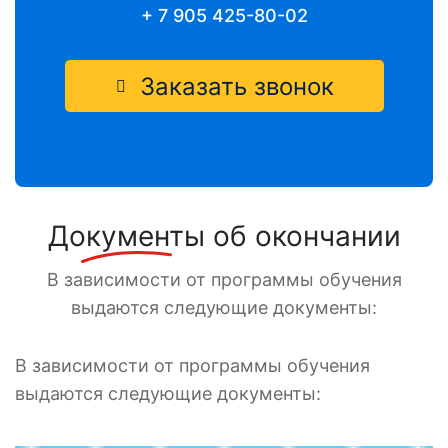
+ 7 905 425-80-02
Заказать звонок
Документы
об окончании
В зависимости от программы обучения
выдаются следующие документы:
В зависимости от программы обучения
выдаются следующие документы: