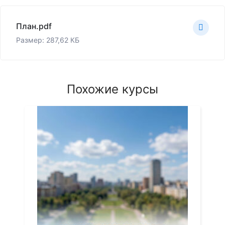
План.pdf
Размер: 287,62 КБ
Похожие курсы