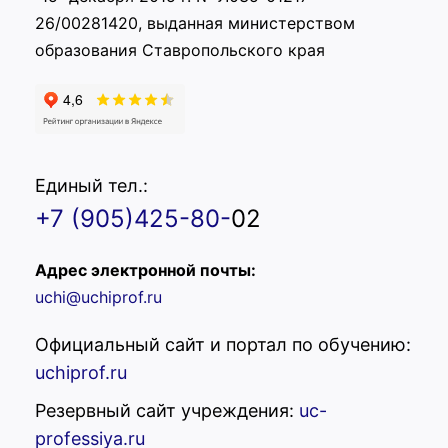
26/00281420, выданная министерством
образования Ставропольского края
Единый тел.:
+7 (905)425-80-
02
Адрес электронной почты:
uchi@uchiprof.ru
Официальный сайт и портал по обучению:
uchiprof.ru
Резервный сайт учреждения:
uc-
professiya.ru