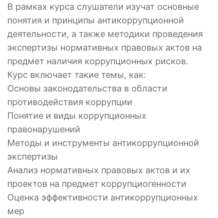
В рамках курса слушатели изучат основные
понятия и принципы антикоррупционной
деятельности, а также методики проведения
экспертизы нормативных правовых актов на
предмет наличия коррупционных рисков.
Курс включает такие темы, как:
Основы законодательства в области
противодействия коррупции
Понятие и виды коррупционных
правонарушений
Методы и инструменты антикоррупционной
экспертизы
Анализ нормативных правовых актов и их
проектов на предмет коррупциогенности
Оценка эффективности антикоррупционных
мер