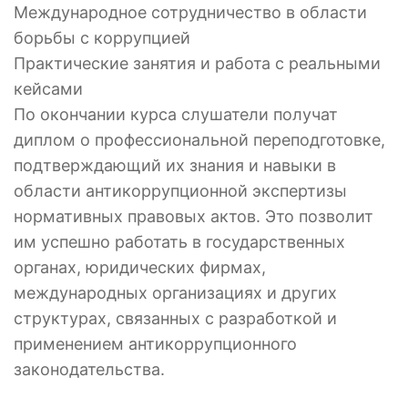
Международное сотрудничество в области
борьбы с коррупцией
Практические занятия и работа с реальными
кейсами
По окончании курса слушатели получат
диплом о профессиональной переподготовке,
подтверждающий их знания и навыки в
области антикоррупционной экспертизы
нормативных правовых актов. Это позволит
им успешно работать в государственных
органах, юридических фирмах,
международных организациях и других
структурах, связанных с разработкой и
применением антикоррупционного
законодательства.