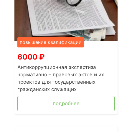
повышение квалификации
6000
₽
Антикоррупционная экспертиза
нормативно – правовых актов и их
проектов для государственных
гражданских служащих
подробнее