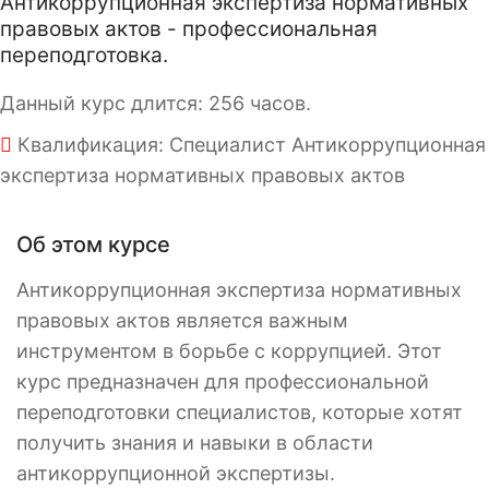
Антикоррупционная экспертиза нормативных
правовых актов - профессиональная
переподготовка.
Данный курс длится: 256 часов.
Квалификация: Специалист Антикоррупционная
экспертиза нормативных правовых актов
Об этом курсе
Антикоррупционная экспертиза нормативных
правовых актов является важным
инструментом в борьбе с коррупцией. Этот
курс предназначен для профессиональной
переподготовки специалистов, которые хотят
получить знания и навыки в области
антикоррупционной экспертизы.