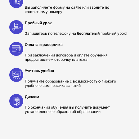
Вы заполняете форму на сайте или звоните по
контактному номеру
Пробный урок
Запишитесь по телефону на
бесплатный
пробный урок!
Оплата и рассрочка
При заключении договора и оплате обучения
предоставляем отсрочку платежа
Учитесь удобно
Получайте образование с возможностью гибкого
удобного вам графика занятий
Диплом
По окончании обучения вы получите документ
установленного образца об образовании