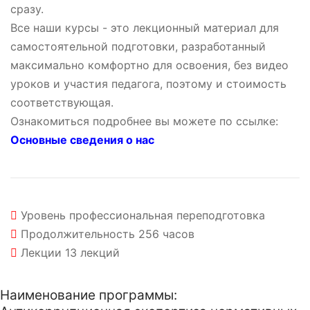
сразу.
Все наши курсы - это лекционный материал для
самостоятельной подготовки, разработанный
максимально комфортно для освоения, без видео
уроков и участия педагога, поэтому и стоимость
соответствующая.
Ознакомиться подробнее вы можете по ссылке:
Основные сведения о нас
Уровень
профессиональная переподготовка
Продолжительность
256 часов
Лекции
13 лекций
Наименование программы: