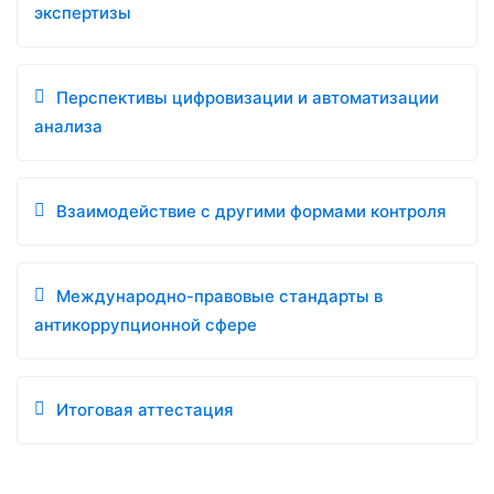
экспертизы
Перспективы цифровизации и автоматизации
анализа
Взаимодействие с другими формами контроля
Международно-правовые стандарты в
антикоррупционной сфере
Итоговая аттестация