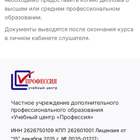
высшем или среднем профессиональном
образовании.
Документы выводятся после окончания курса
в личном кабинете слушателя.
Частное учреждение дополнительного
профессионального образования
«Учебный центр «Профессия»
ИНН 2626750109 КПП 262601001 Лицензия от
“15” декабря 2015 г. № Л035-01217-