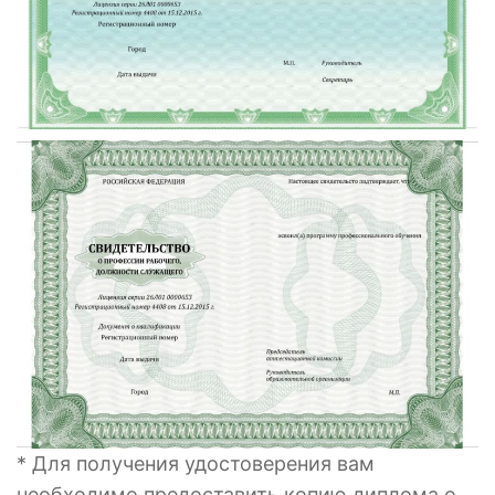
* Для получения удостоверения вам
необходимо предоставить копию диплома о