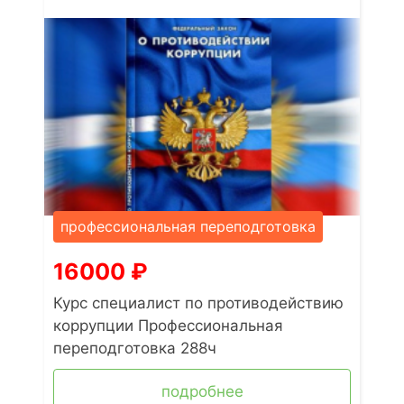
профессиональная переподготовка
16000
₽
Курс специалист по противодействию
коррупции Профессиональная
переподготовка 288ч
подробнее