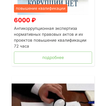
повышение квалификации
6000
₽
Антикоррупционная экспертиза
нормативных правовых актов и их
проектов повышение квалификации
72 часа
подробнее