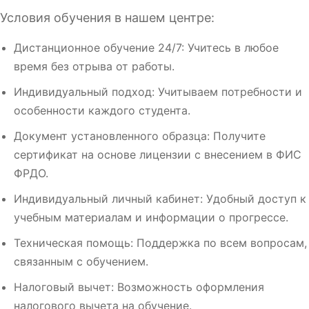
Условия обучения в нашем центре:
Дистанционное обучение 24/7: Учитесь в любое
время без отрыва от работы.
Индивидуальный подход: Учитываем потребности и
особенности каждого студента.
Документ установленного образца: Получите
сертификат на основе лицензии с внесением в ФИС
ФРДО.
Индивидуальный личный кабинет: Удобный доступ к
учебным материалам и информации о прогрессе.
Техническая помощь: Поддержка по всем вопросам,
связанным с обучением.
Налоговый вычет: Возможность оформления
налогового вычета на обучение.