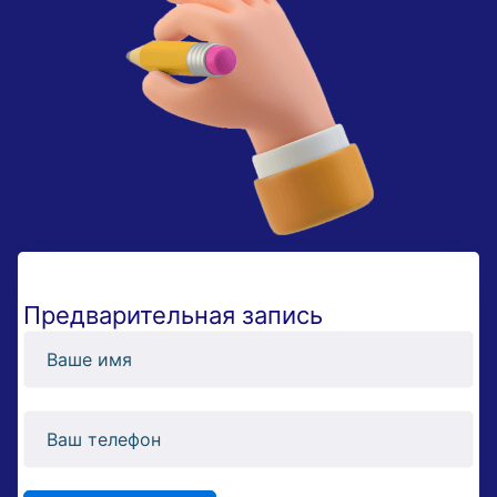
Предварительная запись