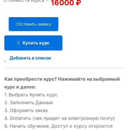
Стоимость курса -
16000
₽
Оставить заявку
Купить курс
Добавить в список
Как приобрести курс? Нажимайте на выбранный
курс и далее:
1. Выбрать Купить курс
2. Заполнить Данные
3. Оформить заказ
4. Оплатить (чек придет на электронную почту)
6. Начать обучение. Доступ к курсу откроется