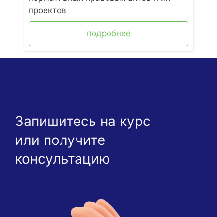
проектов
подробнее
Запишитесь на курс
или получите
консультацию