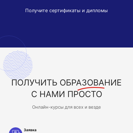
Получите сертификаты и дипломы
ПОЛУЧИТЬ
ОБРАЗОВАНИЕ
С НАМИ ПРОСТО
Онлайн-курсы для всех и везде
Заявка