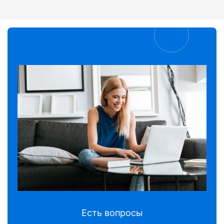
Есть вопросы