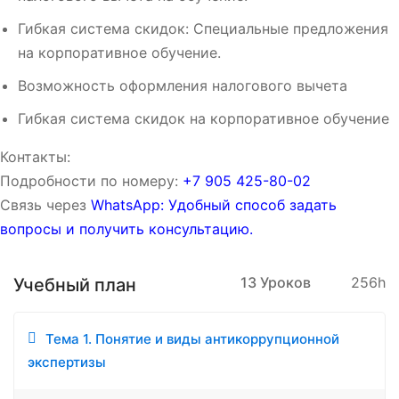
Гибкая система скидок: Специальные предложения
на корпоративное обучение.
Возможность оформления налогового вычета
Гибкая система скидок на корпоративное обучение
Контакты:
Подробности по номеру:
‪‪+7 905 425-80-02‬‬
Связь через
WhatsApp: Удобный способ задать
вопросы и получить консультацию.
13 Уроков
256h
Учебный план
Тема 1. Понятие и виды антикоррупционной
экспертизы