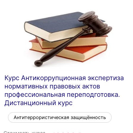
Курс Антикоррупционная экспертиза
нормативных правовых актов
профессиональная переподготовка.
Дистанционный курс
Антитеррористическая защищённость