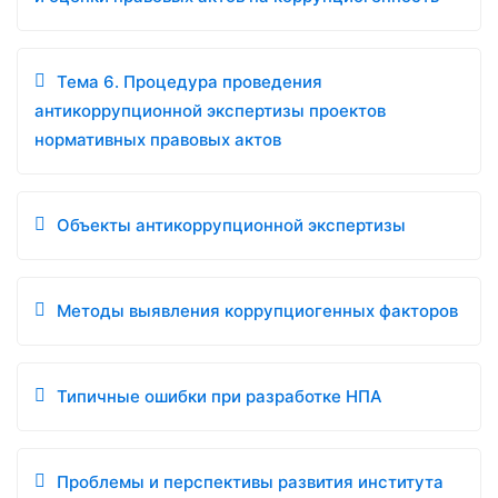
Тема 6. Процедура проведения
антикоррупционной экспертизы проектов
нормативных правовых актов
Объекты антикоррупционной экспертизы
Методы выявления коррупциогенных факторов
Типичные ошибки при разработке НПА
Проблемы и перспективы развития института