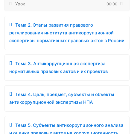
Урок
00:00
Тема 2. Этапы развития правового
регулирования института антикоррупционной
экспертизы нормативных правовых актов в России
Тема 3. Антикоррупционная экспертиза
нормативных правовых актов и их проектов
Тема 4. Цель, предмет, субъекты и объекты
антикоррупционной экспертизы НПА
Тема 5. Субъекты антикоррупционного анализа
и оценки правовых актов на коррупциогенность