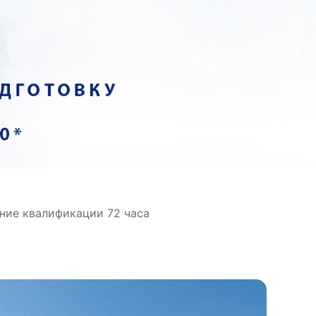
ние квалификации 72 часа