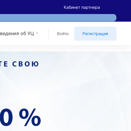
Кабинет партнера
ведения об УЦ
Войти
Регистрация