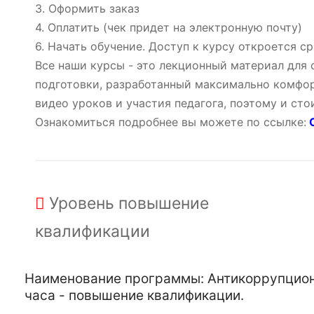
3. Оформить заказ
4. Оплатить (чек придет на электронную почту)
6. Начать обучение. Доступ к курсу откроется ср
Все наши курсы - это лекционный материал для
подготовки, разработанный максимально комфор
видео уроков и участия педагога, поэтому и ст
Ознакомиться подробнее вы можете по ссылке:
О
Уровень
повышение
квалификации
Наименование программы: Антикоррупционн
часа - повышение квалификации.