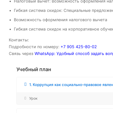
Налоговый вычет: Возможность оформления нал
Гибкая система скидок: Специальные предложен
Возможность оформления налогового вычета
Гибкая система скидок на корпоративное обуче
Контакты:
Подробности по номеру:
‪‪+7 905 425-80-02‬‬
Связь через
WhatsApp: Удобный способ задать воп
Учебный план
1. Коррупция как социально‑правовое явле
Урок