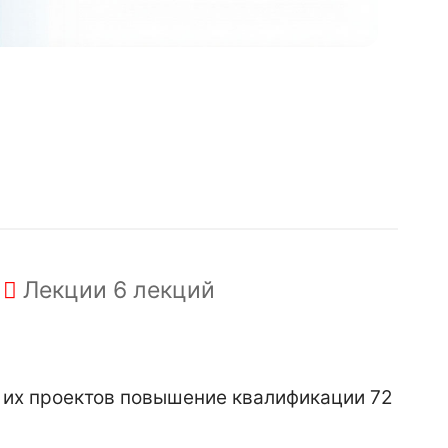
Лекции
6 лекций
 их проектов повышение квалификации 72