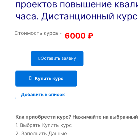
проектов повышение квал
часа. Дистанционный курс
Стоимость курса -
6000
₽
Оставить заявку
Купить курс
Добавить в список
Как приобрести курс? Нажимайте на выбранный 
1. Выбрать Купить курс
2. Заполнить Данные