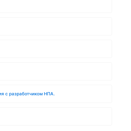
ия с разработчиком НПА.