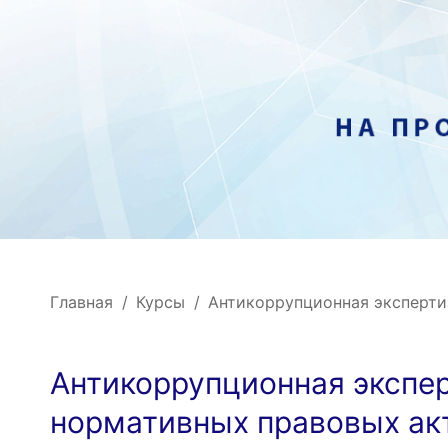
Главная
Курсы
Антикоррупционная эксперти
Антикоррупционная экспе
нормативных правовых акт