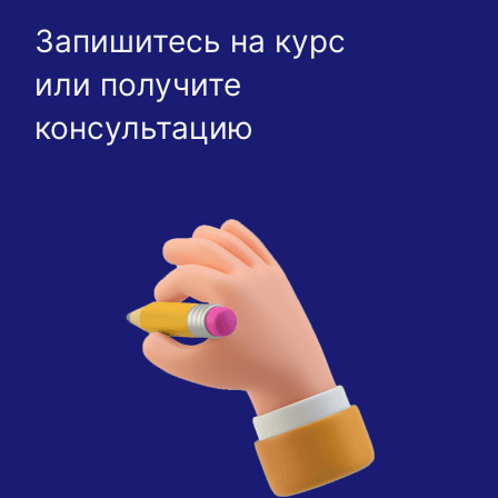
Запишитесь на курс
или получите
консультацию