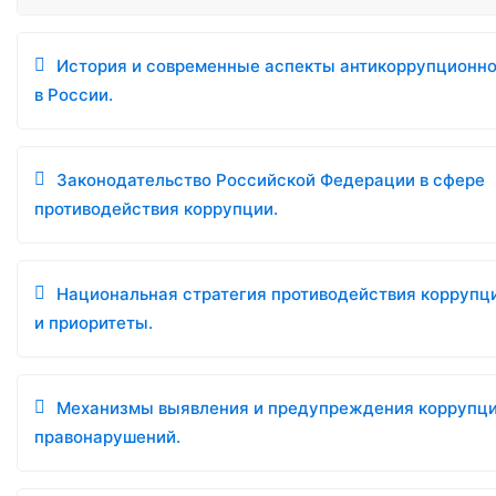
История и современные аспекты антикоррупционно
в России.
Законодательство Российской Федерации в сфере
противодействия коррупции.
Национальная стратегия противодействия коррупци
и приоритеты.
Механизмы выявления и предупреждения коррупц
правонарушений.