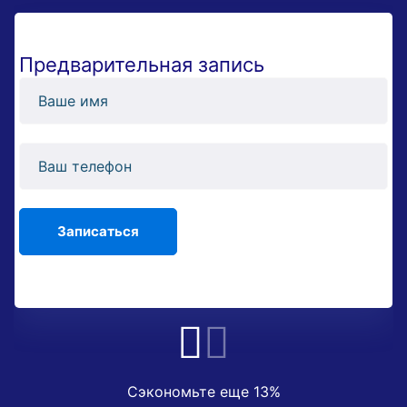
Предварительная запись
Сэкономьте еще 13%