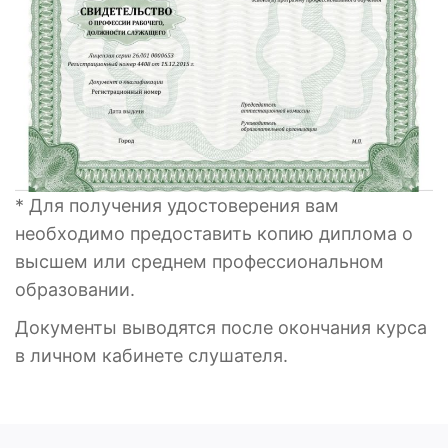
* Для получения удостоверения вам
необходимо предоставить копию диплома о
высшем или среднем профессиональном
образовании.
Документы выводятся после окончания курса
в личном кабинете слушателя.