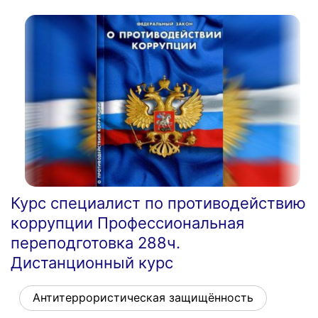
Курс специалист по противодействию
коррупции Профессиональная
переподготовка 288ч.
Дистанционный курс
Антитеррористическая защищённость