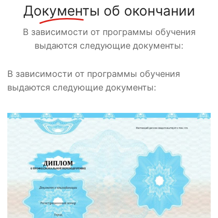
Документы
об окончании
В зависимости от программы обучения
выдаются следующие документы:
В зависимости от программы обучения
выдаются следующие документы: