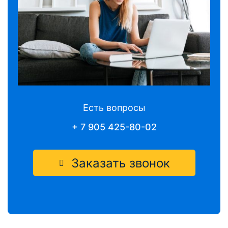
Есть вопросы
+ 7 905 425-80-02
Заказать звонок