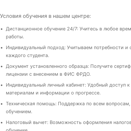
Условия обучения в нашем центре:
Дистанционное обучение 24/7: Учитесь в любое врем
работы.
Индивидуальный подход: Учитываем потребности и 
каждого студента.
Документ установленного образца: Получите сертиф
лицензии с внесением в ФИС ФРДО.
Индивидуальный личный кабинет: Удобный доступ к
материалам и информации о прогрессе.
Техническая помощь: Поддержка по всем вопросам,
обучением.
Налоговый вычет: Возможность оформления налогов
обучение.