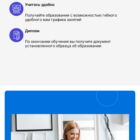
Учитесь удобно
Получайте образование с возможностью гибкого
удобного вам графика занятий
Диплом
По окончании обучения вы получите документ
установленного образца об образовании