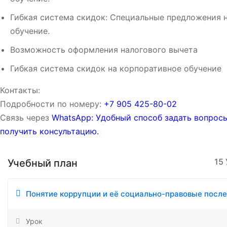
Гибкая система скидок: Специальные предложения 
обучение.
Возможность оформления налогового вычета
Гибкая система скидок на корпоративное обучение
Контакты:
Подробности по номеру:
‪‪+7 905 425-80-02‬‬
Связь через
WhatsApp: Удобный способ задать вопрос
получить консультацию.
15
Учебный план
Понятие коррупции и её социально-правовые после
Урок