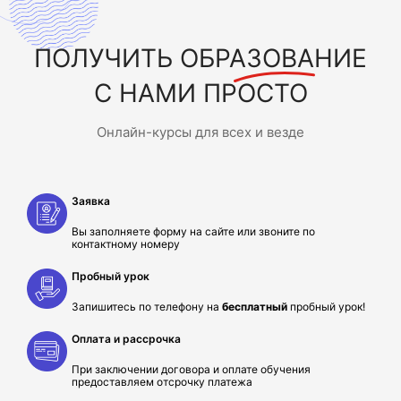
ПОЛУЧИТЬ
ОБРАЗОВАНИЕ
С НАМИ ПРОСТО
Онлайн-курсы для всех и везде
Заявка
Вы заполняете форму на сайте или звоните по
контактному номеру
Пробный урок
Запишитесь по телефону на
бесплатный
пробный урок!
Оплата и рассрочка
При заключении договора и оплате обучения
предоставляем отсрочку платежа