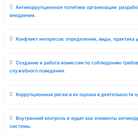
Антикоррупционная политика организации: разрабо
внедрение.
Конфликт интересов: определение, виды, практика 
Создание и работа комиссии по соблюдению требо
служебного поведения.
Коррупционные риски и их оценка в деятельности о
Внутренний контроль и аудит как элементы антико
системы.