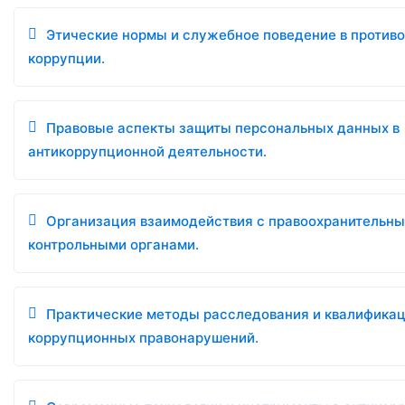
Этические нормы и служебное поведение в против
коррупции.
Правовые аспекты защиты персональных данных в
антикоррупционной деятельности.
Организация взаимодействия с правоохранительны
контрольными органами.
Практические методы расследования и квалифика
коррупционных правонарушений.