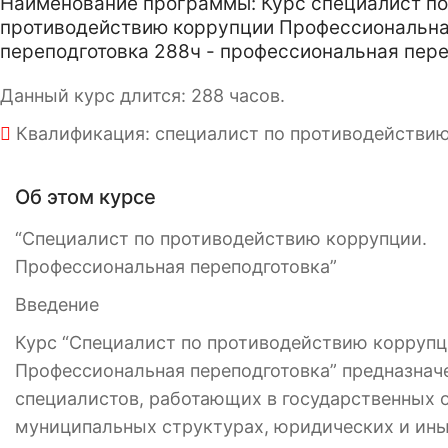
Наименование программы: Курс специалист по
противодействию коррупции Профессиональн
переподготовка 288ч - профессиональная пере
Данный курс длится: 288 часов.
Квалификация: специалист по противодействи
Об этом курсе
“Специалист по противодействию коррупции.
Профессиональная переподготовка”
Введение
Курс “Специалист по противодействию коррупц
Профессиональная переподготовка” предназнач
специалистов, работающих в государственных о
муниципальных структурах, юридических и ин