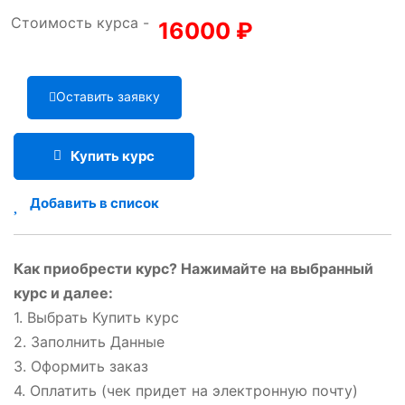
Стоимость курса -
16000
₽
Оставить заявку
Купить курс
Добавить в список
Как приобрести курс? Нажимайте на выбранный
курс и далее:
1. Выбрать Купить курс
2. Заполнить Данные
3. Оформить заказ
4. Оплатить (чек придет на электронную почту)