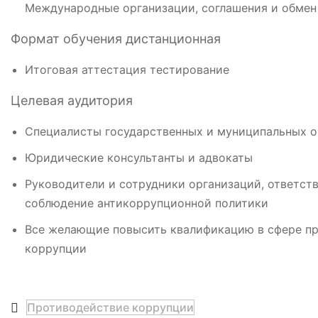
Международные организации, соглашения и обмен
Формат обучения дистанционная
Итоговая аттестация тестирование
Целевая аудитория
Специалисты государственных и муниципальных о
Юридические консультанты и адвокаты
Руководители и сотрудники организаций, ответст
соблюдение антикоррупционной политики
Все желающие повысить квалификацию в сфере п
коррупции
Противодействие коррупции