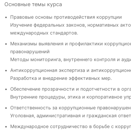
Основные темы курса
Правовые основы противодействия коррупции
Изучение федеральных законов, нормативных акто
международных стандартов.
Механизмы выявления и профилактики коррупцио
правонарушений
Методы мониторинга, внутреннего контроля и ауди
Антикоррупционная экспертиза и антикоррупцио
Разработка и внедрение эффективных мер.
Обеспечение прозрачности и подотчетности в орг
Внутренние процедуры, этика и корпоративное уп
Ответственность за коррупционные правонарушен
Уголовная, административная и гражданская ответ
Международное сотрудничество в борьбе с корру