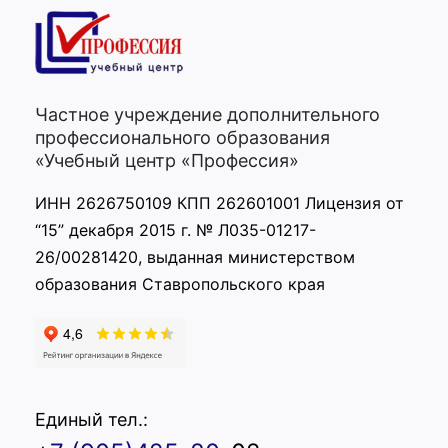
Частное учреждение дополнительного
профессионального образования
«Учебный центр «Профессия»
ИНН 2626750109 КПП 262601001 Лицензия от
“15” декабря 2015 г. № Л035-01217-
26/00281420, выданная министерством
образования Ставропольского края
Единый тел.: