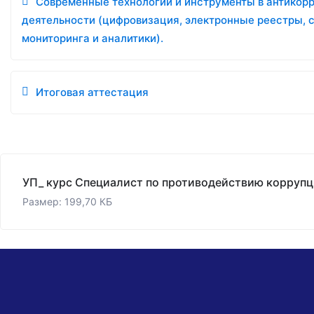
Современные технологии и инструменты в антикор
деятельности (цифровизация, электронные реестры, 
мониторинга и аналитики).
Итоговая аттестация
Размер: 199,70 КБ