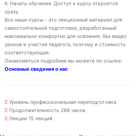
6. Начать обучение. Доступ к курсу откроется
сразу.
Все наши курсы - это лекционный материал для
самостоятельной подготовки, разработанный
максимально комфортно для освоения, без видео
уроков и участия педагога, поэтому и стоимость
соответствующая.
Ознакомиться подробнее вы можете по ссылке:
Основные сведения о нас
Уровень
профессиональная переподготовка
Продолжительность
288 часов
Лекции
15 лекций