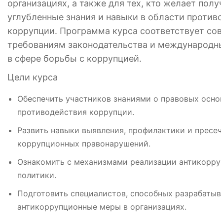
организациях, а также для тех, кто желает полу
углубленные знания и навыки в области против
коррупции. Программа курса соответствует с
требованиям законодательства и международн
в сфере борьбы с коррупцией.
Цели курса
Обеспечить участников знаниями о правовых осно
противодействия коррупции.
Развить навыки выявления, профилактики и пресе
коррупционных правонарушений.
Ознакомить с механизмами реализации антикорр
политики.
Подготовить специалистов, способных разрабатыв
антикоррупционные меры в организациях.