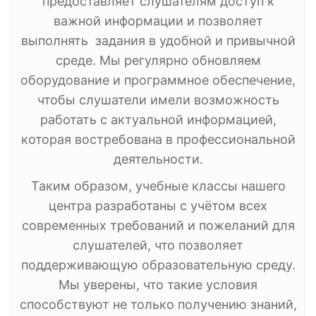
предоставляет слушателям доступ к
важной информации и позволяет
выполнять задания в удобной и привычной
среде. Мы регулярно обновляем
оборудование и программное обеспечение,
чтобы слушатели имели возможность
работать с актуальной информацией,
которая востребована в профессиональной
деятельности.
Таким образом, учебные классы нашего
центра разработаны с учётом всех
современных требований и пожеланий для
слушателей, что позволяет
поддерживающую образовательную среду.
Мы уверены, что такие условия
способствуют не только получению знаний,