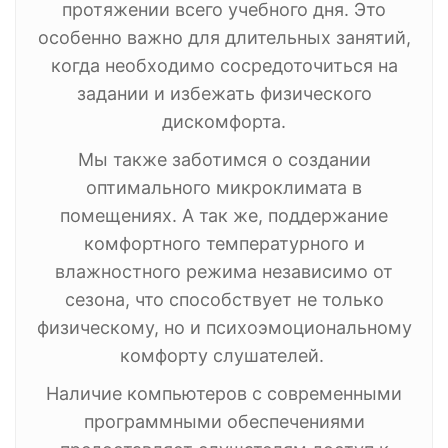
протяжении всего учебного дня. Это
особенно важно для длительных занятий,
когда необходимо сосредоточиться на
задании и избежать физического
дискомфорта.
Мы также заботимся о создании
оптимального микроклимата в
помещениях. А так же, поддержание
комфортного температурного и
влажностного режима независимо от
сезона, что способствует не только
физическому, но и психоэмоциональному
комфорту слушателей.
Наличие компьютеров с современными
программными обеспечениями