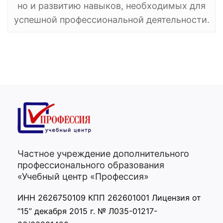
но и развитию навыков, необходимых для
успешной профессиональной деятельности.
Частное учреждение дополнительного
профессионального образования
«Учебный центр «Профессия»
ИНН 2626750109 КПП 262601001 Лицензия от
“15” декабря 2015 г. № Л035-01217-