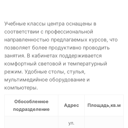
Учебные классы центра оснащены в
соответствии с профессиональной
направленностью предлагаемых курсов, что
позволяет более продуктивно проводить
занятия. В кабинетах поддерживается
комфортный световой и температурный
режим. Удобные столы, стулья,
мультимедийное оборудование и
компьютеры.
Обособленное
Адрес
Площадь,
кв.м
подразделение
ул.