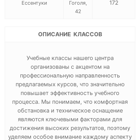
172
Ессентуки
Гоголя,
42
ОПИСАНИЕ КЛАССОВ
Учебные классы нашего центра
организованы с акцентом на
профессиональную направленность
предлагаемых курсов, что значительно
повышает эффективность учебного
процесса. Мы понимаем, что комфортная
обстановка и техническое оснащение
являются ключевыми факторами для
достижения высоких результатов, поэтому
уделяем особое внимание каждому аспекту