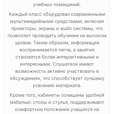
учебных помещений.
Каждый класс оборудован современными
мультимедийными средствами, включая
проекторы, экраны и audio системы, что
позволяет проводить обучение на высоком
уровне. Таким образом, информация
воспринимается легче, а занятия
становятся более интерактивными и
интересными. Слушатели имеют
возможность активно участвовать в
обсуждениях, что способствует лучшему
усвоению материала.
Кроме того, кабинеты оснащены удобной
мебелью: столы и стулья, поддерживают
комфортное положение учащихся на