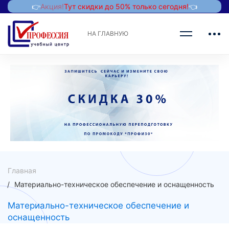
👉
Акция!
Тут скидки до 50% только сегодня!
👈
НА ГЛАВНУЮ
Главная
Материально-техническое обеспечение и оснащенность
Материально-техническое обеспечение и
оснащенность