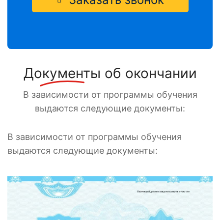
Документы
об окончании
В зависимости от программы обучения
выдаются следующие документы:
В зависимости от программы обучения
выдаются следующие документы: