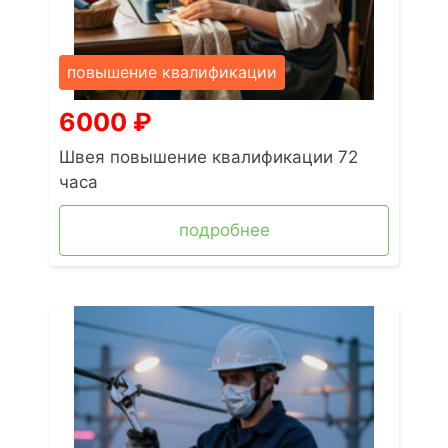
повышение квалификации
6000
₽
Швея повышение квалификации 72
часа
подробнее