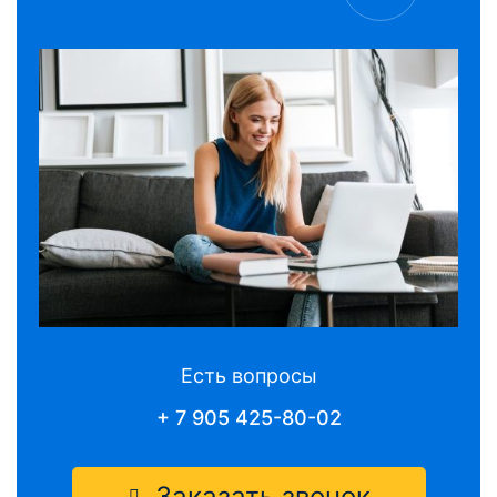
Есть вопросы
+ 7 905 425-80-02
Заказать звонок