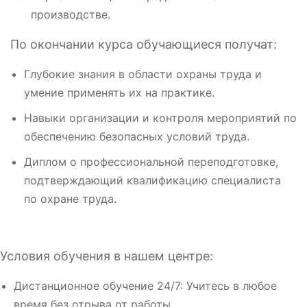
производстве.
По окончании курса обучающиеся получат:
Глубокие знания в области охраны труда и
умение применять их на практике.
Навыки организации и контроля мероприятий по
обеспечению безопасных условий труда.
Диплом о профессиональной переподготовке,
подтверждающий квалификацию специалиста
по охране труда.
Условия обучения в нашем центре:
Дистанционное обучение 24/7: Учитесь в любое
время без отрыва от работы.