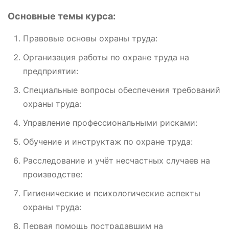
Основные темы курса:
Правовые основы охраны труда:
Организация работы по охране труда на
предприятии:
Специальные вопросы обеспечения требований
охраны труда:
Управление профессиональными рисками:
Обучение и инструктаж по охране труда:
Расследование и учёт несчастных случаев на
производстве:
Гигиенические и психологические аспекты
охраны труда:
Первая помощь пострадавшим на