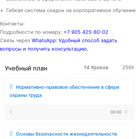
Гибкая система скидок на корпоративное обучение
Контакты:
Подробности по номеру:
‪‪+7 905 425-80-02‬‬
Связь через
WhatsApp: Удобный способ задать
вопросы и получить консультацию.
14 Уроков
256h
Учебный план
Нормативно-правовое обеспечение в сфере
охраны труда
00:00
Основы безопасности жизнедеятельности