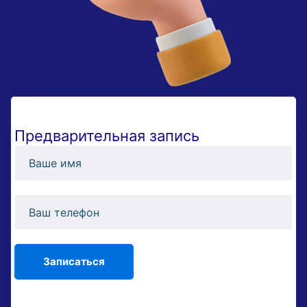
Предварительная запись