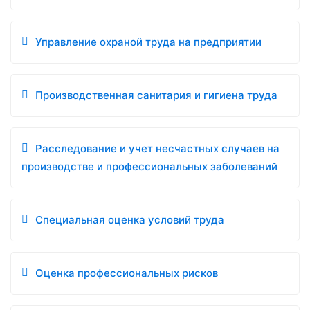
Управление охраной труда на предприятии
Производственная санитария и гигиена труда
Расследование и учет несчастных случаев на
производстве и профессиональных заболеваний
Специальная оценка условий труда
Оценка профессиональных рисков