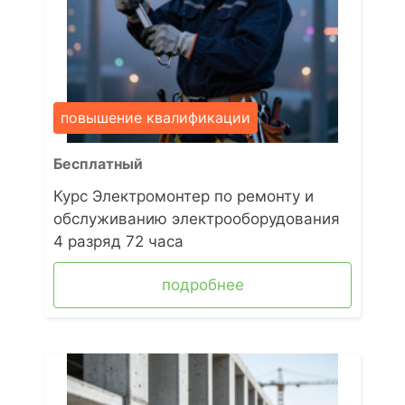
повышение квалификации
Бесплатный
Курс Электромонтер по ремонту и
обслуживанию электрооборудования
4 разряд 72 часа
подробнее