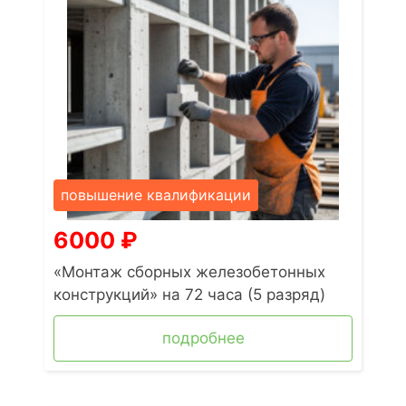
повышение квалификации
6000
₽
«Монтаж сборных железобетонных
конструкций» на 72 часа (5 разряд)
подробнее