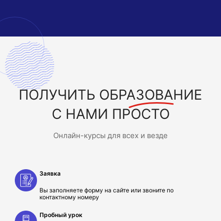
ПОЛУЧИТЬ
ОБРАЗОВАНИЕ
С НАМИ ПРОСТО
Онлайн-курсы для всех и везде
Заявка
Вы заполняете форму на сайте или звоните по
контактному номеру
Пробный урок