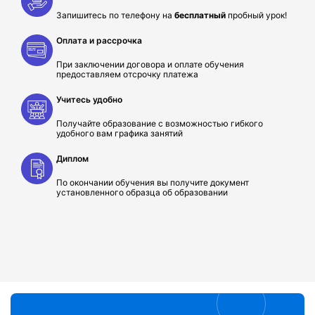
Запишитесь по телефону на
бесплатный
пробный урок!
Оплата и рассрочка
При заключении договора и оплате обучения
предоставляем отсрочку платежа
Учитесь удобно
Получайте образование с возможностью гибкого
удобного вам графика занятий
Диплом
По окончании обучения вы получите документ
установленного образца об образовании