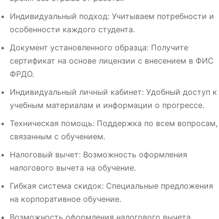
Индивидуальный подход: Учитываем потребности и
особенности каждого студента.
Документ установленного образца: Получите
сертификат на основе лицензии с внесением в ФИС
ФРДО.
Индивидуальный личный кабинет: Удобный доступ к
учебным материалам и информации о прогрессе.
Техническая помощь: Поддержка по всем вопросам,
связанным с обучением.
Налоговый вычет: Возможность оформления
налогового вычета на обучение.
Гибкая система скидок: Специальные предложения
на корпоративное обучение.
Возможность оформления налогового вычета