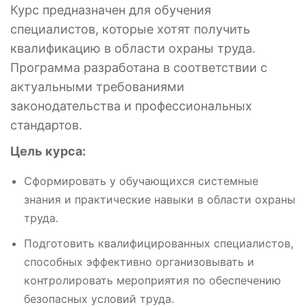
Курс предназначен для обучения
специалистов, которые хотят получить
квалификацию в области охраны труда.
Программа разработана в соответствии с
актуальными требованиями
законодательства и профессиональных
стандартов.
Цель курса:
Сформировать у обучающихся системные
знания и практические навыки в области охраны
труда.
Подготовить квалифицированных специалистов,
способных эффективно организовывать и
контролировать мероприятия по обеспечению
безопасных условий труда.