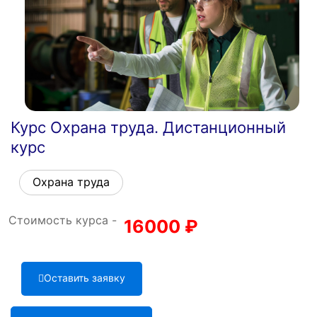
Курс Охрана труда. Дистанционный
курс
Охрана труда
Стоимость курса -
16000
₽
Оставить заявку