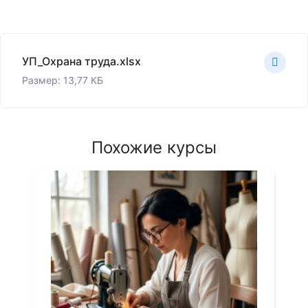
УП_Охрана труда.xlsx
Размер: 13,77 КБ
Похожие курсы