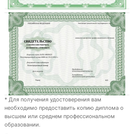
* Для получения удостоверения вам
необходимо предоставить копию диплома о
высшем или среднем профессиональном
образовании.