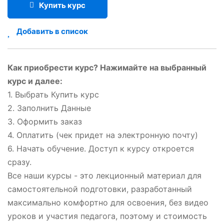
Купить курс
Добавить в список
Как приобрести курс? Нажимайте на выбранный
курс и далее:
1. Выбрать Купить курс
2. Заполнить Данные
3. Оформить заказ
4. Оплатить (чек придет на электронную почту)
6. Начать обучение. Доступ к курсу откроется
сразу.
Все наши курсы - это лекционный материал для
самостоятельной подготовки, разработанный
максимально комфортно для освоения, без видео
уроков и участия педагога, поэтому и стоимость