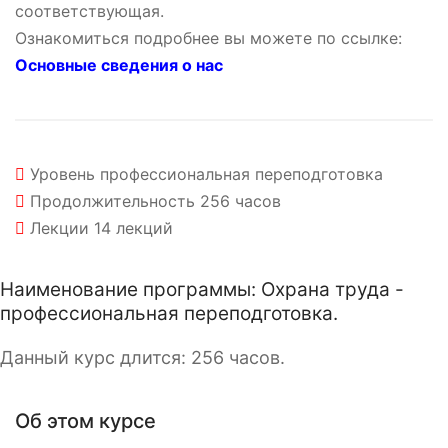
соответствующая.
Ознакомиться подробнее вы можете по ссылке:
Основные сведения о нас
Уровень
профессиональная переподготовка
Продолжительность
256 часов
Лекции
14 лекций
Наименование программы: Охрана труда -
профессиональная переподготовка.
Данный курс длится: 256 часов.
Об этом курсе