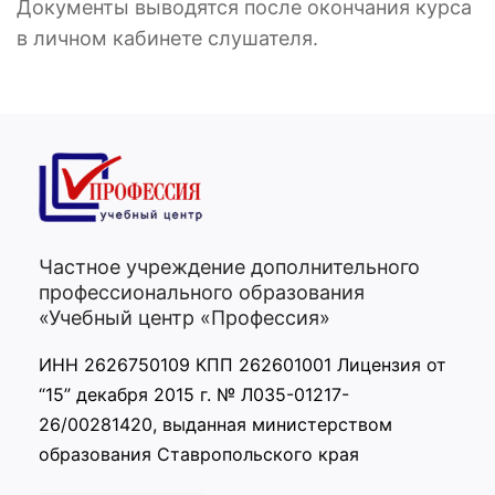
Документы выводятся после окончания курса
в личном кабинете слушателя.
Частное учреждение дополнительного
профессионального образования
«Учебный центр «Профессия»
ИНН 2626750109 КПП 262601001 Лицензия от
“15” декабря 2015 г. № Л035-01217-
26/00281420, выданная министерством
образования Ставропольского края