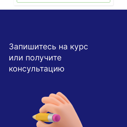
Запишитесь на курс
или получите
консультацию