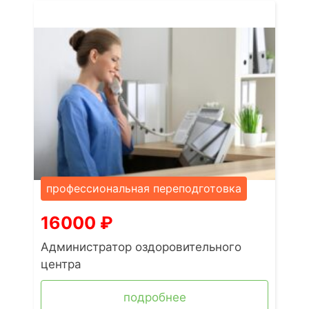
профессиональная переподготовка
16000
₽
Администратор оздоровительного
центра
подробнее