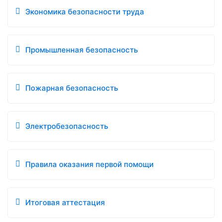
Экономика безопасности труда
Промышленная безопасность
Пожарная безопасность
Электробезопасность
Правила оказания первой помощи
Итоговая аттестация