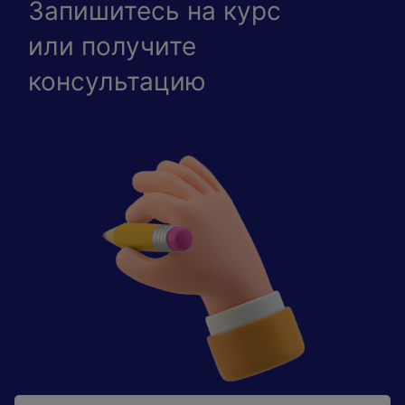
Запишитесь на курс
или получите
консультацию