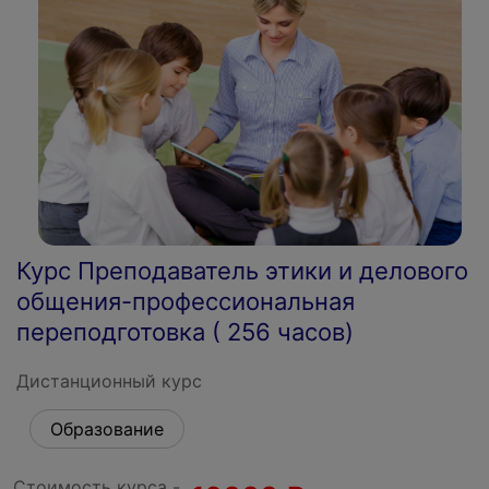
Курс Преподаватель этики и делового
общения-профессиональная
переподготовка ( 256 часов)
Дистанционный курс
Образование
Стоимость курса -