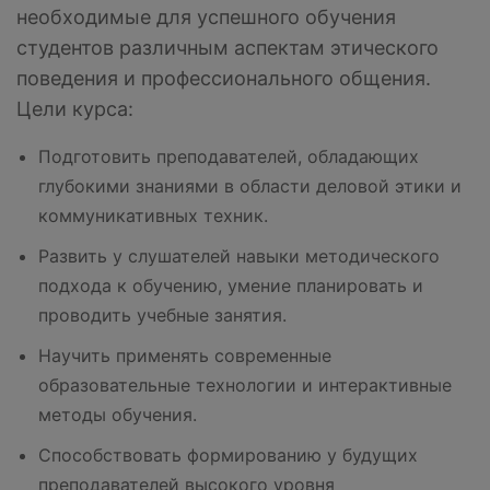
необходимые для успешного обучения
студентов различным аспектам этического
поведения и профессионального общения.
Цели курса:
Подготовить преподавателей, обладающих
глубокими знаниями в области деловой этики и
коммуникативных техник.
Развить у слушателей навыки методического
подхода к обучению, умение планировать и
проводить учебные занятия.
Научить применять современные
образовательные технологии и интерактивные
методы обучения.
Способствовать формированию у будущих
преподавателей высокого уровня