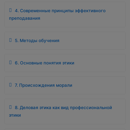
4. Современные принципы эффективного
преподавания
5. Методы обучения
6. Основные понятия этики
7. Происхождения морали
8. Деловая этика как вид профессиональной
этики