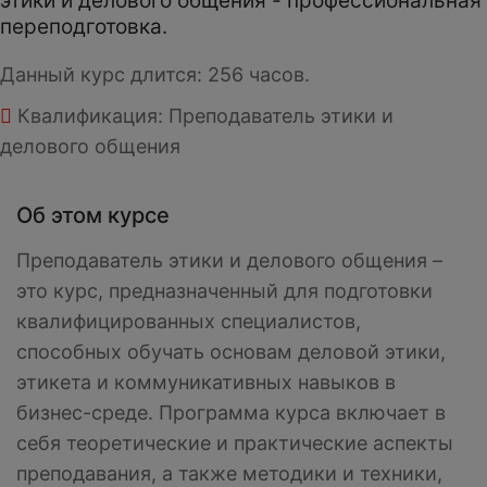
этики и делового общения - профессиональная
переподготовка.
Данный курс длится: 256 часов.
Квалификация: Преподаватель этики и
делового общения
Об этом курсе
Преподаватель этики и делового общения –
это курс, предназначенный для подготовки
квалифицированных специалистов,
способных обучать основам деловой этики,
этикета и коммуникативных навыков в
бизнес-среде. Программа курса включает в
себя теоретические и практические аспекты
преподавания, а также методики и техники,