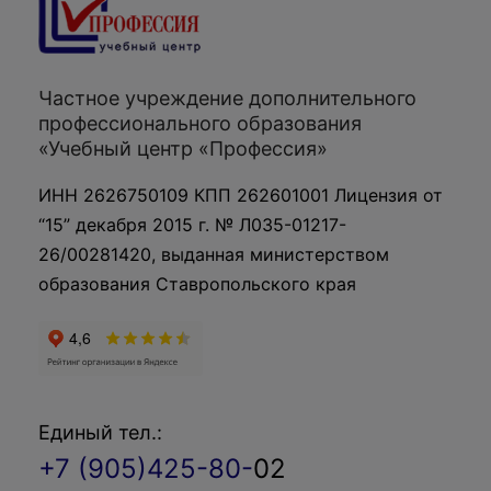
Частное учреждение дополнительного
профессионального образования
«Учебный центр «Профессия»
ИНН 2626750109 КПП 262601001 Лицензия от
“15” декабря 2015 г. № Л035-01217-
26/00281420, выданная министерством
образования Ставропольского края
Единый тел.:
+7 (905)425-80-
02