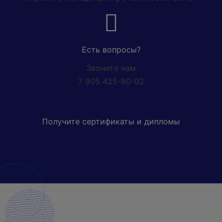
Есть вопросы?
Звоните нам
7 905 425-80-02
Получите сертификаты и дипломы