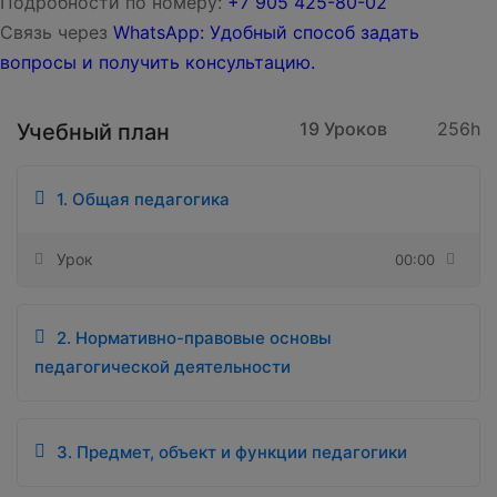
Подробности по номеру:
‪‪+7 905 425-80-02‬‬
Связь через
WhatsApp: Удобный способ задать
вопросы и получить консультацию.
19 Уроков
256h
Учебный план
1. Общая педагогика
Урок
00:00
2. Нормативно-правовые основы
педагогической деятельности
3. Предмет, объект и функции педагогики