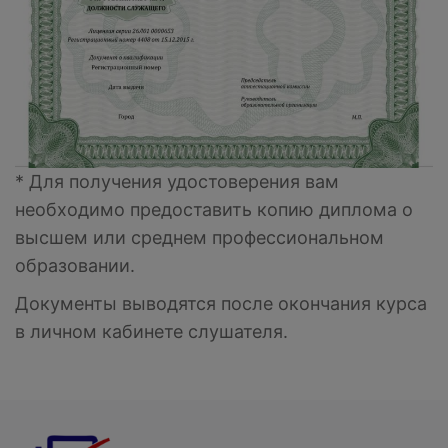
* Для получения удостоверения вам
необходимо предоставить копию диплома о
высшем или среднем профессиональном
образовании.
Документы выводятся после окончания курса
в личном кабинете слушателя.