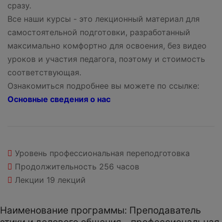
сразу.
Все наши курсы - это лекционный материал для
самостоятельной подготовки, разработанный
максимально комфортно для освоения, без видео
уроков и участия педагога, поэтому и стоимость
соответствующая.
Ознакомиться подробнее вы можете по ссылке:
Основные сведения о нас
Уровень
профессиональная переподготовка
Продолжительность
256 часов
Лекции
19 лекций
Наименование программы: Преподаватель