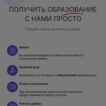
ПОЛУЧИТЬ
ОБРАЗОВАНИЕ
С НАМИ ПРОСТО
Онлайн-курсы для всех и везде
Заявка
Вы заполняете форму на сайте или звоните по
контактному номеру
Пробный урок
Запишитесь по телефону на
бесплатный
пробный урок!
Оплата и рассрочка
При заключении договора и оплате обучения
предоставляем отсрочку платежа
Учитесь удобно