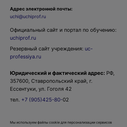
Адрес электронной почты:
uchi@uchiprof.ru
Официальный сайт и портал по обучению:
uchiprof.ru
Резервный сайт учреждения:
uc-
professiya.ru
Юридический и фактический адрес:
РФ,
357600, Ставропольский край, г.
Ессентуки, ул. Гоголя 42
тел.
+7 (905)425-80-
02
Мы используем файлы cookie для персонализации сервисов