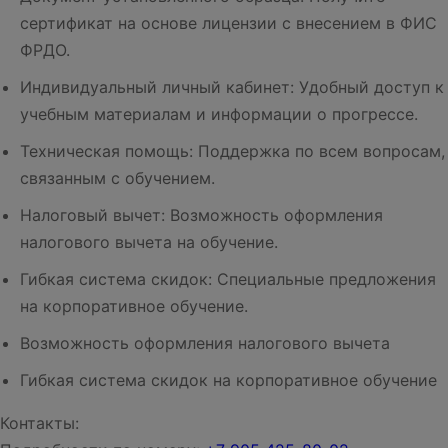
сертификат на основе лицензии с внесением в ФИС
ФРДО.
Индивидуальный личный кабинет: Удобный доступ к
учебным материалам и информации о прогрессе.
Техническая помощь: Поддержка по всем вопросам,
связанным с обучением.
Налоговый вычет: Возможность оформления
налогового вычета на обучение.
Гибкая система скидок: Специальные предложения
на корпоративное обучение.
Возможность оформления налогового вычета
Гибкая система скидок на корпоративное обучение
Контакты: