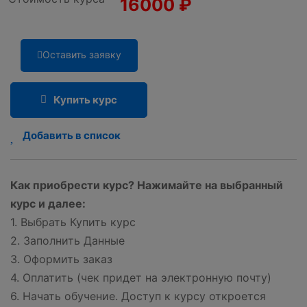
16000
₽
Оставить заявку
Купить курс
Добавить в список
Как приобрести курс? Нажимайте на выбранный
курс и далее:
1. Выбрать Купить курс
2. Заполнить Данные
3. Оформить заказ
4. Оплатить (чек придет на электронную почту)
6. Начать обучение. Доступ к курсу откроется