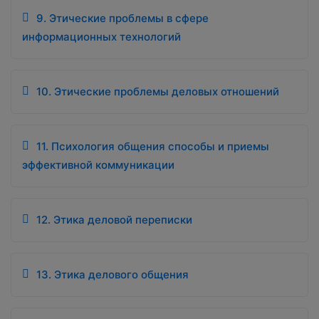
9. Этические проблемы в сфере
информационных технологий
10. Этические проблемы деловых отношений
11. Психология общения способы и приемы
эффективной коммуникации
12. Этика деловой переписки
13. Этика делового общения