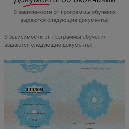
В зависимости от программы обучения
выдаются следующие документы:
В зависимости от программы обучения
выдаются следующие документы: