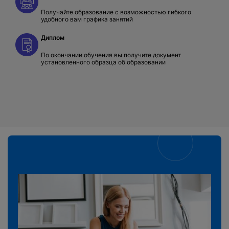
Получайте образование с возможностью гибкого
удобного вам графика занятий
Диплом
По окончании обучения вы получите документ
установленного образца об образовании