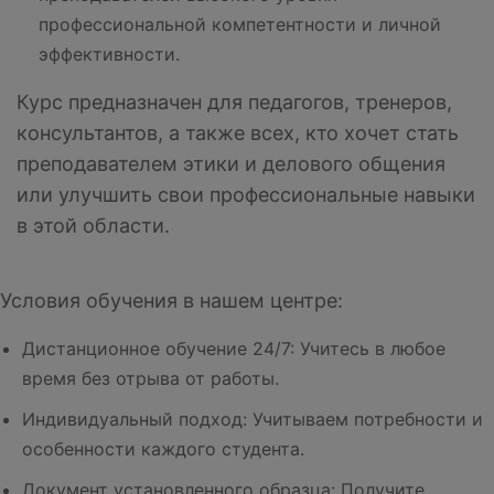
профессиональной компетентности и личной
эффективности.
Курс предназначен для педагогов, тренеров,
консультантов, а также всех, кто хочет стать
преподавателем этики и делового общения
или улучшить свои профессиональные навыки
в этой области.
Условия обучения в нашем центре:
Дистанционное обучение 24/7: Учитесь в любое
время без отрыва от работы.
Индивидуальный подход: Учитываем потребности и
особенности каждого студента.
Документ установленного образца: Получите