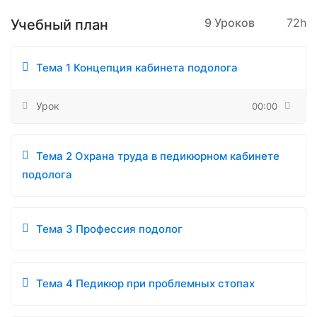
9 Уроков
72h
Учебный план
Тема 1 Концепция кабинета подолога
Урок
00:00
Тема 2 Охрана труда в педикюрном кабинете
подолога
Тема 3 Профессия подолог
Тема 4 Педикюр при проблемных стопах