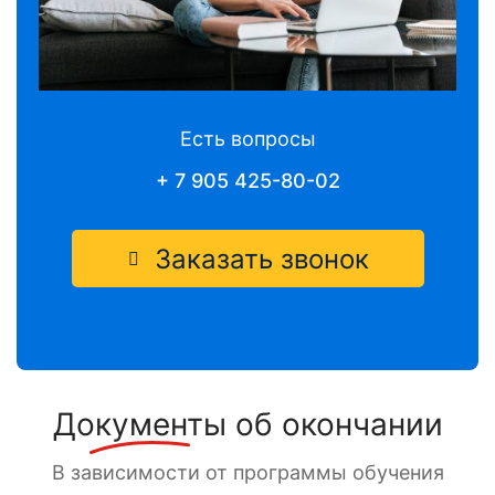
Есть вопросы
+ 7 905 425-80-02
Заказать звонок
Документы
об окончании
В зависимости от программы обучения