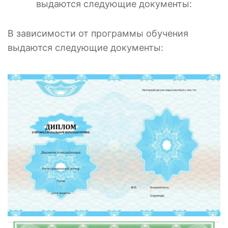
выдаются следующие документы:
В зависимости от программы обучения
выдаются следующие документы: