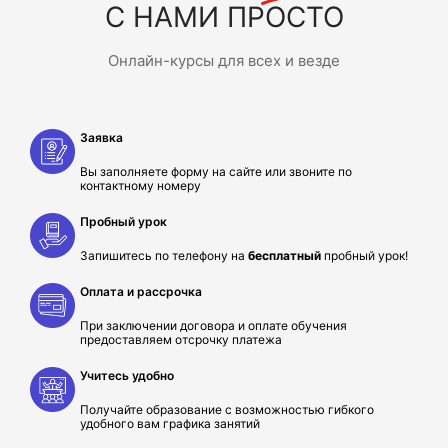
С НАМИ ПРОСТО
Онлайн-курсы для всех и везде
Заявка
Вы заполняете форму на сайте или звоните по
контактному номеру
Пробный урок
Запишитесь по телефону на
бесплатный
пробный урок!
Оплата и рассрочка
При заключении договора и оплате обучения
предоставляем отсрочку платежа
Учитесь удобно
Получайте образование с возможностью гибкого
удобного вам графика занятий