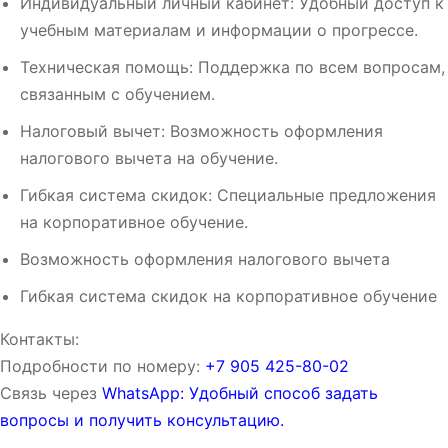
Индивидуальный личный кабинет: Удобный доступ к
учебным материалам и информации о прогрессе.
Техническая помощь: Поддержка по всем вопросам,
связанным с обучением.
Налоговый вычет: Возможность оформления
налогового вычета на обучение.
Гибкая система скидок: Специальные предложения
на корпоративное обучение.
Возможность оформления налогового вычета
Гибкая система скидок на корпоративное обучение
Контакты:
Подробности по номеру:
‪‪+7 905 425-80-02‬‬
Связь через
WhatsApp: Удобный способ задать
вопросы и получить консультацию.