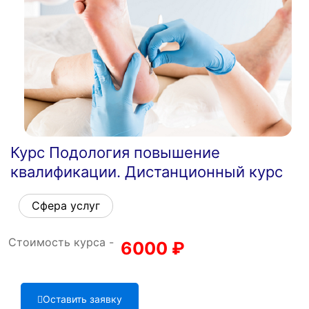
Курс Подология повышение
квалификации. Дистанционный курс
Сфера услуг
Стоимость курса -
6000
₽
Оставить заявку