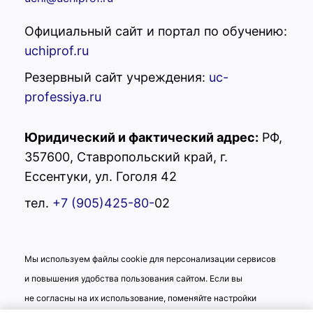
Официальный сайт и портал по обучению:
uchiprof.ru
Резервный сайт учреждения:
uc-
professiya.ru
Юридический и фактический адрес:
РФ,
357600, Ставропольский край, г.
Ессентуки, ул. Гоголя 42
тел.
+7 (905)425-80-
02
Мы используем файлы cookie для персонализации сервисов
и повышения удобства пользования сайтом. Если вы
не согласны на их использование, поменяйте настройки