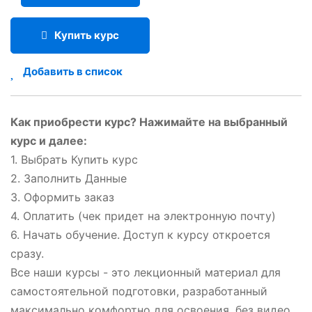
Купить курс
Добавить в список
Как приобрести курс? Нажимайте на выбранный
курс и далее:
1. Выбрать Купить курс
2. Заполнить Данные
3. Оформить заказ
4. Оплатить (чек придет на электронную почту)
6. Начать обучение. Доступ к курсу откроется
сразу.
Все наши курсы - это лекционный материал для
самостоятельной подготовки, разработанный
максимально комфортно для освоения, без видео