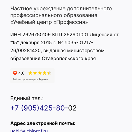
Частное учреждение дополнительного
профессионального образования
«Учебный центр «Профессия»
ИНН 2626750109 КПП 262601001 Лицензия от
“15” декабря 2015 г. № Л035-01217-
26/00281420, выданная министерством
образования Ставропольского края
Единый тел.:
+7 (905)425-80-
02
Адрес электронной почты:
uchi@uchiprof.ru