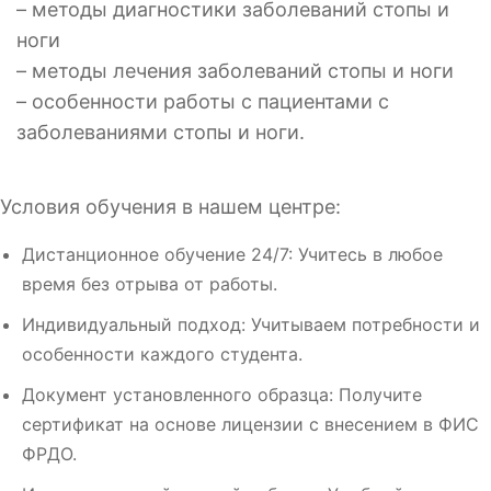
– методы диагностики заболеваний стопы и
ноги
– методы лечения заболеваний стопы и ноги
– особенности работы с пациентами с
заболеваниями стопы и ноги.
Условия обучения в нашем центре:
Дистанционное обучение 24/7: Учитесь в любое
время без отрыва от работы.
Индивидуальный подход: Учитываем потребности и
особенности каждого студента.
Документ установленного образца: Получите
сертификат на основе лицензии с внесением в ФИС
ФРДО.