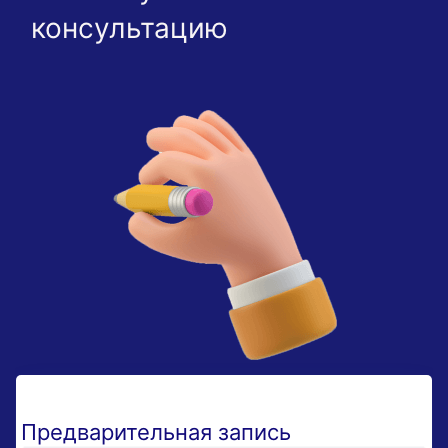
консультацию
Предварительная запись