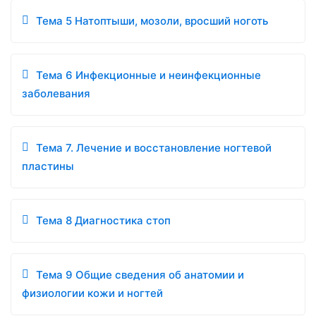
Тема 5 Натоптыши, мозоли, вросший ноготь
Тема 6 Инфекционные и неинфекционные
заболевания
Тема 7. Лечение и восстановление ногтевой
пластины
Тема 8 Диагностика стоп
Тема 9 Общие сведения об анатомии и
физиологии кожи и ногтей