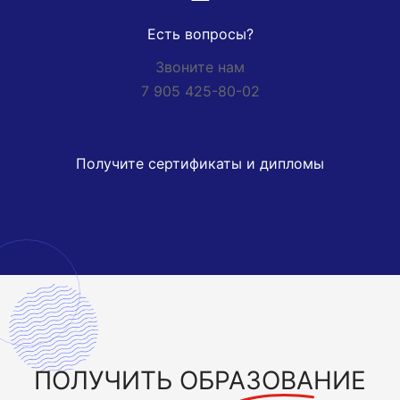
Есть вопросы?
Звоните нам
7 905 425-80-02
Получите сертификаты и дипломы
ПОЛУЧИТЬ
ОБРАЗОВАНИЕ