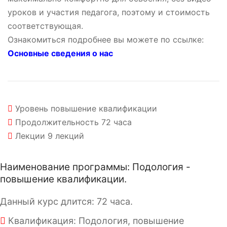
уроков и участия педагога, поэтому и стоимость
соответствующая.
Ознакомиться подробнее вы можете по ссылке:
Основные сведения о нас
Уровень
повышение квалификации
Продолжительность
72 часа
Лекции
9 лекций
Наименование программы: Подология -
повышение квалификации.
Данный курс длится: 72 часа.
Квалификация: Подология, повышение