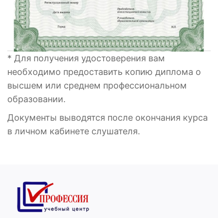
* Для получения удостоверения вам
необходимо предоставить копию диплома о
высшем или среднем профессиональном
образовании.
Документы выводятся после окончания курса
в личном кабинете слушателя.