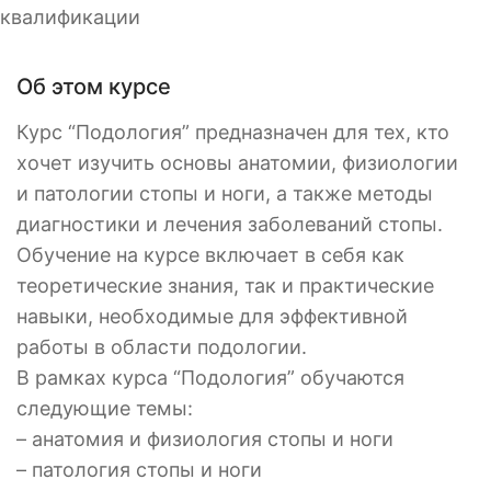
квалификации
Об этом курсе
Курс “Подология” предназначен для тех, кто
хочет изучить основы анатомии, физиологии
и патологии стопы и ноги, а также методы
диагностики и лечения заболеваний стопы.
Обучение на курсе включает в себя как
теоретические знания, так и практические
навыки, необходимые для эффективной
работы в области подологии.
В рамках курса “Подология” обучаются
следующие темы:
– анатомия и физиология стопы и ноги
– патология стопы и ноги