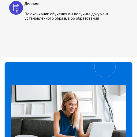
Диплом
По окончании обучения вы получите документ
установленного образца об образовании