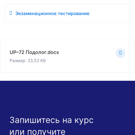
Экзаменационное тестирование
UP–72 Подолог.docx
Размер: 23,52 КБ
Запишитесь на курс
или получите