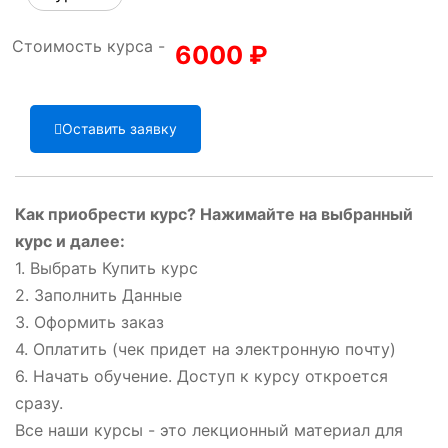
Стоимость курса -
6000
₽
Оставить заявку
Как приобрести курс? Нажимайте на выбранный
курс и далее:
1. Выбрать Купить курс
2. Заполнить Данные
3. Оформить заказ
4. Оплатить (чек придет на электронную почту)
6. Начать обучение. Доступ к курсу откроется
сразу.
Все наши курсы - это лекционный материал для