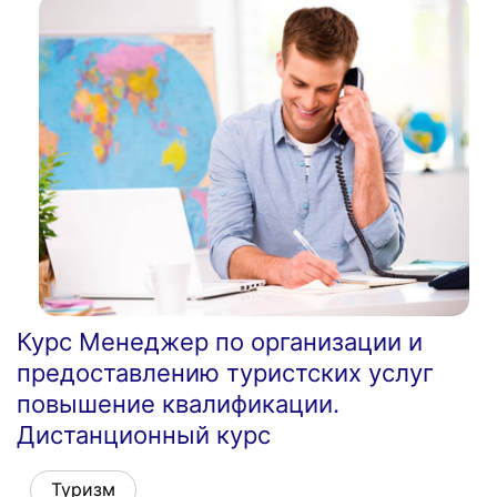
Курс Менеджер по организации и
предоставлению туристских услуг
повышение квалификации.
Дистанционный курс
Туризм