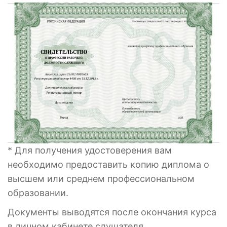
* Для получения удостоверения вам
необходимо предоставить копию диплома о
высшем или среднем профессиональном
образовании.
Документы выводятся после окончания курса
в личном кабинете слушателя.