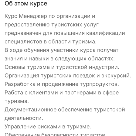
Об этом курсе
Курс Менеджер по организации и
предоставлению туристских услуг
предназначен для повышения квалификации
специалистов в области туризма.
В ходе обучения участники курса получат
знания и навыки в следующих областях:
Основы туризма и туристской индустрии.
Организация туристских поездок и экскурсий.
Разработка и продвижение турпродуктов.
Работа с клиентами и партнерами в сфере
туризма.
Документационное обеспечение туристской
деятельности.
Управление рисками в туризме.
Обеспечение безопасности туристов.