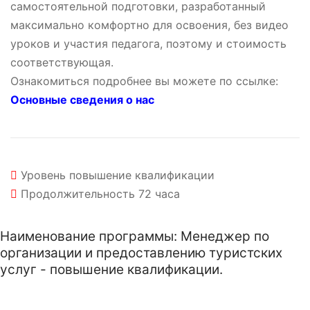
самостоятельной подготовки, разработанный
максимально комфортно для освоения, без видео
уроков и участия педагога, поэтому и стоимость
соответствующая.
Ознакомиться подробнее вы можете по ссылке:
Основные сведения о нас
Уровень
повышение квалификации
Продолжительность
72 часа
Наименование программы: Менеджер по
организации и предоставлению туристских
услуг - повышение квалификации.