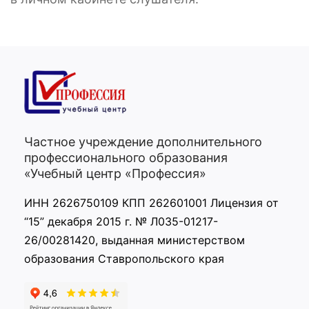
Частное учреждение дополнительного
профессионального образования
«Учебный центр «Профессия»
ИНН 2626750109 КПП 262601001 Лицензия от
“15” декабря 2015 г. № Л035-01217-
26/00281420, выданная министерством
образования Ставропольского края