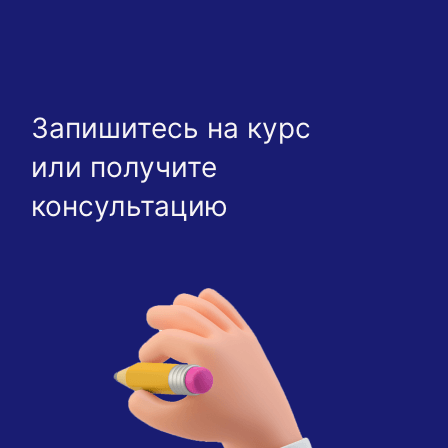
Запишитесь на курс
или получите
консультацию