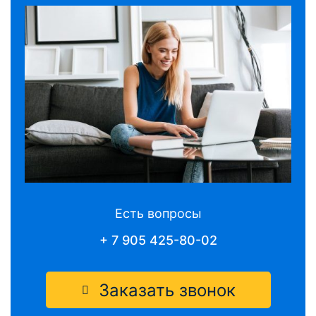
Есть вопросы
+ 7 905 425-80-02
Заказать звонок