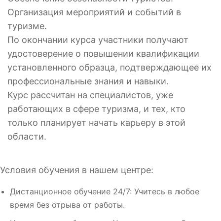
Организация мероприятий и событий в
туризме.
По окончании курса участники получают
удостоверение о повышении квалификации
установленного образца, подтверждающее их
профессиональные знания и навыки.
Курс рассчитан на специалистов, уже
работающих в сфере туризма, и тех, кто
только планирует начать карьеру в этой
области.
Условия обучения в нашем центре:
Дистанционное обучение 24/7: Учитесь в любое
время без отрыва от работы.