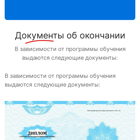
Документы
об окончании
В зависимости от программы обучения
выдаются следующие документы:
В зависимости от программы обучения
выдаются следующие документы: