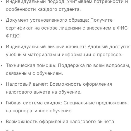
Индивидуальный подход: Учитываем потребности и
особенности каждого студента.
Документ установленного образца: Получите
сертификат на основе лицензии с внесением в ФИС
ФРДО.
Индивидуальный личный кабинет: Удобный доступ к
учебным материалам и информации о прогрессе.
Техническая помощь: Поддержка по всем вопросам,
связанным с обучением.
Налоговый вычет: Возможность оформления
налогового вычета на обучение.
Гибкая система скидок: Специальные предложения
на корпоративное обучение.
Возможность оформления налогового вычета