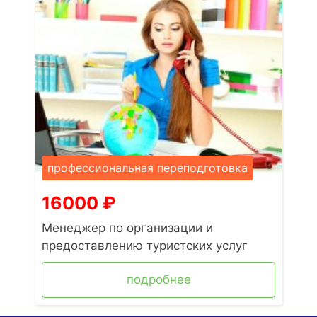
профессиональная переподготовка
16000
₽
Менеджер по организации и
предоставлению туристских услуг
подробнее