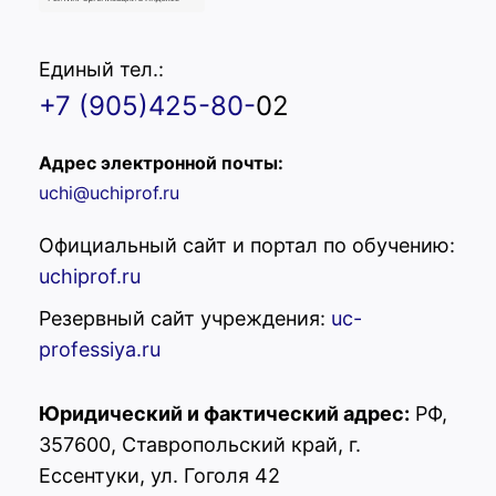
Единый тел.:
+7 (905)425-80-
02
Адрес электронной почты:
uchi@uchiprof.ru
Официальный сайт и портал по обучению:
uchiprof.ru
Резервный сайт учреждения:
uc-
professiya.ru
Юридический и фактический адрес:
РФ,
357600, Ставропольский край, г.
Ессентуки, ул. Гоголя 42