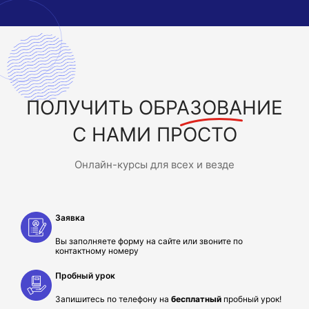
ПОЛУЧИТЬ
ОБРАЗОВАНИЕ
С НАМИ ПРОСТО
Онлайн-курсы для всех и везде
Заявка
Вы заполняете форму на сайте или звоните по
контактному номеру
Пробный урок
Запишитесь по телефону на
бесплатный
пробный урок!