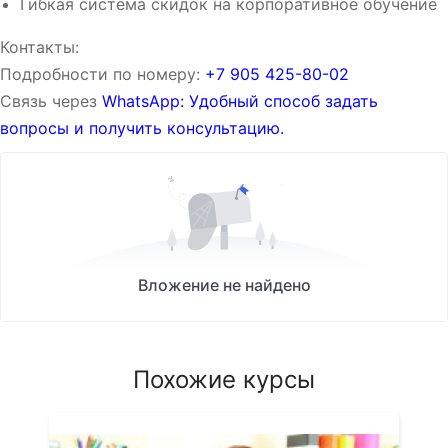
Гибкая система скидок на корпоративное обучение
Контакты:
Подробности по номеру:
‪‪+7 905 425-80-02‬‬
Связь через
WhatsApp: Удобный способ задать
вопросы и получить консультацию.
Вложение не найдено
Похожие курсы