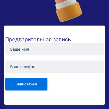
Предварительная запись