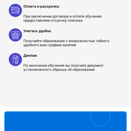
Оплата и рассрочка
При заключении договора и оплате обучения
предоставляем отсрочку платежа
Учитесь удобно
Получайте образование с возможностью гибкого
удобного вам графика занятий
Диплом
По окончании обучения вы получите документ
установленного образца об образовании