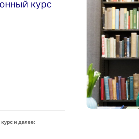
ионный курс
курс и далее: