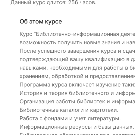
Данный курс длится: 256 часов.
Об этом курсе
Курс “Библиотечно-информационная деяте
возможность получить новые знания и на
После успешного завершения курса и сдач
подтверждающий вашу квалификацию в дан
навыками, необходимыми для работы в биб
хранением, обработкой и предоставление
Программа курса включает изучение таких
История и теория библиотечного и инфор
Организация работы библиотек и информа
Библиотечные каталоги и картотеки.
Работа с фондами и учет литературы.
Информационные ресурсы и базы данных.