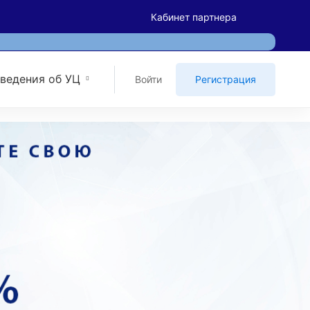
Кабинет партнера
ведения об УЦ
Войти
Регистрация