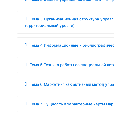
Тема 3 Организационная структура управл
территориальный уровни)
Тема 4 Информационные и библиографиче
Тема 5 Техника работы со специальной ли
Тема 6 Маркетинг как активный метод упр
Тема 7 Сущность и характерные черты ма