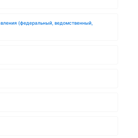
авления (федеральный, ведомственный,