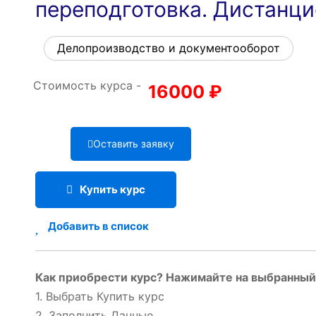
переподготовка. Дистанц
Делопроизводство и документооборот
Стоимость курса -
16000
₽
Оставить заявку
Купить курс
Добавить в список
Как приобрести курс? Нажимайте на выбранный 
1. Выбрать Купить курс
2. Заполнить Данные