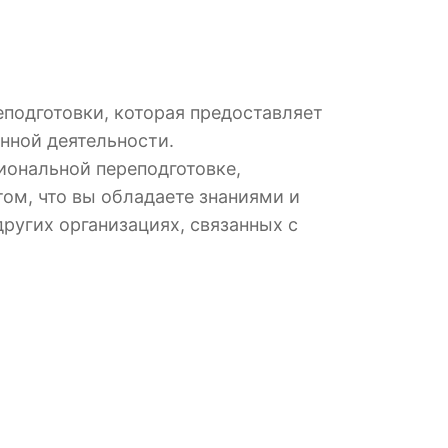
подготовки, которая предоставляет
нной деятельности.
иональной переподготовке,
ом, что вы обладаете знаниями и
ругих организациях, связанных с