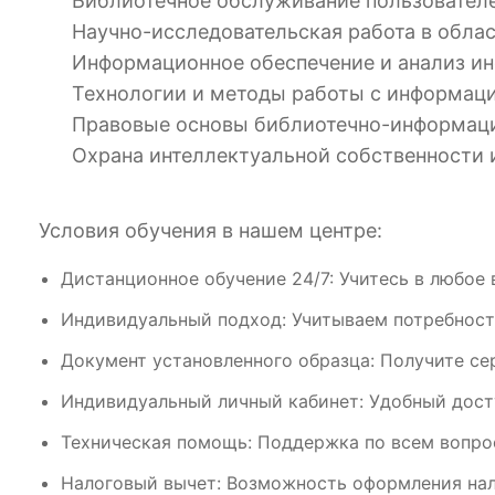
Библиотечное обслуживание пользователе
Научно-исследовательская работа в обла
Информационное обеспечение и анализ и
Технологии и методы работы с информаци
Правовые основы библиотечно-информаци
Охрана интеллектуальной собственности и
Условия обучения в нашем центре:
Дистанционное обучение 24/7: Учитесь в любое 
Индивидуальный подход: Учитываем потребност
Документ установленного образца: Получите се
Индивидуальный личный кабинет: Удобный дост
Техническая помощь: Поддержка по всем вопрос
Налоговый вычет: Возможность оформления нал