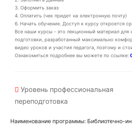
3. Оформить заказ
4. Оплатить (чек придет на электронную почту)
6. Начать обучение. Доступ к курсу откроется ср
Все наши курсы - это лекционный материал для
подготовки, разработанный максимально комфор
видео уроков и участия педагога, поэтому и ст
Ознакомиться подробнее вы можете по ссылке:
О
Уровень
профессиональная
переподготовка
Наименование программы: Библиотечно-ин