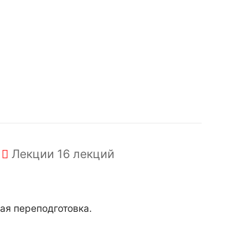
Лекции
16 лекций
ая переподготовка.