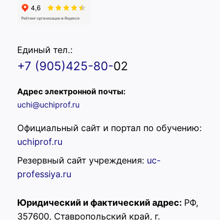
Единый тел.:
+7 (905)425-80-
02
Адрес электронной почты:
uchi@uchiprof.ru
Официальный сайт и портал по обучению:
uchiprof.ru
Резервный сайт учреждения:
uc-
professiya.ru
Юридический и фактический адрес:
РФ,
357600, Ставропольский край, г.