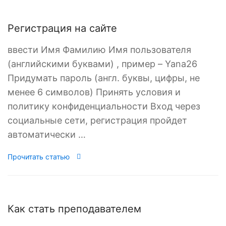
Регистрация на сайте
ввести Имя Фамилию Имя пользователя
(английскими буквами) , пример – Yana26
Придумать пароль (англ. буквы, цифры, не
менее 6 символов) Принять условия и
политику конфиденциальности Вход через
социальные сети, регистрация пройдет
автоматически …
Прочитать статью
Как стать преподавателем