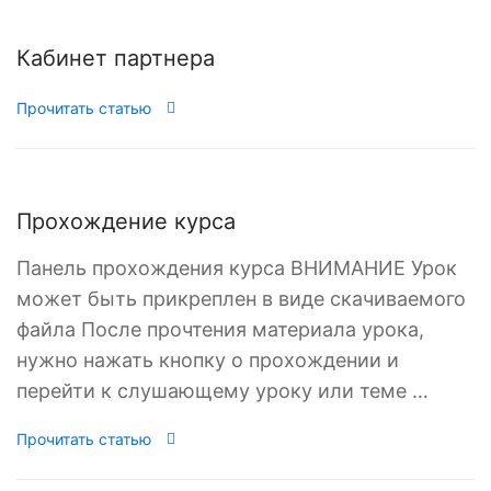
Кабинет партнера
Прочитать статью
Прохождение курса
Панель прохождения курса ВНИМАНИЕ Урок
может быть прикреплен в виде скачиваемого
файла После прочтения материала урока,
нужно нажать кнопку о прохождении и
перейти к слушающему уроку или теме …
Прочитать статью