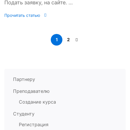
Подать заявку, на сайте. …
Прочитать статью
1
2
Партнеру
Преподавателю
Создание курса
Студенту
Регистрация