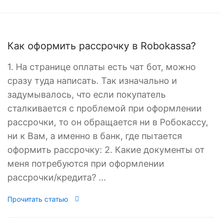
Как оформить рассрочку в Robokassa?
1. На странице оплаты есть чат бот, можно
сразу туда написать. Так изначально и
задумывалось, что если покупатель
сталкивается с проблемой при оформлении
рассрочки, то он обращается ни в Робокассу,
ни к Вам, а именно в банк, где пытается
оформить рассрочку: 2. Какие документы от
меня потребуются при оформлении
рассрочки/кредита? …
Прочитать статью