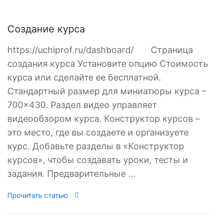
Создание курса
https://uchiprof.ru/dashboard/ Страница
создания курса Установите опцию Стоимость
курса или сделайте ее бесплатной.
Стандартный размер для миниатюры курса –
700×430. Раздел видео управляет
видеообзором курса. Конструктор курсов –
это место, где вы создаете и организуете
курс. Добавьте разделы в «Конструктор
курсов», чтобы создавать уроки, тесты и
задания. Предварительные …
Прочитать статью