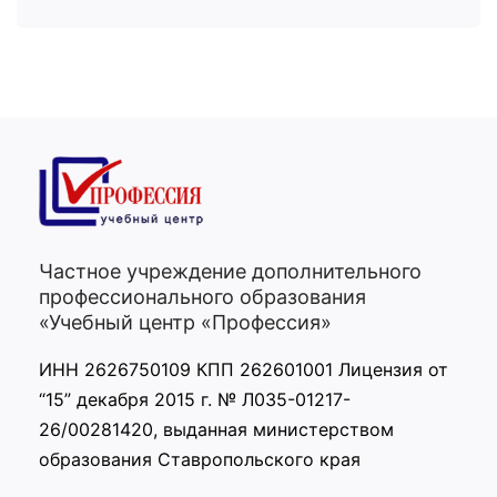
Частное учреждение дополнительного
профессионального образования
«Учебный центр «Профессия»
ИНН 2626750109 КПП 262601001 Лицензия от
“15” декабря 2015 г. № Л035-01217-
26/00281420, выданная министерством
образования Ставропольского края