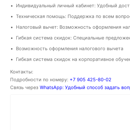
Индивидуальный личный кабинет: Удобный дост
Техническая помощь: Поддержка по всем вопрос
Налоговый вычет: Возможность оформления нал
Гибкая система скидок: Специальные предложен
Возможность оформления налогового вычета
Гибкая система скидок на корпоративное обуче
Контакты:
Подробности по номеру:
‪‪+7 905 425-80-02‬‬
Связь через
WhatsApp: Удобный способ задать воп