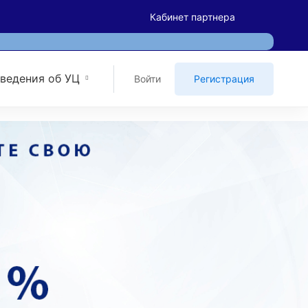
Кабинет партнера
ведения об УЦ
Войти
Регистрация