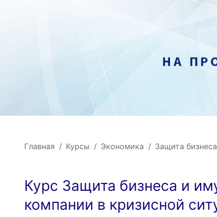
Главная
Курсы
Экономика
Защита бизнеса
Курс Защита бизнеса и и
компании в кризисной сит