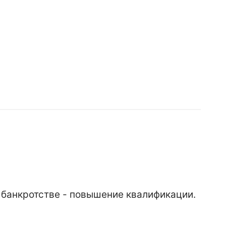
 банкротстве - повышение квалификации.