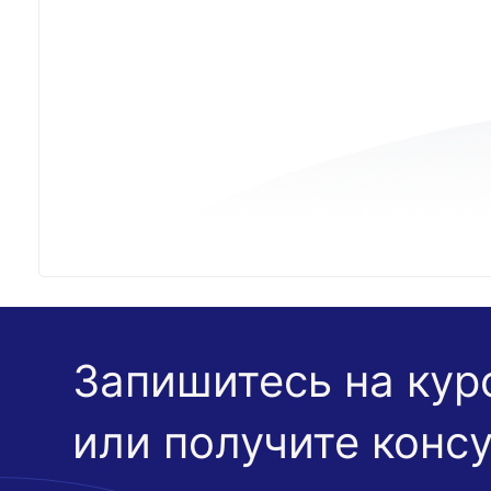
Запишитесь на кур
или получите конс