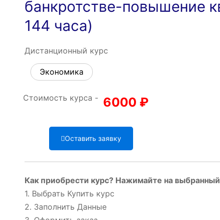
банкротстве-повышение к
144 часа)
Дистанционный курс
Экономика
Стоимость курса -
6000
₽
Оставить заявку
Как приобрести курс? Нажимайте на выбранный 
1. Выбрать Купить курс
2. Заполнить Данные