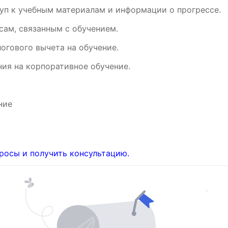
уп к учебным материалам и информации о прогрессе.
ам, связанным с обучением.
огового вычета на обучение.
ия на корпоративное обучение.
ние
росы и получить консультацию.