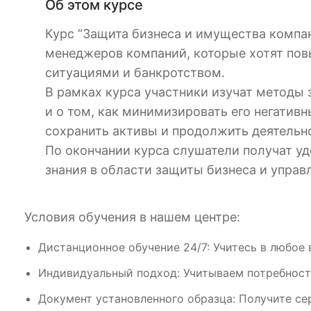
Об этом курсе
Курс “Защита бизнеса и имущества компан
менеджеров компаний, которые хотят пов
ситуациями и банкротством.
В рамках курса участники изучат методы 
и о том, как минимизировать его негатив
сохранить активы и продолжить деятельн
По окончании курса слушатели получат у
знания в области защиты бизнеса и управ
Условия обучения в нашем центре:
Дистанционное обучение 24/7: Учитесь в любое 
Индивидуальный подход: Учитываем потребност
Документ установленного образца: Получите се