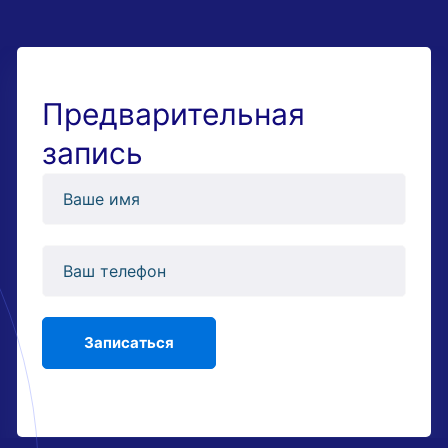
Предварительная
запись