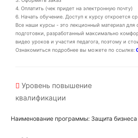
3. Оформить заказ
4. Оплатить (чек придет на электронную почту)
6. Начать обучение. Доступ к курсу откроется ср
Все наши курсы - это лекционный материал для
подготовки, разработанный максимально комфор
видео уроков и участия педагога, поэтому и ст
Ознакомиться подробнее вы можете по ссылке:
О
Уровень
повышение
квалификации
Наименование программы: Защита бизнеса 