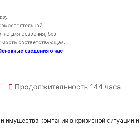
азу.
 самостоятельной
тно для освоения, без
оимость соответствующая.
сновные сведения о нас
Продолжительность
144 часа
и имущества компании в кризисной ситуации и