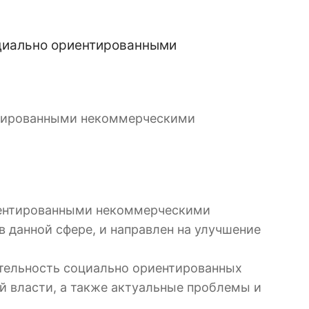
оциально ориентированными
нтированными некоммерческими
риентированными некоммерческими
 данной сфере, и направлен на улучшение
ятельность социально ориентированных
й власти, а также актуальные проблемы и