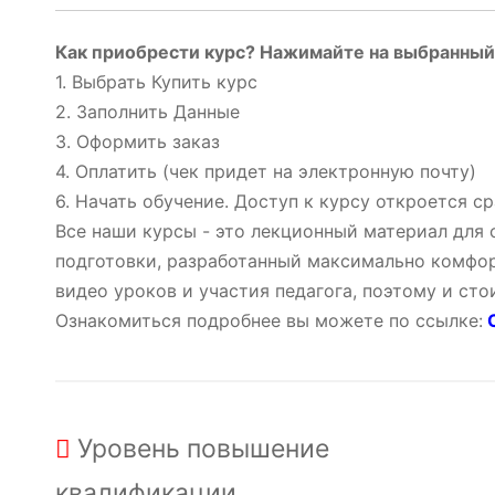
Как приобрести курс? Нажимайте на выбранный 
1. Выбрать Купить курс
2. Заполнить Данные
3. Оформить заказ
4. Оплатить (чек придет на электронную почту)
6. Начать обучение. Доступ к курсу откроется ср
Все наши курсы - это лекционный материал для
подготовки, разработанный максимально комфор
видео уроков и участия педагога, поэтому и ст
Ознакомиться подробнее вы можете по ссылке:
О
Уровень
повышение
квалификации