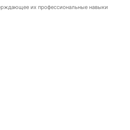
верждающее их профессиональные навыки
.