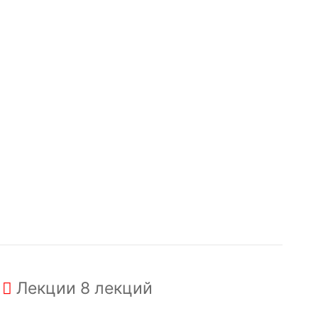
Лекции
8 лекций