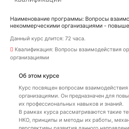
Наименование программы: Вопросы взаимо
некоммерческими организациями - повыше
Данный курс длится: 72 часа.
Квалификация: Вопросы взаимодействия ор
организациями
Об этом курсе
Курс посвящен вопросам взаимодействия
организациями. Он предназначен для пов
их профессиональных навыков и знаний.
В рамках курса рассматриваются такие т
НКО, принципы и методы их работы, меха
перспективы развития данного направлени