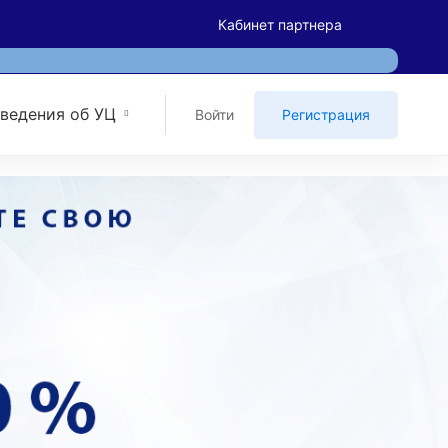
Кабинет партнера
ведения об УЦ
Войти
Регистрация