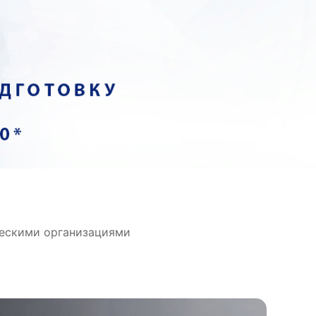
ческими организациями