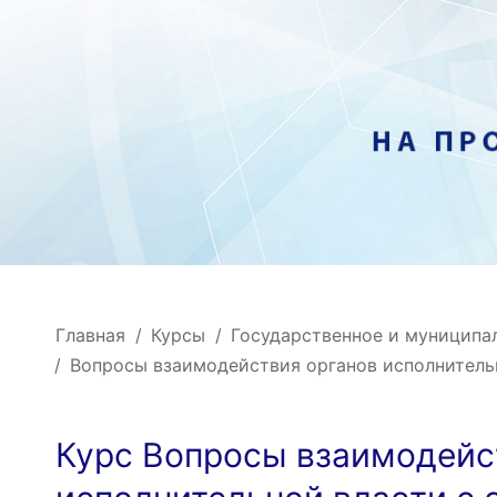
Главная
Курсы
Государственное и муниципа
Вопросы взаимодействия органов исполнител
Курс Вопросы взаимодейс