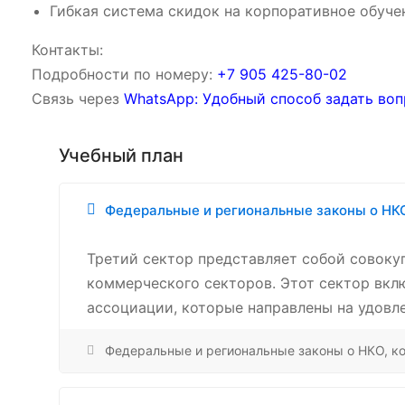
Гибкая система скидок на корпоративное обуче
Контакты:
Подробности по номеру:
‪‪+7 905 425-80-02‬‬
Связь через
WhatsApp: Удобный способ задать воп
Учебный план
Федеральные и региональные законы о НКО
Третий сектор представляет собой совоку
коммерческого секторов. Этот сектор вкл
ассоциации, которые направлены на удовл
Федеральные и региональные законы о НКО, ко