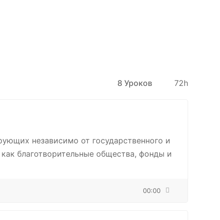
8 Уроков
72h
рующих независимо от государственного и
 как благотворительные общества, фонды и
00:00