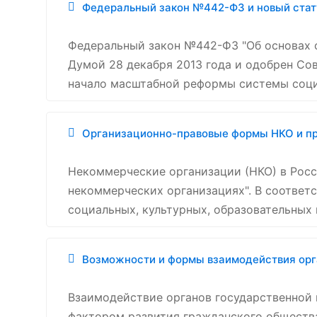
Федеральный закон №442-ФЗ и новый стат
Федеральный закон №442-ФЗ "Об основах 
Думой 28 декабря 2013 года и одобрен Сов
начало масштабной реформы системы соци
Организационно-правовые формы НКО и п
Некоммерческие организации (НКО) в Росс
некоммерческих организациях". В соответ
социальных, культурных, образовательных 
Возможности и формы взаимодействия орг
Взаимодействие органов государственной 
фактором развития гражданского общества