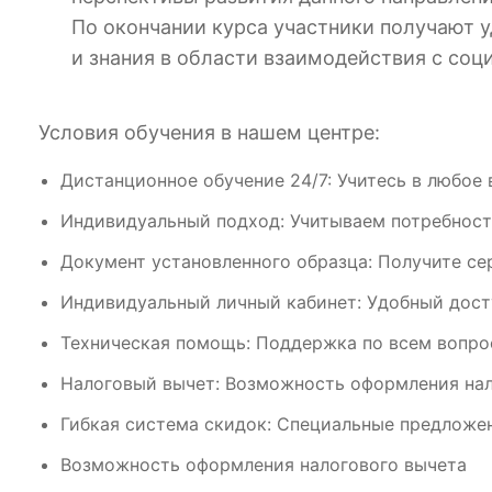
По окончании курса участники получают
и знания в области взаимодействия с со
Условия обучения в нашем центре:
Дистанционное обучение 24/7: Учитесь в любое 
Индивидуальный подход: Учитываем потребност
Документ установленного образца: Получите се
Индивидуальный личный кабинет: Удобный дост
Техническая помощь: Поддержка по всем вопрос
Налоговый вычет: Возможность оформления нал
Гибкая система скидок: Специальные предложен
Возможность оформления налогового вычета