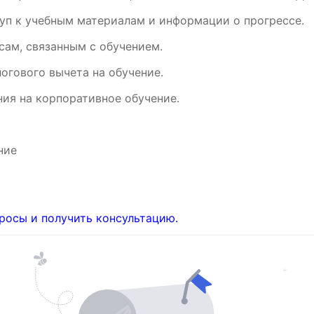
уп к учебным материалам и информации о прогрессе.
ам, связанным с обучением.
огового вычета на обучение.
ия на корпоративное обучение.
ние
росы и получить консультацию.