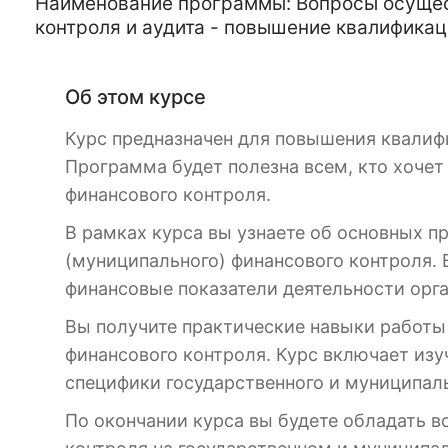
Наименование программы: Вопросы осущест
контроля и аудита - повышение квалификац
Об этом курсе
Курс предназначен для повышения квалиф
Программа будет полезна всем, кто хочет
финансового контроля.
В рамках курса вы узнаете об основных п
(муниципального) финансового контроля. 
финансовые показатели деятельности орг
Вы получите практические навыки работ
финансового контроля. Курс включает изу
специфики государственного и муниципаль
По окончании курса вы будете обладать 