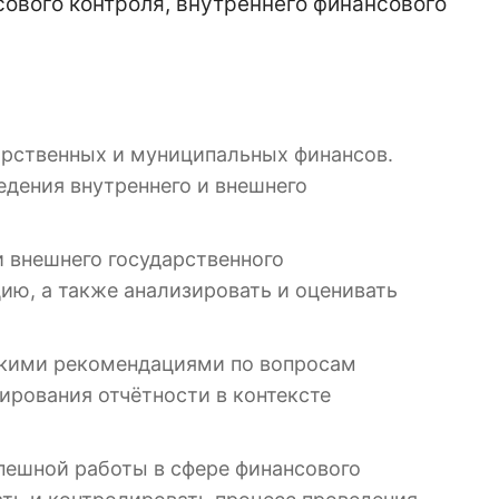
ового контроля, внутреннего финансового
арственных и муниципальных финансов.
едения внутреннего и внешнего
и внешнего государственного
ию, а также анализировать и оценивать
скими рекомендациями по вопросам
ирования отчётности в контексте
пешной работы в сфере финансового