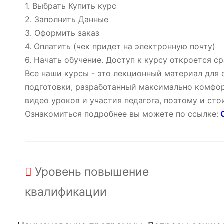
1. Выбрать Купить курс
2. Заполнить Данные
3. Оформить заказ
4. Оплатить (чек придет на электронную почту)
6. Начать обучение. Доступ к курсу откроется ср
Все наши курсы - это лекционный материал для
подготовки, разработанный максимально комфор
видео уроков и участия педагога, поэтому и ст
Ознакомиться подробнее вы можете по ссылке:
О
Уровень
повышение
квалификации