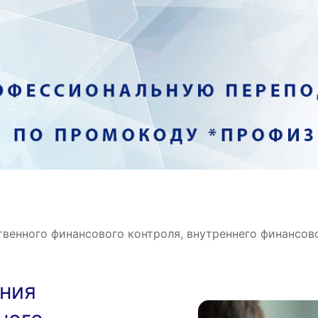
венного финансового контроля, внутреннего финансово
ния