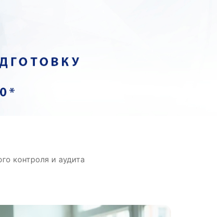
го контроля и аудита