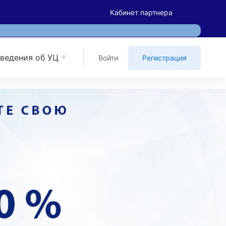
Кабинет партнера
ведения об УЦ
Войти
Регистрация