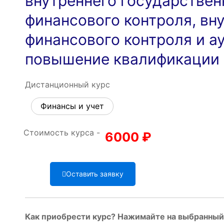
внутреннего государствен
финансового контроля, вн
финансового контроля и а
повышение квалификации (
Дистанционный курс
Финансы и учет
Стоимость курса -
6000
₽
Оставить заявку
Как приобрести курс? Нажимайте на выбранный 