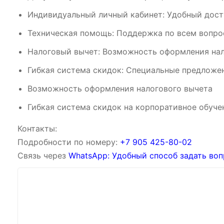
Индивидуальный личный кабинет: Удобный дост
Техническая помощь: Поддержка по всем вопрос
Налоговый вычет: Возможность оформления нал
Гибкая система скидок: Специальные предложен
Возможность оформления налогового вычета
Гибкая система скидок на корпоративное обуче
Контакты:
Подробности по номеру:
‪‪+7 905 425-80-02‬‬
Связь через
WhatsApp: Удобный способ задать воп