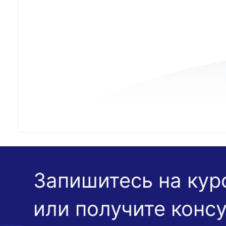
Запишитесь на кур
или получите конс