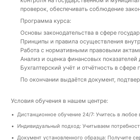
контроля на государственном и муниципа
проверок, обеспечивать соблюдение зако
Программа курса:
Основы законодательства в сфере государ
Принципы и правила осуществления внутр
Работа с нормативными правовыми актам
Анализ и оценка финансовых показателей 
Бухгалтерский учёт и отчётность в сфере
По окончании выдаётся документ, подтве
Условия обучения в нашем центре:
Дистанционное обучение 24/7: Учитесь в любое 
Индивидуальный подход: Учитываем потребност
Документ установленного образца: Получите се