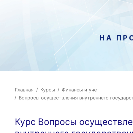
Главная
Курсы
Финансы и учет
Вопросы осуществления внутреннего государст
Курс Вопросы осуществле