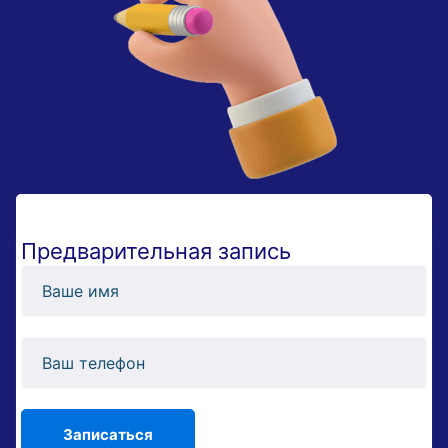
Предварительная запись