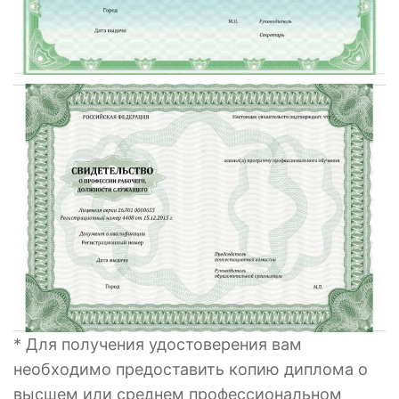
* Для получения удостоверения вам
необходимо предоставить копию диплома о
высшем или среднем профессиональном