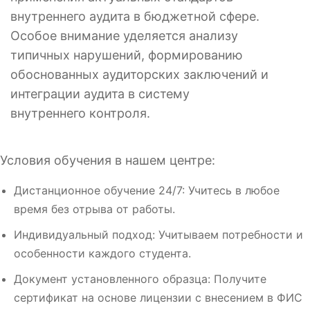
внутреннего аудита в бюджетной сфере.
Особое внимание уделяется анализу
типичных нарушений, формированию
обоснованных аудиторских заключений и
интеграции аудита в систему
внутреннего контроля.
Условия обучения в нашем центре:
Дистанционное обучение 24/7: Учитесь в любое
время без отрыва от работы.
Индивидуальный подход: Учитываем потребности и
особенности каждого студента.
Документ установленного образца: Получите
сертификат на основе лицензии с внесением в ФИС