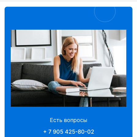
Есть вопросы
+ 7 905 425-80-02