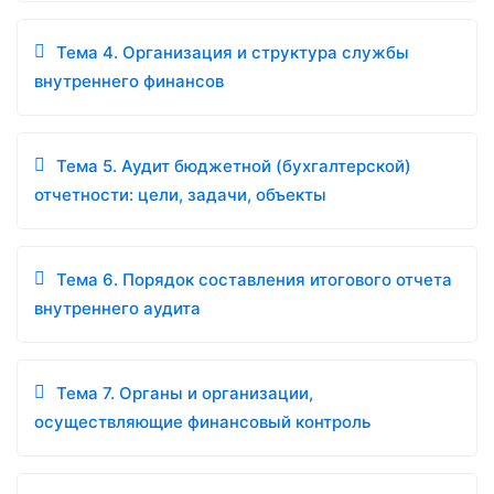
Тема 4. Организация и структура службы
внутреннего финансов
Тема 5. Аудит бюджетной (бухгалтерской)
отчетности: цели, задачи, объекты
Тема 6. Порядок составления итогового отчета
внутреннего аудита
Тема 7. Органы и организации,
осуществляющие финансовый контроль