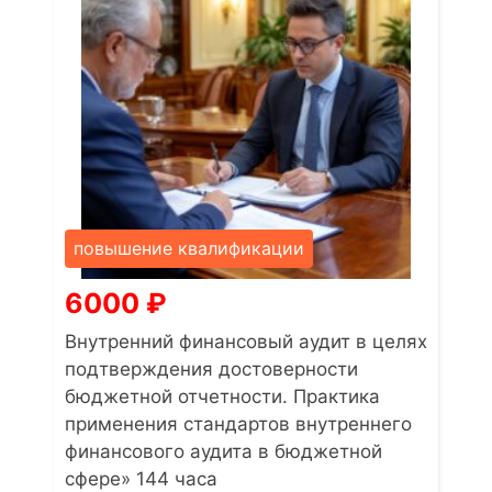
повышение квалификации
6000
₽
Внутренний финансовый аудит в целях
подтверждения достоверности
бюджетной отчетности. Практика
применения стандартов внутреннего
финансового аудита в бюджетной
сфере» 144 часа