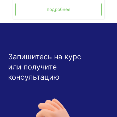
подробнее
Запишитесь на курс
или получите
консультацию