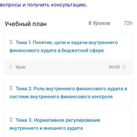
вопросы и получить консультацию.
8 Уроков
72h
Учебный план
Тема 1. Понятие, цели и задачи внутреннего
финансового аудита в бюджетной сфере
Урок
00:00
Тема 2. Роль внутреннего финансового аудита в
системе внутреннего финансового контроля
Тема 3. Нормативное регулирование
внутреннего и внешнего аудита