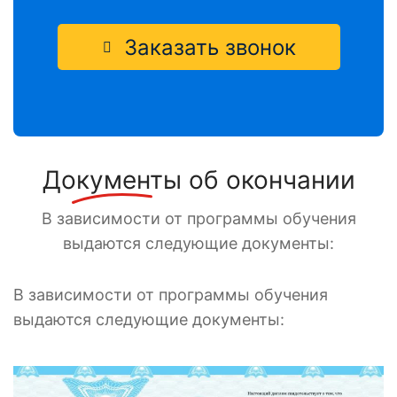
Заказать звонок
Документы
об окончании
В зависимости от программы обучения
выдаются следующие документы:
В зависимости от программы обучения
выдаются следующие документы: