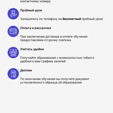
контактному номеру
Пробный урок
Запишитесь по телефону на
бесплатный
пробный урок!
Оплата и рассрочка
При заключении договора и оплате обучения
предоставляем отсрочку платежа
Учитесь удобно
Получайте образование с возможностью гибкого
удобного вам графика занятий
Диплом
По окончании обучения вы получите документ
установленного образца об образовании