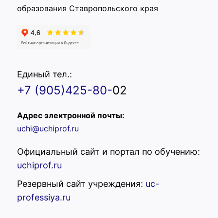
образования Ставропольского края
Единый тел.:
+7 (905)425-80-
02
Адрес электронной почты:
uchi@uchiprof.ru
Официальный сайт и портал по обучению:
uchiprof.ru
Резервный сайт учреждения:
uc-
professiya.ru