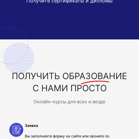
Получите сертификаты и дипломы
ПОЛУЧИТЬ
ОБРАЗОВАНИЕ
С НАМИ ПРОСТО
Онлайн-курсы для всех и везде
Заявка
Вы заполняете форму на сайте или звоните по