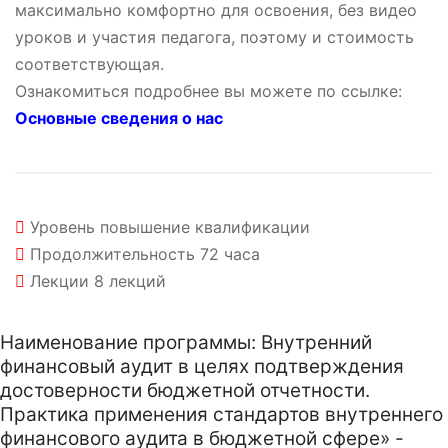
максимально комфортно для освоения, без видео
уроков и участия педагога, поэтому и стоимость
соответствующая.
Ознакомиться подробнее вы можете по ссылке:
Основные сведения о нас
Уровень
повышение квалификации
Продолжительность
72 часа
Лекции
8 лекций
Наименование программы: Внутренний
финансовый аудит в целях подтверждения
достоверности бюджетной отчетности.
Практика применения стандартов внутреннего
финансового аудита в бюджетной сфере» -