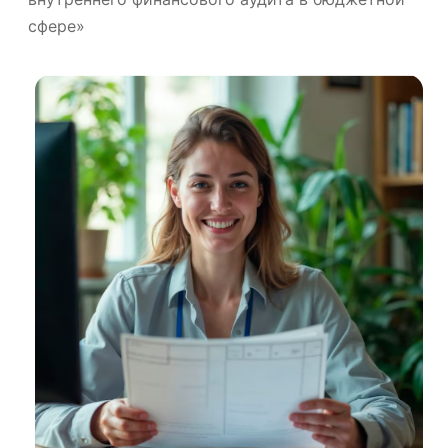
сфере»