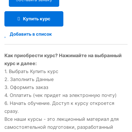
Купить курс
Добавить в список
Как приобрести курс? Нажимайте на выбранный
курс и далее:
1. Выбрать Купить курс
2. Заполнить Данные
3. Оформить заказ
4. Оплатить (чек придет на электронную почту)
6. Начать обучение. Доступ к курсу откроется
сразу.
Все наши курсы - это лекционный материал для
самостоятельной подготовки, разработанный