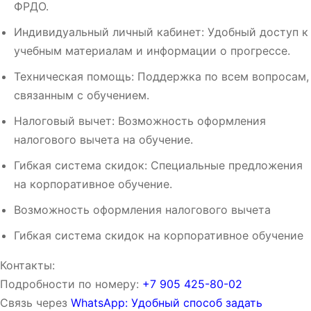
ФРДО.
Индивидуальный личный кабинет: Удобный доступ к
учебным материалам и информации о прогрессе.
Техническая помощь: Поддержка по всем вопросам,
связанным с обучением.
Налоговый вычет: Возможность оформления
налогового вычета на обучение.
Гибкая система скидок: Специальные предложения
на корпоративное обучение.
Возможность оформления налогового вычета
Гибкая система скидок на корпоративное обучение
Контакты:
Подробности по номеру:
‪‪+7 905 425-80-02‬‬
Связь через
WhatsApp: Удобный способ задать