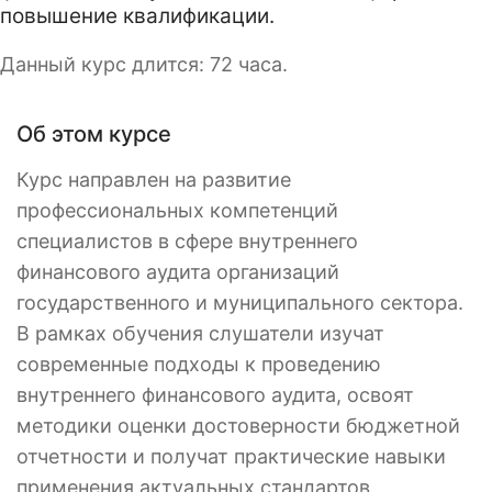
повышение квалификации.
Данный курс длится: 72 часа.
Об этом курсе
Курс направлен на развитие
профессиональных компетенций
специалистов в сфере внутреннего
финансового аудита организаций
государственного и муниципального сектора.
В рамках обучения слушатели изучат
современные подходы к проведению
внутреннего финансового аудита, освоят
методики оценки достоверности бюджетной
отчетности и получат практические навыки
применения актуальных стандартов