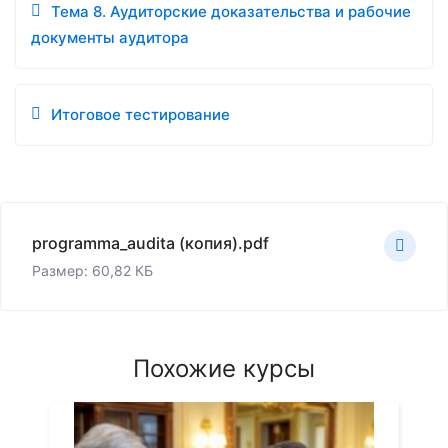
Тема 8. Аудиторские доказательства и рабочие
документы аудитора
Итоговое тестирование
programma_audita (копия).pdf
Размер: 60,82 КБ
Похожие курсы