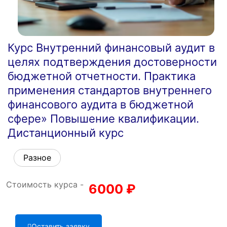
Курс Внутренний финансовый аудит в
целях подтверждения достоверности
бюджетной отчетности. Практика
применения стандартов внутреннего
финансового аудита в бюджетной
сфере» Повышение квалификации.
Дистанционный курс
Разное
Стоимость курса -
6000
₽
Оставить заявку