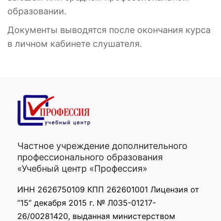
образовании.
Документы выводятся после окончания курса
в личном кабинете слушателя.
Частное учреждение дополнительного
профессионального образования
«Учебный центр «Профессия»
ИНН 2626750109 КПП 262601001 Лицензия от
“15” декабря 2015 г. № Л035-01217-
26/00281420, выданная министерством