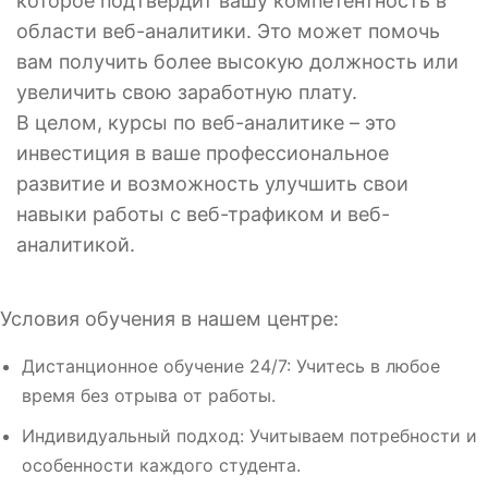
которое подтвердит вашу компетентность в
области веб-аналитики. Это может помочь
вам получить более высокую должность или
увеличить свою заработную плату.
В целом, курсы по веб-аналитике – это
инвестиция в ваше профессиональное
развитие и возможность улучшить свои
навыки работы с веб-трафиком и веб-
аналитикой.
Условия обучения в нашем центре:
Дистанционное обучение 24/7: Учитесь в любое
время без отрыва от работы.
Индивидуальный подход: Учитываем потребности и
особенности каждого студента.