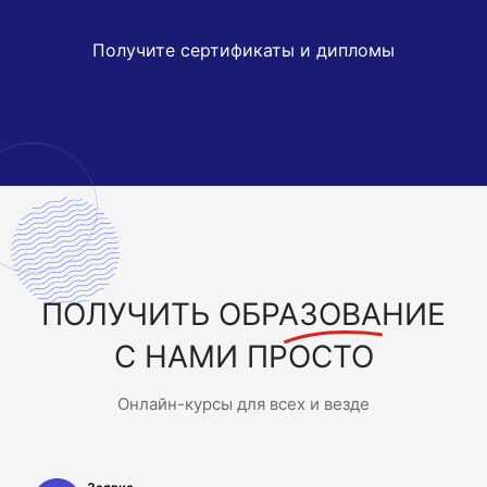
Получите сертификаты и дипломы
ПОЛУЧИТЬ
ОБРАЗОВАНИЕ
С НАМИ ПРОСТО
Онлайн-курсы для всех и везде