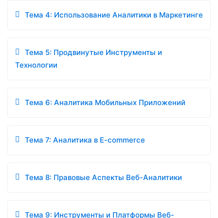
Тема 4: Использование Аналитики в Маркетинге
Тема 5: Продвинутые Инструменты и
Технологии
Тема 6: Аналитика Мобильных Приложений
Тема 7: Аналитика в E-commerce
Тема 8: Правовые Аспекты Веб-Аналитики
Тема 9: Инструменты и Платформы Веб-