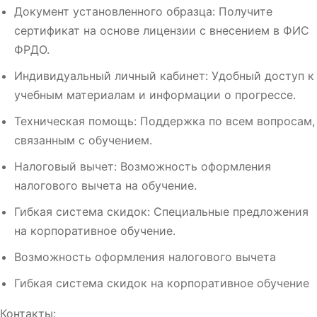
Документ установленного образца: Получите
сертификат на основе лицензии с внесением в ФИС
ФРДО.
Индивидуальный личный кабинет: Удобный доступ к
учебным материалам и информации о прогрессе.
Техническая помощь: Поддержка по всем вопросам,
связанным с обучением.
Налоговый вычет: Возможность оформления
налогового вычета на обучение.
Гибкая система скидок: Специальные предложения
на корпоративное обучение.
Возможность оформления налогового вычета
Гибкая система скидок на корпоративное обучение
Контакты: