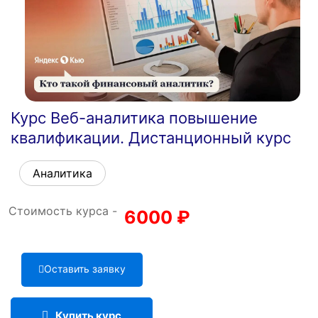
Курс Веб-аналитика повышение
квалификации. Дистанционный курс
Аналитика
Стоимость курса -
6000
₽
Оставить заявку
Купить курс