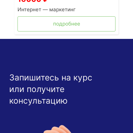
Интернет — маркетинг
подробнее
Запишитесь на курс
или получите
консультацию