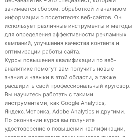
Веб-аналитик – это специалист, который
занимается сбором, обработкой и анализом
информации о посетителях веб-сайтов. Он
использует различные инструменты и методы
для определения эффективности рекламных
кампаний, улучшения качества контента и
оптимизации работы сайта.
Курсы повышения квалификации по веб-
аналитике помогут вам получить новые
знания и навыки в этой области, а также
расширить свой профессиональный кругозор.
Вы научитесь работать с такими
инструментами, как Google Analytics,
Яндекс.Метрика, Adobe Analytics и другими.
По окончании курса вы получите
удостоверение о повышении квалификации,