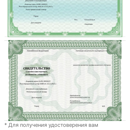
* Для получения удостоверения вам