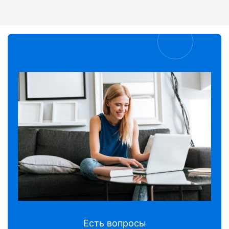
Есть вопросы