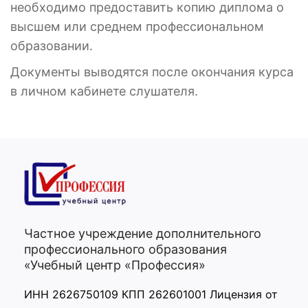
необходимо предоставить копию диплома о
высшем или среднем профессиональном
образовании.
Документы выводятся после окончания курса
в личном кабинете слушателя.
Частное учреждение дополнительного
профессионального образования
«Учебный центр «Профессия»
ИНН 2626750109 КПП 262601001 Лицензия от