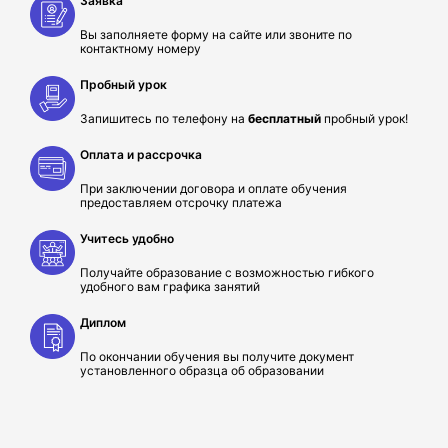
Заявка
Вы заполняете форму на сайте или звоните по
контактному номеру
Пробный урок
Запишитесь по телефону на
бесплатный
пробный урок!
Оплата и рассрочка
При заключении договора и оплате обучения
предоставляем отсрочку платежа
Учитесь удобно
Получайте образование с возможностью гибкого
удобного вам графика занятий
Диплом
По окончании обучения вы получите документ
установленного образца об образовании