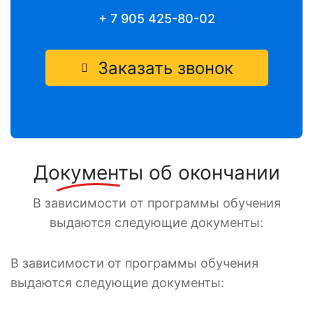
+ 7 905 425-80-02
Заказать звонок
Документы
об окончании
В зависимости от программы обучения
выдаются следующие документы:
В зависимости от программы обучения
выдаются следующие документы: