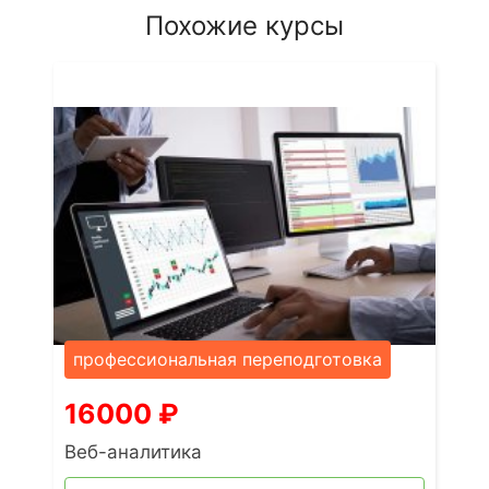
Похожие курсы
профессиональная переподготовка
16000
₽
Веб-аналитика