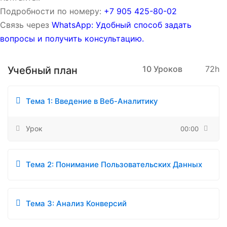
Подробности по номеру:
‪‪+7 905 425-80-02‬‬
Связь через
WhatsApp: Удобный способ задать
вопросы и получить консультацию.
10 Уроков
72h
Учебный план
Тема 1: Введение в Веб-Аналитику
Урок
00:00
Тема 2: Понимание Пользовательских Данных
Тема 3: Анализ Конверсий