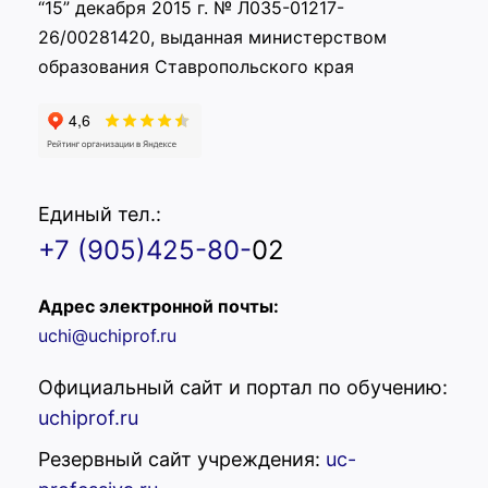
“15” декабря 2015 г. № Л035-01217-
26/00281420, выданная министерством
образования Ставропольского края
Единый тел.:
+7 (905)425-80-
02
Адрес электронной почты:
uchi@uchiprof.ru
Официальный сайт и портал по обучению:
uchiprof.ru
Резервный сайт учреждения:
uc-