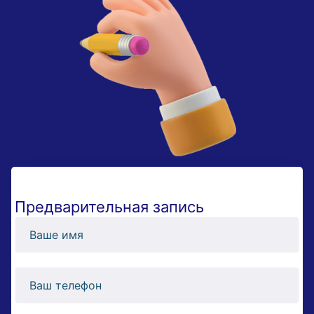
Предварительная запись