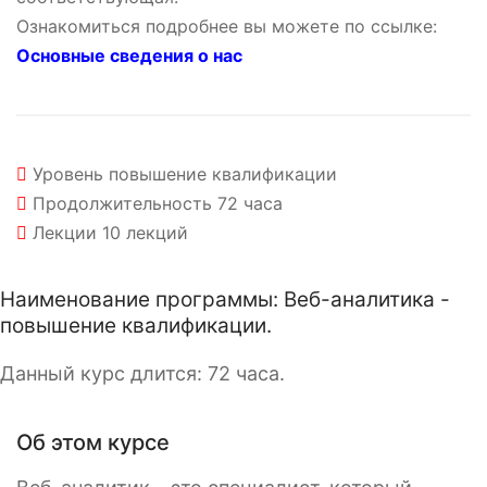
Ознакомиться подробнее вы можете по ссылке:
Основные сведения о нас
Уровень
повышение квалификации
Продолжительность
72 часа
Лекции
10 лекций
Наименование программы: Веб-аналитика -
повышение квалификации.
Данный курс длится: 72 часа.
Об этом курсе