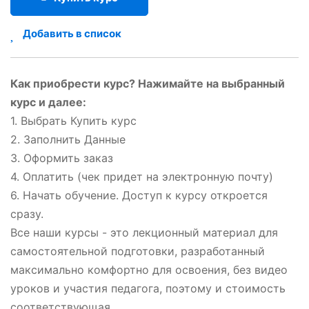
Добавить в список
Как приобрести курс? Нажимайте на выбранный
курс и далее:
1. Выбрать Купить курс
2. Заполнить Данные
3. Оформить заказ
4. Оплатить (чек придет на электронную почту)
6. Начать обучение. Доступ к курсу откроется
сразу.
Все наши курсы - это лекционный материал для
самостоятельной подготовки, разработанный
максимально комфортно для освоения, без видео
уроков и участия педагога, поэтому и стоимость
соответствующая.