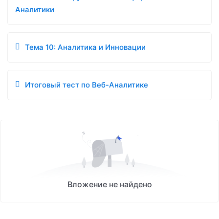
Аналитики
Тема 10: Аналитика и Инновации
Итоговый тест по Веб-Аналитике
Вложение не найдено