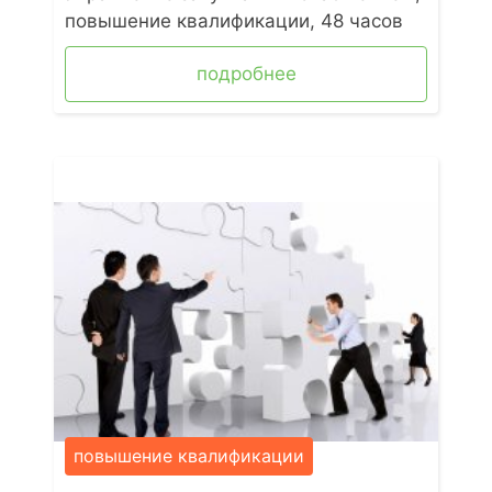
повышение квалификации, 48 часов
подробнее
повышение квалификации