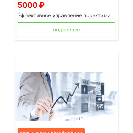
5000
₽
Эффективное управление проектами
подробнее