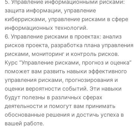
5. Управление информационными рисками:
защита информации, управление
киберрисками, управление рисками в сфере
информационных технологий.
6. Управление рисками в проектах: анализ
рисков проекта, разработка плана управления
рисками, мониторинг и контроль рисков.
Курс “Управление рисками, прогноз и оценка”
поможет вам развить навыки эффективного
управления рисками, прогнозирования и
оценки вероятности событий. Эти навыки
будут полезны в различных сферах
деятельности и помогут вам принимать
обоснованные решения и достичь успеха в
вашей работе.