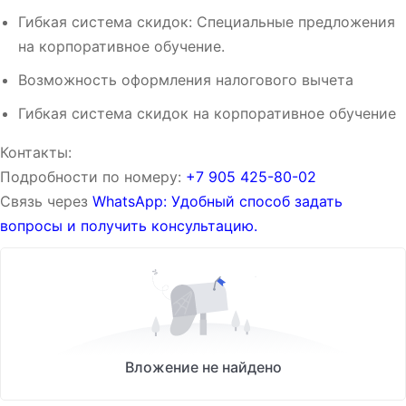
Гибкая система скидок: Специальные предложения
на корпоративное обучение.
Возможность оформления налогового вычета
Гибкая система скидок на корпоративное обучение
Контакты:
Подробности по номеру:
‪‪+7 905 425-80-02‬‬
Связь через
WhatsApp: Удобный способ задать
вопросы и получить консультацию.
Вложение не найдено