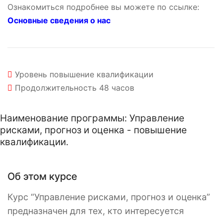
Ознакомиться подробнее вы можете по ссылке:
Основные сведения о нас
Уровень
повышение квалификации
Продолжительность
48 часов
Наименование программы: Управление
рисками, прогноз и оценка - повышение
квалификации.
Об этом курсе
Курс “Управление рисками, прогноз и оценка”
предназначен для тех, кто интересуется