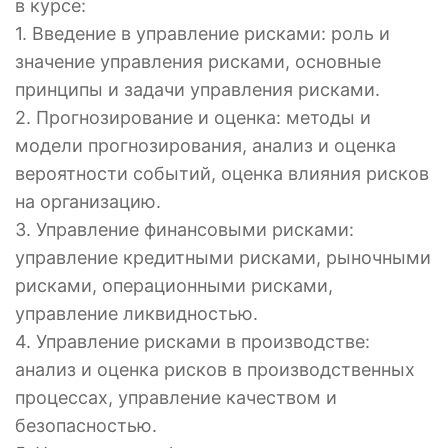
в курсе:
1. Введение в управление рисками: роль и
значение управления рисками, основные
принципы и задачи управления рисками.
2. Прогнозирование и оценка: методы и
модели прогнозирования, анализ и оценка
вероятности событий, оценка влияния рисков
на организацию.
3. Управление финансовыми рисками:
управление кредитными рисками, рыночными
рисками, операционными рисками,
управление ликвидностью.
4. Управление рисками в производстве:
анализ и оценка рисков в производственных
процессах, управление качеством и
безопасностью.