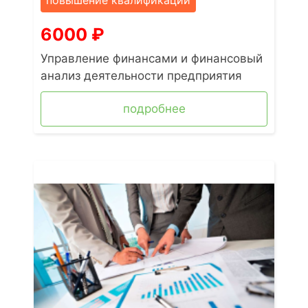
повышение квалификации
6000
₽
Управление финансами и финансовый
анализ деятельности предприятия
подробнее