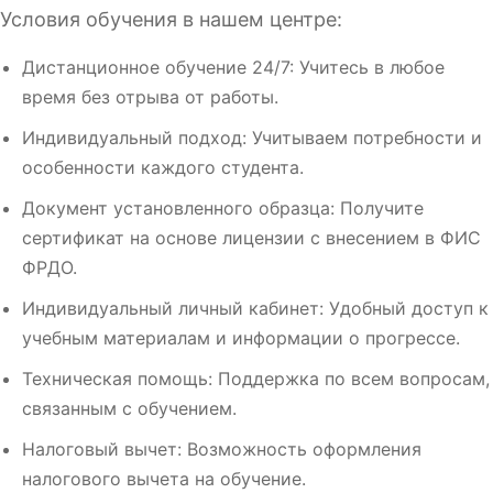
Условия обучения в нашем центре:
Дистанционное обучение 24/7: Учитесь в любое
время без отрыва от работы.
Индивидуальный подход: Учитываем потребности и
особенности каждого студента.
Документ установленного образца: Получите
сертификат на основе лицензии с внесением в ФИС
ФРДО.
Индивидуальный личный кабинет: Удобный доступ к
учебным материалам и информации о прогрессе.
Техническая помощь: Поддержка по всем вопросам,
связанным с обучением.
Налоговый вычет: Возможность оформления
налогового вычета на обучение.