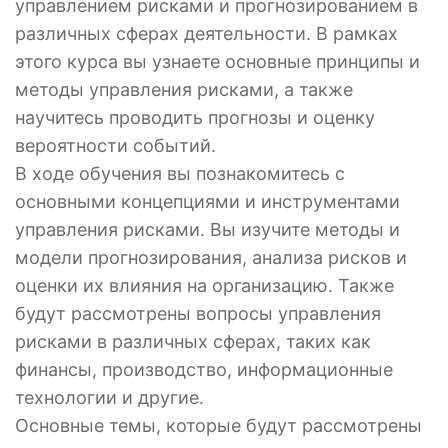
управлением рисками и прогнозированием в
различных сферах деятельности. В рамках
этого курса вы узнаете основные принципы и
методы управления рисками, а также
научитесь проводить прогнозы и оценку
вероятности событий.
В ходе обучения вы познакомитесь с
основными концепциями и инструментами
управления рисками. Вы изучите методы и
модели прогнозирования, анализа рисков и
оценки их влияния на организацию. Также
будут рассмотрены вопросы управления
рисками в различных сферах, таких как
финансы, производство, информационные
технологии и другие.
Основные темы, которые будут рассмотрены