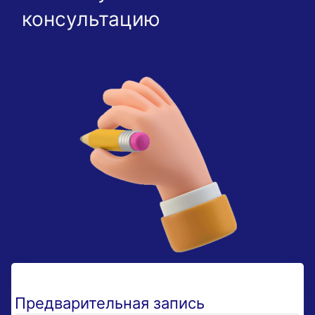
консультацию
Предварительная запись