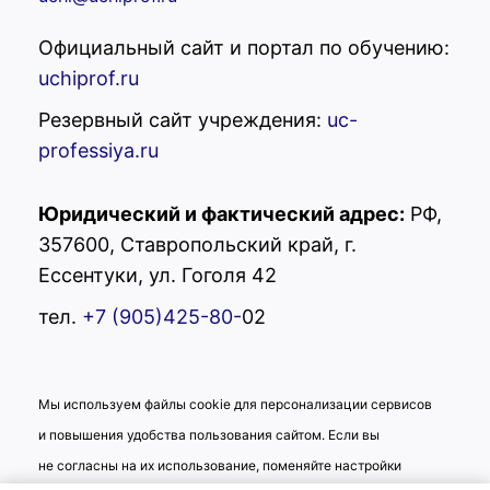
Официальный сайт и портал по обучению:
uchiprof.ru
Резервный сайт учреждения:
uc-
professiya.ru
Юридический и фактический адрес:
РФ,
357600, Ставропольский край, г.
Ессентуки, ул. Гоголя 42
тел.
+7 (905)425-80-
02
Мы используем файлы cookie для персонализации сервисов
и повышения удобства пользования сайтом. Если вы
не согласны на их использование, поменяйте настройки