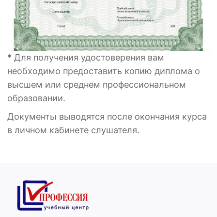
* Для получения удостоверения вам
необходимо предоставить копию диплома о
высшем или среднем профессиональном
образовании.
Документы выводятся после окончания курса
в личном кабинете слушателя.