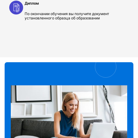
Диплом
По окончании обучения вы получите документ
установленного образца об образовании