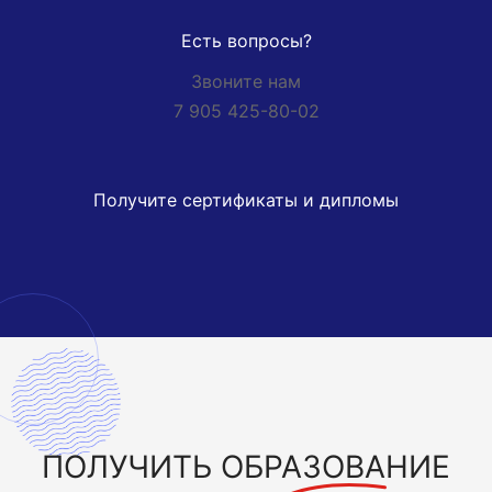
Есть вопросы?
Звоните нам
7 905 425-80-02
Получите сертификаты и дипломы
ПОЛУЧИТЬ
ОБРАЗОВАНИЕ