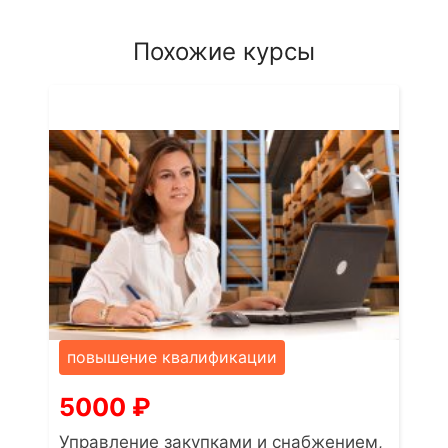
Похожие курсы
повышение квалификации
5000
₽
Управление закупками и снабжением,