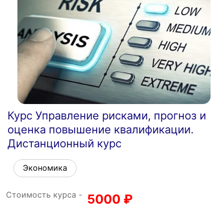
Курс Управление рисками, прогноз и
оценка повышение квалификации.
Дистанционный курс
Экономика
Стоимость курса -
5000
₽