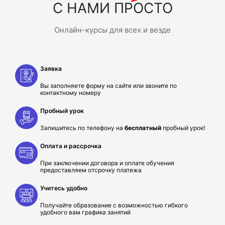
С НАМИ ПРОСТО
Онлайн-курсы для всех и везде
Заявка
Вы заполняете форму на сайте или звоните по
контактному номеру
Пробный урок
Запишитесь по телефону на
бесплатный
пробный урок!
Оплата и рассрочка
При заключении договора и оплате обучения
предоставляем отсрочку платежа
Учитесь удобно
Получайте образование с возможностью гибкого
удобного вам графика занятий