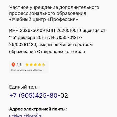
Частное учреждение дополнительного
профессионального образования
«Учебный центр «Профессия»
ИНН 2626750109 КПП 262601001 Лицензия от
“15” декабря 2015 г. № Л035-01217-
26/00281420, выданная министерством
образования Ставропольского края
Единый тел.:
+7 (905)425-80-
02
Адрес электронной почты:
uchi@uchiprof.ru