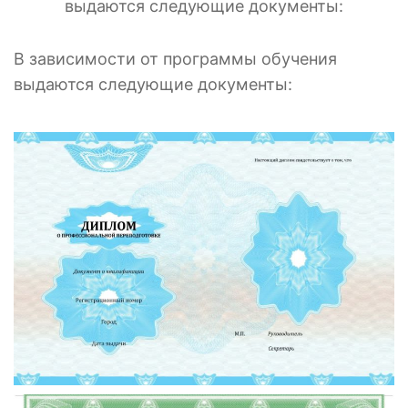
выдаются следующие документы:
В зависимости от программы обучения
выдаются следующие документы: