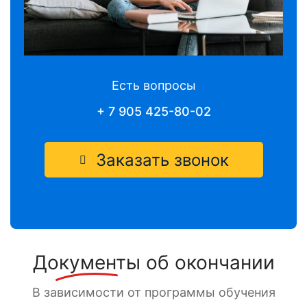
Есть вопросы
+ 7 905 425-80-02
Заказать звонок
Документы
об окончании
В зависимости от программы обучения