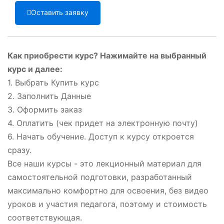
Оставить заявку
Как приобрести курс? Нажимайте на выбранный
курс и далее:
1. Выбрать Купить курс
2. Заполнить Данные
3. Оформить заказ
4. Оплатить (чек придет на электронную почту)
6. Начать обучение. Доступ к курсу откроется
сразу.
Все наши курсы - это лекционный материал для
самостоятельной подготовки, разработанный
максимально комфортно для освоения, без видео
уроков и участия педагога, поэтому и стоимость
соответствующая.