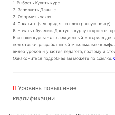
1. Выбрать Купить курс
2. Заполнить Данные
3. Оформить заказ
4. Оплатить (чек придет на электронную почту)
6. Начать обучение. Доступ к курсу откроется ср
Все наши курсы - это лекционный материал для
подготовки, разработанный максимально комфор
видео уроков и участия педагога, поэтому и ст
Ознакомиться подробнее вы можете по ссылке:
О
Уровень
повышение
квалификации