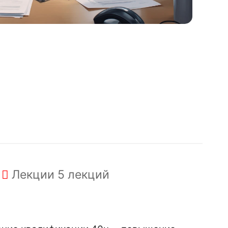
Лекции
5 лекций