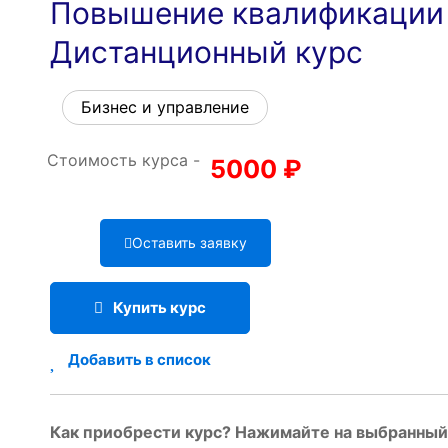
Повышение квалификации 
Дистанционный курс
Бизнес и управление
Стоимость курса -
5000
₽
Оставить заявку
Купить курс
Добавить в список
Как приобрести курс? Нажимайте на выбранный 