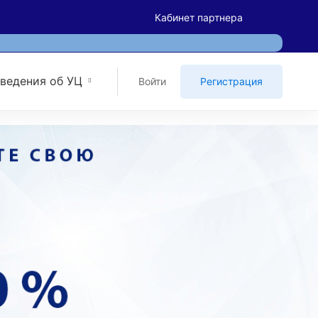
Кабинет партнера
ведения об УЦ
Войти
Регистрация