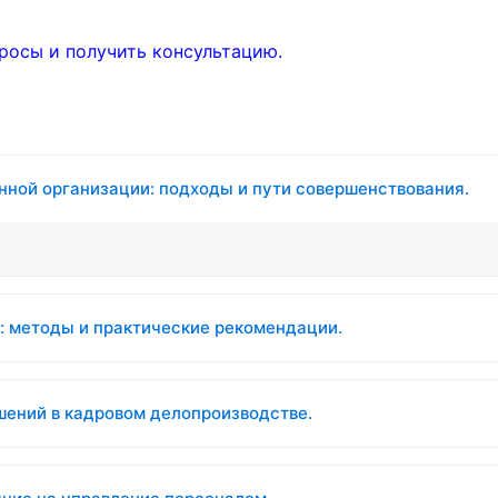
росы и получить консультацию.
нной организации: подходы и пути совершенствования.
: методы и практические рекомендации.
шений в кадровом делопроизводстве.