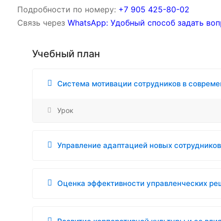
Подробности по номеру:
‪‪+7 905 425-80-02‬‬
Связь через
WhatsApp: Удобный способ задать воп
Учебный план
Система мотивации сотрудников в совреме
Урок
Управление адаптацией новых сотрудников
Оценка эффективности управленческих ре