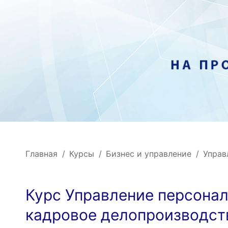
Главная
Курсы
Бизнес и управление
Управ
Курс Управление персона
кадровое делопроизводст