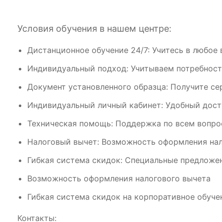
Условия обучения в нашем центре:
Дистанционное обучение 24/7: Учитесь в любое 
Индивидуальный подход: Учитываем потребност
Документ установленного образца: Получите се
Индивидуальный личный кабинет: Удобный дост
Техническая помощь: Поддержка по всем вопрос
Налоговый вычет: Возможность оформления нал
Гибкая система скидок: Специальные предложен
Возможность оформления налогового вычета
Гибкая система скидок на корпоративное обуче
Контакты: