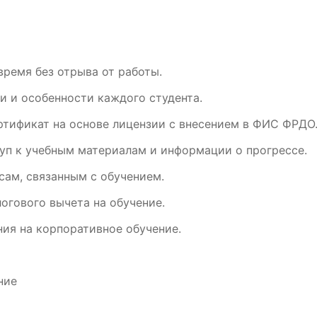
время без отрыва от работы.
и и особенности каждого студента.
ртификат на основе лицензии с внесением в ФИС ФРДО
уп к учебным материалам и информации о прогрессе.
ам, связанным с обучением.
огового вычета на обучение.
ия на корпоративное обучение.
ние