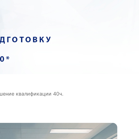
шение квалификации 40ч.