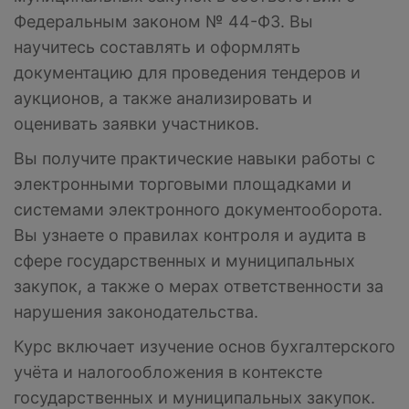
Федеральным законом № 44-ФЗ. Вы
научитесь составлять и оформлять
документацию для проведения тендеров и
аукционов, а также анализировать и
оценивать заявки участников.
Вы получите практические навыки работы с
электронными торговыми площадками и
системами электронного документооборота.
Вы узнаете о правилах контроля и аудита в
сфере государственных и муниципальных
закупок, а также о мерах ответственности за
нарушения законодательства.
Курс включает изучение основ бухгалтерского
учёта и налогообложения в контексте
государственных и муниципальных закупок.