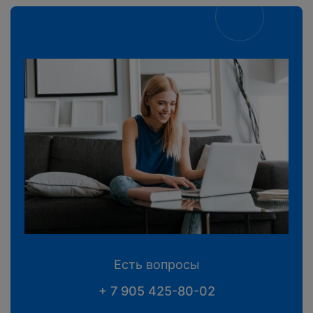
Есть вопросы
+ 7 905 425-80-02