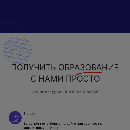
ПОЛУЧИТЬ
ОБРАЗОВАНИЕ
С НАМИ ПРОСТО
Онлайн-курсы для всех и везде
Заявка
Вы заполняете форму на сайте или звоните по
контактному номеру