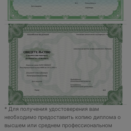
* Для получения удостоверения вам
необходимо предоставить копию диплома о
высшем или среднем профессиональном