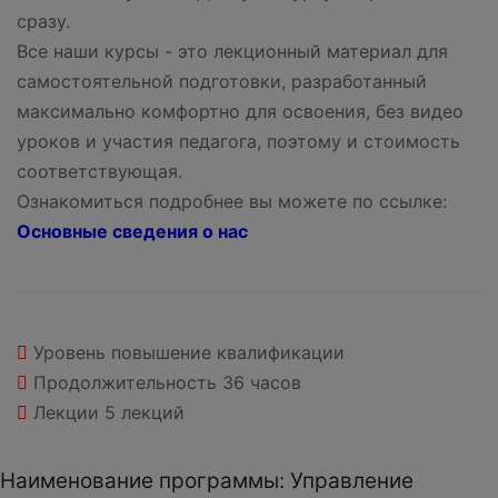
сразу.
Все наши курсы - это лекционный материал для
самостоятельной подготовки, разработанный
максимально комфортно для освоения, без видео
уроков и участия педагога, поэтому и стоимость
соответствующая.
Ознакомиться подробнее вы можете по ссылке:
Основные сведения о нас
Уровень
повышение квалификации
Продолжительность
36 часов
Лекции
5 лекций
Наименование программы: Управление