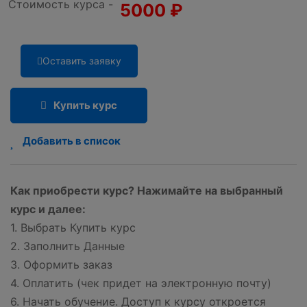
Стоимость курса -
5000
₽
Оставить заявку
Купить курс
Добавить в список
Как приобрести курс? Нажимайте на выбранный
курс и далее:
1. Выбрать Купить курс
2. Заполнить Данные
3. Оформить заказ
4. Оплатить (чек придет на электронную почту)
6. Начать обучение. Доступ к курсу откроется