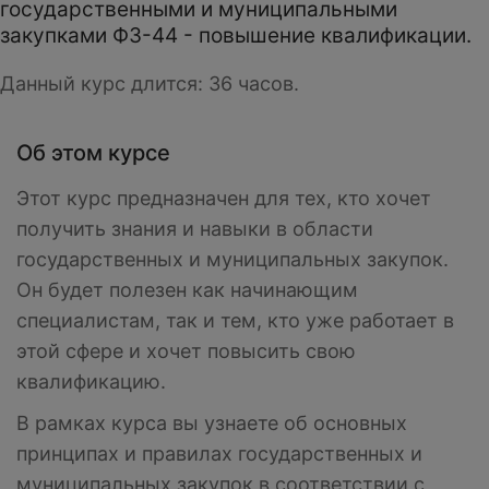
государственными и муниципальными
закупками ФЗ-44 - повышение квалификации.
Данный курс длится: 36 часов.
Об этом курсе
Этот курс предназначен для тех, кто хочет
получить знания и навыки в области
государственных и муниципальных закупок.
Он будет полезен как начинающим
специалистам, так и тем, кто уже работает в
этой сфере и хочет повысить свою
квалификацию.
В рамках курса вы узнаете об основных
принципах и правилах государственных и
муниципальных закупок в соответствии с