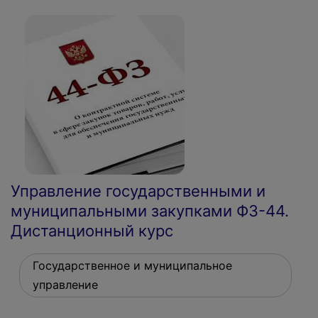
Управление государственными и
муниципальными закупками ФЗ-44.
Дистанционный курс
Государственное и муниципальное
управление