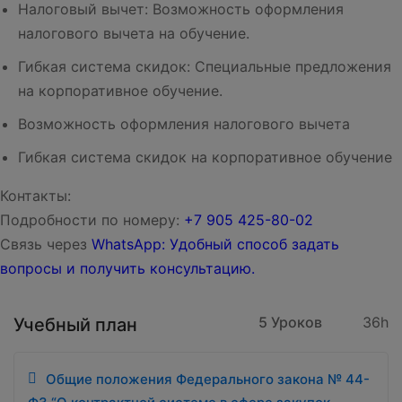
Налоговый вычет: Возможность оформления
налогового вычета на обучение.
Гибкая система скидок: Специальные предложения
на корпоративное обучение.
Возможность оформления налогового вычета
Гибкая система скидок на корпоративное обучение
Контакты:
Подробности по номеру:
‪‪+7 905 425-80-02‬‬
Связь через
WhatsApp: Удобный способ задать
вопросы и получить консультацию.
5 Уроков
36h
Учебный план
Общие положения Федерального закона № 44-