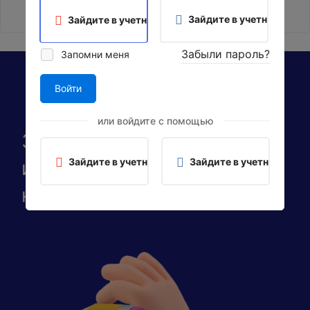
Вложение не найдено
Зайдите в учетную запис
Зайдите в учетную запись, используя Google
Забыли пароль?
Запомни меня
Войти
или войдите с помощью
Запишитесь на курс
Зайдите в учетную запись, используя Google
Зайдите в учетную запис
или получите
консультацию