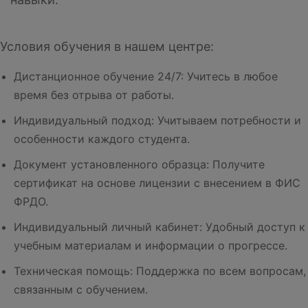
Условия обучения в нашем центре:
Дистанционное обучение 24/7: Учитесь в любое
время без отрыва от работы.
Индивидуальный подход: Учитываем потребности и
особенности каждого студента.
Документ установленного образца: Получите
сертификат на основе лицензии с внесением в ФИС
ФРДО.
Индивидуальный личный кабинет: Удобный доступ к
учебным материалам и информации о прогрессе.
Техническая помощь: Поддержка по всем вопросам,
связанным с обучением.