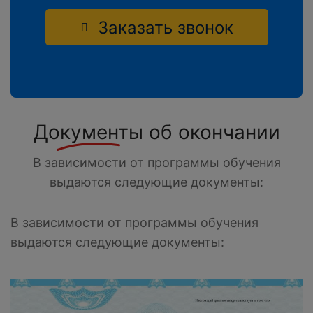
Заказать звонок
Документы
об окончании
В зависимости от программы обучения
выдаются следующие документы:
В зависимости от программы обучения
выдаются следующие документы: