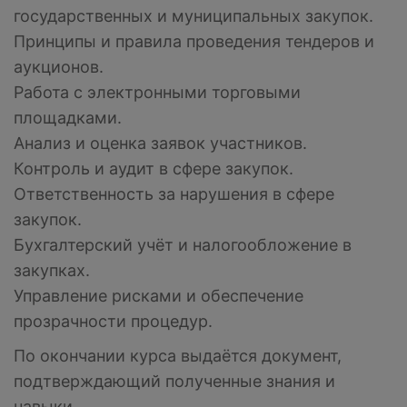
государственных и муниципальных закупок.
Принципы и правила проведения тендеров и
аукционов.
Работа с электронными торговыми
площадками.
Анализ и оценка заявок участников.
Контроль и аудит в сфере закупок.
Ответственность за нарушения в сфере
закупок.
Бухгалтерский учёт и налогообложение в
закупках.
Управление рисками и обеспечение
прозрачности процедур.
По окончании курса выдаётся документ,
подтверждающий полученные знания и
навыки.