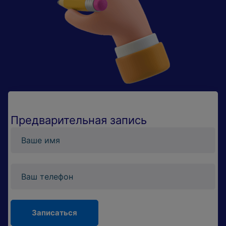
Предварительная запись