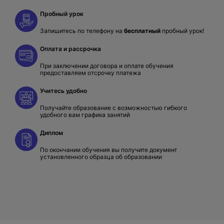
Пробный урок
Запишитесь по телефону на
бесплатный
пробный урок!
Оплата и рассрочка
При заключении договора и оплате обучения
предоставляем отсрочку платежа
Учитесь удобно
Получайте образование с возможностью гибкого
удобного вам графика занятий
Диплом
По окончании обучения вы получите документ
установленного образца об образовании