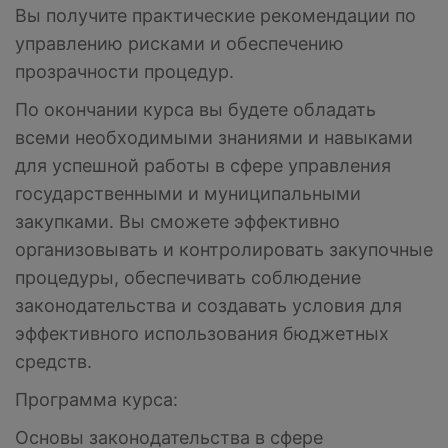
Вы получите практические рекомендации по
управлению рисками и обеспечению
прозрачности процедур.
По окончании курса вы будете обладать
всеми необходимыми знаниями и навыками
для успешной работы в сфере управления
государственными и муниципальными
закупками. Вы сможете эффективно
организовывать и контролировать закупочные
процедуры, обеспечивать соблюдение
законодательства и создавать условия для
эффективного использования бюджетных
средств.
Программа курса:
Основы законодательства в сфере