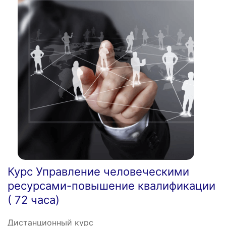
Курс Управление человеческими
ресурсами-повышение квалификации
( 72 часа)
Дистанционный курс