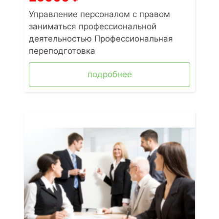
Управление персоналом с правом
заниматься профессиональной
деятельностью Профессиональная
переподготовка
подробнее