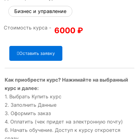
Бизнес и управление
Стоимость курса -
6000
₽
Оставить заявку
Как приобрести курс? Нажимайте на выбранный
курс и далее:
1. Выбрать Купить курс
2. Заполнить Данные
3. Оформить заказ
4. Оплатить (чек придет на электронную почту)
6. Начать обучение. Доступ к курсу откроется
сразу.