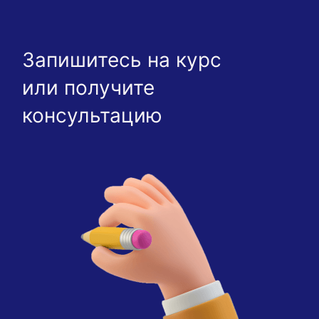
Запишитесь на курс
или получите
консультацию