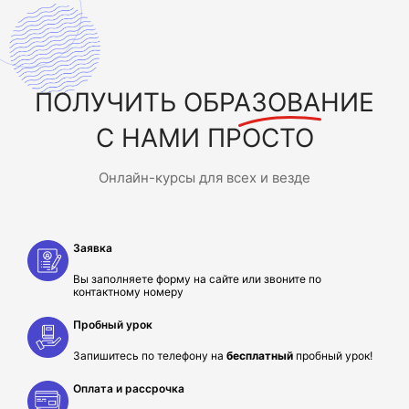
ПОЛУЧИТЬ
ОБРАЗОВАНИЕ
С НАМИ ПРОСТО
Онлайн-курсы для всех и везде
Заявка
Вы заполняете форму на сайте или звоните по
контактному номеру
Пробный урок
Запишитесь по телефону на
бесплатный
пробный урок!
Оплата и рассрочка