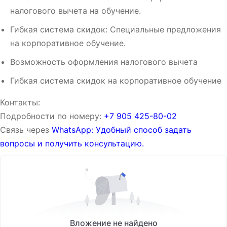
налогового вычета на обучение.
Гибкая система скидок: Специальные предложения
на корпоративное обучение.
Возможность оформления налогового вычета
Гибкая система скидок на корпоративное обучение
Контакты:
Подробности по номеру:
‪‪+7 905 425-80-02‬‬
Связь через
WhatsApp: Удобный способ задать
вопросы и получить консультацию.
Вложение не найдено