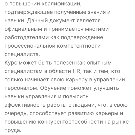
о повышении квалификации,
подтверждающее полученные знания и
навыки. Данный документ является
официальным и принимается многими
работодателями как подтверждение
профессиональной компетентности
специалиста.
Курс может быть полезен как опытным
специалистам в области HR, так и тем, кто
только начинает свою карьеру в управлении
персоналом. Обучение поможет улучшить
навыки управления и повысить
эффективность работы с людьми, что, в свою
очередь, способствует развитию карьеры и
повышению конкурентоспособности на рынке
труда.