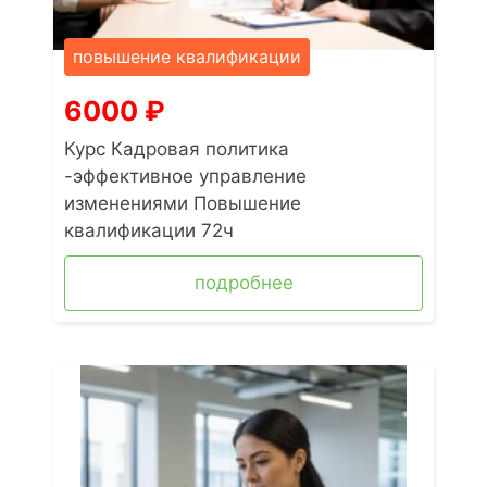
повышение квалификации
6000
₽
Курс Кадровая политика
-эффективное управление
изменениями Повышение
квалификации 72ч
подробнее