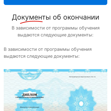
Документы
об окончании
В зависимости от программы обучения
выдаются следующие документы:
В зависимости от программы обучения
выдаются следующие документы: