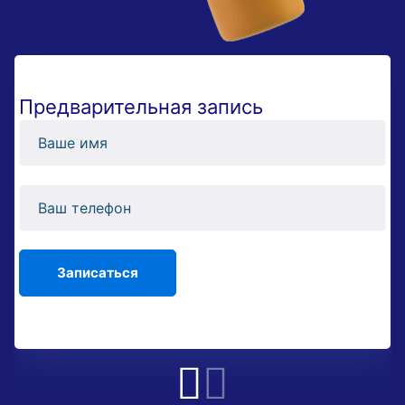
Предварительная запись