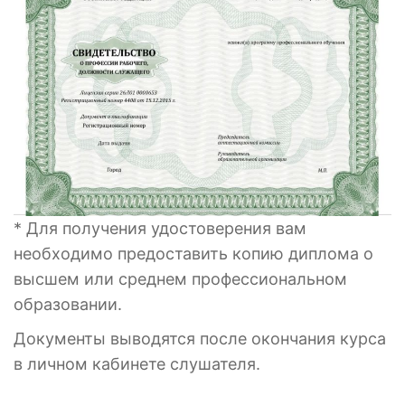
* Для получения удостоверения вам
необходимо предоставить копию диплома о
высшем или среднем профессиональном
образовании.
Документы выводятся после окончания курса
в личном кабинете слушателя.