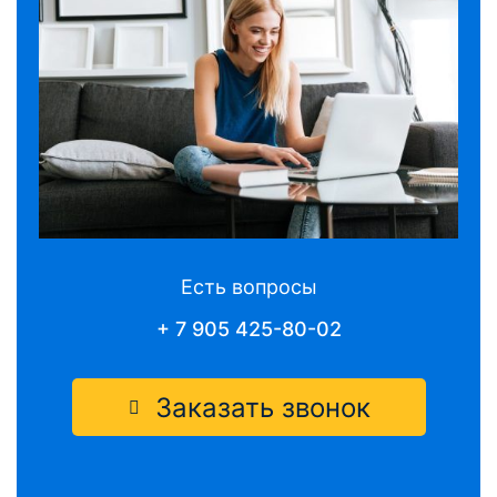
Есть вопросы
+ 7 905 425-80-02
Заказать звонок