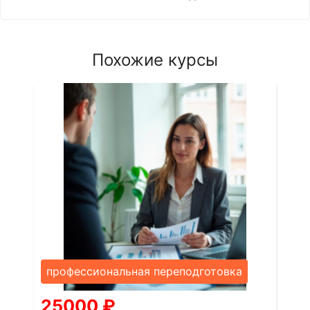
Похожие курсы
профессиональная переподготовка
25000
₽