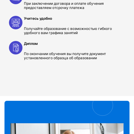
При заключении договора и оплате обучения
предоставляем отсрочку платежа
Учитесь удобно
Получайте образование с возможностью гибкого
удобного вам графика занятий
Диплом
По окончании обучения вы получите документ
установленного образца об образовании