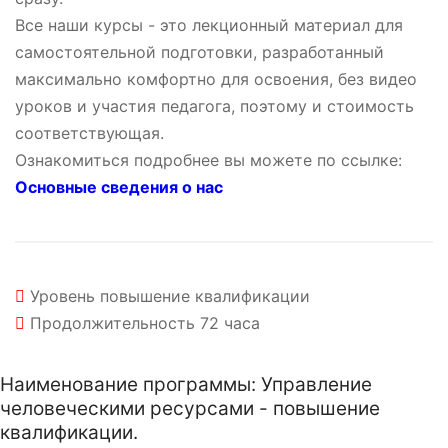
Все наши курсы - это лекционный материал для
самостоятельной подготовки, разработанный
максимально комфортно для освоения, без видео
уроков и участия педагога, поэтому и стоимость
соответствующая.
Ознакомиться подробнее вы можете по ссылке:
Основные сведения о нас
Уровень
повышение квалификации
Продолжительность
72 часа
Наименование программы: Управление
человеческими ресурсами - повышение
квалификации.