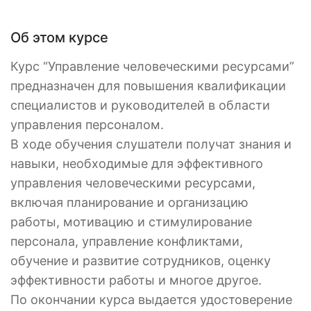
Об этом курсе
Курс “Управление человеческими ресурсами”
предназначен для повышения квалификации
специалистов и руководителей в области
управления персоналом.
В ходе обучения слушатели получат знания и
навыки, необходимые для эффективного
управления человеческими ресурсами,
включая планирование и организацию
работы, мотивацию и стимулирование
персонала, управление конфликтами,
обучение и развитие сотрудников, оценку
эффективности работы и многое другое.
По окончании курса выдается удостоверение