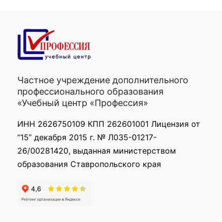
Частное учреждение дополнительного
профессионального образования
«Учебный центр «Профессия»
ИНН 2626750109 КПП 262601001 Лицензия от
“15” декабря 2015 г. № Л035-01217-
26/00281420, выданная министерством
образования Ставропольского края