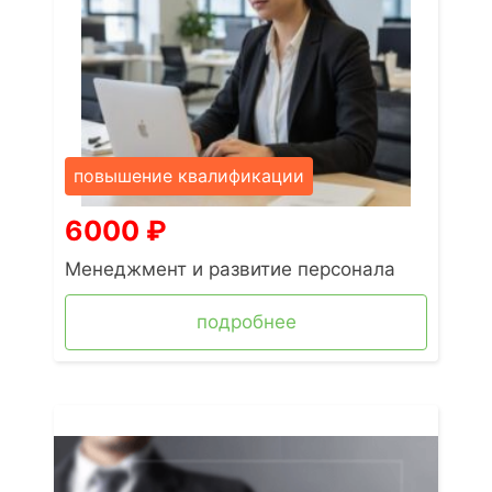
повышение квалификации
6000
₽
Менеджмент и развитие персонала
подробнее