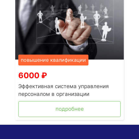
повышение квалификации
6000
₽
Эффективная система управления
персоналом в организации
подробнее