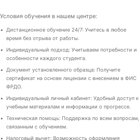
Условия обучения в нашем центре:
Дистанционное обучение 24/7: Учитесь в любое
время без отрыва от работы.
Индивидуальный подход: Учитываем потребности и
особенности каждого студента.
Документ установленного образца: Получите
сертификат на основе лицензии с внесением в ФИС
ФРДО.
Индивидуальный личный кабинет: Удобный доступ к
учебным материалам и информации о прогрессе.
Техническая помощь: Поддержка по всем вопросам,
связанным с обучением.
Налоговый вычет: Возможность оформления