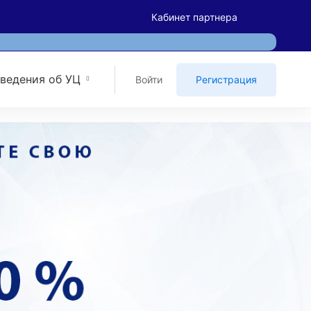
Кабинет партнера
ведения об УЦ
Войти
Регистрация