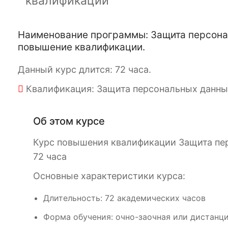
квалификации
Наименование программы: Защита персональ
повышение квалификации.
Данный курс длится: 72 часа.
Квалификация: Защита персональных данных:
Об этом курсе
Курс повышения квалификации Защита пер
72 часа
Основные характеристики курса:
Длительность: 72 академических часов
Форма обучения: очно-заочная или дистанци