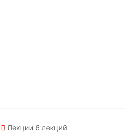
Лекции
6 лекций