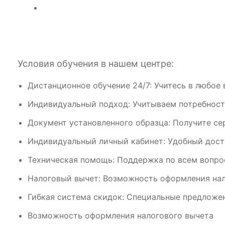
Условия обучения в нашем центре:
Дистанционное обучение 24/7: Учитесь в любое 
Индивидуальный подход: Учитываем потребност
Документ установленного образца: Получите се
Индивидуальный личный кабинет: Удобный дост
Техническая помощь: Поддержка по всем вопрос
Налоговый вычет: Возможность оформления нал
Гибкая система скидок: Специальные предложен
Возможность оформления налогового вычета