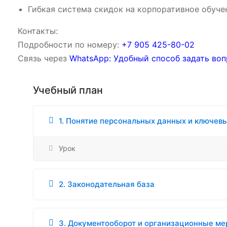
Гибкая система скидок на корпоративное обуче
Контакты:
Подробности по номеру:
‪‪+7 905 425-80-02‬‬
Связь через
WhatsApp: Удобный способ задать воп
Учебный план
1. Понятие персональных данных и ключе
Урок
2. Законодательная база
3. Документооборот и организационные м