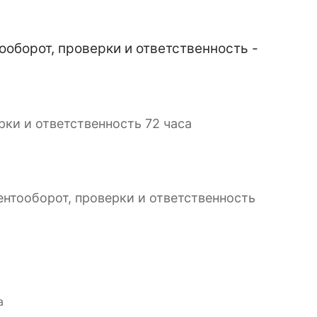
оборот, проверки и ответственность -
ки и ответственность 72 часа
нтооборот, проверки и ответственность
а