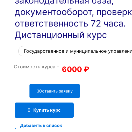
законодательная база,
документооборот, проверк
ответственность 72 часа.
Дистанционный курс
Государственное и муниципальное управлен
Стоимость курса -
6000
₽
Оставить заявку
Купить курс
Добавить в список