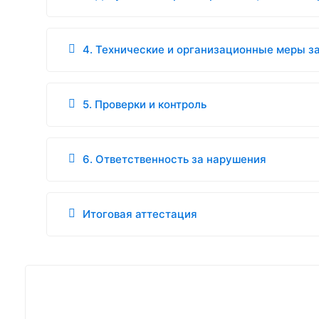
4. Технические и организационные меры 
5. Проверки и контроль
6. Ответственность за нарушения
Итоговая аттестация