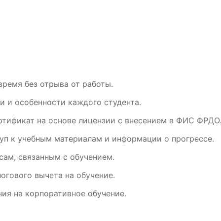
время без отрыва от работы.
и и особенности каждого студента.
ртификат на основе лицензии с внесением в ФИС ФРДО
уп к учебным материалам и информации о прогрессе.
ам, связанным с обучением.
огового вычета на обучение.
ия на корпоративное обучение.