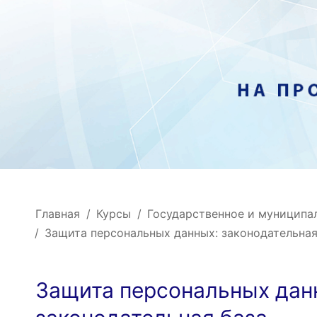
Главная
Курсы
Государственное и муниципа
Защита персональных данных: законодательная
Защита персональных дан