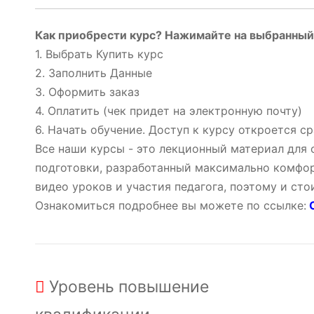
Как приобрести курс? Нажимайте на выбранный 
1. Выбрать Купить курс
2. Заполнить Данные
3. Оформить заказ
4. Оплатить (чек придет на электронную почту)
6. Начать обучение. Доступ к курсу откроется ср
Все наши курсы - это лекционный материал для
подготовки, разработанный максимально комфор
видео уроков и участия педагога, поэтому и ст
Ознакомиться подробнее вы можете по ссылке:
О
Уровень
повышение