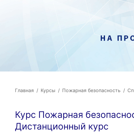
Главная
Курсы
Пожарная безопасность
Сп
Курс Пожарная безопасно
Дистанционный курс