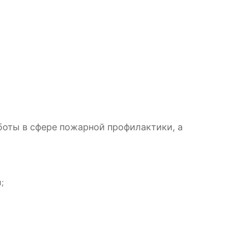
боты в сфере пожарной профилактики, а
;