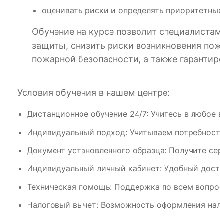
оценивать риски и определять приоритетны
Обучение на курсе позволит специалиста
защиты, снизить риски возникновения по
пожарной безопасности, а также гаранти
Условия обучения в нашем центре:
Дистанционное обучение 24/7: Учитесь в любое 
Индивидуальный подход: Учитываем потребност
Документ установленного образца: Получите се
Индивидуальный личный кабинет: Удобный дост
Техническая помощь: Поддержка по всем вопрос
Налоговый вычет: Возможность оформления нал