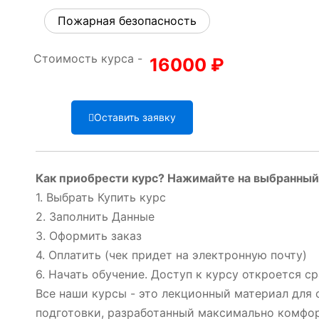
Пожарная безопасность
Стоимость курса -
16000
₽
Оставить заявку
Как приобрести курс? Нажимайте на выбранный 
1. Выбрать Купить курс
2. Заполнить Данные
3. Оформить заказ
4. Оплатить (чек придет на электронную почту)
6. Начать обучение. Доступ к курсу откроется ср
Все наши курсы - это лекционный материал для
подготовки, разработанный максимально комфор