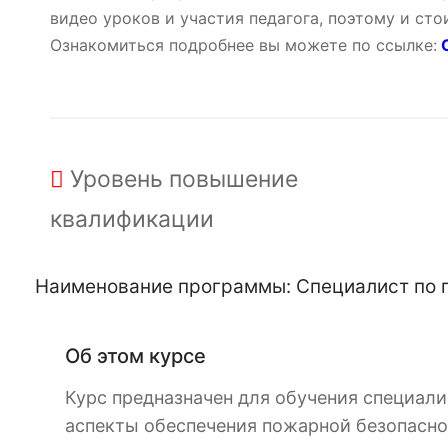
видео уроков и участия педагога, поэтому и ст
Ознакомиться подробнее вы можете по ссылке:
О
Уровень
повышение
квалификации
Наименование программы: Специалист по 
Об этом курсе
Курс предназначен для обучения специал
аспекты обеспечения пожарной безопасно