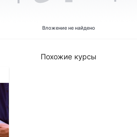
Вложение не найдено
Похожие курсы