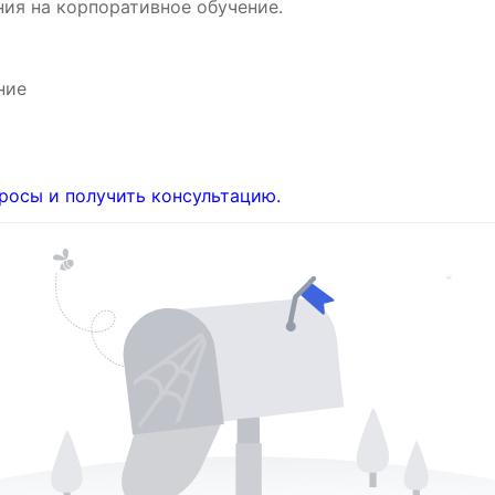
ия на корпоративное обучение.
ние
росы и получить консультацию.