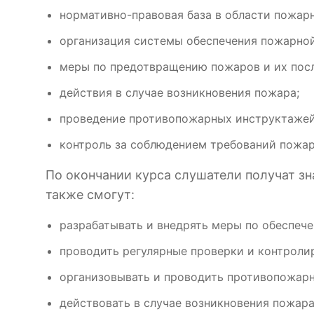
нормативно-правовая база в области пожар
организация системы обеспечения пожарной
меры по предотвращению пожаров и их пос
действия в случае возникновения пожара;
проведение противопожарных инструктажей
контроль за соблюдением требований пожар
По окончании курса слушатели получат з
также смогут:
разрабатывать и внедрять меры по обеспече
проводить регулярные проверки и контроли
организовывать и проводить противопожарн
действовать в случае возникновения пожара