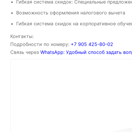
Гибкая система скидок: Специальные предложен
Возможность оформления налогового вычета
Гибкая система скидок на корпоративное обуче
Контакты:
Подробности по номеру:
‪‪+7 905 425-80-02‬‬
Связь через
WhatsApp: Удобный способ задать воп