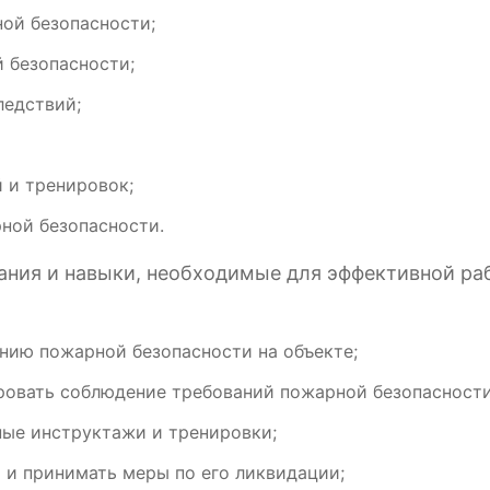
ной безопасности;
 безопасности;
ледствий;
 и тренировок;
ной безопасности.
нания и навыки, необходимые для эффективной ра
нию пожарной безопасности на объекте;
ровать соблюдение требований пожарной безопасности
ые инструктажи и тренировки;
 и принимать меры по его ликвидации;