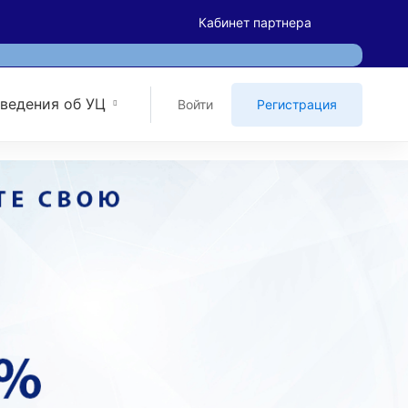
Кабинет партнера
ведения об УЦ
Войти
Регистрация