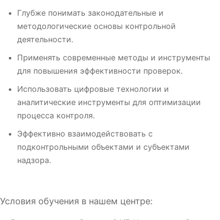
Глубже понимать законодательные и
методологические основы контрольной
деятельности.
Применять современные методы и инструменты
для повышения эффективности проверок.
Использовать цифровые технологии и
аналитические инструменты для оптимизации
процесса контроля.
Эффективно взаимодействовать с
подконтрольными объектами и субъектами
надзора.
Условия обучения в нашем центре: