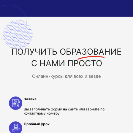
ПОЛУЧИТЬ
ОБРАЗОВАНИЕ
С НАМИ ПРОСТО
Онлайн-курсы для всех и везде
Заявка
Вы заполняете форму на сайте или звоните по
контактному номеру
Пробный урок