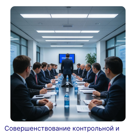
Совершенствование контрольной и