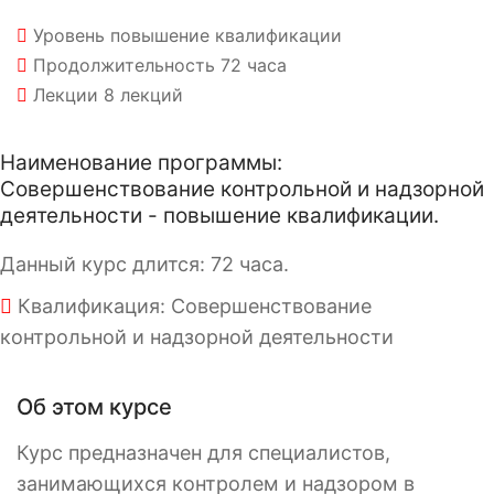
Уровень
повышение квалификации
Продолжительность
72 часа
Лекции
8 лекций
Наименование программы:
Совершенствование контрольной и надзорной
деятельности - повышение квалификации.
Данный курс длится: 72 часа.
Квалификация: Совершенствование
контрольной и надзорной деятельности
Об этом курсе
Курс предназначен для специалистов,
занимающихся контролем и надзором в