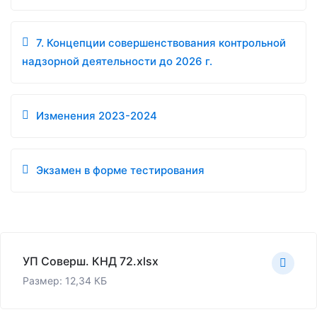
7. Концепции совершенствования контрольной
надзорной деятельности до 2026 г.
Изменения 2023-2024
Экзамен в форме тестирования
УП Соверш. КНД 72.xlsx
Размер: 12,34 КБ