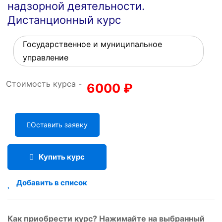
надзорной деятельности.
Дистанционный курс
Государственное и муниципальное
управление
Стоимость курса -
6000
₽
Оставить заявку
Купить курс
Добавить в список
Как приобрести курс? Нажимайте на выбранный