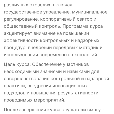
различных отраслях, включая
государственное управление, муниципальное
регулирование, корпоративный сектор и
общественный контроль. Программа курса
акцентирует внимание на повышении
эффективности контрольных и надзорных
процедур, внедрении передовых методик и
использовании современных технологий.
Цель курса: Обеспечение участников
необходимыми знаниями и навыками для
совершенствования контрольной и надзорной
практики, внедрения инновационных
подходов и повышения результативности
проводимых мероприятий.
После завершения курса слушатели смогут: