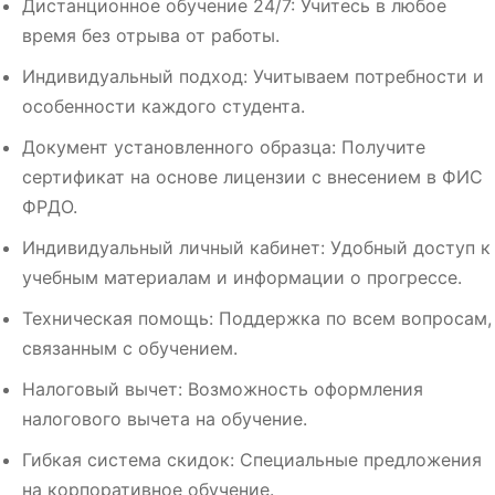
Дистанционное обучение 24/7: Учитесь в любое
время без отрыва от работы.
Индивидуальный подход: Учитываем потребности и
особенности каждого студента.
Документ установленного образца: Получите
сертификат на основе лицензии с внесением в ФИС
ФРДО.
Индивидуальный личный кабинет: Удобный доступ к
учебным материалам и информации о прогрессе.
Техническая помощь: Поддержка по всем вопросам,
связанным с обучением.
Налоговый вычет: Возможность оформления
налогового вычета на обучение.
Гибкая система скидок: Специальные предложения
на корпоративное обучение.