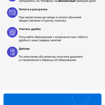
Запишитесь по телефону на
бесплатный
пробный урок!
Оплата и рассрочка
При заключении договора и оплате обучения
предоставляем отсрочку платежа
Учитесь удобно
Получайте образование с возможностью гибкого
удобного вам графика занятий
Диплом
По окончании обучения вы получите документ
установленного образца об образовании