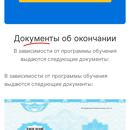
Документы
об окончании
В зависимости от программы обучения
выдаются следующие документы:
В зависимости от программы обучения
выдаются следующие документы: