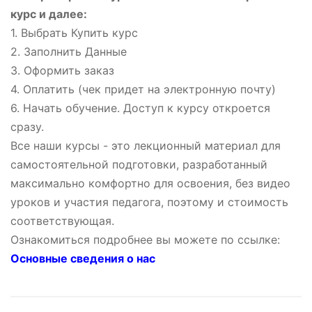
курс и далее:
1. Выбрать Купить курс
2. Заполнить Данные
3. Оформить заказ
4. Оплатить (чек придет на электронную почту)
6. Начать обучение. Доступ к курсу откроется
сразу.
Все наши курсы - это лекционный материал для
самостоятельной подготовки, разработанный
максимально комфортно для освоения, без видео
уроков и участия педагога, поэтому и стоимость
соответствующая.
Ознакомиться подробнее вы можете по ссылке:
Основные сведения о нас