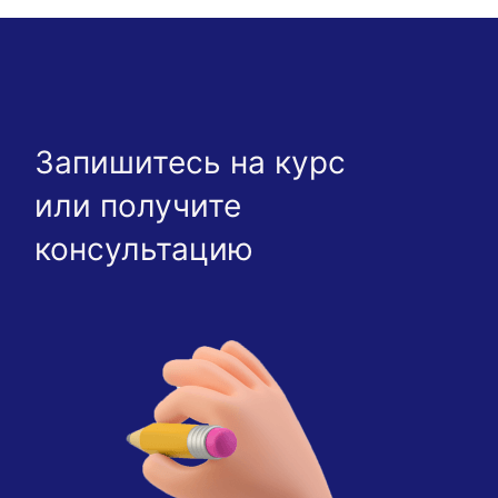
Запишитесь на курс
или получите
консультацию