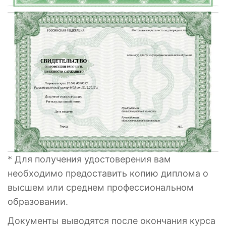
* Для получения удостоверения вам
необходимо предоставить копию диплома о
высшем или среднем профессиональном
образовании.
Документы выводятся после окончания курса