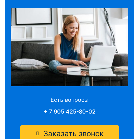
Есть вопросы
+ 7 905 425-80-02
Заказать звонок