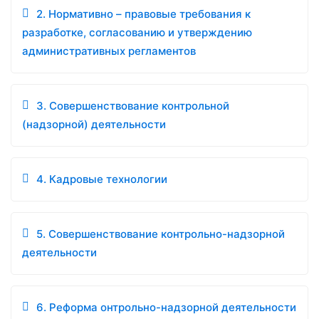
2. Нормативно – правовые требования к
разработке, согласованию и утверждению
административных регламентов
3. Совершенствование контрольной
(надзорной) деятельности
4. Кадровые технологии
5. Совершенствование контрольно-надзорной
деятельности
6. Реформа онтрольно-надзорной деятельности