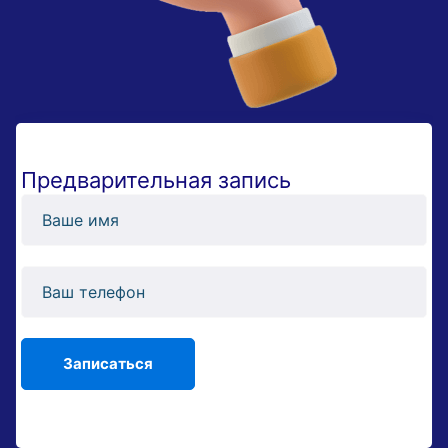
Предварительная запись