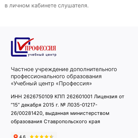
в личном кабинете слушателя.
Частное учреждение дополнительного
профессионального образования
«Учебный центр «Профессия»
ИНН 2626750109 КПП 262601001 Лицензия от
“15” декабря 2015 г. № Л035-01217-
26/00281420, выданная министерством
образования Ставропольского края