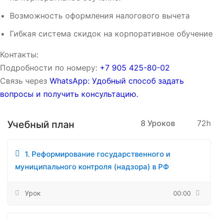
Возможность оформления налогового вычета
Гибкая система скидок на корпоративное обучение
Контакты:
Подробности по номеру:
‪‪+7 905 425-80-02‬‬
Связь через
WhatsApp: Удобный способ задать
вопросы и получить консультацию.
8 Уроков
72h
Учебный план
1. Реформирование государственного и
муниципального контроля (надзора) в РФ
Урок
00:00