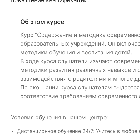
повышение квалификации.
Об этом курсе
Курс “Содержание и методика современно
образовательных учреждений. Он включае
методики обучения и воспитания детей.
В ходе курса слушатели изучают совреме
методики развития различных навыков и 
взаимодействия с родителями и многое др
По окончании курса слушателям выдаетс
соответствие требованиям современного 
Условия обучения в нашем центре:
Дистанционное обучение 24/7: Учитесь в любое 