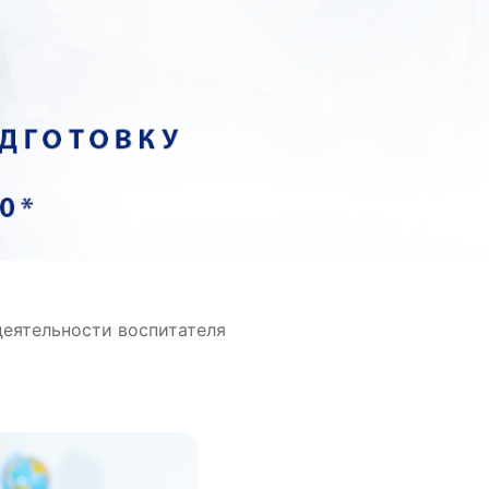
еятельности воспитателя