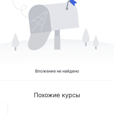
Вложение не найдено
Похожие курсы