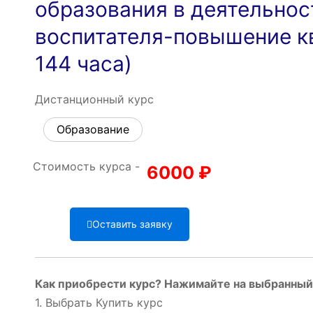
образования в деятельнос
воспитателя-повышение к
144 часа)
Дистанционный курс
Образование
Стоимость курса -
6000
₽
Оставить заявку
Как приобрести курс? Нажимайте на выбранный 
1. Выбрать Купить курс