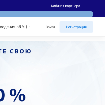
Кабинет партнера
ведения об УЦ
Войти
Регистрация