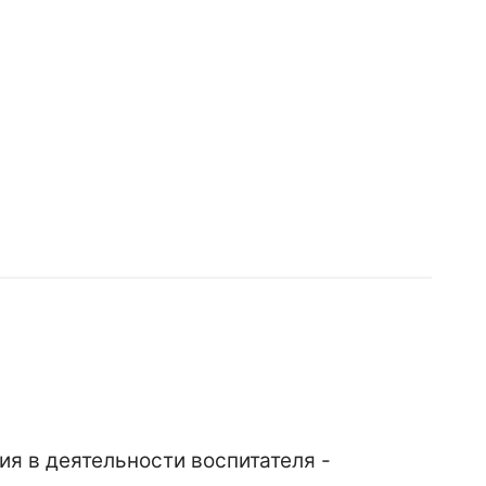
я в деятельности воспитателя -