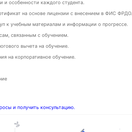
и и особенности каждого студента.
ртификат на основе лицензии с внесением в ФИС ФРДО
уп к учебным материалам и информации о прогрессе.
ам, связанным с обучением.
огового вычета на обучение.
ия на корпоративное обучение.
ние
росы и получить консультацию.