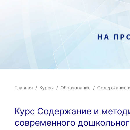
Главная
Курсы
Образование
Содержание и
Курс Содержание и метод
современного дошкольног