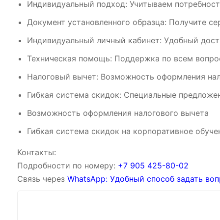
Индивидуальный подход: Учитываем потребност
Документ установленного образца: Получите се
Индивидуальный личный кабинет: Удобный дост
Техническая помощь: Поддержка по всем вопрос
Налоговый вычет: Возможность оформления нал
Гибкая система скидок: Специальные предложен
Возможность оформления налогового вычета
Гибкая система скидок на корпоративное обуче
Контакты:
Подробности по номеру:
‪‪+7 905 425-80-02‬‬
Связь через
WhatsApp: Удобный способ задать воп