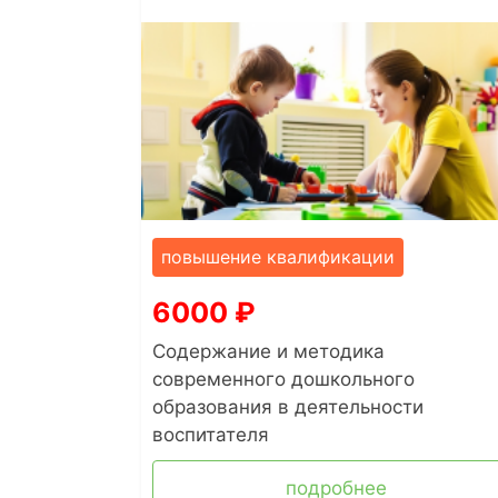
повышение квалификации
6000
₽
Содержание и методика
современного дошкольного
образования в деятельности
воспитателя
подробнее