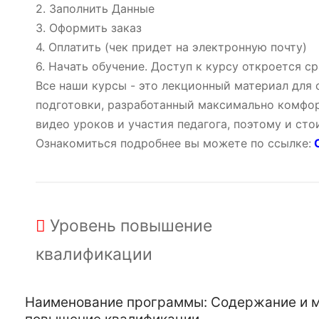
2. Заполнить Данные
3. Оформить заказ
4. Оплатить (чек придет на электронную почту)
6. Начать обучение. Доступ к курсу откроется ср
Все наши курсы - это лекционный материал для
подготовки, разработанный максимально комфор
видео уроков и участия педагога, поэтому и ст
Ознакомиться подробнее вы можете по ссылке:
О
Уровень
повышение
квалификации
Наименование программы: Содержание и ме