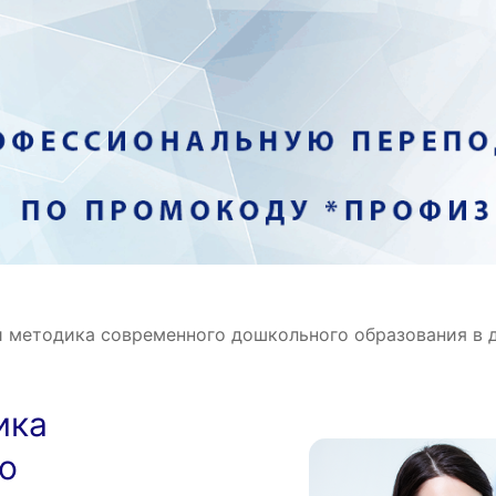
 методика современного дошкольного образования в д
ика
о