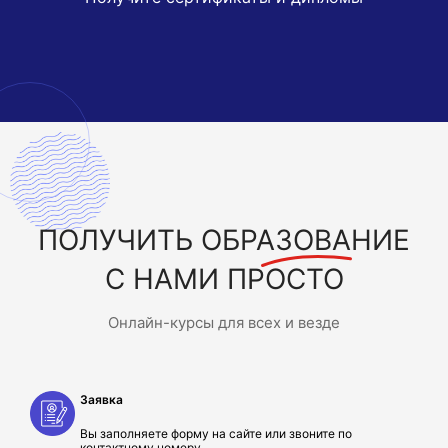
ПОЛУЧИТЬ
ОБРАЗОВАНИЕ
С НАМИ ПРОСТО
Онлайн-курсы для всех и везде
Заявка
Вы заполняете форму на сайте или звоните по
контактному номеру