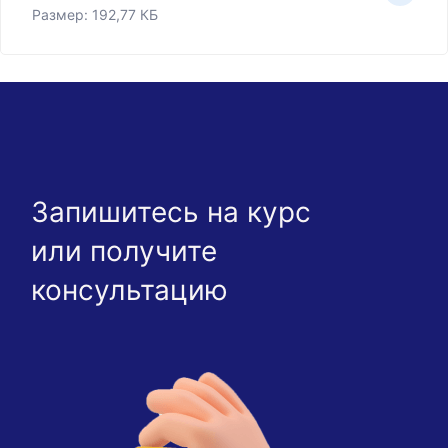
Размер: 192,77 КБ
Запишитесь на курс
или получите
консультацию