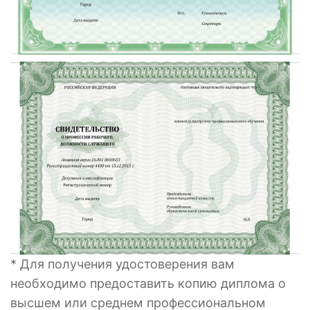
* Для получения удостоверения вам
необходимо предоставить копию диплома о
высшем или среднем профессиональном