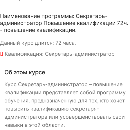
Наименование программы: Секретарь-
администратор Повышение квалификации 72ч.
- повышение квалификации.
Данный курс длится: 72 часа.
Квалификация: Секретарь-администратор
Об этом курсе
Курс Секретарь-администратор – повышение
квалификации представляет собой программу
обучения, предназначенную для тех, кто хочет
повысить квалификацию секретаря-
администратора или усовершенствовать свои
навыки в этой области.