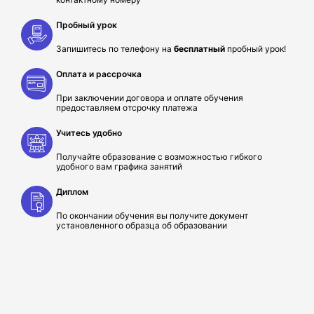
Пробный урок
Запишитесь по телефону на
бесплатный
пробный урок!
Оплата и рассрочка
При заключении договора и оплате обучения
предоставляем отсрочку платежа
Учитесь удобно
Получайте образование с возможностью гибкого
удобного вам графика занятий
Диплом
По окончании обучения вы получите документ
установленного образца об образовании