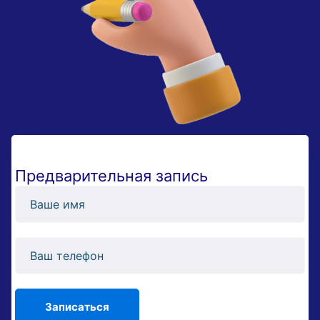
Предварительная запись