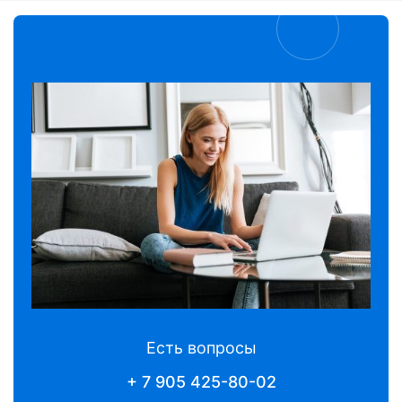
Есть вопросы
+ 7 905 425-80-02