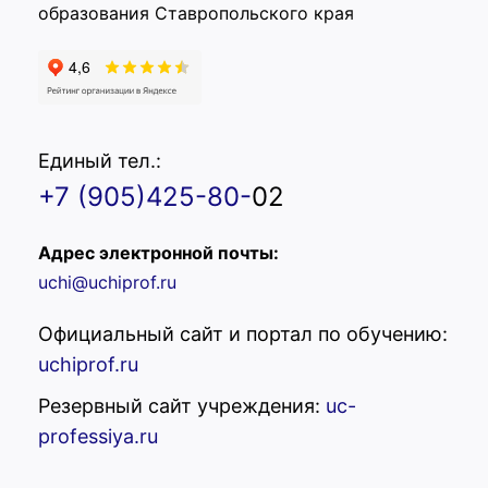
образования Ставропольского края
Единый тел.:
+7 (905)425-80-
02
Адрес электронной почты:
uchi@uchiprof.ru
Официальный сайт и портал по обучению:
uchiprof.ru
Резервный сайт учреждения:
uc-
professiya.ru