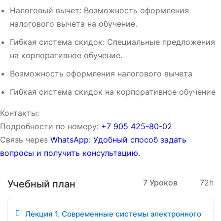
Налоговый вычет: Возможность оформления
налогового вычета на обучение.
Гибкая система скидок: Специальные предложения
на корпоративное обучение.
Возможность оформления налогового вычета
Гибкая система скидок на корпоративное обучение
Контакты:
Подробности по номеру:
‪‪+7 905 425-80-02‬‬
Связь через
WhatsApp: Удобный способ задать
вопросы и получить консультацию.
7 Уроков
72h
Учебный план
Лекция 1. Современные системы электронного