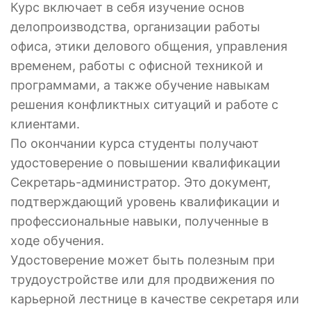
Курс включает в себя изучение основ
делопроизводства, организации работы
офиса, этики делового общения, управления
временем, работы с офисной техникой и
программами, а также обучение навыкам
решения конфликтных ситуаций и работе с
клиентами.
По окончании курса студенты получают
удостоверение о повышении квалификации
Секретарь-администратор. Это документ,
подтверждающий уровень квалификации и
профессиональные навыки, полученные в
ходе обучения.
Удостоверение может быть полезным при
трудоустройстве или для продвижения по
карьерной лестнице в качестве секретаря или