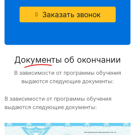
Заказать звонок
Документы
об окончании
В зависимости от программы обучения
выдаются следующие документы:
В зависимости от программы обучения
выдаются следующие документы: