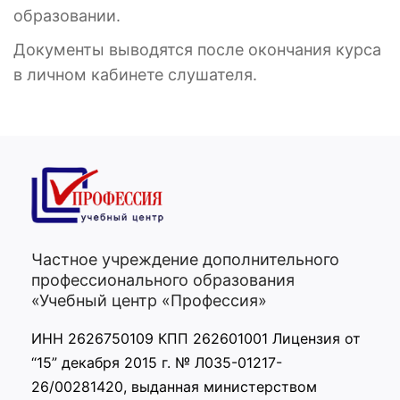
образовании.
Документы выводятся после окончания курса
в личном кабинете слушателя.
Частное учреждение дополнительного
профессионального образования
«Учебный центр «Профессия»
ИНН 2626750109 КПП 262601001 Лицензия от
“15” декабря 2015 г. № Л035-01217-
26/00281420, выданная министерством