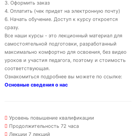
3. Оформить заказ
4. Оплатить (чек придет на электронную почту)
6. Начать обучение. Доступ к курсу откроется
сразу.
Все наши курсы - это лекционный материал для
самостоятельной подготовки, разработанный
максимально комфортно для освоения, без видео
уроков и участия педагога, поэтому и стоимость
соответствующая.
Ознакомиться подробнее вы можете по ссылке:
Основные сведения о нас
Уровень
повышение квалификации
Продолжительность
72 часа
Лекции
7 лекций