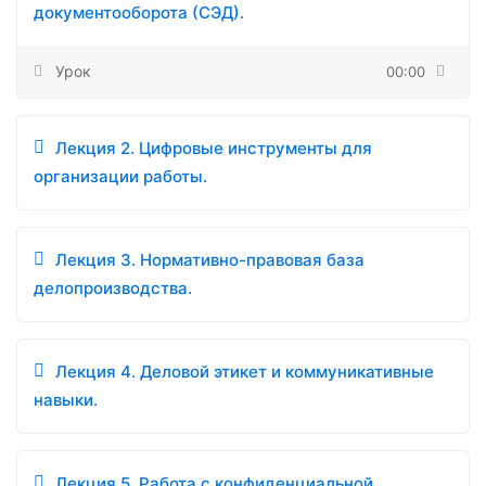
документооборота (СЭД).
Урок
00:00
Лекция 2. Цифровые инструменты для
организации работы.
Лекция 3. Нормативно-правовая база
делопроизводства.
Лекция 4. Деловой этикет и коммуникативные
навыки.
Лекция 5. Работа с конфиденциальной