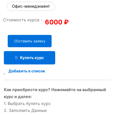
Офис-менеджмент
Стоимость курса -
6000
₽
Оставить заявку
Купить курс
Добавить в список
Как приобрести курс? Нажимайте на выбранный
курс и далее:
1. Выбрать Купить курс
2. Заполнить Данные