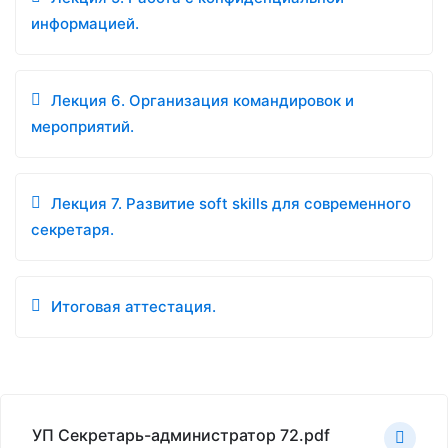
информацией.
Лекция 6. Организация командировок и
мероприятий.
Лекция 7. Развитие soft skills для современного
секретаря.
Итоговая аттестация.
УП Секретарь-администратор 72.pdf