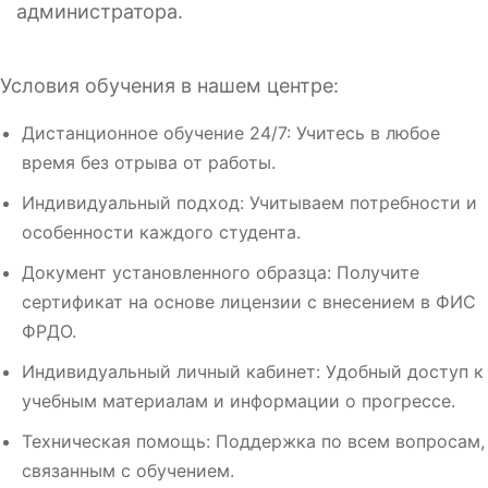
администратора.
Условия обучения в нашем центре:
Дистанционное обучение 24/7: Учитесь в любое
время без отрыва от работы.
Индивидуальный подход: Учитываем потребности и
особенности каждого студента.
Документ установленного образца: Получите
сертификат на основе лицензии с внесением в ФИС
ФРДО.
Индивидуальный личный кабинет: Удобный доступ к
учебным материалам и информации о прогрессе.
Техническая помощь: Поддержка по всем вопросам,
связанным с обучением.