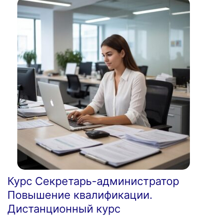
Курс Секретарь-администратор
Повышение квалификации.
Дистанционный курс