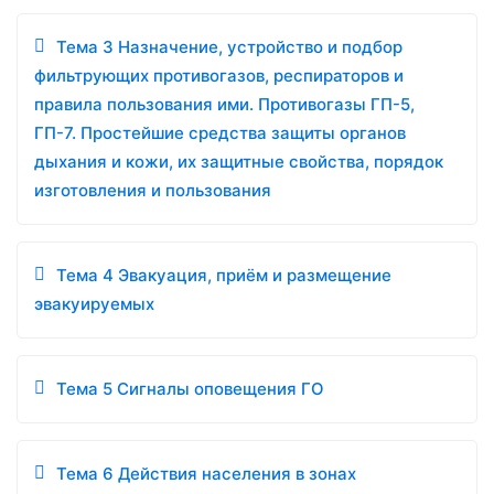
Тема 3 Назначение, устройство и подбор
фильтрующих противогазов, респираторов и
правила пользования ими. Противогазы ГП-5,
ГП-7. Простейшие средства защиты органов
дыхания и кожи, их защитные свойства, порядок
изготовления и пользования
Тема 4 Эвакуация, приём и размещение
эвакуируемых
Тема 5 Сигналы оповещения ГО
Тема 6 Действия населения в зонах