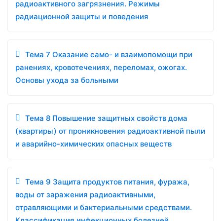
радиоактивного загрязнения. Режимы
радиационной защиты и поведения
Тема 7 Оказание само- и взаимопомощи при
ранениях, кровотечениях, переломах, ожогах.
Основы ухода за больными
Тема 8 Повышение защитных свойств дома
(квартиры) от проникновения радиоактивной пыли
и аварийно-химических опасных веществ
Тема 9 Защита продуктов питания, фуража,
воды от заражения радиоактивными,
отравляющими и бактериальными средствами.
Классификация инфекционных болезней,