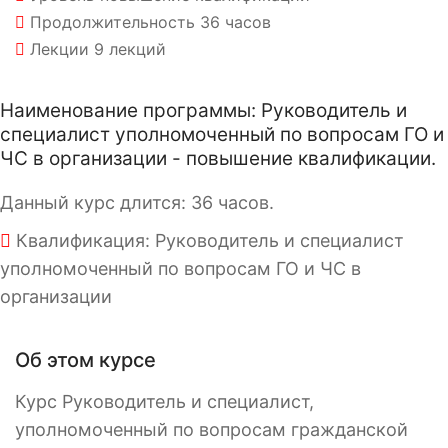
Продолжительность
36 часов
Лекции
9 лекций
Наименование программы: Руководитель и
специалист уполномоченный по вопросам ГО и
ЧС в организации - повышение квалификации.
Данный курс длится: 36 часов.
Квалификация: Руководитель и специалист
уполномоченный по вопросам ГО и ЧС в
организации
Об этом курсе
Курс Руководитель и специалист,
уполномоченный по вопросам гражданской