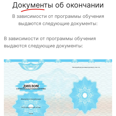
Документы
об окончании
В зависимости от программы обучения
выдаются следующие документы:
В зависимости от программы обучения
выдаются следующие документы: