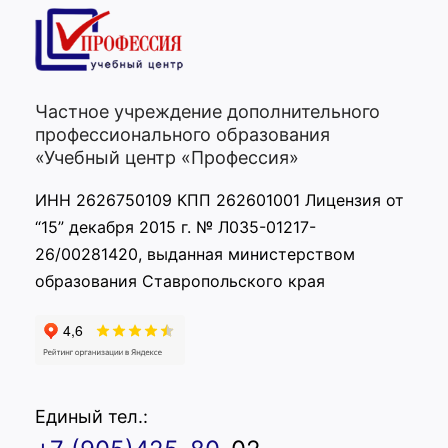
Частное учреждение дополнительного
профессионального образования
«Учебный центр «Профессия»
ИНН 2626750109 КПП 262601001 Лицензия от
“15” декабря 2015 г. № Л035-01217-
26/00281420, выданная министерством
образования Ставропольского края
Единый тел.: