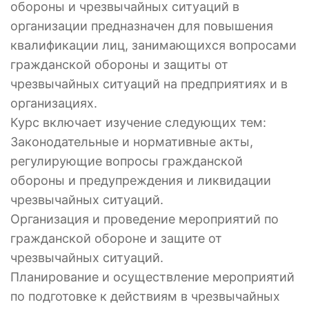
обороны и чрезвычайных ситуаций в
организации предназначен для повышения
квалификации лиц, занимающихся вопросами
гражданской обороны и защиты от
чрезвычайных ситуаций на предприятиях и в
организациях.
Курс включает изучение следующих тем:
Законодательные и нормативные акты,
регулирующие вопросы гражданской
обороны и предупреждения и ликвидации
чрезвычайных ситуаций.
Организация и проведение мероприятий по
гражданской обороне и защите от
чрезвычайных ситуаций.
Планирование и осуществление мероприятий
по подготовке к действиям в чрезвычайных