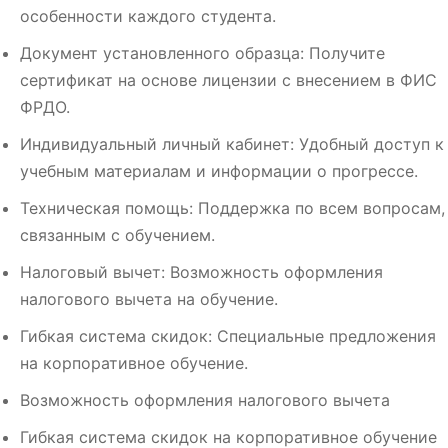
особенности каждого студента.
Документ установленного образца: Получите
сертификат на основе лицензии с внесением в ФИС
ФРДО.
Индивидуальный личный кабинет: Удобный доступ к
учебным материалам и информации о прогрессе.
Техническая помощь: Поддержка по всем вопросам,
связанным с обучением.
Налоговый вычет: Возможность оформления
налогового вычета на обучение.
Гибкая система скидок: Специальные предложения
на корпоративное обучение.
Возможность оформления налогового вычета
Гибкая система скидок на корпоративное обучение