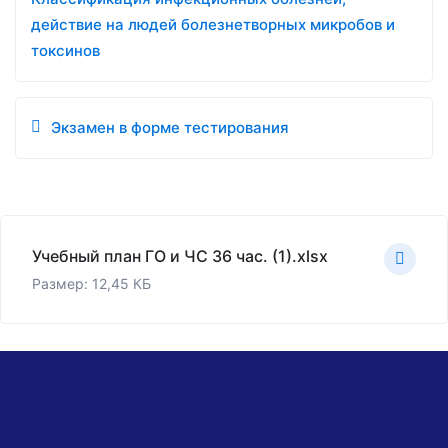
действие на людей болезнетворных микробов и
токсинов
Экзамен в форме тестирования
Учебный план ГО и ЧС 36 час. (1).xlsx
Размер: 12,45 КБ