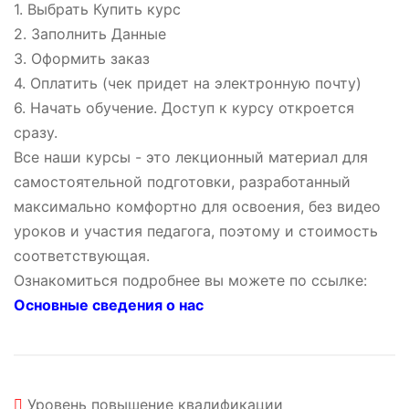
1. Выбрать Купить курс
2. Заполнить Данные
3. Оформить заказ
4. Оплатить (чек придет на электронную почту)
6. Начать обучение. Доступ к курсу откроется
сразу.
Все наши курсы - это лекционный материал для
самостоятельной подготовки, разработанный
максимально комфортно для освоения, без видео
уроков и участия педагога, поэтому и стоимость
соответствующая.
Ознакомиться подробнее вы можете по ссылке:
Основные сведения о нас
Уровень
повышение квалификации