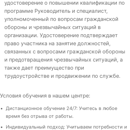
удостоверение о повышении квалификации по
программе Руководитель и специалист,
уполномоченный по вопросам гражданской
обороны и чрезвычайных ситуаций в
организации. Удостоверение подтверждает
право участника на занятие должностей,
связанных с вопросами гражданской обороны
и предотвращения чрезвычайных ситуаций, а
также дает преимущество при
трудоустройстве и продвижении по службе.
Условия обучения в нашем центре:
Дистанционное обучение 24/7: Учитесь в любое
время без отрыва от работы.
Индивидуальный подход: Учитываем потребности и