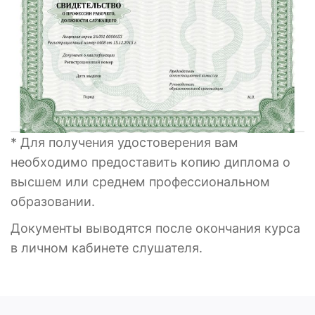
* Для получения удостоверения вам
необходимо предоставить копию диплома о
высшем или среднем профессиональном
образовании.
Документы выводятся после окончания курса
в личном кабинете слушателя.