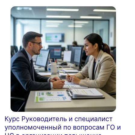
Курс Руководитель и специалист
уполномоченный по вопросам ГО и