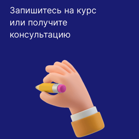
Запишитесь на курс
или получите
консультацию