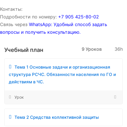
Контакты:
Подробности по номеру:
‪‪+7 905 425-80-02‬‬
Связь через
WhatsApp: Удобный способ задать
вопросы и получить консультацию.
9 Уроков
36h
Учебный план
Тема 1 Основные задачи и организационная
структура РСЧС. Обязанности населения по ГО и
действиям в ЧС.
Урок
Тема 2 Средства коллективной защиты