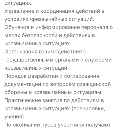
ситуациях.
Управление и координация действий в
условиях чрезвычайных ситуаций.
Обучение и информирование персонала о
мерах безопасности и действиях в
чрезвычайных ситуациях.
Организация взаимодействия с
государственными органами и службами
чрезвычайных ситуаций.
Порядок разработки и согласования
документации по вопросам гражданской
обороны и чрезвычайным ситуациям.
Практические занятия по действиям в
чрезвычайных ситуациях (тренировки,
учения).
По окончании курса участники получают