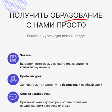
ПОЛУЧИТЬ
ОБРАЗОВАНИЕ
С НАМИ ПРОСТО
Онлайн-курсы для всех и везде
Заявка
Вы заполняете форму на сайте или звоните по
контактному номеру
Пробный урок
Запишитесь по телефону на
бесплатный
пробный урок!
Оплата и рассрочка
При заключении договора и оплате обучения
предоставляем отсрочку платежа