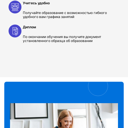
Учитесь удобно
Получайте образование с возможностью гибкого
удобного вам графика занятий
Диплом
По окончании обучения вы получите документ
установленного образца об образовании