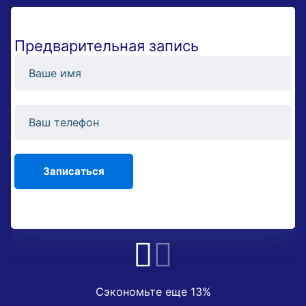
Предварительная запись
Сэкономьте еще 13%