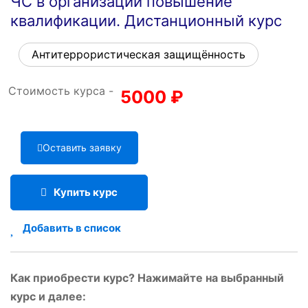
ЧС в организации повышение
квалификации. Дистанционный курс
Антитеррористическая защищённость
Стоимость курса -
5000
₽
Оставить заявку
Купить курс
Добавить в список
Как приобрести курс? Нажимайте на выбранный
курс и далее: