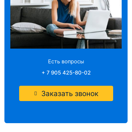
Есть вопросы
+ 7 905 425-80-02
Заказать звонок