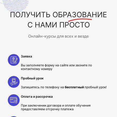
ПОЛУЧИТЬ
ОБРАЗОВАНИЕ
С НАМИ ПРОСТО
Онлайн-курсы для всех и везде
Заявка
Вы заполняете форму на сайте или звоните по
контактному номеру
Пробный урок
Запишитесь по телефону на
бесплатный
пробный урок!
Оплата и рассрочка
При заключении договора и оплате обучения
предоставляем отсрочку платежа