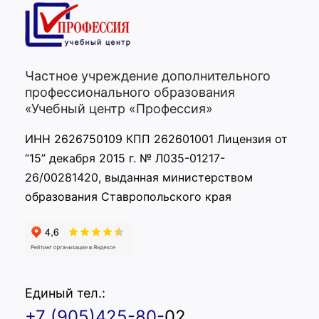
Частное учреждение дополнительного
профессионального образования
«Учебный центр «Профессия»
ИНН 2626750109 КПП 262601001 Лицензия от
“15” декабря 2015 г. № Л035-01217-
26/00281420, выданная министерством
образования Ставропольского края
Единый тел.:
+7 (905)425-80-
02