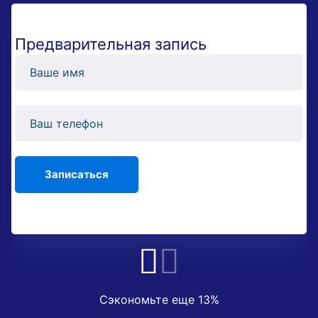
Предварительная запись
Сэкономьте еще 13%