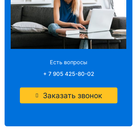
Есть вопросы
+ 7 905 425-80-02
Заказать звонок