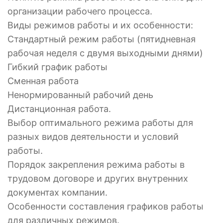
организации рабочего процесса.
Виды режимов работы и их особенности:
Стандартный режим работы (пятидневная
рабочая неделя с двумя выходными днями)
Гибкий график работы
Сменная работа
Ненормированный рабочий день
Дистанционная работа.
Выбор оптимального режима работы для
разных видов деятельности и условий
работы.
Порядок закрепления режима работы в
трудовом договоре и других внутренних
документах компании.
Особенности составления графиков работы
для различных режимов.