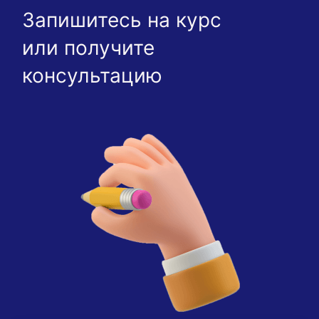
Запишитесь на курс
или получите
консультацию