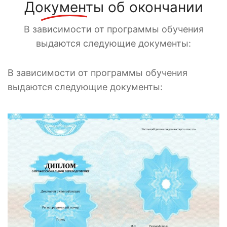
Документы
об окончании
В зависимости от программы обучения
выдаются следующие документы:
В зависимости от программы обучения
выдаются следующие документы: