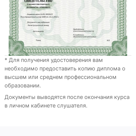
* Для получения удостоверения вам
необходимо предоставить копию диплома о
высшем или среднем профессиональном
образовании.
Документы выводятся после окончания курса
в личном кабинете слушателя.