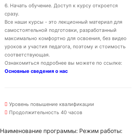
6. Начать обучение. Доступ к курсу откроется
сразу.
Все наши курсы - это лекционный материал для
самостоятельной подготовки, разработанный
максимально комфортно для освоения, без видео
уроков и участия педагога, поэтому и стоимость
соответствующая.
Ознакомиться подробнее вы можете по ссылке:
Основные сведения о нас
Уровень
повышение квалификации
Продолжительность
40 часов
Наименование программы: Режим работы: