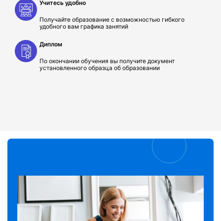
Учитесь удобно
Получайте образование с возможностью гибкого
удобного вам графика занятий
Диплом
По окончании обучения вы получите документ
установленного образца об образовании