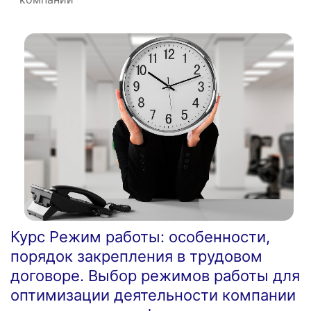
Курс Режим работы: особенности,
порядок закрепления в трудовом
договоре. Выбор режимов работы для
оптимизации деятельности компании