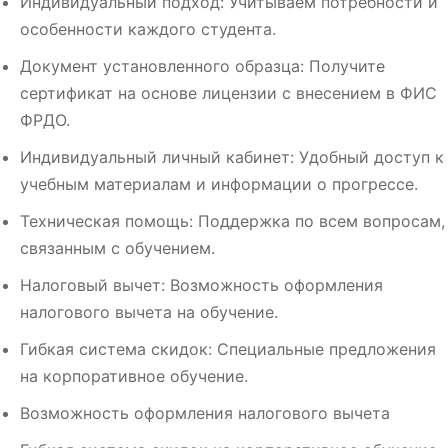
Индивидуальный подход: Учитываем потребности и
особенности каждого студента.
Документ установленного образца: Получите
сертификат на основе лицензии с внесением в ФИС
ФРДО.
Индивидуальный личный кабинет: Удобный доступ к
учебным материалам и информации о прогрессе.
Техническая помощь: Поддержка по всем вопросам,
связанным с обучением.
Налоговый вычет: Возможность оформления
налогового вычета на обучение.
Гибкая система скидок: Специальные предложения
на корпоративное обучение.
Возможность оформления налогового вычета