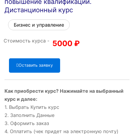
повышение квалификации.
Дистанционный курс
Бизнес и управление
Стоимость курса -
5000
₽
Оставить заявку
Как приобрести курс? Нажимайте на выбранный
курс и далее:
1. Выбрать Купить курс
2. Заполнить Данные
3. Оформить заказ
4. Оплатить (чек придет на электронную почту)