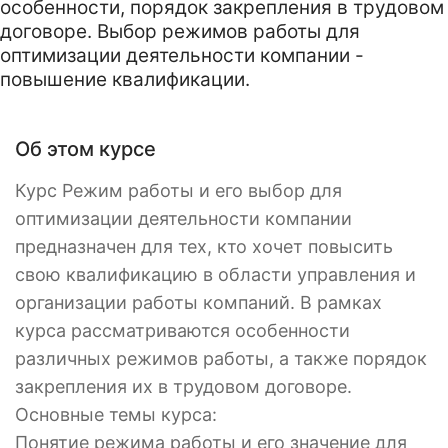
особенности, порядок закрепления в трудовом
договоре. Выбор режимов работы для
оптимизации деятельности компании -
повышение квалификации.
Об этом курсе
Курс Режим работы и его выбор для
оптимизации деятельности компании
предназначен для тех, кто хочет повысить
свою квалификацию в области управления и
организации работы компаний. В рамках
курса рассматриваются особенности
различных режимов работы, а также порядок
закрепления их в трудовом договоре.
Основные темы курса:
Понятие режима работы и его значение для