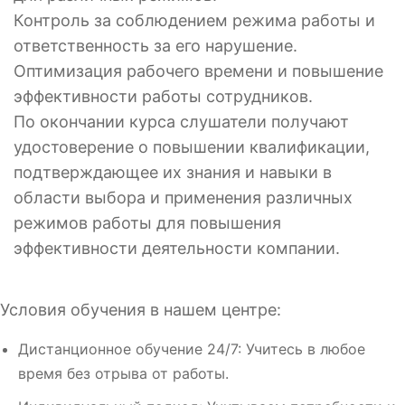
Контроль за соблюдением режима работы и
ответственность за его нарушение.
Оптимизация рабочего времени и повышение
эффективности работы сотрудников.
По окончании курса слушатели получают
удостоверение о повышении квалификации,
подтверждающее их знания и навыки в
области выбора и применения различных
режимов работы для повышения
эффективности деятельности компании.
Условия обучения в нашем центре:
Дистанционное обучение 24/7: Учитесь в любое
время без отрыва от работы.