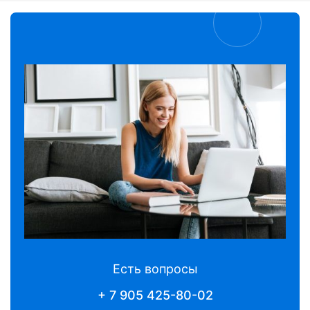
Есть вопросы
+ 7 905 425-80-02