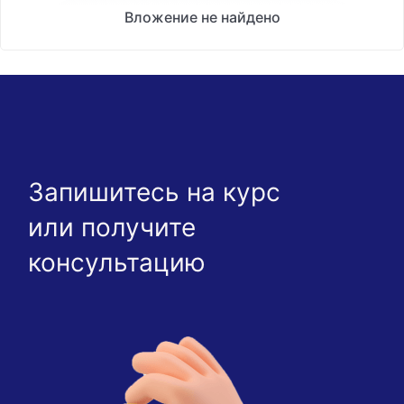
Вложение не найдено
Запишитесь на курс
или получите
консультацию