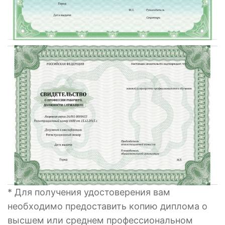
* Для получения удостоверения вам
необходимо предоставить копию диплома о
высшем или среднем профессиональном