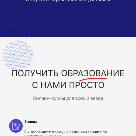
ПОЛУЧИТЬ
ОБРАЗОВАНИЕ
С НАМИ ПРОСТО
Онлайн-курсы для всех и везде
Заявка
Вы заполняете форму на сайте или звоните по