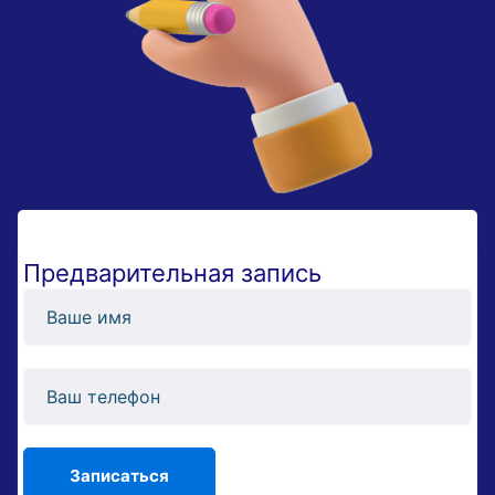
Предварительная запись