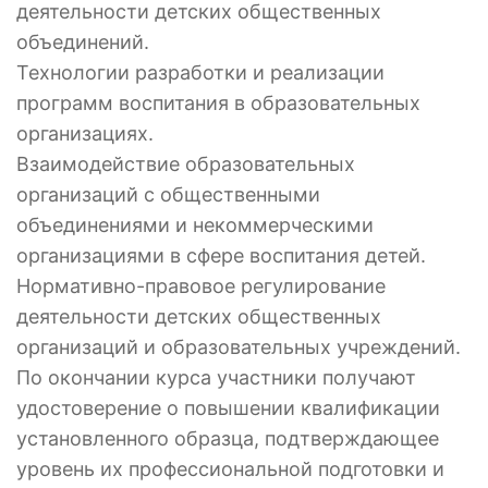
деятельности детских общественных
объединений.
Технологии разработки и реализации
программ воспитания в образовательных
организациях.
Взаимодействие образовательных
организаций с общественными
объединениями и некоммерческими
организациями в сфере воспитания детей.
Нормативно-правовое регулирование
деятельности детских общественных
организаций и образовательных учреждений.
По окончании курса участники получают
удостоверение о повышении квалификации
установленного образца, подтверждающее
уровень их профессиональной подготовки и