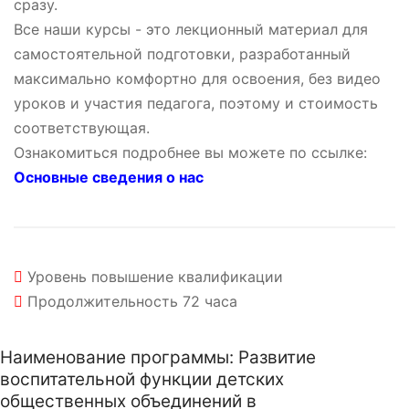
сразу.
Все наши курсы - это лекционный материал для
самостоятельной подготовки, разработанный
максимально комфортно для освоения, без видео
уроков и участия педагога, поэтому и стоимость
соответствующая.
Ознакомиться подробнее вы можете по ссылке:
Основные сведения о нас
Уровень
повышение квалификации
Продолжительность
72 часа
Наименование программы: Развитие
воспитательной функции детских
общественных объединений в