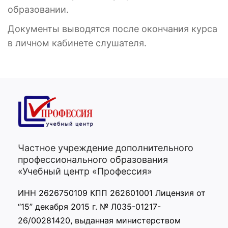
образовании.
Документы выводятся после окончания курса
в личном кабинете слушателя.
Частное учреждение дополнительного
профессионального образования
«Учебный центр «Профессия»
ИНН 2626750109 КПП 262601001 Лицензия от
“15” декабря 2015 г. № Л035-01217-
26/00281420, выданная министерством