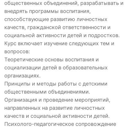
общественных объединений, разрабатывать и
внедрять программы воспитания,
способствующие развитию личностных
качеств, гражданской ответственности и
социальной активности детей и подростков.
Курс включает изучение следующих тем и
вопросов:
Теоретические основы воспитания и
социализации детей в образовательных
организациях.
Принципы и методы работы с детскими
общественными объединениями.
Организация и проведение мероприятий,
направленных на развитие личностных
качеств и социальной активности детей.
Психолого-педагогическое сопровождение