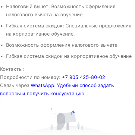
Налоговый вычет: Возможность оформления
налогового вычета на обучение.
Гибкая система скидок: Специальные предложения
на корпоративное обучение.
Возможность оформления налогового вычета
Гибкая система скидок на корпоративное обучение
Контакты:
Подробности по номеру:
‪‪+7 905 425-80-02‬‬
Связь через
WhatsApp: Удобный способ задать
вопросы и получить консультацию.