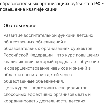
образовательных организациях субъектов РФ -
повышение квалификации.
Об этом курсе
Развитие воспитательной функции детских
общественных объединений в
образовательных организациях субъектов
Российской Федерации – это курс повышения
квалификации, который предлагает обучение
и совершенствование навыков и знаний в
области воспитания детей через
общественные объединения.
Цель курса – подготовить специалистов,
способных эффективно организовывать и
координировать деятельность детских