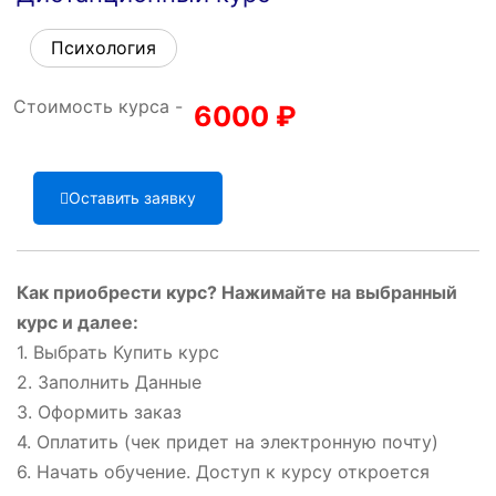
Психология
Стоимость курса -
6000
₽
Оставить заявку
Как приобрести курс? Нажимайте на выбранный
курс и далее:
1. Выбрать Купить курс
2. Заполнить Данные
3. Оформить заказ
4. Оплатить (чек придет на электронную почту)
6. Начать обучение. Доступ к курсу откроется