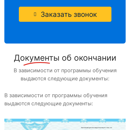
Заказать звонок
Документы
об окончании
В зависимости от программы обучения
выдаются следующие документы:
В зависимости от программы обучения
выдаются следующие документы: