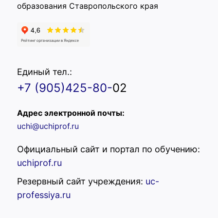
образования Ставропольского края
Единый тел.:
+7 (905)425-80-
02
Адрес электронной почты:
uchi@uchiprof.ru
Официальный сайт и портал по обучению:
uchiprof.ru
Резервный сайт учреждения:
uc-
professiya.ru