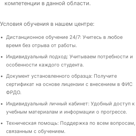
компетенции в данной области.
Условия обучения в нашем центре:
Дистанционное обучение 24/7: Учитесь в любое
время без отрыва от работы.
Индивидуальный подход: Учитываем потребности и
особенности каждого студента.
Документ установленного образца: Получите
сертификат на основе лицензии с внесением в ФИС
ФРДО.
Индивидуальный личный кабинет: Удобный доступ к
учебным материалам и информации о прогрессе.
Техническая помощь: Поддержка по всем вопросам,
связанным с обучением.