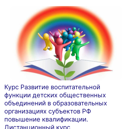
Курс Развитие воспитательной
функции детских общественных
объединений в образовательных
организациях субъектов РФ
повышение квалификации.
Дистанционный курс