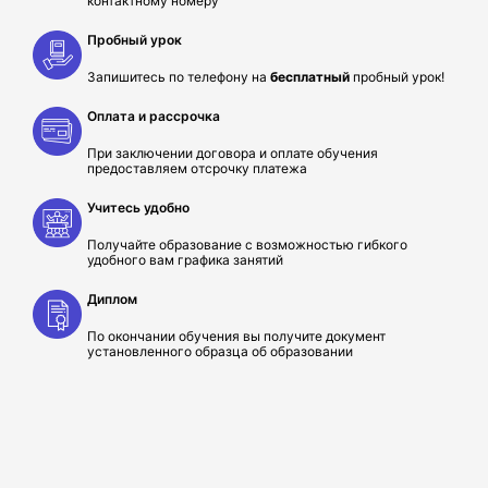
контактному номеру
Пробный урок
Запишитесь по телефону на
бесплатный
пробный урок!
Оплата и рассрочка
При заключении договора и оплате обучения
предоставляем отсрочку платежа
Учитесь удобно
Получайте образование с возможностью гибкого
удобного вам графика занятий
Диплом
По окончании обучения вы получите документ
установленного образца об образовании