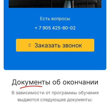
Есть вопросы
+ 7 905 425-80-02
Заказать звонок
Документы
об окончании
В зависимости от программы обучения
выдаются следующие документы: