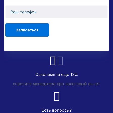
Сэкономьте еще 13%
спросите менеджера про налоговый вычет
Есть вопросы?