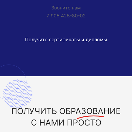
Звоните нам
7 905 425-80-02
Получите сертификаты и дипломы
ПОЛУЧИТЬ
ОБРАЗОВАНИЕ
С НАМИ ПРОСТО