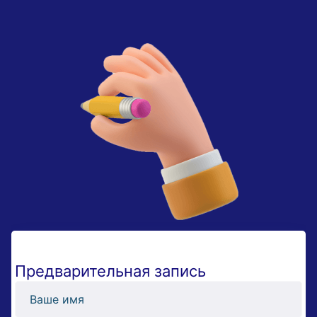
Предварительная запись