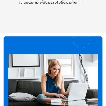
установленного образца об образовании