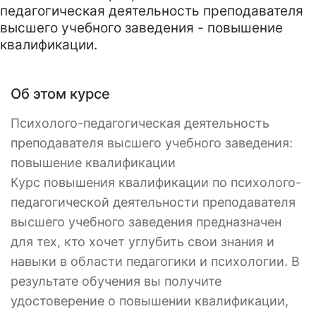
педагогическая деятельность преподавателя
высшего учебного заведения - повышение
квалификации.
Об этом курсе
Психолого-педагогическая деятельность
преподавателя высшего учебного заведения:
повышение квалификации
Курс повышения квалификации по психолого-
педагогической деятельности преподавателя
высшего учебного заведения предназначен
для тех, кто хочет углубить свои знания и
навыки в области педагогики и психологии. В
результате обучения вы получите
удостоверение о повышении квалификации,