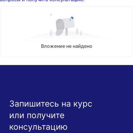
Вложение не найдено
Запишитесь на курс
или получите
консультацию