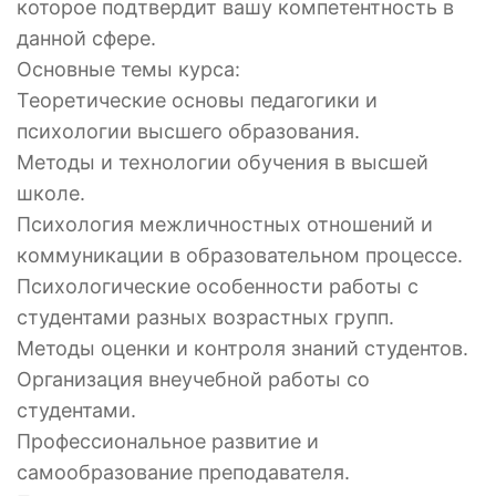
которое подтвердит вашу компетентность в
данной сфере.
Основные темы курса:
Теоретические основы педагогики и
психологии высшего образования.
Методы и технологии обучения в высшей
школе.
Психология межличностных отношений и
коммуникации в образовательном процессе.
Психологические особенности работы с
студентами разных возрастных групп.
Методы оценки и контроля знаний студентов.
Организация внеучебной работы со
студентами.
Профессиональное развитие и
самообразование преподавателя.