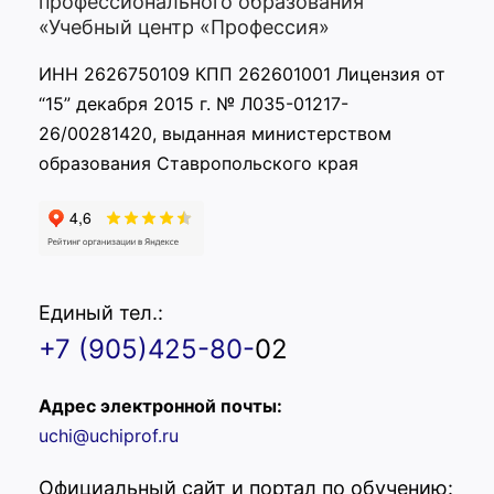
профессионального образования
«Учебный центр «Профессия»
ИНН 2626750109 КПП 262601001 Лицензия от
“15” декабря 2015 г. № Л035-01217-
26/00281420, выданная министерством
образования Ставропольского края
Единый тел.:
+7 (905)425-80-
02
Адрес электронной почты:
uchi@uchiprof.ru
Официальный сайт и портал по обучению: