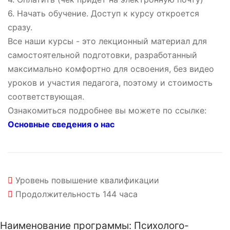
6. Начать обучение. Доступ к курсу откроется
сразу.
Все наши курсы - это лекционный материал для
самостоятельной подготовки, разработанный
максимально комфортно для освоения, без видео
уроков и участия педагога, поэтому и стоимость
соответствующая.
Ознакомиться подробнее вы можете по ссылке:
Основные сведения о нас
Уровень
повышение квалификации
Продолжительность
144 часа
Наименование программы: Психолого-