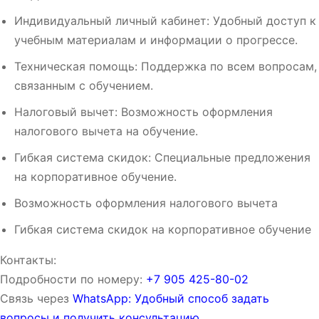
Индивидуальный личный кабинет: Удобный доступ к
учебным материалам и информации о прогрессе.
Техническая помощь: Поддержка по всем вопросам,
связанным с обучением.
Налоговый вычет: Возможность оформления
налогового вычета на обучение.
Гибкая система скидок: Специальные предложения
на корпоративное обучение.
Возможность оформления налогового вычета
Гибкая система скидок на корпоративное обучение
Контакты:
Подробности по номеру:
‪‪+7 905 425-80-02‬‬
Связь через
WhatsApp: Удобный способ задать
вопросы и получить консультацию.