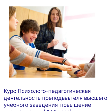
Курс Психолого-педагогическая
деятельность преподавателя высшего
учебного заведения-повышение