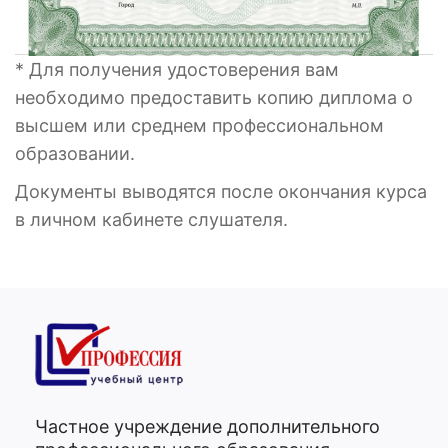
* Для получения удостоверения вам
необходимо предоставить копию диплома о
высшем или среднем профессиональном
образовании.
Документы выводятся после окончания курса
в личном кабинете слушателя.
Частное учреждение дополнительного