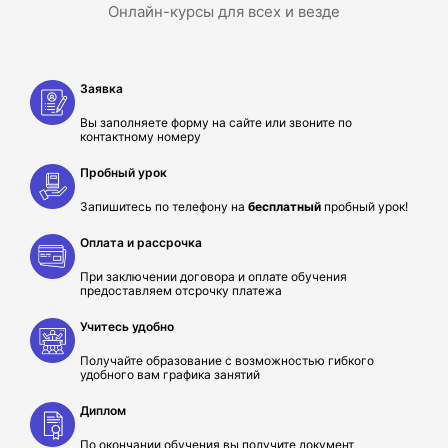
Онлайн-курсы для всех и везде
Заявка
Вы заполняете форму на сайте или звоните по
контактному номеру
Пробный урок
Запишитесь по телефону на
бесплатный
пробный урок!
Оплата и рассрочка
При заключении договора и оплате обучения
предоставляем отсрочку платежа
Учитесь удобно
Получайте образование с возможностью гибкого
удобного вам графика занятий
Диплом
По окончании обучения вы получите документ