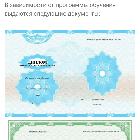
В зависимости от программы обучения
выдаются следующие документы: