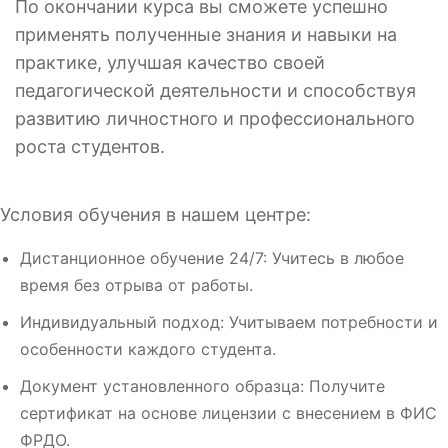
По окончании курса вы сможете успешно
применять полученные знания и навыки на
практике, улучшая качество своей
педагогической деятельности и способствуя
развитию личностного и профессионального
роста студентов.
Условия обучения в нашем центре:
Дистанционное обучение 24/7: Учитесь в любое
время без отрыва от работы.
Индивидуальный подход: Учитываем потребности и
особенности каждого студента.
Документ установленного образца: Получите
сертификат на основе лицензии с внесением в ФИС
ФРДО.