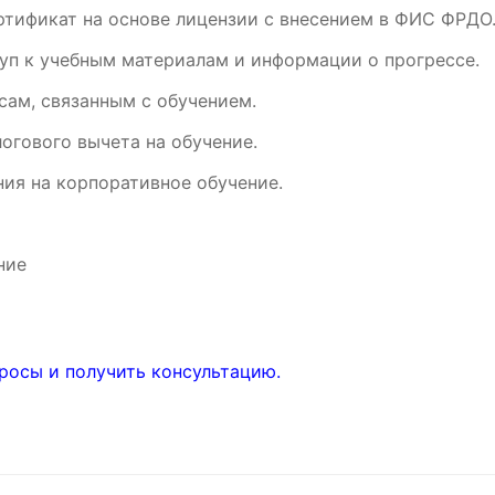
ртификат на основе лицензии с внесением в ФИС ФРДО
уп к учебным материалам и информации о прогрессе.
ам, связанным с обучением.
огового вычета на обучение.
ия на корпоративное обучение.
ние
росы и получить консультацию.