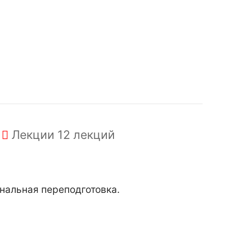
Лекции
12 лекций
нальная переподготовка.