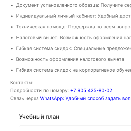
Документ установленного образца: Получите се
Индивидуальный личный кабинет: Удобный дост
Техническая помощь: Поддержка по всем вопрос
Налоговый вычет: Возможность оформления нал
Гибкая система скидок: Специальные предложен
Возможность оформления налогового вычета
Гибкая система скидок на корпоративное обуче
Контакты:
Подробности по номеру:
‪‪+7 905 425-80-02‬‬
Связь через
WhatsApp: Удобный способ задать воп
Учебный план