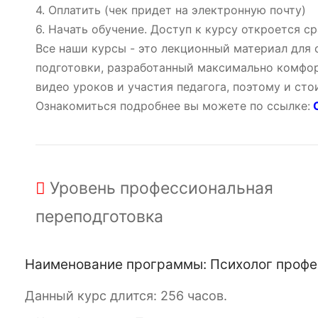
4. Оплатить (чек придет на электронную почту)
6. Начать обучение. Доступ к курсу откроется ср
Все наши курсы - это лекционный материал для
подготовки, разработанный максимально комфор
видео уроков и участия педагога, поэтому и ст
Ознакомиться подробнее вы можете по ссылке:
О
Уровень
профессиональная
переподготовка
Наименование программы: Психолог профес
Данный курс длится: 256 часов.