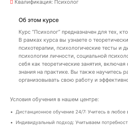
Квалификация: Психолог
Об этом курсе
Курс “Психолог” предназначен для тех, к
В рамках курса вы узнаете о теоретическ
психотерапии, психологические тесты и д
психологии личности, социальной психоло
себя как теоретические занятия, включая
знания на практике. Вы также научитесь р
организовывать свою работу и эффективн
Условия обучения в нашем центре:
Дистанционное обучение 24/7: Учитесь в любое 
Индивидуальный подход: Учитываем потребност