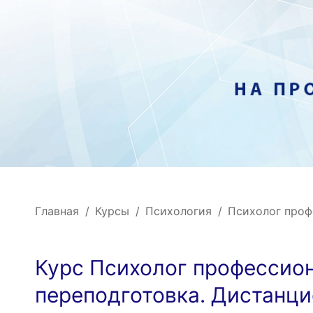
Главная
Курсы
Психология
Психолог проф
Курс Психолог профессио
переподготовка. Дистанц