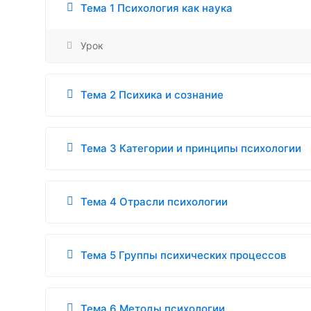
Тема 1 Психология как наука
Урок
Тема 2 Психика и сознание
Тема 3 Категории и принципы психологии
Тема 4 Отрасли психологии
Тема 5 Группы психических процессов
Тема 6 Методы психологии