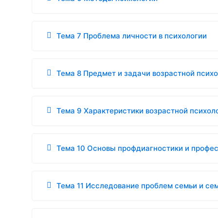
Тема 7 Проблема личности в психологии
Тема 8 Предмет и задачи возрастной псих
Тема 9 Характеристики возрастной психол
Тема 10 Основы профдиагностики и профе
Тема 11 Исследование проблем семьи и се