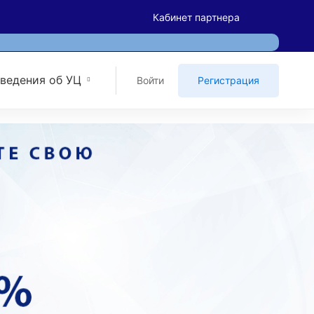
Кабинет партнера
ведения об УЦ
Войти
Регистрация