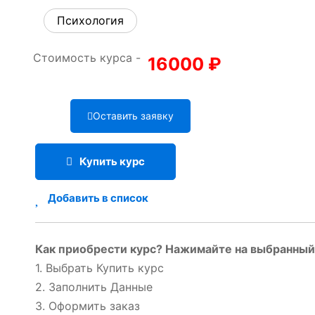
Психология
Стоимость курса -
16000
₽
Оставить заявку
Купить курс
Добавить в список
Как приобрести курс? Нажимайте на выбранный 
1. Выбрать Купить курс
2. Заполнить Данные
3. Оформить заказ