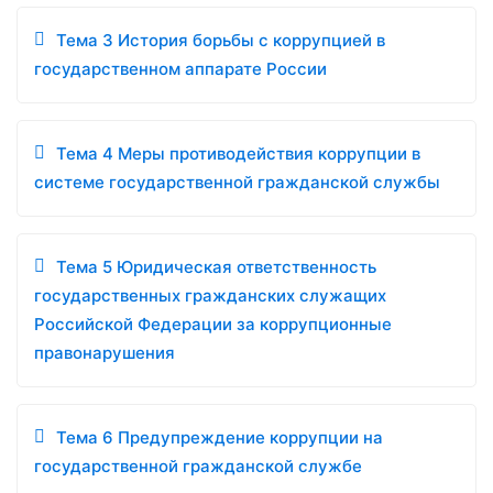
Тема 3 История борьбы с коррупцией в
государственном аппарате России
Тема 4 Меры противодействия коррупции в
системе государственной гражданской службы
Тема 5 Юридическая ответственность
государственных гражданских служащих
Российской Федерации за коррупционные
правонарушения
Тема 6 Предупреждение коррупции на
государственной гражданской службе