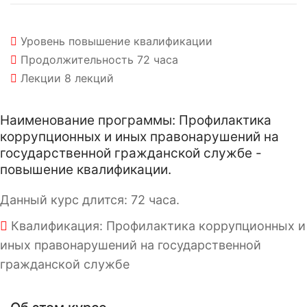
Уровень
повышение квалификации
Продолжительность
72 часа
Лекции
8 лекций
Наименование программы: Профилактика
коррупционных и иных правонарушений на
государственной гражданской службе -
повышение квалификации.
Данный курс длится: 72 часа.
Квалификация: Профилактика коррупционных и
иных правонарушений на государственной
гражданской службе