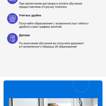
При заключении договора и оплате обучения
предоставляем отсрочку платежа
Учитесь удобно
Получайте образование с возможностью гибкого
удобного вам графика занятий
Диплом
По окончании обучения вы получите документ
установленного образца об образовании