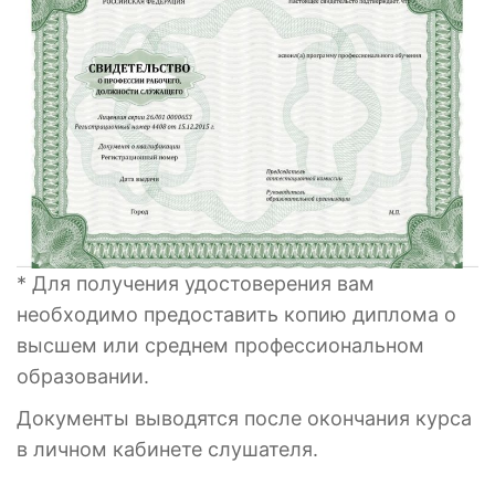
* Для получения удостоверения вам
необходимо предоставить копию диплома о
высшем или среднем профессиональном
образовании.
Документы выводятся после окончания курса
в личном кабинете слушателя.