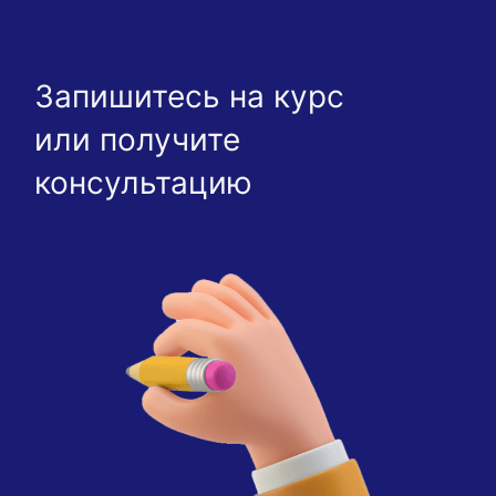
Запишитесь на курс
или получите
консультацию