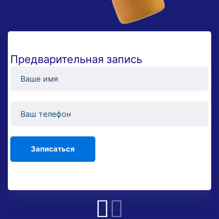
Предварительная запись