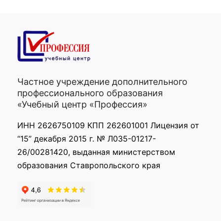
Частное учреждение дополнительного
профессионального образования
«Учебный центр «Профессия»
ИНН 2626750109 КПП 262601001 Лицензия от
“15” декабря 2015 г. № Л035-01217-
26/00281420, выданная министерством
образования Ставропольского края