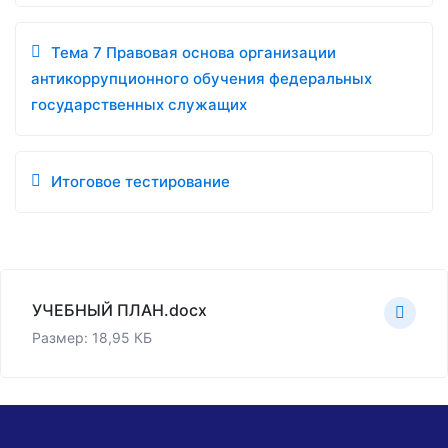
Тема 7 Правовая основа организации
антикоррупционного обучения федеральных
государственных служащих
Итоговое тестирование
УЧЕБНЫЙ ПЛАН.docx
Размер: 18,95 КБ