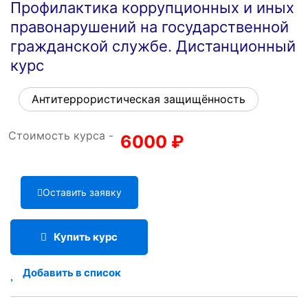
Профилактика коррупционных и иных
правонарушений на государственной
гражданской службе. Дистанционный
курс
Антитеррористическая защищённость
Стоимость курса -
6000
₽
Оставить заявку
Купить курс
Добавить в список