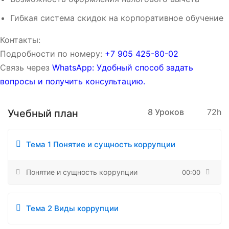
Гибкая система скидок на корпоративное обучение
Контакты:
Подробности по номеру:
‪‪+7 905 425-80-02‬‬
Связь через
WhatsApp: Удобный способ задать
вопросы и получить консультацию.
8 Уроков
72h
Учебный план
Тема 1 Понятие и сущность коррупции
Понятие и сущность коррупции
00:00
Тема 2 Виды коррупции