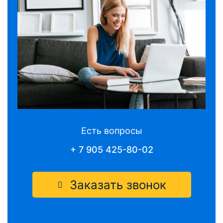
Есть вопросы
+ 7 905 425-80-02
Заказать звонок