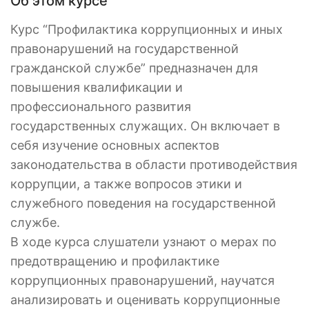
Об этом курсе
Курс “Профилактика коррупционных и иных
правонарушений на государственной
гражданской службе” предназначен для
повышения квалификации и
профессионального развития
государственных служащих. Он включает в
себя изучение основных аспектов
законодательства в области противодействия
коррупции, а также вопросов этики и
служебного поведения на государственной
службе.
В ходе курса слушатели узнают о мерах по
предотвращению и профилактике
коррупционных правонарушений, научатся
анализировать и оценивать коррупционные