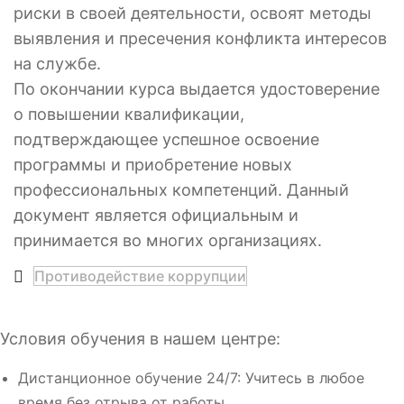
риски в своей деятельности, освоят методы
выявления и пресечения конфликта интересов
на службе.
По окончании курса выдается удостоверение
о повышении квалификации,
подтверждающее успешное освоение
программы и приобретение новых
профессиональных компетенций. Данный
документ является официальным и
принимается во многих организациях.
Противодействие коррупции
Условия обучения в нашем центре:
Дистанционное обучение 24/7: Учитесь в любое
время без отрыва от работы.