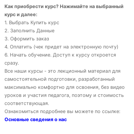
Как приобрести курс? Нажимайте на выбранный
курс и далее:
1. Выбрать Купить курс
2. Заполнить Данные
3. Оформить заказ
4. Оплатить (чек придет на электронную почту)
6. Начать обучение. Доступ к курсу откроется
сразу.
Все наши курсы - это лекционный материал для
самостоятельной подготовки, разработанный
максимально комфортно для освоения, без видео
уроков и участия педагога, поэтому и стоимость
соответствующая.
Ознакомиться подробнее вы можете по ссылке:
Основные сведения о нас