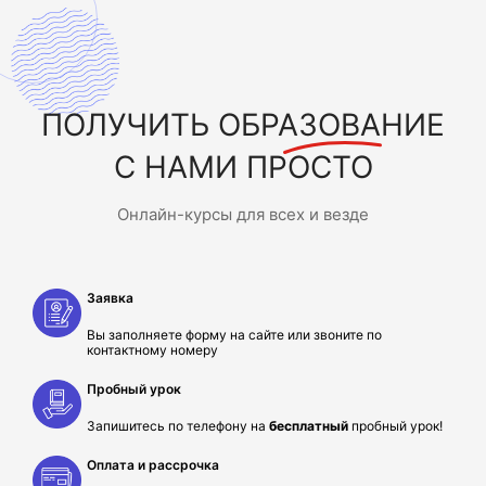
ПОЛУЧИТЬ
ОБРАЗОВАНИЕ
С НАМИ ПРОСТО
Онлайн-курсы для всех и везде
Заявка
Вы заполняете форму на сайте или звоните по
контактному номеру
Пробный урок
Запишитесь по телефону на
бесплатный
пробный урок!
Оплата и рассрочка