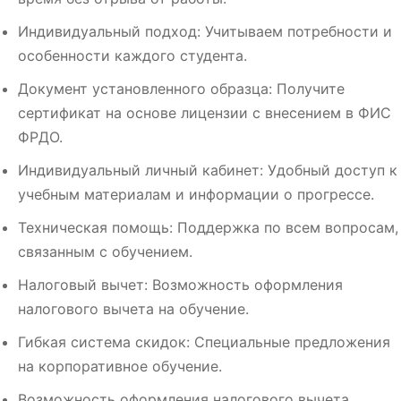
Индивидуальный подход: Учитываем потребности и
особенности каждого студента.
Документ установленного образца: Получите
сертификат на основе лицензии с внесением в ФИС
ФРДО.
Индивидуальный личный кабинет: Удобный доступ к
учебным материалам и информации о прогрессе.
Техническая помощь: Поддержка по всем вопросам,
связанным с обучением.
Налоговый вычет: Возможность оформления
налогового вычета на обучение.
Гибкая система скидок: Специальные предложения
на корпоративное обучение.
Возможность оформления налогового вычета