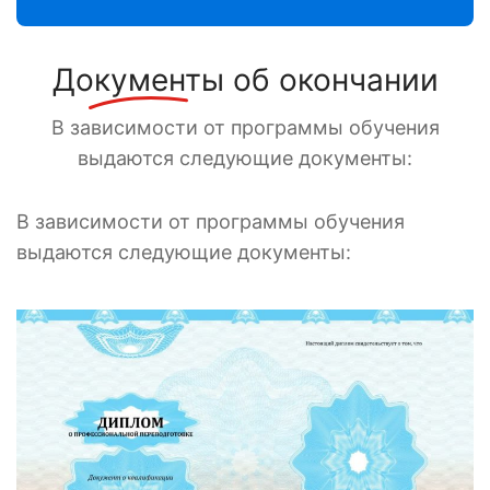
Документы
об окончании
В зависимости от программы обучения
выдаются следующие документы:
В зависимости от программы обучения
выдаются следующие документы: