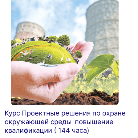
Курс Проектные решения по охране
окружающей среды-повышение
квалификации ( 144 часа)