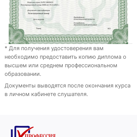
* Для получения удостоверения вам
необходимо предоставить копию диплома о
высшем или среднем профессиональном
образовании.
Документы выводятся после окончания курса
в личном кабинете слушателя.