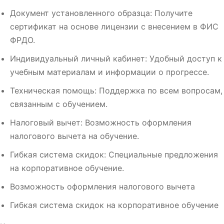
Документ установленного образца: Получите
сертификат на основе лицензии с внесением в ФИС
ФРДО.
Индивидуальный личный кабинет: Удобный доступ к
учебным материалам и информации о прогрессе.
Техническая помощь: Поддержка по всем вопросам,
связанным с обучением.
Налоговый вычет: Возможность оформления
налогового вычета на обучение.
Гибкая система скидок: Специальные предложения
на корпоративное обучение.
Возможность оформления налогового вычета
Гибкая система скидок на корпоративное обучение