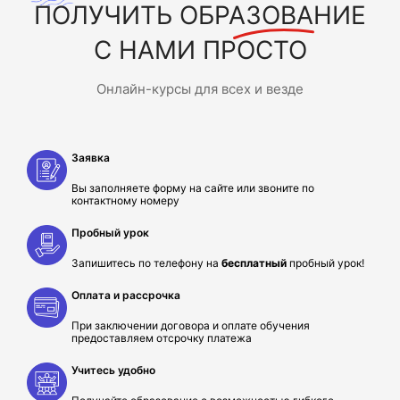
ПОЛУЧИТЬ
ОБРАЗОВАНИЕ
С НАМИ ПРОСТО
Онлайн-курсы для всех и везде
Заявка
Вы заполняете форму на сайте или звоните по
контактному номеру
Пробный урок
Запишитесь по телефону на
бесплатный
пробный урок!
Оплата и рассрочка
При заключении договора и оплате обучения
предоставляем отсрочку платежа
Учитесь удобно