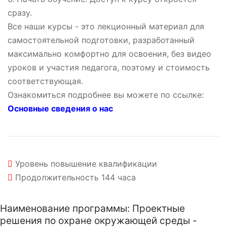
сразу.
Все наши курсы - это лекционный материал для
самостоятельной подготовки, разработанный
максимально комфортно для освоения, без видео
уроков и участия педагога, поэтому и стоимость
соответствующая.
Ознакомиться подробнее вы можете по ссылке:
Основные сведения о нас
Уровень
повышение квалификации
Продолжительность
144 часа
Наименование программы: Проектные
решения по охране окружающей среды -