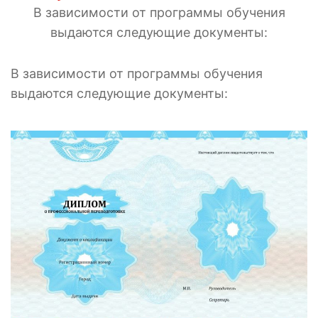
В зависимости от программы обучения
выдаются следующие документы:
В зависимости от программы обучения
выдаются следующие документы: