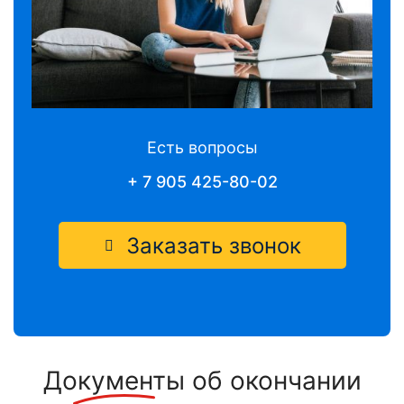
Есть вопросы
+ 7 905 425-80-02
Заказать звонок
Документы
об окончании