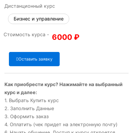
Дистанционный курс
Бизнес и управление
Стоимость курса -
6000
₽
Оставить заявку
Как приобрести курс? Нажимайте на выбранный
курс и далее:
1. Выбрать Купить курс
2. Заполнить Данные
3. Оформить заказ
4. Оплатить (чек придет на электронную почту)
6. Начать обучение. Доступ к курсу откроется