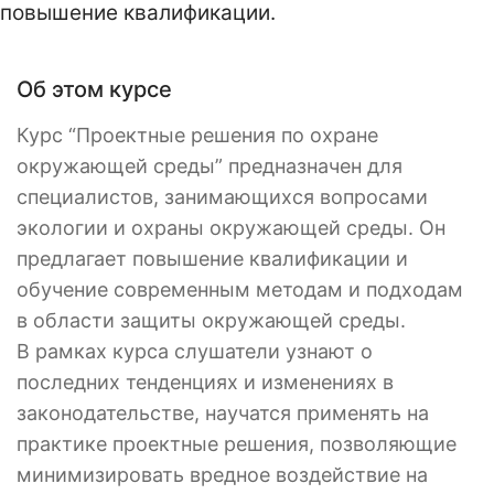
повышение квалификации.
Об этом курсе
Курс “Проектные решения по охране
окружающей среды” предназначен для
специалистов, занимающихся вопросами
экологии и охраны окружающей среды. Он
предлагает повышение квалификации и
обучение современным методам и подходам
в области защиты окружающей среды.
В рамках курса слушатели узнают о
последних тенденциях и изменениях в
законодательстве, научатся применять на
практике проектные решения, позволяющие
минимизировать вредное воздействие на