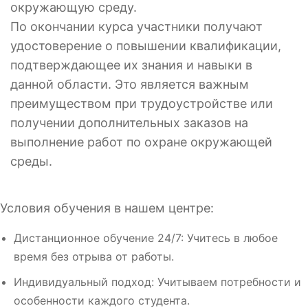
окружающую среду.
По окончании курса участники получают
удостоверение о повышении квалификации,
подтверждающее их знания и навыки в
данной области. Это является важным
преимуществом при трудоустройстве или
получении дополнительных заказов на
выполнение работ по охране окружающей
среды.
Условия обучения в нашем центре:
Дистанционное обучение 24/7: Учитесь в любое
время без отрыва от работы.
Индивидуальный подход: Учитываем потребности и
особенности каждого студента.