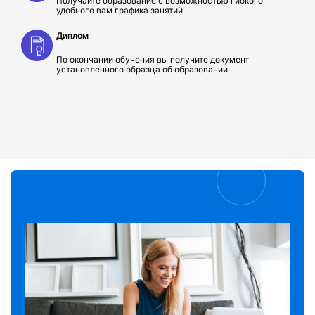
Получайте образование с возможностью гибкого
удобного вам графика занятий
Диплом
По окончании обучения вы получите документ
установленного образца об образовании