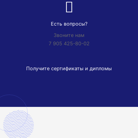
Есть вопросы?
Звоните нам
7 905 425-80-02
Получите сертификаты и дипломы