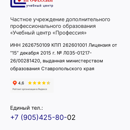
Частное учреждение дополнительного
профессионального образования
«Учебный центр «Профессия»
ИНН 2626750109 КПП 262601001 Лицензия от
“15” декабря 2015 г. № Л035-01217-
26/00281420, выданная министерством
образования Ставропольского края
Единый тел.:
+7 (905)425-80-
02