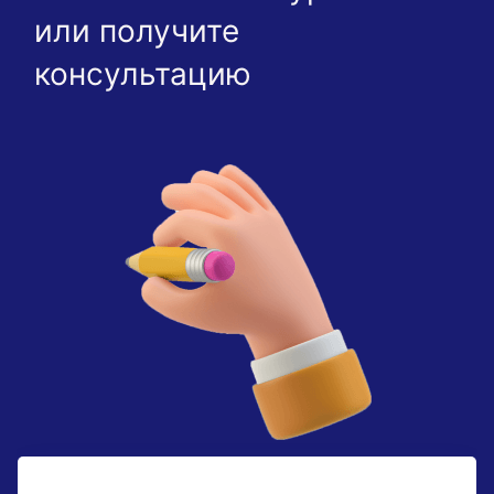
или получите
консультацию