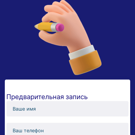
Предварительная запись