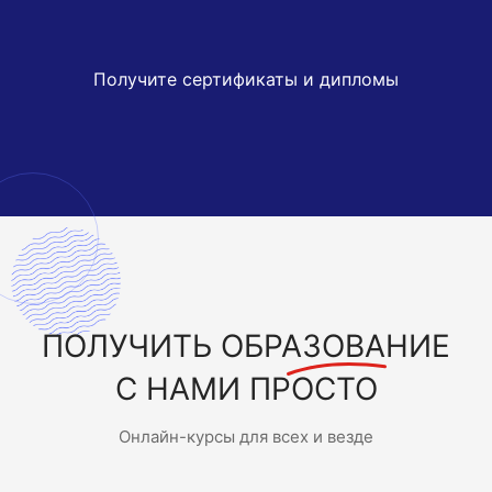
Получите сертификаты и дипломы
ПОЛУЧИТЬ
ОБРАЗОВАНИЕ
С НАМИ ПРОСТО
Онлайн-курсы для всех и везде