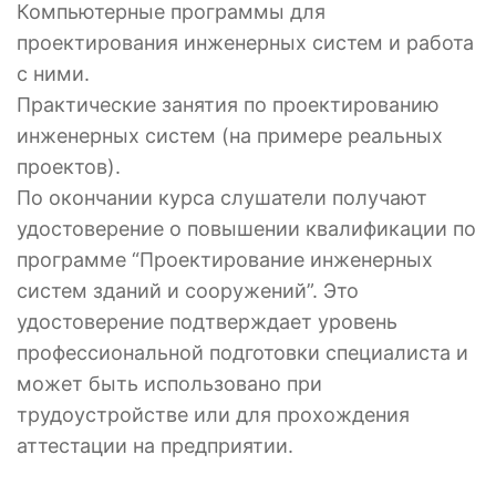
Компьютерные программы для
проектирования инженерных систем и работа
с ними.
Практические занятия по проектированию
инженерных систем (на примере реальных
проектов).
По окончании курса слушатели получают
удостоверение о повышении квалификации по
программе “Проектирование инженерных
систем зданий и сооружений”. Это
удостоверение подтверждает уровень
профессиональной подготовки специалиста и
может быть использовано при
трудоустройстве или для прохождения
аттестации на предприятии.