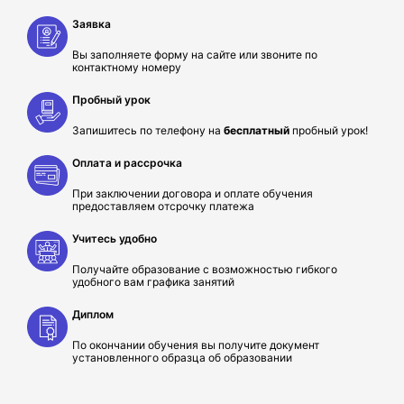
Заявка
Вы заполняете форму на сайте или звоните по
контактному номеру
Пробный урок
Запишитесь по телефону на
бесплатный
пробный урок!
Оплата и рассрочка
При заключении договора и оплате обучения
предоставляем отсрочку платежа
Учитесь удобно
Получайте образование с возможностью гибкого
удобного вам графика занятий
Диплом
По окончании обучения вы получите документ
установленного образца об образовании