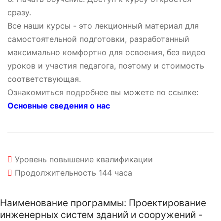
сразу.
Все наши курсы - это лекционный материал для
самостоятельной подготовки, разработанный
максимально комфортно для освоения, без видео
уроков и участия педагога, поэтому и стоимость
соответствующая.
Ознакомиться подробнее вы можете по ссылке:
Основные сведения о нас
Уровень
повышение квалификации
Продолжительность
144 часа
Наименование программы: Проектирование
инженерных систем зданий и сооружений -