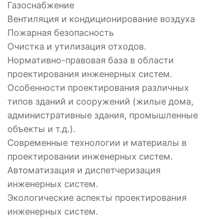
Газоснабжение
Вентиляция и кондиционирование воздуха
Пожарная безопасность
Очистка и утилизация отходов.
Нормативно-правовая база в области
проектирования инженерных систем.
Особенности проектирования различных
типов зданий и сооружений (жилые дома,
административные здания, промышленные
объекты и т.д.).
Современные технологии и материалы в
проектировании инженерных систем.
Автоматизация и диспетчеризация
инженерных систем.
Экологические аспекты проектирования
инженерных систем.