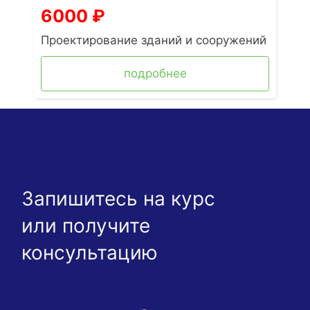
6000
₽
Проектирование зданий и сооружений
подробнее
Запишитесь на курс
или получите
консультацию