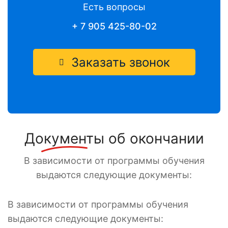
Есть вопросы
+ 7 905 425-80-02
Заказать звонок
Документы
об окончании
В зависимости от программы обучения
выдаются следующие документы:
В зависимости от программы обучения
выдаются следующие документы: