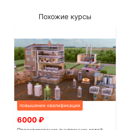
Похожие курсы
повышение квалификации
6000
₽
Проектирование внутренних сетей