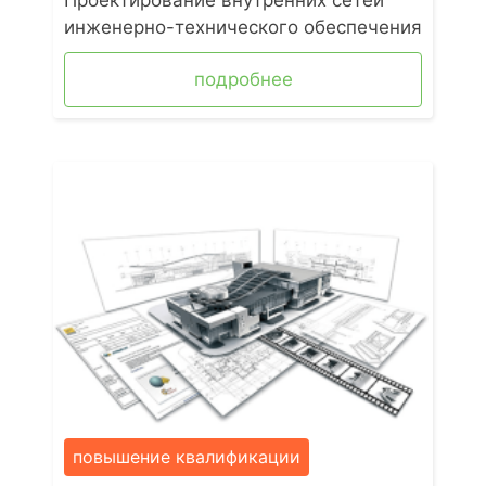
инженерно-технического обеспечения
подробнее
повышение квалификации