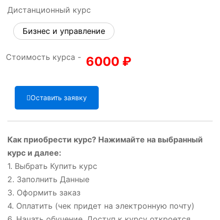
Дистанционный курс
Бизнес и управление
Стоимость курса -
6000
₽
Оставить заявку
Как приобрести курс? Нажимайте на выбранный
курс и далее:
1. Выбрать Купить курс
2. Заполнить Данные
3. Оформить заказ
4. Оплатить (чек придет на электронную почту)
6. Начать обучение. Доступ к курсу откроется