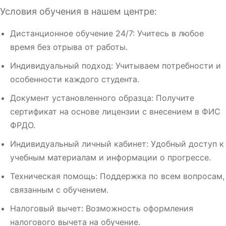
Условия обучения в нашем центре:
Дистанционное обучение 24/7: Учитесь в любое
время без отрыва от работы.
Индивидуальный подход: Учитываем потребности и
особенности каждого студента.
Документ установленного образца: Получите
сертификат на основе лицензии с внесением в ФИС
ФРДО.
Индивидуальный личный кабинет: Удобный доступ к
учебным материалам и информации о прогрессе.
Техническая помощь: Поддержка по всем вопросам,
связанным с обучением.
Налоговый вычет: Возможность оформления
налогового вычета на обучение.