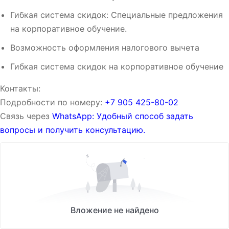
Гибкая система скидок: Специальные предложения
на корпоративное обучение.
Возможность оформления налогового вычета
Гибкая система скидок на корпоративное обучение
Контакты:
Подробности по номеру:
‪‪+7 905 425-80-02‬‬
Связь через
WhatsApp: Удобный способ задать
вопросы и получить консультацию.
Вложение не найдено