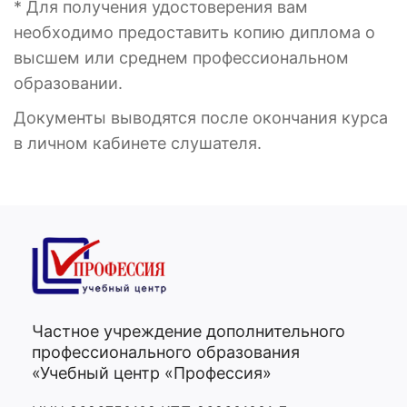
* Для получения удостоверения вам
необходимо предоставить копию диплома о
высшем или среднем профессиональном
образовании.
Документы выводятся после окончания курса
в личном кабинете слушателя.
Частное учреждение дополнительного
профессионального образования
«Учебный центр «Профессия»