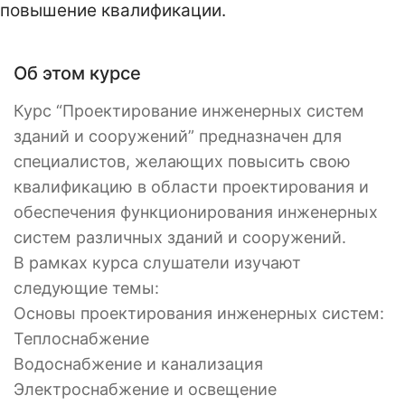
повышение квалификации.
Об этом курсе
Курс “Проектирование инженерных систем
зданий и сооружений” предназначен для
специалистов, желающих повысить свою
квалификацию в области проектирования и
обеспечения функционирования инженерных
систем различных зданий и сооружений.
В рамках курса слушатели изучают
следующие темы:
Основы проектирования инженерных систем:
Теплоснабжение
Водоснабжение и канализация
Электроснабжение и освещение