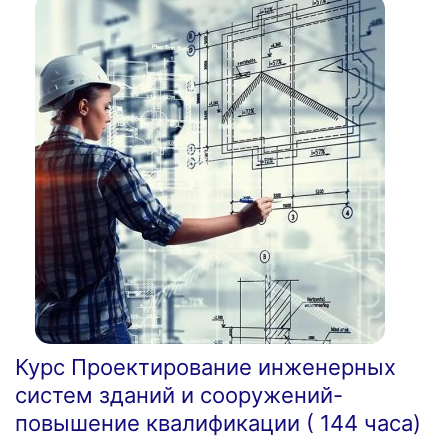
Курс Проектирование инженерных
систем зданий и сооружений-
повышение квалификации ( 144 часа)