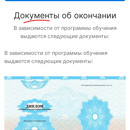
Документы
об окончании
В зависимости от программы обучения
выдаются следующие документы:
В зависимости от программы обучения
выдаются следующие документы: