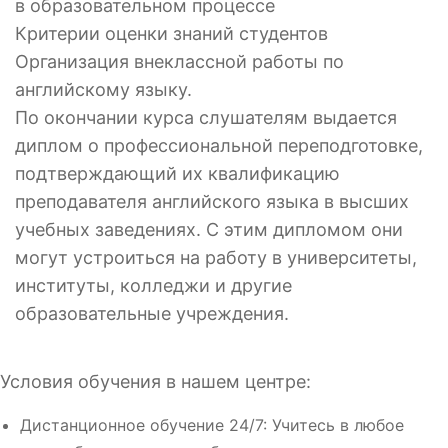
в образовательном процессе
Критерии оценки знаний студентов
Организация внеклассной работы по
английскому языку.
По окончании курса слушателям выдается
диплом о профессиональной переподготовке,
подтверждающий их квалификацию
преподавателя английского языка в высших
учебных заведениях. С этим дипломом они
могут устроиться на работу в университеты,
институты, колледжи и другие
образовательные учреждения.
Условия обучения в нашем центре:
Дистанционное обучение 24/7: Учитесь в любое