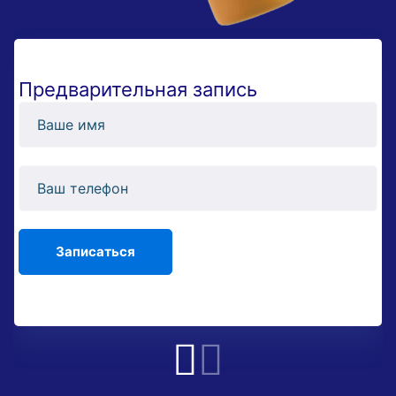
Предварительная запись