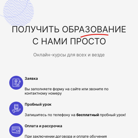
ПОЛУЧИТЬ
ОБРАЗОВАНИЕ
С НАМИ ПРОСТО
Онлайн-курсы для всех и везде
Заявка
Вы заполняете форму на сайте или звоните по
контактному номеру
Пробный урок
Запишитесь по телефону на
бесплатный
пробный урок!
Оплата и рассрочка
При заключении договора и оплате обучения