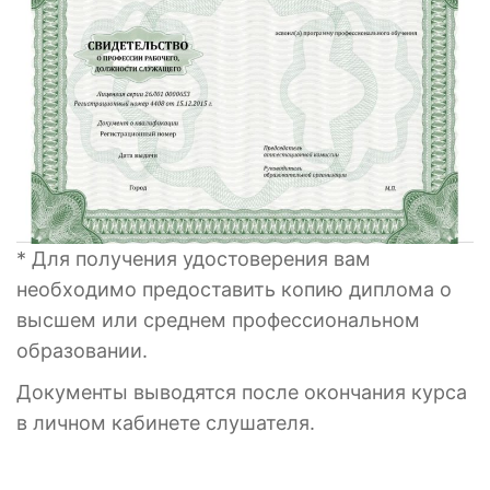
* Для получения удостоверения вам
необходимо предоставить копию диплома о
высшем или среднем профессиональном
образовании.
Документы выводятся после окончания курса
в личном кабинете слушателя.