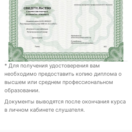
* Для получения удостоверения вам
необходимо предоставить копию диплома о
высшем или среднем профессиональном
образовании.
Документы выводятся после окончания курса
в личном кабинете слушателя.