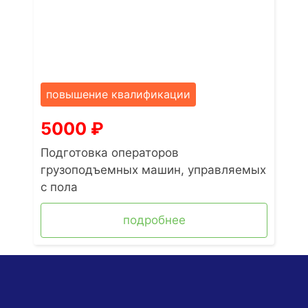
повышение квалификации
5000
₽
Подготовка операторов
грузоподъемных машин, управляемых
с пола
подробнее