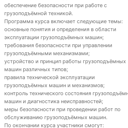
обеспечение безопасности при работе с
грузоподъёмной техникой.
Программа курса включает следующие темы:
основные понятия и определения в области
эксплуатации грузоподъёмных машин;
требования безопасности при управлении
грузоподъёмными механизмами;
устройство и принцип работы грузоподъёмных
машин различных типов;
правила технической эксплуатации
грузоподъёмных машин и механизмов;
контроль технического состояния грузоподъём
машин и диагностика неисправностей;
меры безопасности при проведении работ по
обслуживанию грузоподъёмных машин.
По окончании курса участники смогут: