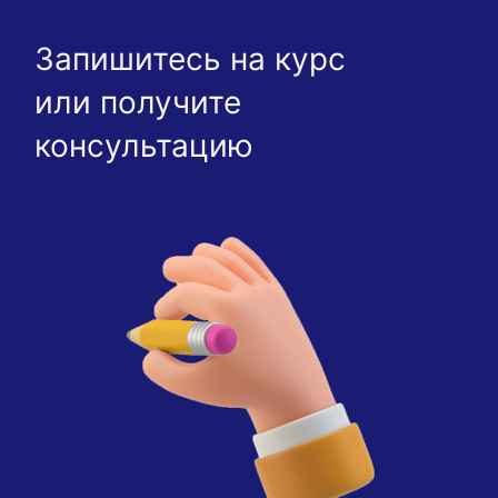
Запишитесь на курс
или получите
консультацию