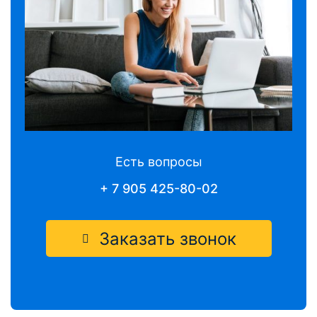
Есть вопросы
+ 7 905 425-80-02
Заказать звонок