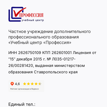
Частное учреждение дополнительного
профессионального образования
«Учебный центр «Профессия»
ИНН 2626750109 КПП 262601001 Лицензия от
“15” декабря 2015 г. № Л035-01217-
26/00281420, выданная министерством
образования Ставропольского края
Единый тел.: