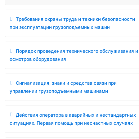
Требования охраны труда и техники безопасности
при эксплуатации грузоподъемных машин
Порядок проведения технического обслуживания и
осмотров оборудования
Сигнализация, знаки и средства связи при
управлении грузоподъемными машинами
Действия оператора в аварийных и нестандартных
ситуациях. Первая помощь при несчастных случаях