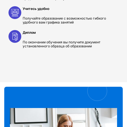
Учитесь удобно
Получайте образование с возможностью гибкого
удобного вам графика занятий
Диплом
По окончании обучения вы получите документ
установленного образца об образовании