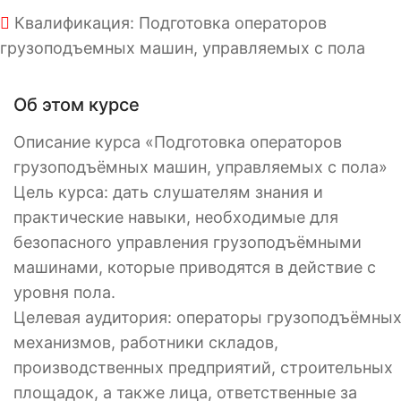
Квалификация: Подготовка операторов
грузоподъемных машин, управляемых с пола
Об этом курсе
Описание курса «Подготовка операторов
грузоподъёмных машин, управляемых с пола»
Цель курса: дать слушателям знания и
практические навыки, необходимые для
безопасного управления грузоподъёмными
машинами, которые приводятся в действие с
уровня пола.
Целевая аудитория: операторы грузоподъёмны
механизмов, работники складов,
производственных предприятий, строительных
площадок, а также лица, ответственные за