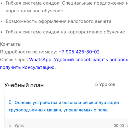
Гибкая система скидок: Специальные предложения 
корпоративное обучение.
Возможность оформления налогового вычета
Гибкая система скидок на корпоративное обучение
Контакты:
Подробности по номеру:
‪‪+7 905 425-80-02‬‬
Связь через
WhatsApp: Удобный способ задать вопрос
получить консультацию.
5 Уроков
Учебный план
Основы устройства и безопасной эксплуатации
грузоподъемных машин, управляемых с пола
Урок
00:00