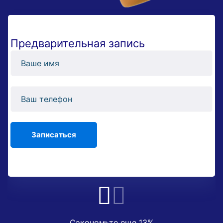
Предварительная запись
Сэкономьте еще 13%