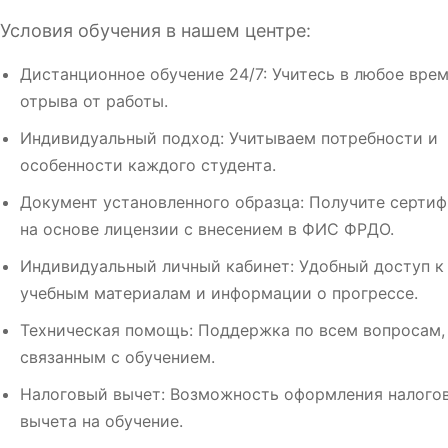
Условия обучения в нашем центре:
Дистанционное обучение 24/7: Учитесь в любое врем
отрыва от работы.
Индивидуальный подход: Учитываем потребности и
особенности каждого студента.
Документ установленного образца: Получите сертиф
на основе лицензии с внесением в ФИС ФРДО.
Индивидуальный личный кабинет: Удобный доступ к
учебным материалам и информации о прогрессе.
Техническая помощь: Поддержка по всем вопросам,
связанным с обучением.
Налоговый вычет: Возможность оформления налого
вычета на обучение.