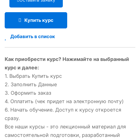
Купить курс
Добавить в список
Как приобрести курс? Нажимайте на выбранный
курс и далее:
1. Выбрать Купить курс
2. Заполнить Данные
3. Оформить заказ
4. Оплатить (чек придет на электронную почту)
6. Начать обучение. Доступ к курсу откроется
сразу.
Все наши курсы - это лекционный материал для
самостоятельной подготовки, разработанный