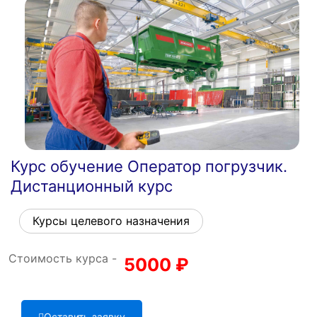
Курс обучение Оператор погрузчик.
Дистанционный курс
Курсы целевого назначения
Стоимость курса -
5000
₽
Оставить заявку