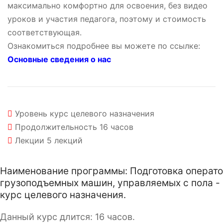
максимально комфортно для освоения, без видео
уроков и участия педагога, поэтому и стоимость
соответствующая.
Ознакомиться подробнее вы можете по ссылке:
Основные сведения о нас
Уровень
курс целевого назначения
Продолжительность
16 часов
Лекции
5 лекций
Наименование программы: Подготовка операт
грузоподъемных машин, управляемых с пола -
курс целевого назначения.
Данный курс длится: 16 часов.