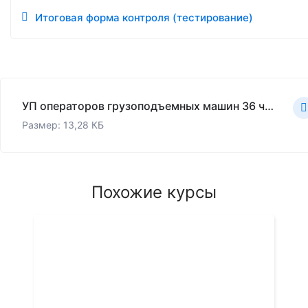
Итоговая форма контроля (тестирование)
УП операторов грузоподъемных машин 36 часов.xlsx
Размер: 13,28 КБ
Похожие курсы