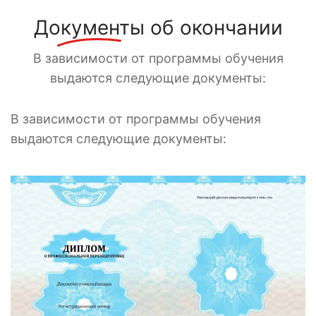
Документы
об окончании
В зависимости от программы обучения
выдаются следующие документы:
В зависимости от программы обучения
выдаются следующие документы: