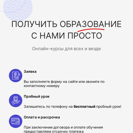
ПОЛУЧИТЬ
ОБРАЗОВАНИЕ
С НАМИ ПРОСТО
Онлайн-курсы для всех и везде
Заявка
Вы заполняете форму на сайте или звоните по
контактному номеру
Пробный урок
Запишитесь по телефону на
бесплатный
пробный урок!
Оплата и рассрочка
При заключении договора и оплате обучения
предоставляем отсрочку платежа