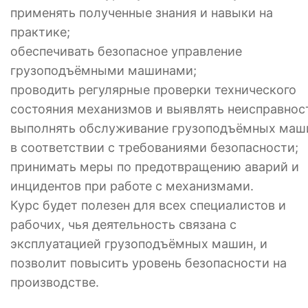
применять полученные знания и навыки на
практике;
обеспечивать безопасное управление
грузоподъёмными машинами;
проводить регулярные проверки технического
состояния механизмов и выявлять неисправнос
выполнять обслуживание грузоподъёмных маш
в соответствии с требованиями безопасности;
принимать меры по предотвращению аварий и
инцидентов при работе с механизмами.
Курс будет полезен для всех специалистов и
рабочих, чья деятельность связана с
эксплуатацией грузоподъёмных машин, и
позволит повысить уровень безопасности на
производстве.