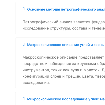
Основные методы петрографического анали
Петрографический анализ является фундам
исследование структуры, состава и генези
Макроскопическое описание углей и горны
Макроскопическое описание представляет 
посредством наблюдения за крупными обр
инструментов, таких как лупа и молоток. 
конфигурации слоев и трещин, цвета, тве
исследования.
Микроскопическое исследование углей: м