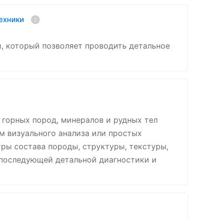
техники
, который позволяет проводить детальное
горных пород, минералов и рудных тел
 визуального анализа или простых
тры состава породы, структуры, текстуры,
я последующей детальной диагностики и