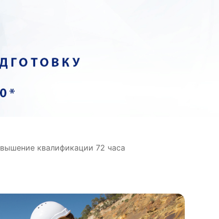
овышение квалификации 72 часа