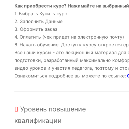
Как приобрести курс? Нажимайте на выбранный 
1. Выбрать Купить курс
2. Заполнить Данные
3. Оформить заказ
4. Оплатить (чек придет на электронную почту)
6. Начать обучение. Доступ к курсу откроется ср
Все наши курсы - это лекционный материал для
подготовки, разработанный максимально комфор
видео уроков и участия педагога, поэтому и ст
Ознакомиться подробнее вы можете по ссылке:
О
Уровень
повышение
квалификации