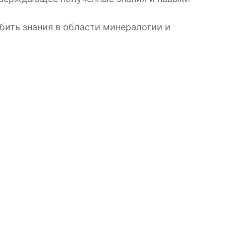
бить знания в области минералогии и
.