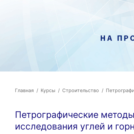
Главная
Курсы
Строительство
Петрографи
Петрографические метод
исследования углей и гор