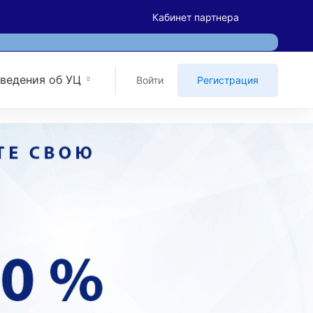
Кабинет партнера
ведения об УЦ
Войти
Регистрация