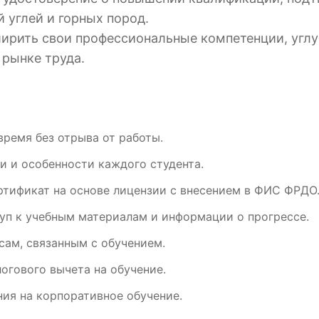
 углей и горных пород.
ирить свои профессиональные компетенции, углу
 рынке труда.
время без отрыва от работы.
и и особенности каждого студента.
ртификат на основе лицензии с внесением в ФИС ФРДО
уп к учебным материалам и информации о прогрессе.
ам, связанным с обучением.
огового вычета на обучение.
ия на корпоративное обучение.