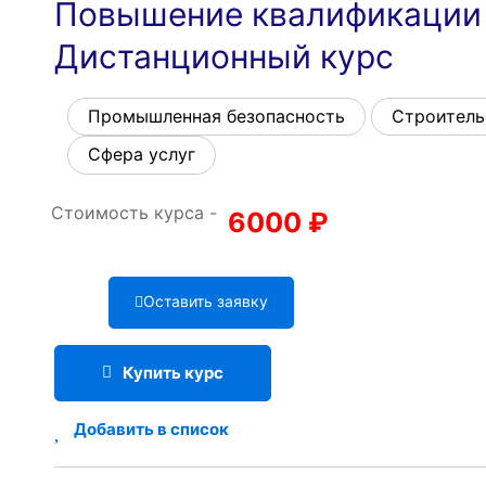
Повышение квалификации 7
Дистанционный курс
Промышленная безопасность
Строитель
Сфера услуг
Стоимость курса -
6000
₽
Оставить заявку
Купить курс
Добавить в список