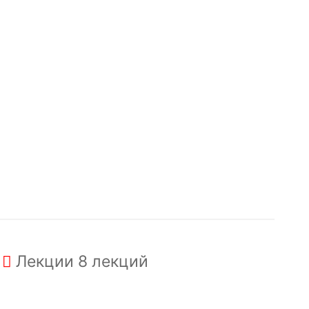
Лекции
8 лекций