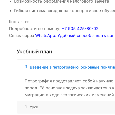
Возможность оформления налогового вычета
Гибкая система скидок на корпоративное обуче
Контакты:
Подробности по номеру:
‪‪+7 905 425-80-02‬‬
Связь через
WhatsApp: Удобный способ задать воп
Учебный план
Введение в петрографию: основные понятия
Петрография представляет собой научную 
пород. Её основная задача заключается в 
миграции в ходе геологических изменений.
Урок