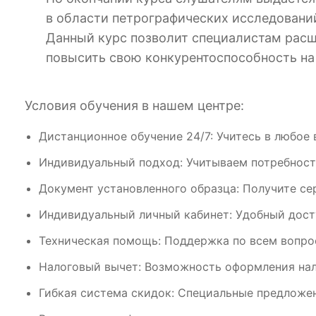
в области петрографических исследований
Данный курс позволит специалистам расш
повысить свою конкурентоспособность на
Условия обучения в нашем центре:
Дистанционное обучение 24/7: Учитесь в любое 
Индивидуальный подход: Учитываем потребност
Документ установленного образца: Получите се
Индивидуальный личный кабинет: Удобный дост
Техническая помощь: Поддержка по всем вопрос
Налоговый вычет: Возможность оформления нал
Гибкая система скидок: Специальные предложен