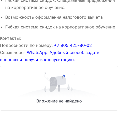
Гибкая система скидок: Специальные предложения
на корпоративное обучение.
Возможность оформления налогового вычета
Гибкая система скидок на корпоративное обучение
Контакты:
Подробности по номеру:
‪‪+7 905 425-80-02‬‬
Связь через
WhatsApp: Удобный способ задать
вопросы и получить консультацию.
Вложение не найдено