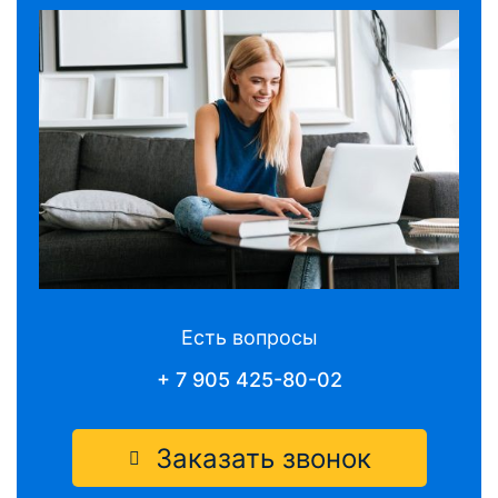
Есть вопросы
+ 7 905 425-80-02
Заказать звонок