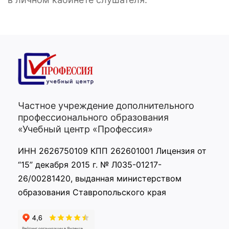
Частное учреждение дополнительного
профессионального образования
«Учебный центр «Профессия»
ИНН 2626750109 КПП 262601001 Лицензия от
“15” декабря 2015 г. № Л035-01217-
26/00281420, выданная министерством
образования Ставропольского края