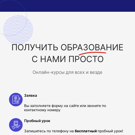
ПОЛУЧИТЬ
ОБРАЗОВАНИЕ
С НАМИ ПРОСТО
Онлайн-курсы для всех и везде
Заявка
Вы заполняете форму на сайте или звоните по
контактному номеру
Пробный урок
Запишитесь по телефону на
бесплатный
пробный урок!