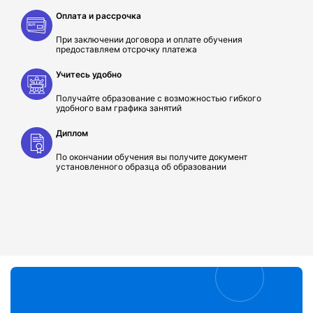
Оплата и рассрочка
При заключении договора и оплате обучения
предоставляем отсрочку платежа
Учитесь удобно
Получайте образование с возможностью гибкого
удобного вам графика занятий
Диплом
По окончании обучения вы получите документ
установленного образца об образовании