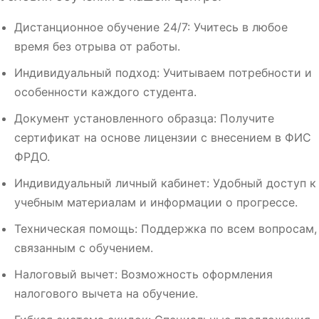
Дистанционное обучение 24/7: Учитесь в любое
время без отрыва от работы.
Индивидуальный подход: Учитываем потребности и
особенности каждого студента.
Документ установленного образца: Получите
сертификат на основе лицензии с внесением в ФИС
ФРДО.
Индивидуальный личный кабинет: Удобный доступ к
учебным материалам и информации о прогрессе.
Техническая помощь: Поддержка по всем вопросам,
связанным с обучением.
Налоговый вычет: Возможность оформления
налогового вычета на обучение.