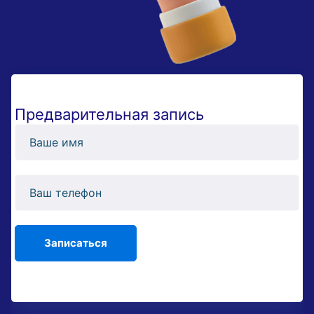
Предварительная запись