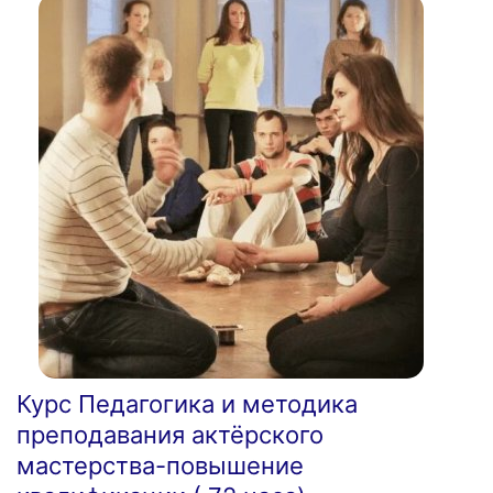
Курс Педагогика и методика
преподавания актёрского
мастерства-повышение