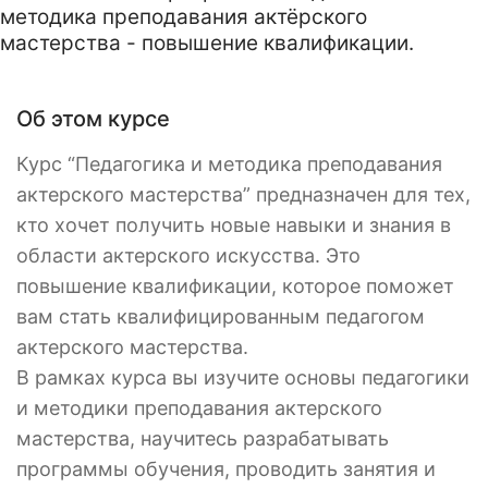
методика преподавания актёрского
мастерства - повышение квалификации.
Об этом курсе
Курс “Педагогика и методика преподавания
актерского мастерства” предназначен для тех,
кто хочет получить новые навыки и знания в
области актерского искусства. Это
повышение квалификации, которое поможет
вам стать квалифицированным педагогом
актерского мастерства.
В рамках курса вы изучите основы педагогики
и методики преподавания актерского
мастерства, научитесь разрабатывать
программы обучения, проводить занятия и