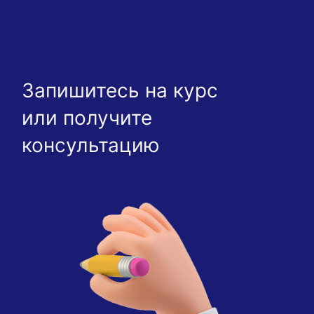
Запишитесь на курс
или получите
консультацию