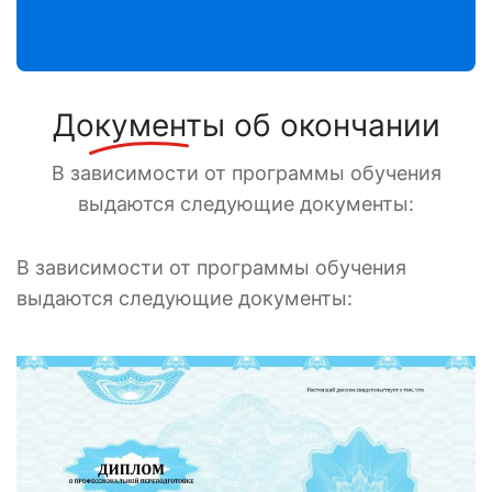
Документы
об окончании
В зависимости от программы обучения
выдаются следующие документы:
В зависимости от программы обучения
выдаются следующие документы: