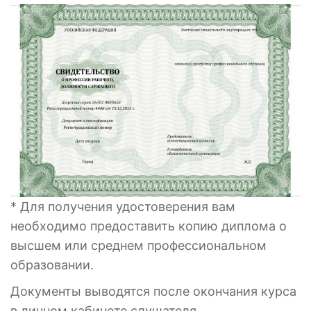
* Для получения удостоверения вам
необходимо предоставить копию диплома о
высшем или среднем профессиональном
образовании.
Документы выводятся после окончания курса
в личном кабинете слушателя.