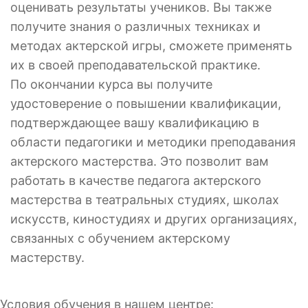
оценивать результаты учеников. Вы также
получите знания о различных техниках и
методах актерской игры, сможете применять
их в своей преподавательской практике.
По окончании курса вы получите
удостоверение о повышении квалификации,
подтверждающее вашу квалификацию в
области педагогики и методики преподавания
актерского мастерства. Это позволит вам
работать в качестве педагога актерского
мастерства в театральных студиях, школах
искусств, киностудиях и других организациях,
связанных с обучением актерскому
мастерству.
Условия обучения в нашем центре: