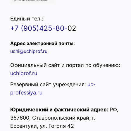
Единый тел.:
+7 (905)425-80-
02
Адрес электронной почты:
uchi@uchiprof.ru
Официальный сайт и портал по обучению:
uchiprof.ru
Резервный сайт учреждения:
uc-
professiya.ru
Юридический и фактический адрес:
РФ,
357600, Ставропольский край, г.
Ессентуки, ул. Гоголя 42