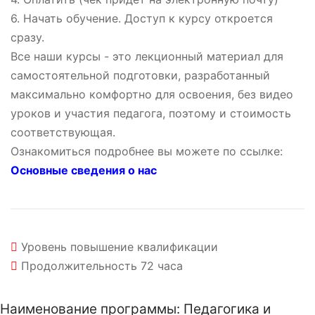
6. Начать обучение. Доступ к курсу откроется
сразу.
Все наши курсы - это лекционный материал для
самостоятельной подготовки, разработанный
максимально комфортно для освоения, без видео
уроков и участия педагога, поэтому и стоимость
соответствующая.
Ознакомиться подробнее вы можете по ссылке:
Основные сведения о нас
Уровень
повышение квалификации
Продолжительность
72 часа
Наименование программы: Педагогика и