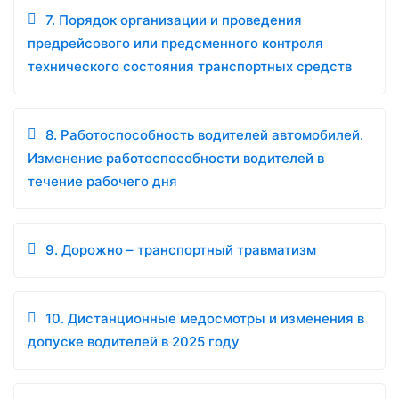
7. Порядок организации и проведения
предрейсового или предсменного контроля
технического состояния транспортных средств
8. Работоспособность водителей автомобилей.
Изменение работоспособности водителей в
течение рабочего дня
9. Дорожно – транспортный травматизм
10. Дистанционные медосмотры и изменения в
допуске водителей в 2025 году