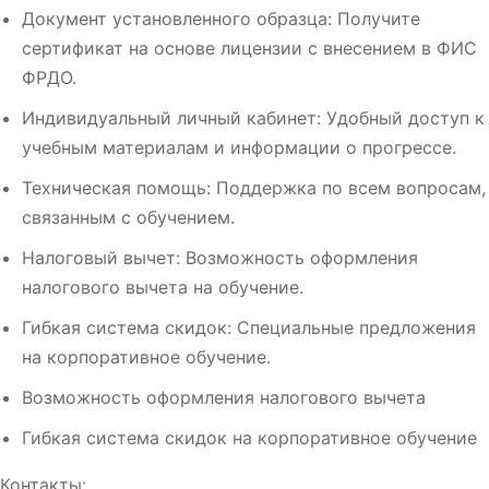
Документ установленного образца: Получите
сертификат на основе лицензии с внесением в ФИС
ФРДО.
Индивидуальный личный кабинет: Удобный доступ к
учебным материалам и информации о прогрессе.
Техническая помощь: Поддержка по всем вопросам,
связанным с обучением.
Налоговый вычет: Возможность оформления
налогового вычета на обучение.
Гибкая система скидок: Специальные предложения
на корпоративное обучение.
Возможность оформления налогового вычета
Гибкая система скидок на корпоративное обучение
Контакты: