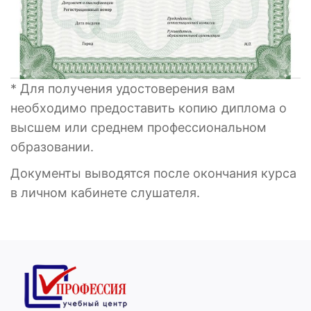
* Для получения удостоверения вам
необходимо предоставить копию диплома о
высшем или среднем профессиональном
образовании.
Документы выводятся после окончания курса
в личном кабинете слушателя.