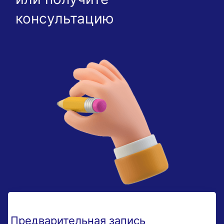
консультацию
Предварительная запись