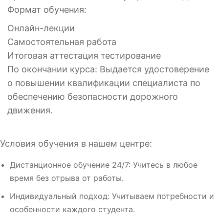
Формат обучения:
Онлайн-лекции
Самостоятельная работа
Итоговая аттестация тестирование
По окончании курса: Выдается удостоверение
о повышении квалификации специалиста по
обеспечению безопасности дорожного
движения.
Условия обучения в нашем центре:
Дистанционное обучение 24/7: Учитесь в любое
время без отрыва от работы.
Индивидуальный подход: Учитываем потребности и
особенности каждого студента.