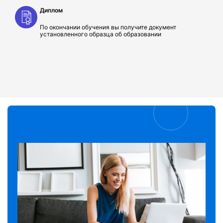
Диплом
По окончании обучения вы получите документ
установленного образца об образовании