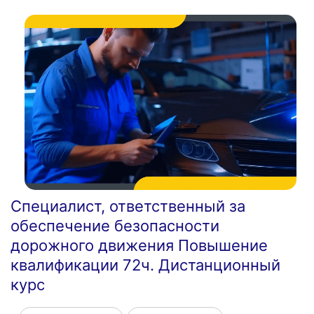
Специалист, ответственный за
обеспечение безопасности
дорожного движения Повышение
квалификации 72ч. Дистанционный
курс