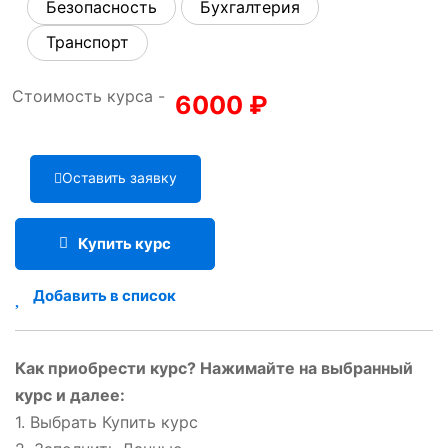
Безопасность
Бухгалтерия
Транспорт
Стоимость курса -
6000
₽
Оставить заявку
Купить курс
Добавить в список
Как приобрести курс? Нажимайте на выбранный
курс и далее:
1. Выбрать Купить курс