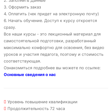
2. Заполнить Данные
3. Оформить заказ
4. Оплатить (чек придет на электронную почту)
6. Начать обучение. Доступ к курсу откроется
сразу.
Все наши курсы - это лекционный материал для
самостоятельной подготовки, разработанный
максимально комфортно для освоения, без видео
уроков и участия педагога, поэтому и стоимость
соответствующая.
Ознакомиться подробнее вы можете по ссылке:
Основные сведения о нас
Уровень
повышение квалификации
Продолжительность
72 часа