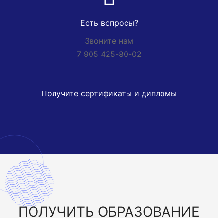
Есть вопросы?
Звоните нам
7 905 425-80-02
Получите сертификаты и дипломы
ПОЛУЧИТЬ
ОБРАЗОВАНИЕ