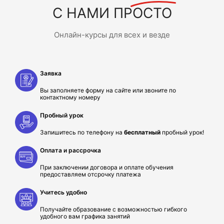
С НАМИ ПРОСТО
Онлайн-курсы для всех и везде
Заявка
Вы заполняете форму на сайте или звоните по
контактному номеру
Пробный урок
Запишитесь по телефону на
бесплатный
пробный урок!
Оплата и рассрочка
При заключении договора и оплате обучения
предоставляем отсрочку платежа
Учитесь удобно
Получайте образование с возможностью гибкого
удобного вам графика занятий