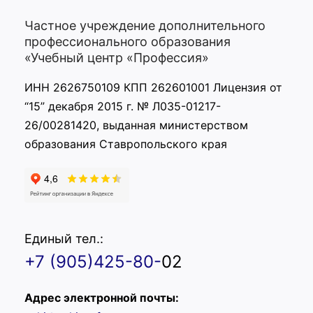
Частное учреждение дополнительного
профессионального образования
«Учебный центр «Профессия»
ИНН 2626750109 КПП 262601001 Лицензия от
“15” декабря 2015 г. № Л035-01217-
26/00281420, выданная министерством
образования Ставропольского края
Единый тел.:
+7 (905)425-80-
02
Адрес электронной почты: