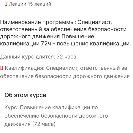
Лекции
15 лекций
Наименование программы: Специалист,
ответственный за обеспечение безопасности
дорожного движения Повышение
квалификации 72ч - повышение квалификации.
Данный курс длится: 72 часа.
Квалификация: Специалист, ответственный за
обеспечение безопасности дорожного движения
Об этом курсе
Курс: Повышение квалификации по
обеспечению безопасности дорожного
движения (72 часа)