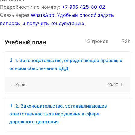
Подробности по номеру:
‪‪+7 905 425-80-02‬‬
Связь через
WhatsApp: Удобный способ задать
вопросы и получить консультацию.
15 Уроков
72h
Учебный план
1. Законодательство, определяющее правовые
основы обеспечения БДД
Урок
00:00
2. Законодательство, устанавливающее
ответственность за нарушения в сфере
дорожного движения