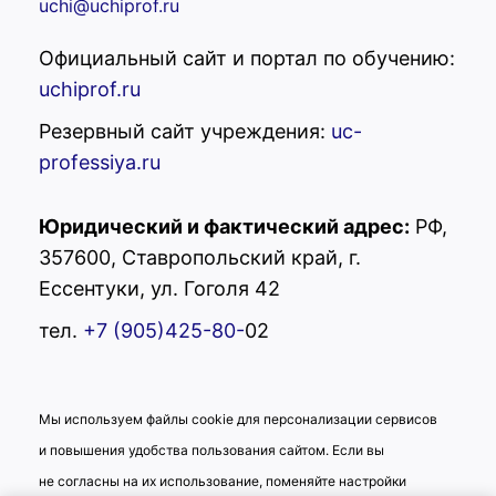
uchi@uchiprof.ru
Официальный сайт и портал по обучению:
uchiprof.ru
Резервный сайт учреждения:
uc-
professiya.ru
Юридический и фактический адрес:
РФ,
357600, Ставропольский край, г.
Ессентуки, ул. Гоголя 42
тел.
+7 (905)425-80-
02
Мы используем файлы cookie для персонализации сервисов
и повышения удобства пользования сайтом. Если вы
не согласны на их использование, поменяйте настройки