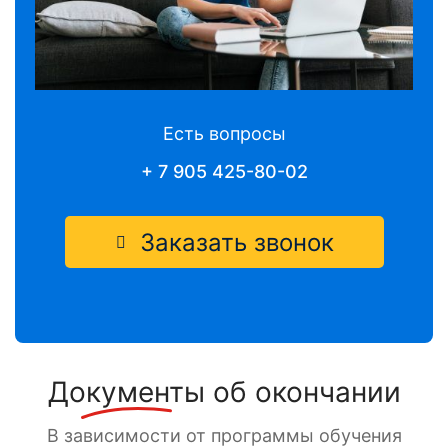
Есть вопросы
+ 7 905 425-80-02
Заказать звонок
Документы
об окончании
В зависимости от программы обучения