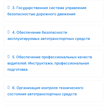
3. Государственная система управления
безопасностью дорожного движения
4. Обеспечение безопасности
эксплуатируемых автотранспортных средств
5. Обеспечение профессиональных качеств
водителей. Инструктажи, профессиональная
подготовка
6. Организация контроля технического
состояния автотранспортных средств