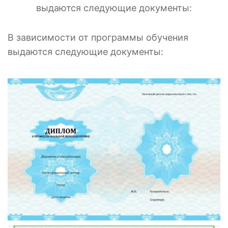
выдаются следующие документы:
В зависимости от программы обучения
выдаются следующие документы: