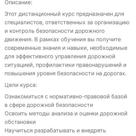
Описание:
Этот дистанционный курс предназначен для
специалистов, ответственных за организацию
и контроль безопасности дорожного
движения. В рамках обучения вы получите
современные знания и навыки, необходимые
для эффективного управления дорожной
ситуацией, профилактики правонарушений и
повышения уровня безопасности на дорогах.
Цели курса:
Ознакомиться с нормативно-правовой базой
в сфере дорожной безопасности
Освоить методы анализа и оценки дорожной
обстановки
Научиться разрабатывать и внедрять