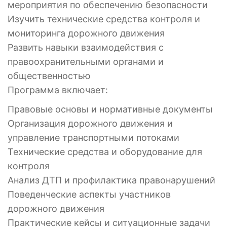
мероприятия по обеспечению безопасности
Изучить технические средства контроля и
мониторинга дорожного движения
Развить навыки взаимодействия с
правоохранительными органами и
общественностью
Программа включает:
Правовые основы и нормативные документы
Организация дорожного движения и
управление транспортными потоками
Технические средства и оборудование для
контроля
Анализ ДТП и профилактика правонарушений
Поведенческие аспекты участников
дорожного движения
Практические кейсы и ситуационные задачи