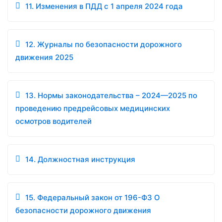
11. Изменения в ПДД с 1 апреля 2024 года
12. Журналы по безопасности дорожного
движения 2025
13. Нормы законодательства – 2024—2025 по
проведению предрейсовых медицинских
осмотров водителей
14. Должностная инструкция
15. Федеральный закон от 196-ФЗ О
безопасности дорожного движения