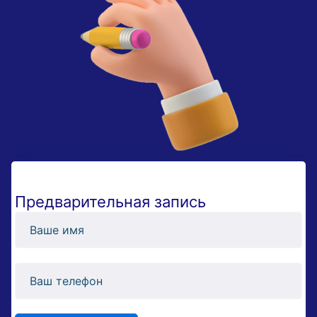
Предварительная запись