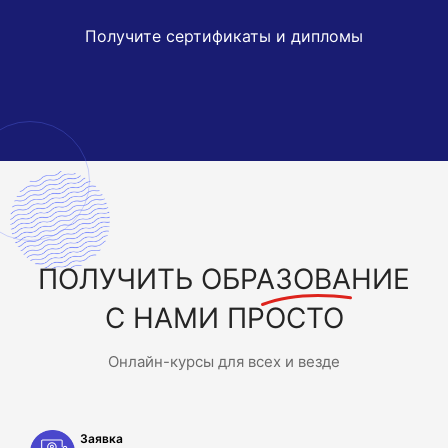
Получите сертификаты и дипломы
ПОЛУЧИТЬ
ОБРАЗОВАНИЕ
С НАМИ ПРОСТО
Онлайн-курсы для всех и везде
Заявка