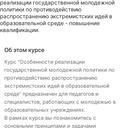
реализации государственной молодежной
политики по противодействию
распространению экстремистских идей в
образовательной среде - повышение
квалификации.
Об этом курсе
Курс “Особенности реализации
государственной молодежной политики по
противодействию распространению
экстремистских идей в образовательной
среде” предназначен для педагогов и
специалистов, работающих с молодежью в
образовательных учреждениях.
В рамках курса вы познакомитесь с
основными принципами и задачами