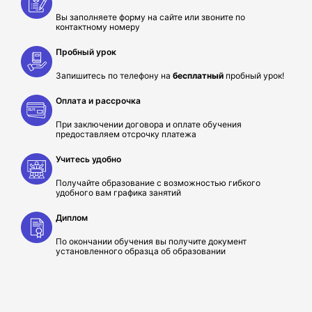
Вы заполняете форму на сайте или звоните по
контактному номеру
Пробный урок
Запишитесь по телефону на
бесплатный
пробный урок!
Оплата и рассрочка
При заключении договора и оплате обучения
предоставляем отсрочку платежа
Учитесь удобно
Получайте образование с возможностью гибкого
удобного вам графика занятий
Диплом
По окончании обучения вы получите документ
установленного образца об образовании