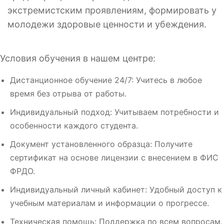
экстремистским проявлениям, формировать у
молодежи здоровые ценности и убеждения.
Условия обучения в нашем центре:
Дистанционное обучение 24/7: Учитесь в любое
время без отрыва от работы.
Индивидуальный подход: Учитываем потребности и
особенности каждого студента.
Документ установленного образца: Получите
сертификат на основе лицензии с внесением в ФИС
ФРДО.
Индивидуальный личный кабинет: Удобный доступ к
учебным материалам и информации о прогрессе.
Техническая помощь: Поддержка по всем вопросам,