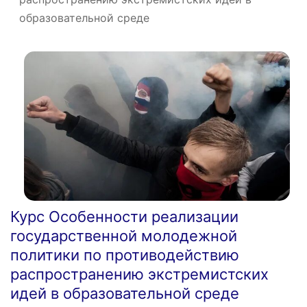
образовательной среде
Курс Особенности реализации
государственной молодежной
политики по противодействию
распространению экстремистских
идей в образовательной среде