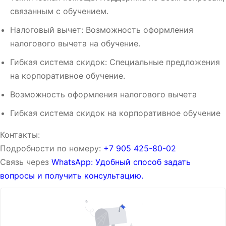
связанным с обучением.
Налоговый вычет: Возможность оформления
налогового вычета на обучение.
Гибкая система скидок: Специальные предложения
на корпоративное обучение.
Возможность оформления налогового вычета
Гибкая система скидок на корпоративное обучение
Контакты:
Подробности по номеру:
‪‪+7 905 425-80-02‬‬
Связь через
WhatsApp: Удобный способ задать
вопросы и получить консультацию.