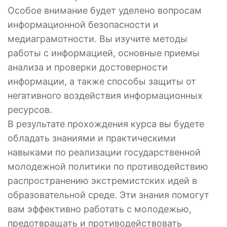
Особое внимание будет уделено вопросам
информационной безопасности и
медиаграмотности. Вы изучите методы
работы с информацией, основные приемы
анализа и проверки достоверности
информации, а также способы защиты от
негативного воздействия информационных
ресурсов.
В результате прохождения курса вы будете
обладать знаниями и практическими
навыками по реализации государственной
молодежной политики по противодействию
распространению экстремистских идей в
образовательной среде. Эти знания помогут
вам эффективно работать с молодежью,
предотвращать и противодействовать