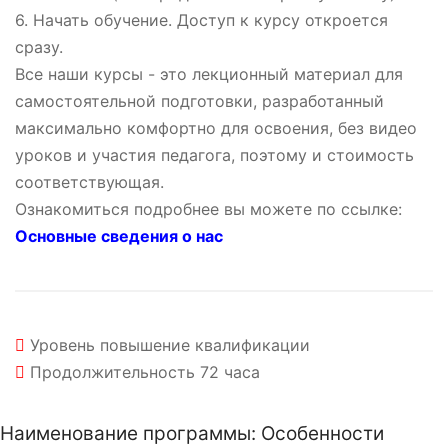
6. Начать обучение. Доступ к курсу откроется
сразу.
Все наши курсы - это лекционный материал для
самостоятельной подготовки, разработанный
максимально комфортно для освоения, без видео
уроков и участия педагога, поэтому и стоимость
соответствующая.
Ознакомиться подробнее вы можете по ссылке:
Основные сведения о нас
Уровень
повышение квалификации
Продолжительность
72 часа
Наименование программы: Особенности