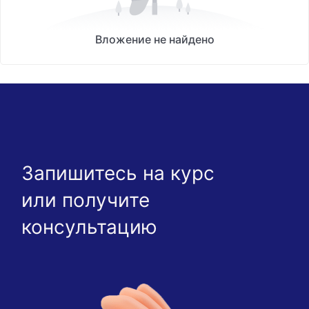
Вложение не найдено
Запишитесь на курс
или получите
консультацию