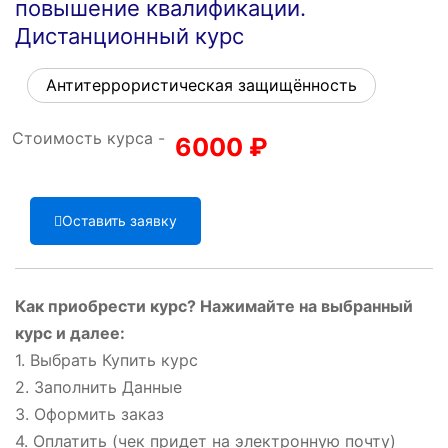
повышение квалификации.
Дистанционный курс
Антитеррористическая защищённость
Стоимость курса -
6000
₽
Оставить заявку
Как приобрести курс? Нажимайте на выбранный
курс и далее:
1. Выбрать Купить курс
2. Заполнить Данные
3. Оформить заказ
4. Оплатить (чек придет на электронную почту)