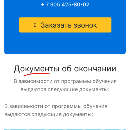
+ 7 905 425-80-02
Заказать звонок
Документы
об окончании
В зависимости от программы обучения
выдаются следующие документы:
В зависимости от программы обучения
выдаются следующие документы: