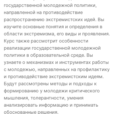
государственной молодежной политики,
направленной на противодействие
распространению экстремистских идей. Вы
изучите основные понятия и определения в
области экстремизма, его виды и проявления.
Курс также рассмотрит особенности
реализации государственной молодежной
политики в образовательной среде. Вы
узнаете о механизмах и инструментах работы
с молодежью, направленных на профилактику
и противодействие экстремистским идеям.
Будут рассмотрены методы и подходы к
формированию у молодежи критического
мышления, толерантности, умения
анализировать информацию и принимать
обоснованные решения.