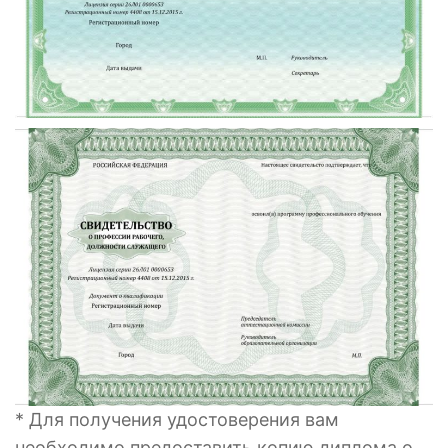
* Для получения удостоверения вам
необходимо предоставить копию диплома о