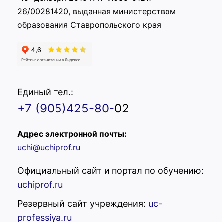
26/00281420, выданная министерством
образования Ставропольского края
Единый тел.:
+7 (905)425-80-
02
Адрес электронной почты:
uchi@uchiprof.ru
Официальный сайт и портал по обучению:
uchiprof.ru
Резервный сайт учреждения:
uc-
professiya.ru