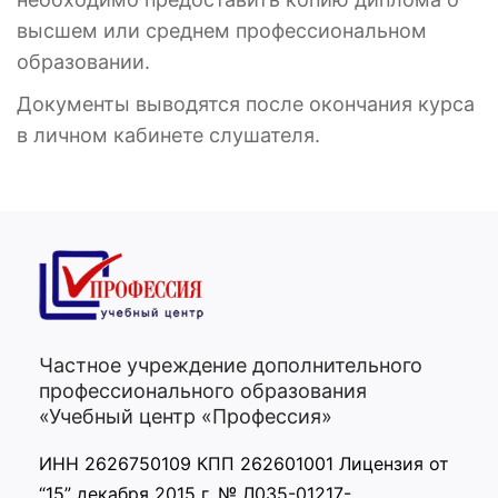
высшем или среднем профессиональном
образовании.
Документы выводятся после окончания курса
в личном кабинете слушателя.
Частное учреждение дополнительного
профессионального образования
«Учебный центр «Профессия»
ИНН 2626750109 КПП 262601001 Лицензия от
“15” декабря 2015 г. № Л035-01217-