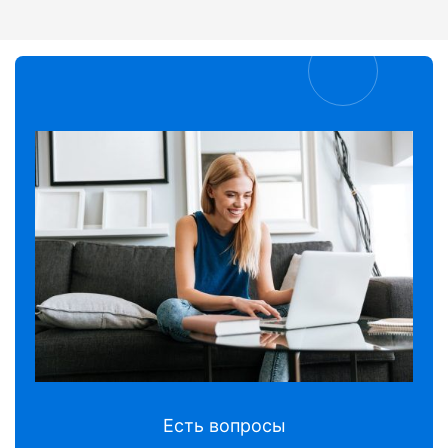
Есть вопросы