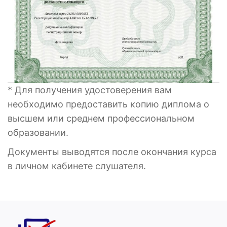
* Для получения удостоверения вам
необходимо предоставить копию диплома о
высшем или среднем профессиональном
образовании.
Документы выводятся после окончания курса
в личном кабинете слушателя.