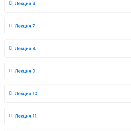
Лекция 6.
Лекция 7.
Лекция 8.
Лекция 9.
Лекция 10.
Лекция 11.