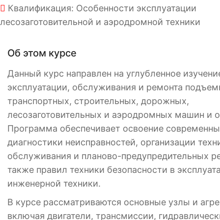
Квалификация: Особенности эксплуатации
лесозаготовительной и аэродромной техники
Об этом курсе
Данный курс направлен на углубленное изучени
эксплуатации, обслуживания и ремонта подъем
транспортных, строительных, дорожных,
лесозаготовительных и аэродромных машин и о
Программа обеспечивает освоение современны
диагностики неисправностей, организации техн
обслуживания и планово-предупредительных ре
также правил техники безопасности в эксплуат
инженерной техники.
В курсе рассматриваются основные узлы и агр
включая двигатели, трансмиссии, гидравлическ