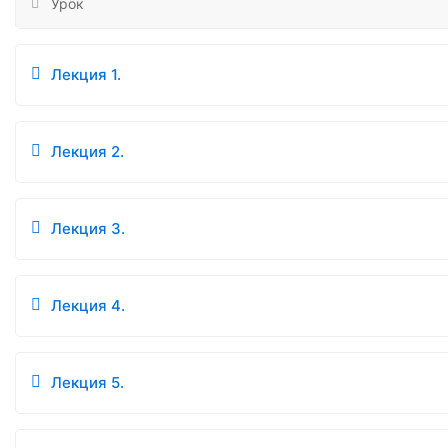
Урок
Лекция 1.
Лекция 2.
Лекция 3.
Лекция 4.
Лекция 5.