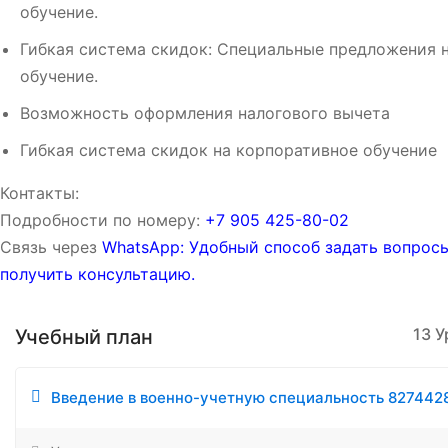
обучение.
Гибкая система скидок: Специальные предложения 
обучение.
Возможность оформления налогового вычета
Гибкая система скидок на корпоративное обучение
Контакты:
Подробности по номеру:
‪‪+7 905 425-80-02‬‬
Связь через
WhatsApp: Удобный способ задать вопрос
получить консультацию.
13 
Учебный план
Введение в военно-учетную специальность 827442