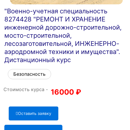
"Военно-учетная специальность
8274428 "РЕМОНТ И ХРАНЕНИЕ
инженерной дорожно-строительной,
мосто-строительной,
лесозаготовительной, ИНЖЕНЕРНО-
аэродромной техники и имущества".
Дистанционный курс
Безопасность
Стоимость курса -
16000
₽
Оставить заявку