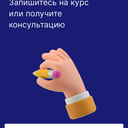
Запишитесь на курс
или получите
консультацию