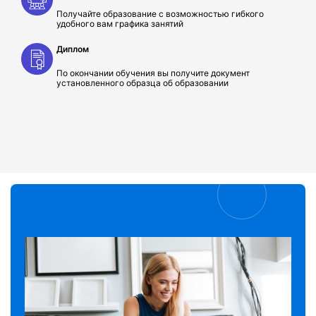
Получайте образование с возможностью гибкого
удобного вам графика занятий
Диплом
По окончании обучения вы получите документ
установленного образца об образовании