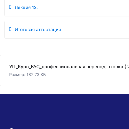
Лекция 12.
Итоговая аттестация
Размер: 182,73 КБ