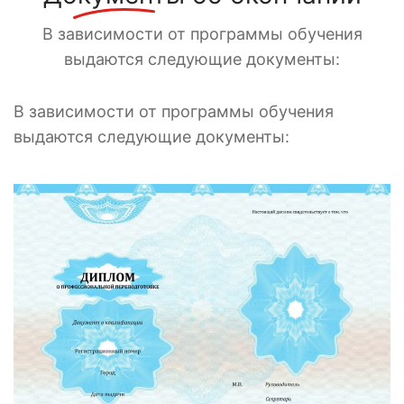
В зависимости от программы обучения
выдаются следующие документы:
В зависимости от программы обучения
выдаются следующие документы: