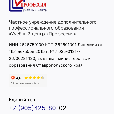
Частное учреждение дополнительного
профессионального образования
«Учебный центр «Профессия»
ИНН 2626750109 КПП 262601001 Лицензия от
“15” декабря 2015 г. № Л035-01217-
26/00281420, выданная министерством
образования Ставропольского края
Единый тел.:
+7 (905)425-80-
02