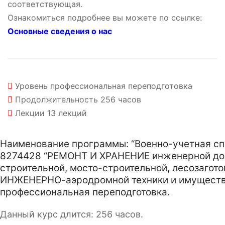
соответствующая.
Ознакомиться подробнее вы можете по ссылке:
Основные сведения о нас
Уровень
профессиональная переподготовка
Продолжительность
256 часов
Лекции
13 лекций
Наименование программы: “Военно-учетная с
8274428 “РЕМОНТ И ХРАНЕНИЕ инженерной д
строительной, мосто-строительной, лесозагото
ИНЖЕНЕРНО-аэродромной техники и имуществ
профессиональная переподготовка.
Данный курс длится: 256 часов.