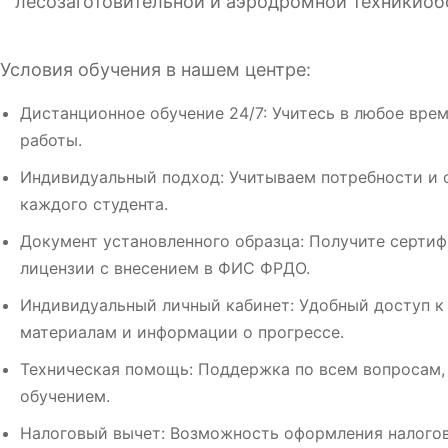
лесозаготовительной и аэродромной техникиоб
Условия обучения в нашем центре:
Дистанционное обучение 24/7: Учитесь в любое врем
работы.
Индивидуальный подход: Учитываем потребности и 
каждого студента.
Документ установленного образца: Получите сертиф
лицензии с внесением в ФИС ФРДО.
Индивидуальный личный кабинет: Удобный доступ к
материалам и информации о прогрессе.
Техническая помощь: Поддержка по всем вопросам,
обучением.
Налоговый вычет: Возможность оформления налогов