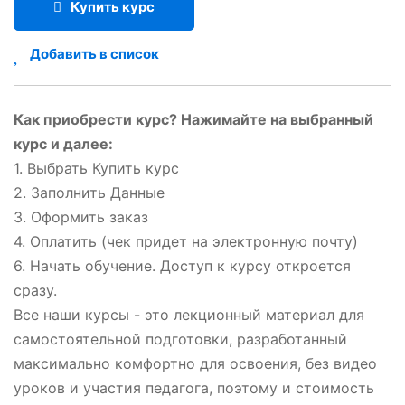
Купить курс
Добавить в список
Как приобрести курс? Нажимайте на выбранный
курс и далее:
1. Выбрать Купить курс
2. Заполнить Данные
3. Оформить заказ
4. Оплатить (чек придет на электронную почту)
6. Начать обучение. Доступ к курсу откроется
сразу.
Все наши курсы - это лекционный материал для
самостоятельной подготовки, разработанный
максимально комфортно для освоения, без видео
уроков и участия педагога, поэтому и стоимость