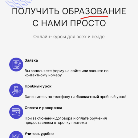
ПОЛУЧИТЬ
ОБРАЗОВАНИЕ
С НАМИ ПРОСТО
Онлайн-курсы для всех и везде
Заявка
Вы заполняете форму на сайте или звоните по
контактному номеру
Пробный урок
Запишитесь по телефону на
бесплатный
пробный урок!
Оплата и рассрочка
При заключении договора и оплате обучения
предоставляем отсрочку платежа
Учитесь удобно