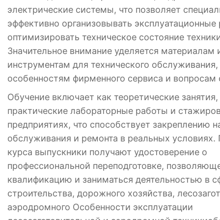
электрические системы, что позволяет специа
эффективно организовывать эксплуатационные 
оптимизировать техническое состояние техники
Значительное внимание уделяется материалам 
инструментам для технического обслуживания,
особенностям фирменного сервиса и вопросам 
Обучение включает как теоретические занятия, 
практические лабораторные работы и стажиров
предприятиях, что способствует закреплению 
обслуживания и ремонта в реальных условиях.
курса выпускники получают удостоверение о
профессиональной переподготовке, позволяющ
квалификацию и заниматься деятельностью в с
строительства, дорожного хозяйства, лесозаго
аэродромного Особенности эксплуатации