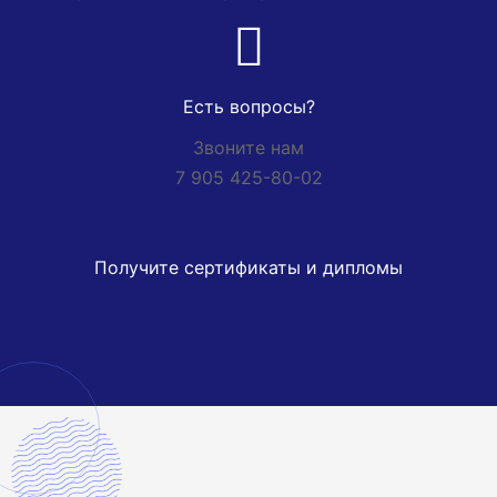
Есть вопросы?
Звоните нам
7 905 425-80-02
Получите сертификаты и дипломы