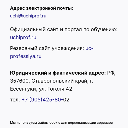
Адрес электронной почты:
uchi@uchiprof.ru
Официальный сайт и портал по обучению:
uchiprof.ru
Резервный сайт учреждения:
uc-
professiya.ru
Юридический и фактический адрес:
РФ,
357600, Ставропольский край, г.
Ессентуки, ул. Гоголя 42
тел.
+7 (905)425-80-
02
Мы используем файлы cookie для персонализации сервисов