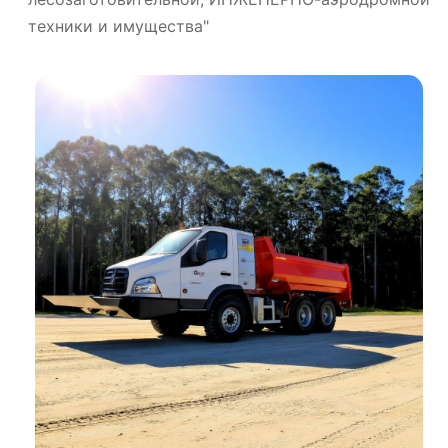
техники и имущества"