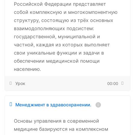
Российской Федерации представляет
собой комплексную и многокомпонентную
структуру, состоящую из трёх основных
взаимодополняющих подсистем:
государственной, муниципальной и
частной, каждая из которых выполняет
свои уникальные функции и задачи в
обеспечении медицинской помощи
населению.
Урок
00:00
Менеджмент в здравоохранении.
Основы управления в современной
медицине базируются на комплексном