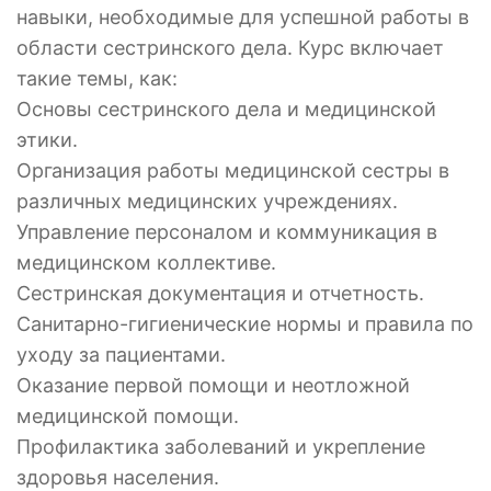
навыки, необходимые для успешной работы в
области сестринского дела. Курс включает
такие темы, как:
Основы сестринского дела и медицинской
этики.
Организация работы медицинской сестры в
различных медицинских учреждениях.
Управление персоналом и коммуникация в
медицинском коллективе.
Сестринская документация и отчетность.
Санитарно-гигиенические нормы и правила по
уходу за пациентами.
Оказание первой помощи и неотложной
медицинской помощи.
Профилактика заболеваний и укрепление
здоровья населения.