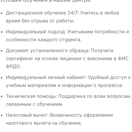
Дистанционное обучение 24/7: Учитесь в любое
время без отрыва от работы.
Индивидуальный подход: Учитываем потребности и
особенности каждого студента.
Документ установленного образца: Получите
сертификат на основе лицензии с внесением в ФИС
ФРДО.
Индивидуальный личный кабинет: Удобный доступ к
учебным материалам и информации о прогрессе.
Техническая помощь: Поддержка по всем вопросам,
связанным с обучением.
Налоговый вычет: Возможность оформления
налогового вычета на обучение.