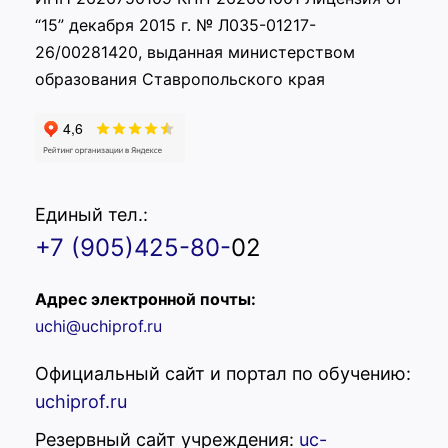
“15” декабря 2015 г. № Л035-01217-
26/00281420, выданная министерством
образования Ставропольского края
Единый тел.:
+7 (905)425-80-
02
Адрес электронной почты:
uchi@uchiprof.ru
Официальный сайт и портал по обучению:
uchiprof.ru
Резервный сайт учреждения:
uc-