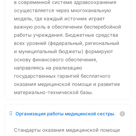
в современной системе здравоохранения
осуществляется через многоканальную
модель, где каждый источник играет
важную роль в обеспечении бесперебойной
работы учреждения. Бюджетные средства
всех уровней (федеральный, региональный
и муниципальный бюджеты) формируют
основу финансового обеспечения,
направляясь на реализацию
государственных гарантий бесплатного
оказания медицинской помощи и развитие
материально-технической базы.
Организация работы медицинской сестры.
Стандарты оказания медицинской помощи