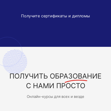
Получите сертификаты и дипломы
ПОЛУЧИТЬ
ОБРАЗОВАНИЕ
С НАМИ ПРОСТО
Онлайн-курсы для всех и везде