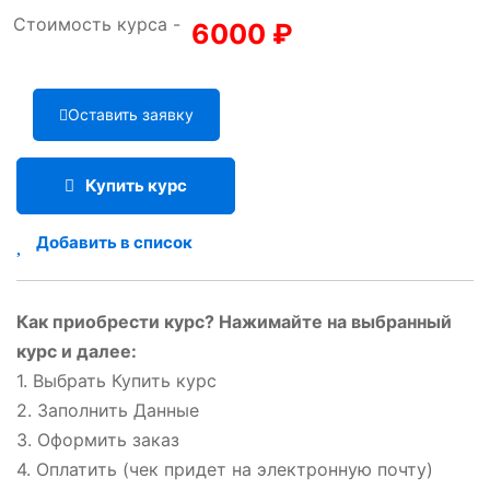
Стоимость курса -
6000
₽
Оставить заявку
Купить курс
Добавить в список
Как приобрести курс? Нажимайте на выбранный
курс и далее:
1. Выбрать Купить курс
2. Заполнить Данные
3. Оформить заказ
4. Оплатить (чек придет на электронную почту)