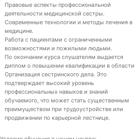
Правовые аспекты профессиональной
деятельности медицинской сестры.
Современные технологии и методы лечения в
медицине.
Работа с пациентами с ограниченными
возможностями и пожилыми людьми.
По окончании курса слушателям выдается
диплом о повышении квалификации в области
Организация сестринского дела. Это
подтверждает высокий уровень
профессиональных навыков и знаний
обучаемого, что может стать существенным
преимуществом при трудоустройстве или
продвижении по карьерной лестнице.
Условия обучения в нашем центре: