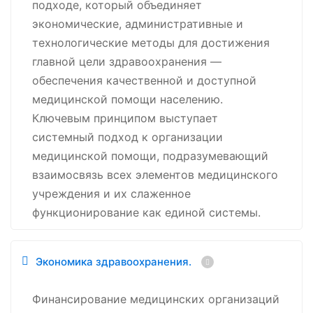
подходе, который объединяет
экономические, административные и
технологические методы для достижения
главной цели здравоохранения —
обеспечения качественной и доступной
медицинской помощи населению.
Ключевым принципом выступает
системный подход к организации
медицинской помощи, подразумевающий
взаимосвязь всех элементов медицинского
учреждения и их слаженное
функционирование как единой системы.
Экономика здравоохранения.
Финансирование медицинских организаций