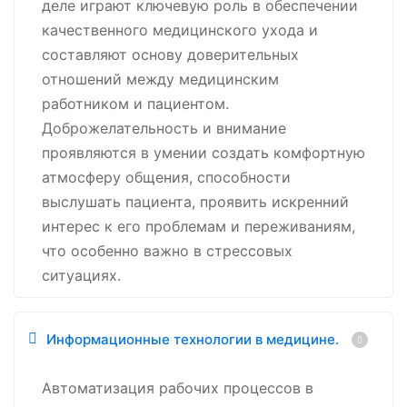
деле играют ключевую роль в обеспечении
качественного медицинского ухода и
составляют основу доверительных
отношений между медицинским
работником и пациентом.
Доброжелательность и внимание
проявляются в умении создать комфортную
атмосферу общения, способности
выслушать пациента, проявить искренний
интерес к его проблемам и переживаниям,
что особенно важно в стрессовых
ситуациях.
Информационные технологии в медицине.
Автоматизация рабочих процессов в