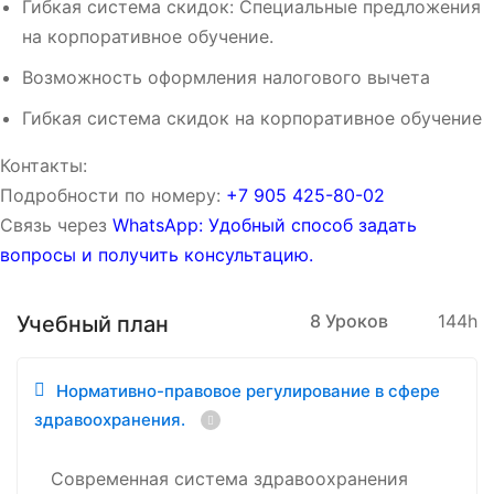
Гибкая система скидок: Специальные предложения
на корпоративное обучение.
Возможность оформления налогового вычета
Гибкая система скидок на корпоративное обучение
Контакты:
Подробности по номеру:
‪‪+7 905 425-80-02‬‬
Связь через
WhatsApp: Удобный способ задать
вопросы и получить консультацию.
8 Уроков
144h
Учебный план
Нормативно-правовое регулирование в сфере
здравоохранения.
Современная система здравоохранения