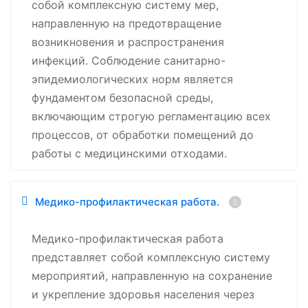
собой комплексную систему мер,
направленную на предотвращение
возникновения и распространения
инфекций. Соблюдение санитарно-
эпидемиологических норм является
фундаментом безопасной среды,
включающим строгую регламентацию всех
процессов, от обработки помещений до
работы с медицинскими отходами.
Медико-профилактическая работа.
Медико-профилактическая работа
представляет собой комплексную систему
мероприятий, направленную на сохранение
и укрепление здоровья населения через