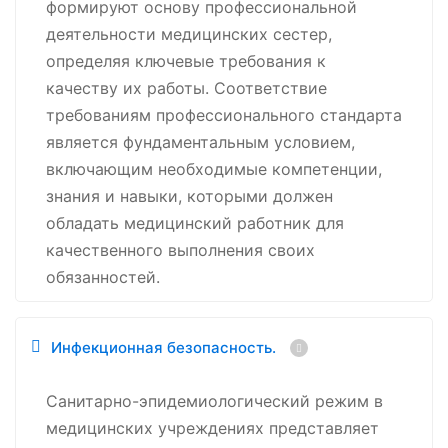
формируют основу профессиональной
деятельности медицинских сестер,
определяя ключевые требования к
качеству их работы. Соответствие
требованиям профессионального стандарта
является фундаментальным условием,
включающим необходимые компетенции,
знания и навыки, которыми должен
обладать медицинский работник для
качественного выполнения своих
обязанностей.
Инфекционная безопасность.
Санитарно-эпидемиологический режим в
медицинских учреждениях представляет