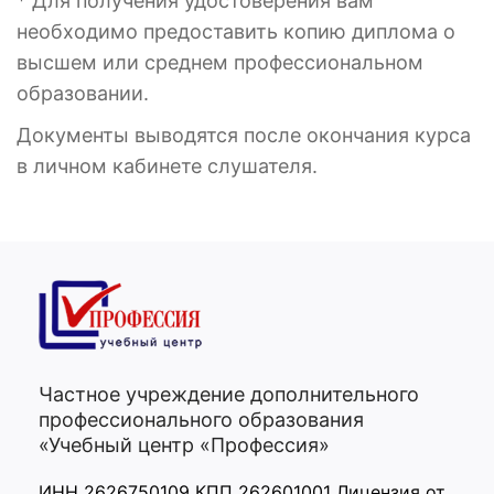
* Для получения удостоверения вам
необходимо предоставить копию диплома о
высшем или среднем профессиональном
образовании.
Документы выводятся после окончания курса
в личном кабинете слушателя.
Частное учреждение дополнительного
профессионального образования
«Учебный центр «Профессия»
ИНН 2626750109 КПП 262601001 Лицензия от