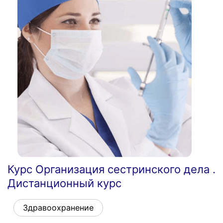
Курс Организация сестринского дела .
Дистанционный курс
Здравоохранение