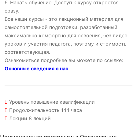
6. Начать обучение. Доступ к курсу откроется
сразу.
Все наши курсы - это лекционный материал для
самостоятельной подготовки, разработанный
максимально комфортно для освоения, без видео
уроков и участия педагога, поэтому и стоимость
соответствующая.
Ознакомиться подробнее вы можете по ссылке:
Основные сведения о нас
Уровень
повышение квалификации
Продолжительность
144 часа
Лекции
8 лекций