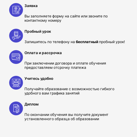
Заявка
Вы заполняете форму на сайте или звоните по
контактному номеру
Пробный урок
Запишитесь по телефону на
бесплатный
пробный урок!
Оплата и рассрочка
При заключении договора и оплате обучения
предоставляем отсрочку платежа
Учитесь удобно
Получайте образование с возможностью гибкого
удобного вам графика занятий
Диплом
По окончании обучения вы получите документ
установленного образца об образовании