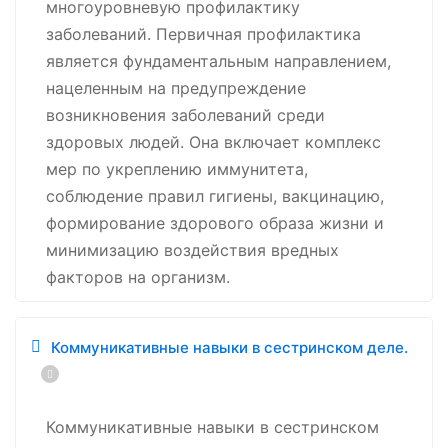
многоуровневую профилактику
заболеваний. Первичная профилактика
является фундаментальным направлением,
нацеленным на предупреждение
возникновения заболеваний среди
здоровых людей. Она включает комплекс
мер по укреплению иммунитета,
соблюдение правил гигиены, вакцинацию,
формирование здорового образа жизни и
минимизацию воздействия вредных
факторов на организм.
Коммуникативные навыки в сестринском деле.
Коммуникативные навыки в сестринском