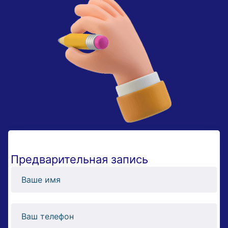
Предварительная запись