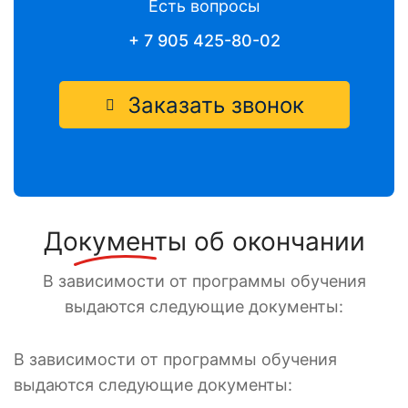
Есть вопросы
+ 7 905 425-80-02
Заказать звонок
Документы
об окончании
В зависимости от программы обучения
выдаются следующие документы:
В зависимости от программы обучения
выдаются следующие документы: