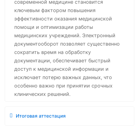
современной медицине становится
ключевым фактором повышения
эффективности оказания медицинской
помощи и оптимизации работы
медицинских учреждений. Электронный
документооборот позволяет существенно
сократить время на обработку
документации, обеспечивает быстрый
доступ к медицинской информации и
исключает потерю важных данных, что
особенно важно при принятии срочных
клинических решений.
Итоговая аттестация