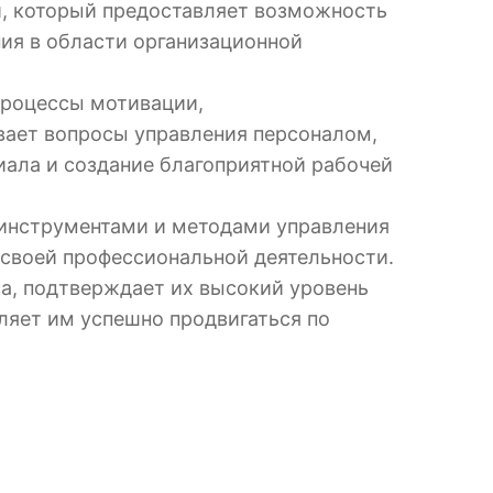
и, который предоставляет возможность
ия в области организационной
процессы мотивации,
ивает вопросы управления персоналом,
иала и создание благоприятной рабочей
 инструментами и методами управления
 своей профессиональной деятельности.
а, подтверждает их высокий уровень
ляет им успешно продвигаться по