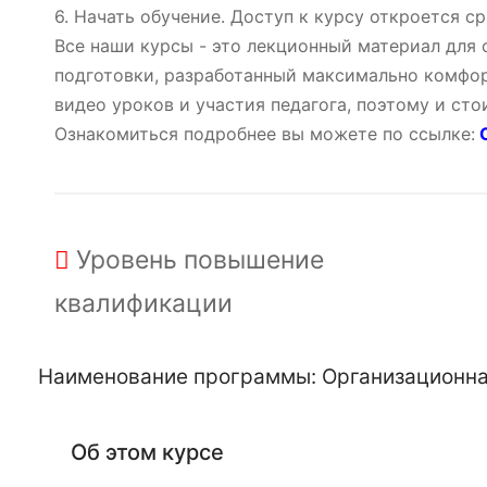
6. Начать обучение. Доступ к курсу откроется ср
Все наши курсы - это лекционный материал для
подготовки, разработанный максимально комфор
видео уроков и участия педагога, поэтому и ст
Ознакомиться подробнее вы можете по ссылке:
О
Уровень
повышение
квалификации
Наименование программы: Организационная
Об этом курсе