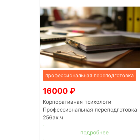
профессиональная переподготовка
16000
₽
Корпоративная психологи
Профессиональная переподготовка
256ак.ч
подробнее