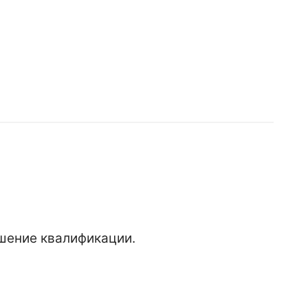
шение квалификации.