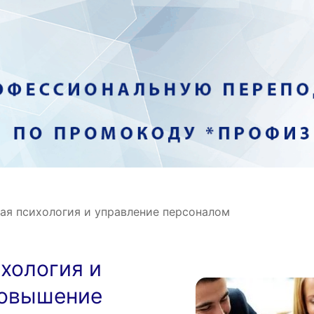
ая психология и управление персоналом
хология и
повышение