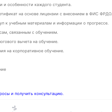
и и особенности каждого студента.
ртификат на основе лицензии с внесением в ФИС ФРДО
уп к учебным материалам и информации о прогрессе.
ам, связанным с обучением.
огового вычета на обучение.
ия на корпоративное обучение.
ние
росы и получить консультацию.