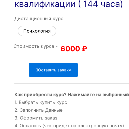
квалификации ( 144 часа)
Дистанционный курс
Психология
Стоимость курса -
6000
₽
Оставить заявку
Как приобрести курс? Нажимайте на выбранный 
1. Выбрать Купить курс
2. Заполнить Данные
3. Оформить заказ
4. Оплатить (чек придет на электронную почту)