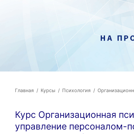
Главная
Курсы
Психология
Организационн
Курс Организационная пси
управление персоналом-