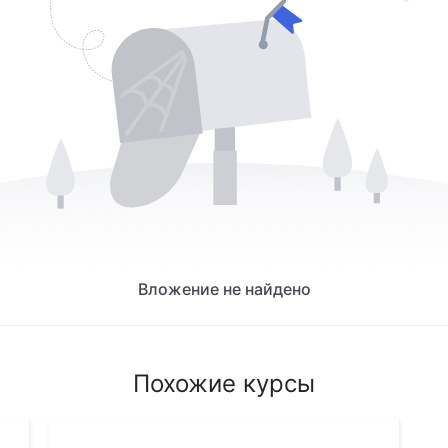
Вложение не найдено
Похожие курсы