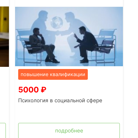
повышение квалификации
5000
₽
Психология в социальной сфере
подробнее