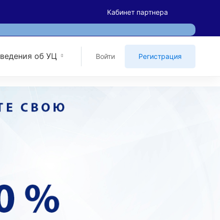
Кабинет партнера
ведения об УЦ
Войти
Регистрация