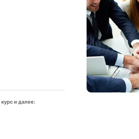
курс и далее: