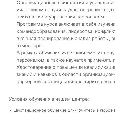
Организационная психология и управлени
участникам получить удостоверение, под
психологии и управления персоналом.
Программа курса включает в себя изучени
командообразования, лидерства, конфликт
включая планирование и анализ работы, о
атмосферы.
В рамках обучения участники смогут пол
персоналом, а также научатся применять 
Удостоверение о повышении квалификации
знаний и навыков в области организацион
карьерной лестнице или расширить свою 
Условия обучения в нашем центре:
Дистанционное обучение 24/7: Учитесь в любое 