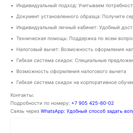
Индивидуальный подход: Учитываем потребност
Документ установленного образца: Получите се
Индивидуальный личный кабинет: Удобный дост
Техническая помощь: Поддержка по всем вопрос
Налоговый вычет: Возможность оформления нал
Гибкая система скидок: Специальные предложен
Возможность оформления налогового вычета
Гибкая система скидок на корпоративное обуче
Контакты:
Подробности по номеру:
‪‪+7 905 425-80-02‬‬
Связь через
WhatsApp: Удобный способ задать воп