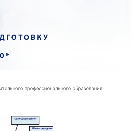
нительного профессионального образования