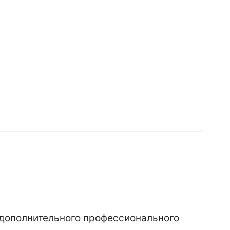
 дополнительного профессионального