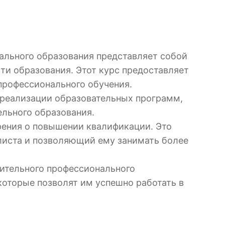
ального образования представляет собой
ти образования. Этот курс предоставляет
профессионального обучения.
и реализации образовательных программ,
ельного образования.
рения о повышении квалификации. Это
иста и позволяющий ему занимать более
нительного профессионального
которые позволят им успешно работать в