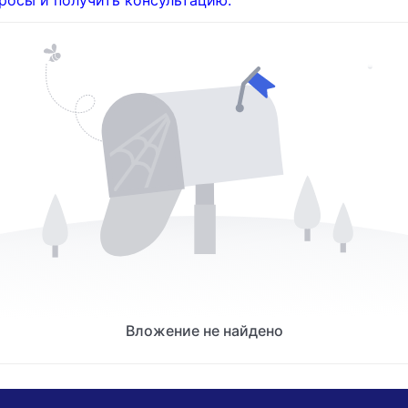
росы и получить консультацию.
Вложение не найдено