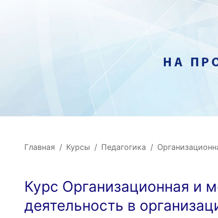
Главная
Курсы
Педагогика
Организационн
Курс Организационная и 
деятельность в организац