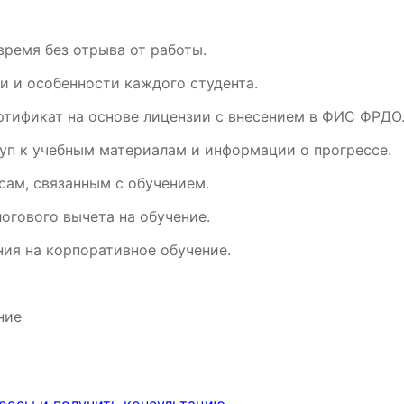
время без отрыва от работы.
и и особенности каждого студента.
ртификат на основе лицензии с внесением в ФИС ФРДО
уп к учебным материалам и информации о прогрессе.
ам, связанным с обучением.
огового вычета на обучение.
ия на корпоративное обучение.
ние