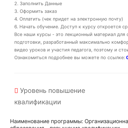
2. Заполнить Данные
3. Оформить заказ
4. Оплатить (чек придет на электронную почту)
6. Начать обучение. Доступ к курсу откроется ср
Все наши курсы - это лекционный материал для
подготовки, разработанный максимально комфор
видео уроков и участия педагога, поэтому и ст
Ознакомиться подробнее вы можете по ссылке:
О
Уровень
повышение
квалификации
Наименование программы: Организационная