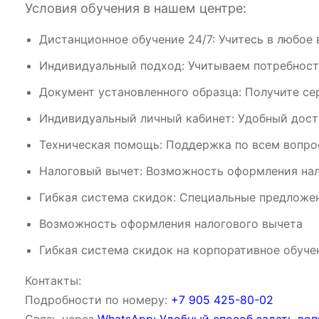
Условия обучения в нашем центре:
Дистанционное обучение 24/7: Учитесь в любое 
Индивидуальный подход: Учитываем потребност
Документ установленного образца: Получите се
Индивидуальный личный кабинет: Удобный дост
Техническая помощь: Поддержка по всем вопрос
Налоговый вычет: Возможность оформления нал
Гибкая система скидок: Специальные предложен
Возможность оформления налогового вычета
Гибкая система скидок на корпоративное обуче
Контакты:
Подробности по номеру:
‪‪+7 905 425-80-02‬‬