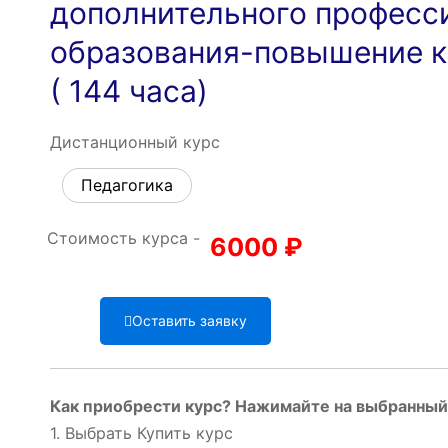
дополнительного професс
образования-повышение 
( 144 часа)
Дистанционный курс
Педагогика
Стоимость курса -
6000
₽
Оставить заявку
Как приобрести курс? Нажимайте на выбранный 
1. Выбрать Купить курс