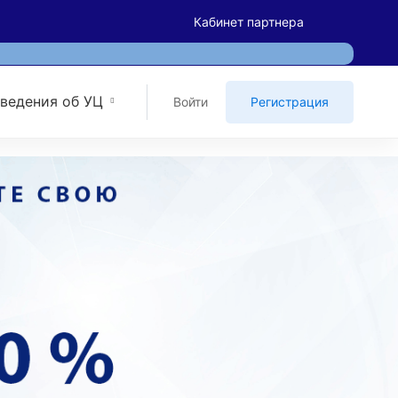
Кабинет партнера
ведения об УЦ
Войти
Регистрация