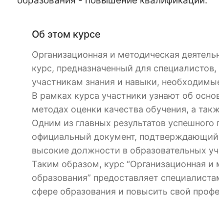
образования - повышение квалификации.
Об этом курсе
Организационная и методическая деятель
курс, предназначенный для специалистов
участникам знания и навыки, необходимы
В рамках курса участники узнают об осно
методах оценки качества обучения, а так
Одним из главных результатов успешного
официальный документ, подтверждающий 
высокие должности в образовательных у
Таким образом, курс “Организационная и
образования” предоставляет специалистам
сфере образования и повысить свой проф