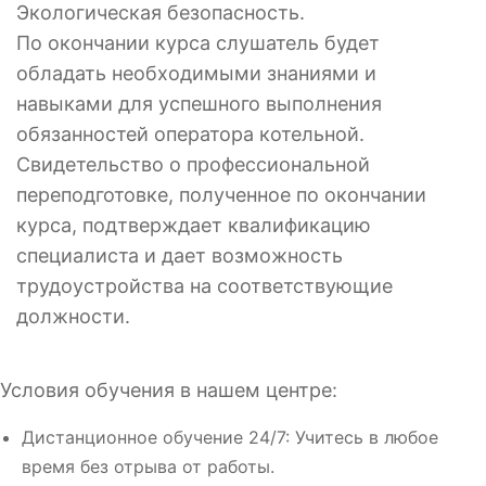
Экологическая безопасность.
По окончании курса слушатель будет
обладать необходимыми знаниями и
навыками для успешного выполнения
обязанностей оператора котельной.
Свидетельство о профессиональной
переподготовке, полученное по окончании
курса, подтверждает квалификацию
специалиста и дает возможность
трудоустройства на соответствующие
должности.
Условия обучения в нашем центре:
Дистанционное обучение 24/7: Учитесь в любое
время без отрыва от работы.