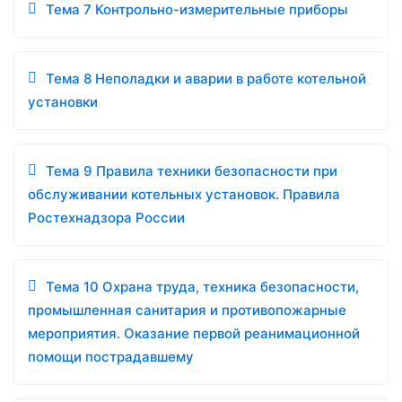
Тема 7 Контрольно-измерительные приборы
Тема 8 Неполадки и аварии в работе котельной
установки
Тема 9 Правила техники безопасности при
обслуживании котельных установок. Правила
Ростехнадзора России
Тема 10 Охрана труда, техника безопасности,
промышленная санитария и противопожарные
мероприятия. Оказание первой реанимационной
помощи пострадавшему