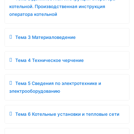
котельной. Производственная инструкция
оператора котельной
Тема 3 Материаловедение
Тема 4 Техническое черчение
Тема 5 Сведения по электротехнике и
электрооборудованию
Тема 6 Котельные установки и тепловые сети