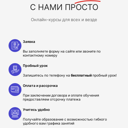
С НАМИ ПРОСТО
Онлайн-курсы для всех и везде
Заявка
Вы заполняете форму на сайте или звоните по
контактному номеру
Пробный урок
Запишитесь по телефону на
бесплатный
пробный урок!
Оплата и рассрочка
При заключении договора и оплате обучения
предоставляем отсрочку платежа
Учитесь удобно
Получайте образование с возможностью гибкого
удобного вам графика занятий