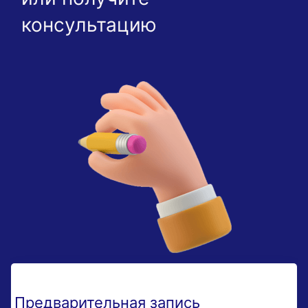
консультацию
Предварительная запись