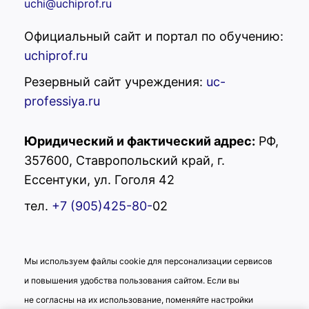
uchi@uchiprof.ru
Официальный сайт и портал по обучению:
uchiprof.ru
Резервный сайт учреждения:
uc-
professiya.ru
Юридический и фактический адрес:
РФ,
357600, Ставропольский край, г.
Ессентуки, ул. Гоголя 42
тел.
+7 (905)425-80-
02
Мы используем файлы cookie для персонализации сервисов
и повышения удобства пользования сайтом. Если вы
не согласны на их использование, поменяйте настройки