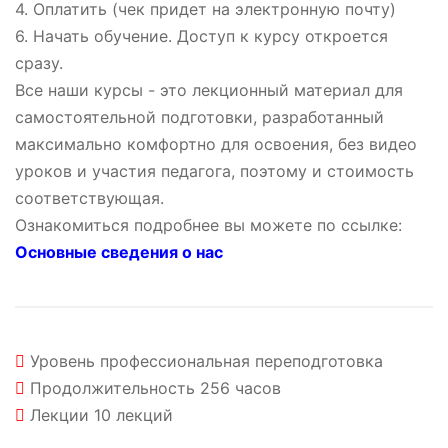
4. Оплатить (чек придет на электронную почту)
6. Начать обучение. Доступ к курсу откроется
сразу.
Все наши курсы - это лекционный материал для
самостоятельной подготовки, разработанный
максимально комфортно для освоения, без видео
уроков и участия педагога, поэтому и стоимость
соответствующая.
Ознакомиться подробнее вы можете по ссылке:
Основные сведения о нас
Уровень
профессиональная переподготовка
Продолжительность
256 часов
Лекции
10 лекций