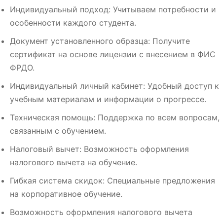
Индивидуальный подход: Учитываем потребности и
особенности каждого студента.
Документ установленного образца: Получите
сертификат на основе лицензии с внесением в ФИС
ФРДО.
Индивидуальный личный кабинет: Удобный доступ к
учебным материалам и информации о прогрессе.
Техническая помощь: Поддержка по всем вопросам,
связанным с обучением.
Налоговый вычет: Возможность оформления
налогового вычета на обучение.
Гибкая система скидок: Специальные предложения
на корпоративное обучение.
Возможность оформления налогового вычета