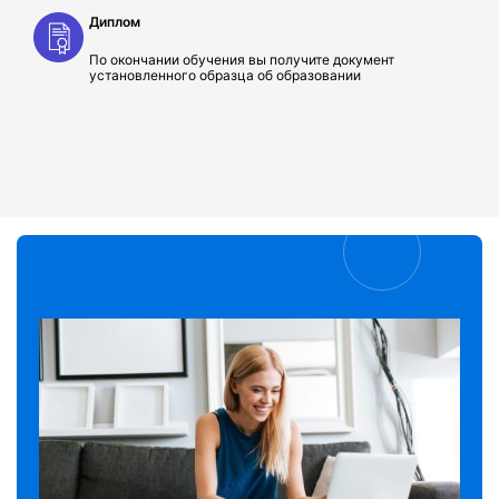
Диплом
По окончании обучения вы получите документ
установленного образца об образовании