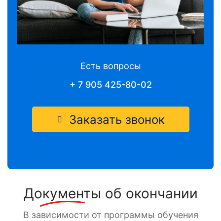
Есть вопросы
+ 7 905 425-80-02
Заказать звонок
Документы
об окончании
В зависимости от программы обучения