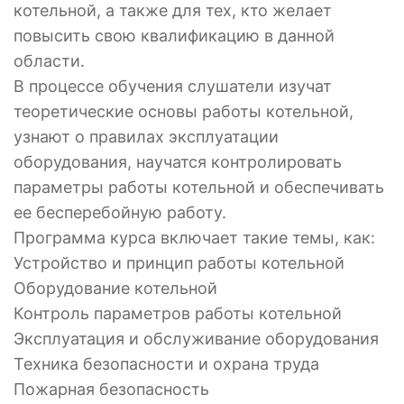
котельной, а также для тех, кто желает
повысить свою квалификацию в данной
области.
В процессе обучения слушатели изучат
теоретические основы работы котельной,
узнают о правилах эксплуатации
оборудования, научатся контролировать
параметры работы котельной и обеспечивать
ее бесперебойную работу.
Программа курса включает такие темы, как:
Устройство и принцип работы котельной
Оборудование котельной
Контроль параметров работы котельной
Эксплуатация и обслуживание оборудования
Техника безопасности и охрана труда
Пожарная безопасность