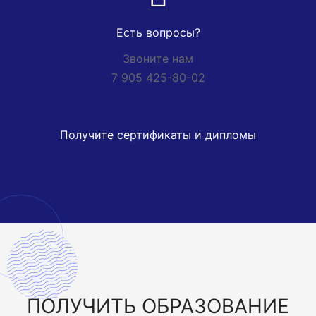
Есть вопросы?
Звоните нам
7 905 425-80-02
Получите сертификаты и дипломы
ПОЛУЧИТЬ
ОБРАЗОВАНИЕ