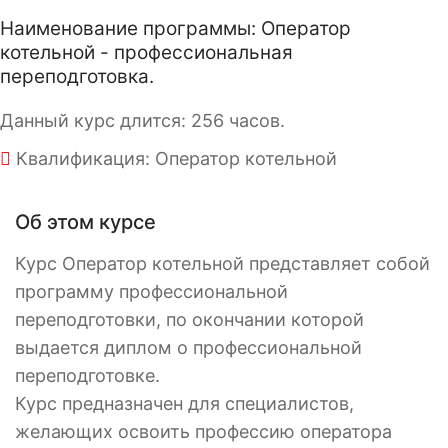
Наименование программы: Оператор
котельной - профессиональная
переподготовка.
Данный курс длится: 256 часов.
Квалификация: Оператор котельной
Об этом курсе
Курс Оператор котельной представляет собой
программу профессиональной
переподготовки, по окончании которой
выдается диплом о профессиональной
переподготовке.
Курс предназначен для специалистов,
желающих освоить профессию оператора