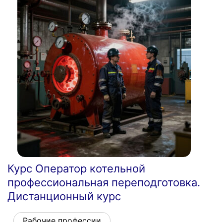
Курс Оператор котельной
профессиональная переподготовка.
Дистанционный курс
Рабочие профессии