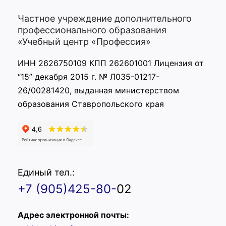
Частное учреждение дополнительного
профессионального образования
«Учебный центр «Профессия»
ИНН 2626750109 КПП 262601001 Лицензия от
“15” декабря 2015 г. № Л035-01217-
26/00281420, выданная министерством
образования Ставропольского края
Единый тел.:
+7 (905)425-80-
02
Адрес электронной почты: