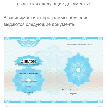
выдаются следующие документы:
В зависимости от программы обучения
выдаются следующие документы: