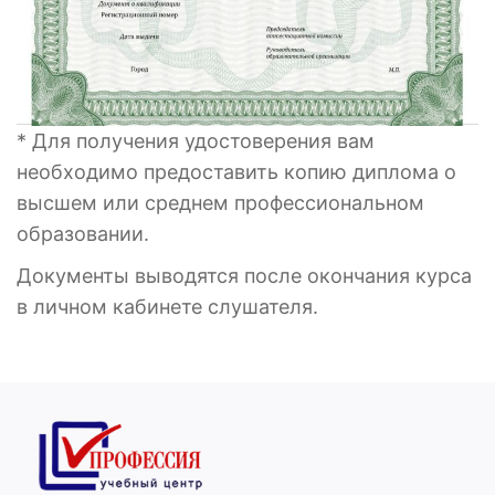
* Для получения удостоверения вам
необходимо предоставить копию диплома о
высшем или среднем профессиональном
образовании.
Документы выводятся после окончания курса
в личном кабинете слушателя.