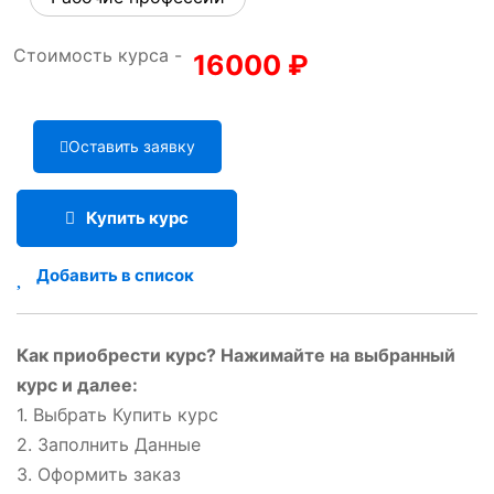
Стоимость курса -
16000
₽
Оставить заявку
Купить курс
Добавить в список
Как приобрести курс? Нажимайте на выбранный
курс и далее:
1. Выбрать Купить курс
2. Заполнить Данные
3. Оформить заказ