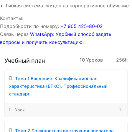
Гибкая система скидок на корпоративное обучение
Контакты:
Подробности по номеру:
‪‪+7 905 425-80-02‬‬
Связь через
WhatsApp: Удобный способ задать
вопросы и получить консультацию.
10 Уроков
256h
Учебный план
Тема 1 Введение. Квалификационная
характеристика (ETKC). Профессиональный
стандарт
Урок
Тема 2 Должностная инструкция оператора