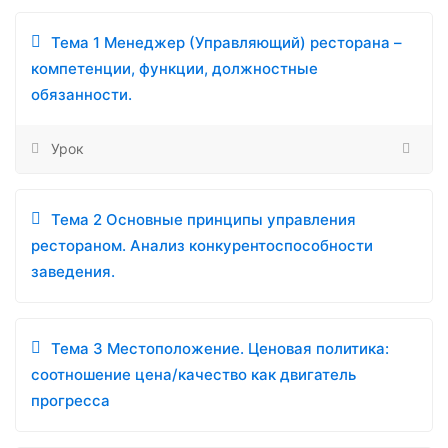
Тема 1 Менеджер (Управляющий) ресторана –
компетенции, функции, должностные
обязанности.
Урок
Тема 2 Основные принципы управления
рестораном. Анализ конкурентоспособности
заведения.
Тема 3 Местоположение. Ценовая политика:
соотношение цена/качество как двигатель
прогресса