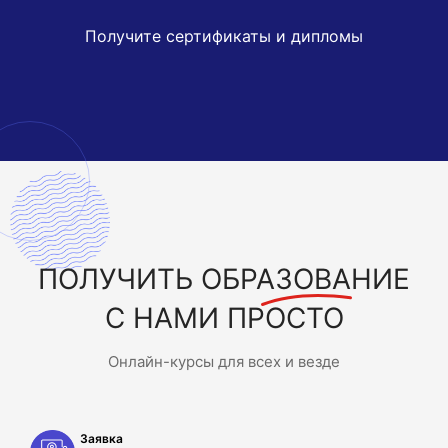
Получите сертификаты и дипломы
ПОЛУЧИТЬ
ОБРАЗОВАНИЕ
С НАМИ ПРОСТО
Онлайн-курсы для всех и везде
Заявка