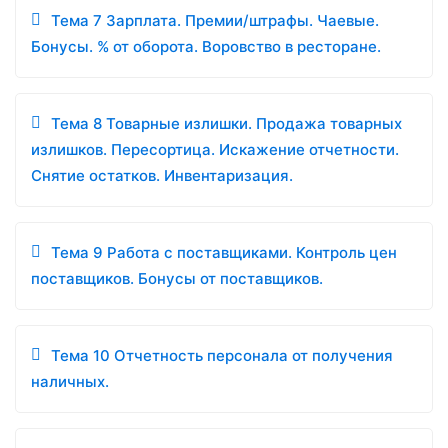
Тема 7 Зарплата. Премии/штрафы. Чаевые.
Бонусы. % от оборота. Воровство в ресторане.
Тема 8 Товарные излишки. Продажа товарных
излишков. Пересортица. Искажение отчетности.
Снятие остатков. Инвентаризация.
Тема 9 Работа с поставщиками. Контроль цен
поставщиков. Бонусы от поставщиков.
Тема 10 Отчетность персонала от получения
наличных.