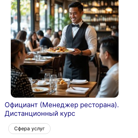
Официант (Менеджер ресторана).
Дистанционный курс
Сфера услуг