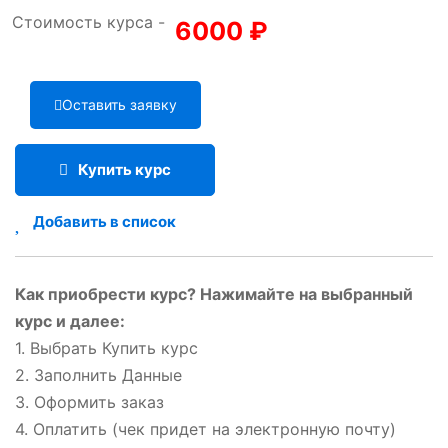
Стоимость курса -
6000
₽
Оставить заявку
Купить курс
Добавить в список
Как приобрести курс? Нажимайте на выбранный
курс и далее:
1. Выбрать Купить курс
2. Заполнить Данные
3. Оформить заказ
4. Оплатить (чек придет на электронную почту)