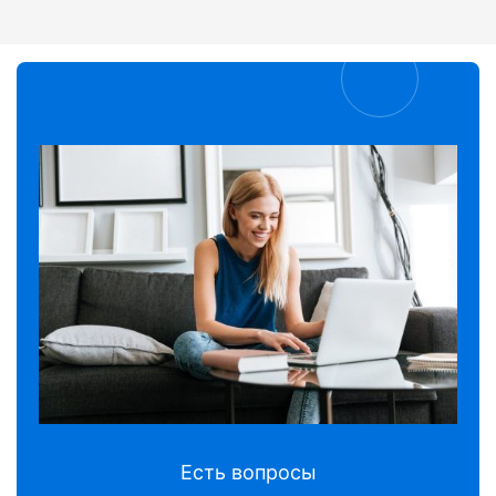
Есть вопросы