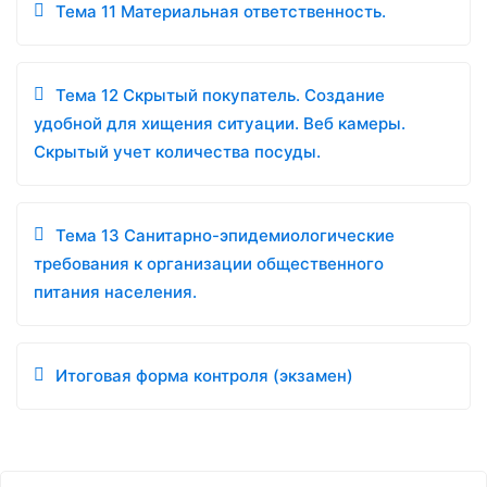
Тема 11 Материальная ответственность.
Тема 12 Скрытый покупатель. Создание
удобной для хищения ситуации. Веб камеры.
Скрытый учет количества посуды.
Тема 13 Санитарно-эпидемиологические
требования к организации общественного
питания населения.
Итоговая форма контроля (экзамен)