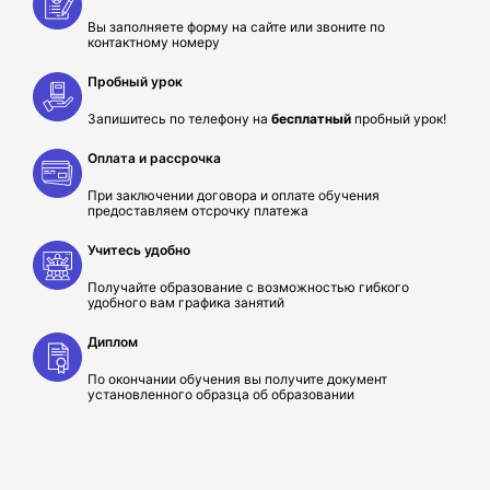
Вы заполняете форму на сайте или звоните по
контактному номеру
Пробный урок
Запишитесь по телефону на
бесплатный
пробный урок!
Оплата и рассрочка
При заключении договора и оплате обучения
предоставляем отсрочку платежа
Учитесь удобно
Получайте образование с возможностью гибкого
удобного вам графика занятий
Диплом
По окончании обучения вы получите документ
установленного образца об образовании