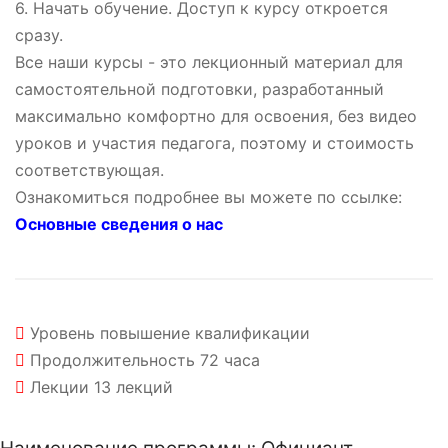
6. Начать обучение. Доступ к курсу откроется
сразу.
Все наши курсы - это лекционный материал для
самостоятельной подготовки, разработанный
максимально комфортно для освоения, без видео
уроков и участия педагога, поэтому и стоимость
соответствующая.
Ознакомиться подробнее вы можете по ссылке:
Основные сведения о нас
Уровень
повышение квалификации
Продолжительность
72 часа
Лекции
13 лекций