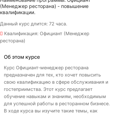
Наименование программы: Официант
(Менеджер ресторана) - повышение
квалификации.
Данный курс длится: 72 часа.
Квалификация: Официант (Менеджер
ресторана)
Об этом курсе
Курс Официант-менеджер ресторана
предназначен для тех, кто хочет повысить
свою квалификацию в сфере обслуживания и
гостеприимства. Этот курс предлагает
обучение навыкам и знаниям, необходимым
для успешной работы в ресторанном бизнесе.
В ходе курса вы изучите такие темы, как