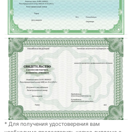
* Для получения удостоверения вам