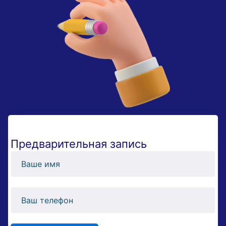
Предварительная запись