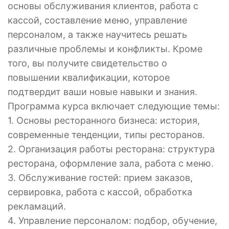
основы обслуживания клиентов, работа с
кассой, составление меню, управление
персоналом, а также научитесь решать
различные проблемы и конфликты. Кроме
того, вы получите свидетельство о
повышении квалификации, которое
подтвердит ваши новые навыки и знания.
Программа курса включает следующие темы:
1. Основы ресторанного бизнеса: история,
современные тенденции, типы ресторанов.
2. Организация работы ресторана: структура
ресторана, оформление зала, работа с меню.
3. Обслуживание гостей: прием заказов,
сервировка, работа с кассой, обработка
рекламаций.
4. Управление персоналом: подбор, обучение,