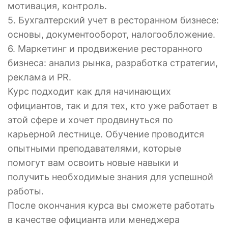
мотивация, контроль.
5. Бухгалтерский учет в ресторанном бизнесе:
основы, документооборот, налогообложение.
6. Маркетинг и продвижение ресторанного
бизнеса: анализ рынка, разработка стратегии,
реклама и PR.
Курс подходит как для начинающих
официантов, так и для тех, кто уже работает в
этой сфере и хочет продвинуться по
карьерной лестнице. Обучение проводится
опытными преподавателями, которые
помогут вам освоить новые навыки и
получить необходимые знания для успешной
работы.
После окончания курса вы сможете работать
в качестве официанта или менеджера