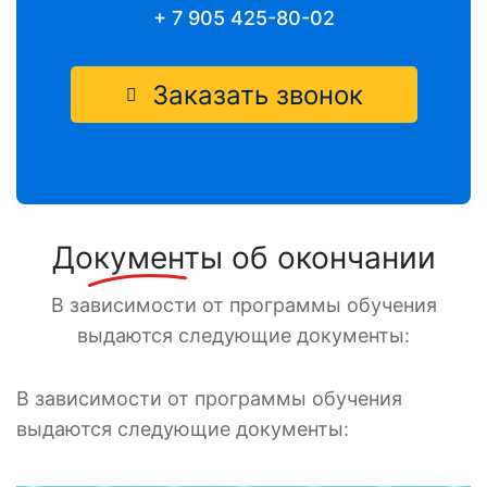
+ 7 905 425-80-02
Заказать звонок
Документы
об окончании
В зависимости от программы обучения
выдаются следующие документы:
В зависимости от программы обучения
выдаются следующие документы: