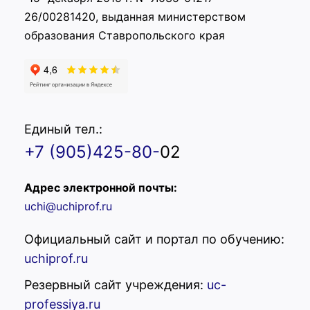
26/00281420, выданная министерством
образования Ставропольского края
Единый тел.:
+7 (905)425-80-
02
Адрес электронной почты:
uchi@uchiprof.ru
Официальный сайт и портал по обучению:
uchiprof.ru
Резервный сайт учреждения:
uc-
professiya.ru