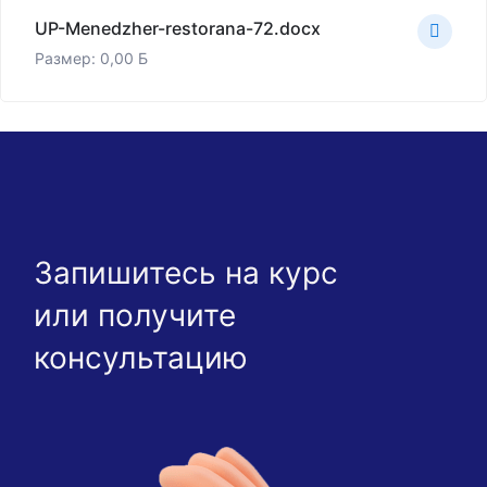
UP-Menedzher-restorana-72.docx
Размер: 0,00 Б
Запишитесь на курс
или получите
консультацию