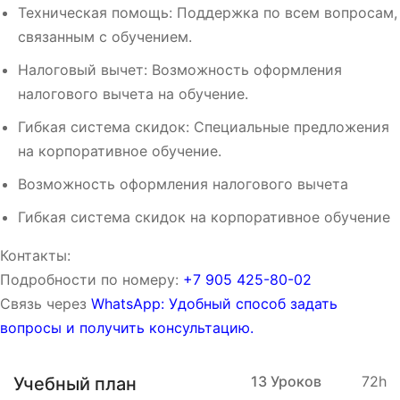
Техническая помощь: Поддержка по всем вопросам,
связанным с обучением.
Налоговый вычет: Возможность оформления
налогового вычета на обучение.
Гибкая система скидок: Специальные предложения
на корпоративное обучение.
Возможность оформления налогового вычета
Гибкая система скидок на корпоративное обучение
Контакты:
Подробности по номеру:
‪‪+7 905 425-80-02‬‬
Связь через
WhatsApp: Удобный способ задать
вопросы и получить консультацию.
13 Уроков
72h
Учебный план