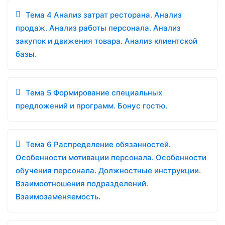
Тема 4 Анализ затрат ресторана. Анализ
продаж. Анализ работы персонала. Анализ
закупок и движения товара. Анализ клиентской
базы.
Тема 5 Формирование специальных
предложений и программ. Бонус гостю.
Тема 6 Распределение обязанностей.
Особенности мотивации персонала. Особенности
обучения персонала. Должностные инструкции.
Взаимоотношения подразделений.
Взаимозаменяемость.