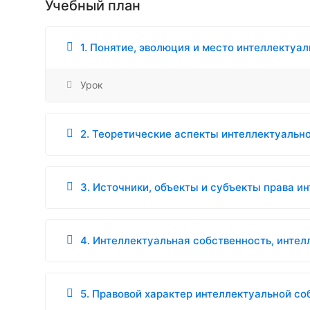
Учебный план
1. Понятие, эволюция и место интеллектуа
Урок
2. Теоретические аспекты интеллектуальн
3. Источники, объекты и субъекты права и
4. Интеллектуальная собственность, инте
5. Правовой характер интеллектуальной со