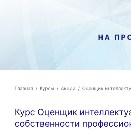
Главная
Курсы
Акции
Оценщик интеллекту
Курс Оценщик интеллекту
собственности профессио