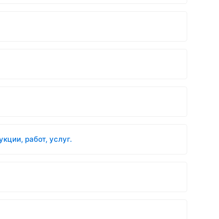
ции, работ, услуг.