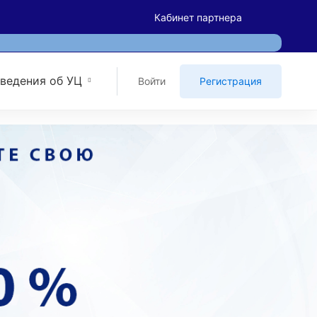
Кабинет партнера
ведения об УЦ
Войти
Регистрация