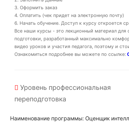
3. Оформить заказ
4. Оплатить (чек придет на электронную почту)
6. Начать обучение. Доступ к курсу откроется ср
Все наши курсы - это лекционный материал для
подготовки, разработанный максимально комфор
видео уроков и участия педагога, поэтому и ст
Ознакомиться подробнее вы можете по ссылке:
О
Уровень
профессиональная
переподготовка
Наименование программы: Оценщик интелле