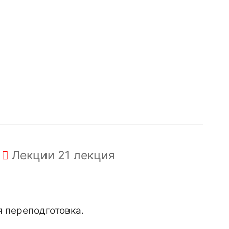
Лекции
21 лекция
 переподготовка.