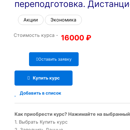
переподготовка. Дистанц
Акции
Экономика
Стоимость курса -
16000
₽
Оставить заявку
Купить курс
Добавить в список
Как приобрести курс? Нажимайте на выбранный 
1. Выбрать Купить курс
2. Заполнить Данные