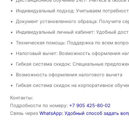
Дистанционное обучение 24/7: Учитесь в любое 
Индивидуальный подход: Учитываем потребност
Документ установленного образца: Получите се
Индивидуальный личный кабинет: Удобный дост
Техническая помощь: Поддержка по всем вопрос
Налоговый вычет: Возможность оформления нал
Гибкая система скидок: Специальные предложен
Возможность оформления налогового вычета
Гибкая система скидок на корпоративное обуче
Контакты:
Подробности по номеру:
‪‪+7 905 425-80-02‬‬
Связь через
WhatsApp: Удобный способ задать воп