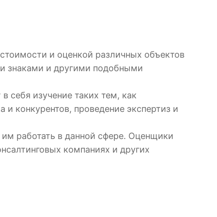
 стоимости и оценкой различных объектов
ми знаками и другими подобными
 себя изучение таких тем, как
а и конкурентов, проведение экспертиз и
 им работать в данной сфере. Оценщики
онсалтинговых компаниях и других