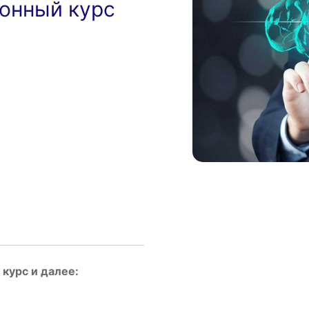
ионный курс
курс и далее: