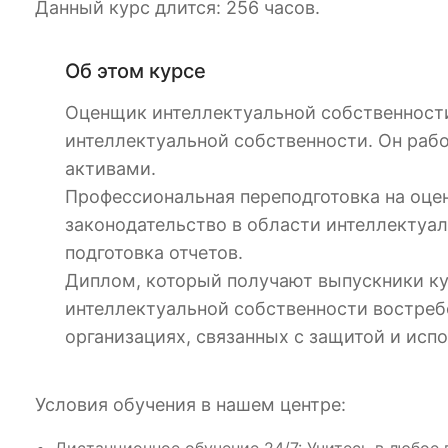
Данный курс длится: 256 часов.
Об этом курсе
Оценщик интеллектуальной собственности
интеллектуальной собственности. Он раб
активами.
Профессиональная переподготовка на оцен
законодательство в области интеллектуал
подготовка отчетов.
Диплом, который получают выпускники ку
интеллектуальной собственности востреб
организациях, связанных с защитой и исп
Условия обучения в нашем центре: