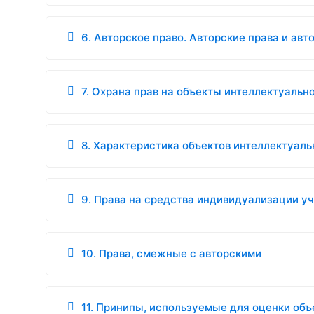
6. Авторское право. Авторские права и авт
7. Охрана прав на объекты интеллектуальн
8. Характеристика объектов интеллектуал
9. Права на средства индивидуализации уч
10. Права, смежные с авторскими
11. Принипы, используемые для оценки об