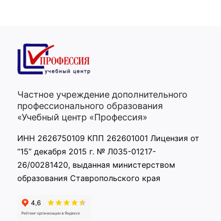
Частное учреждение дополнительного
профессионального образования
«Учебный центр «Профессия»
ИНН 2626750109 КПП 262601001 Лицензия от
“15” декабря 2015 г. № Л035-01217-
26/00281420, выданная министерством
образования Ставропольского края