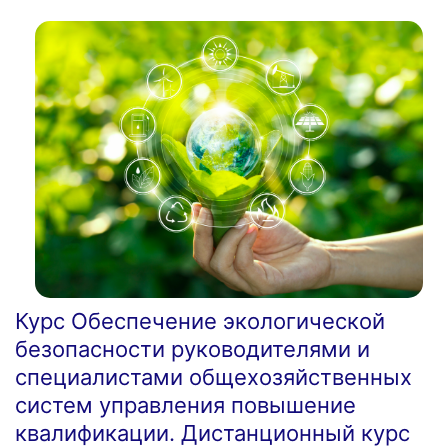
Курс Обеспечение экологической
безопасности руководителями и
специалистами общехозяйственных
систем управления повышение
квалификации. Дистанционный курс