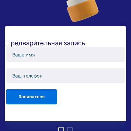
Предварительная запись