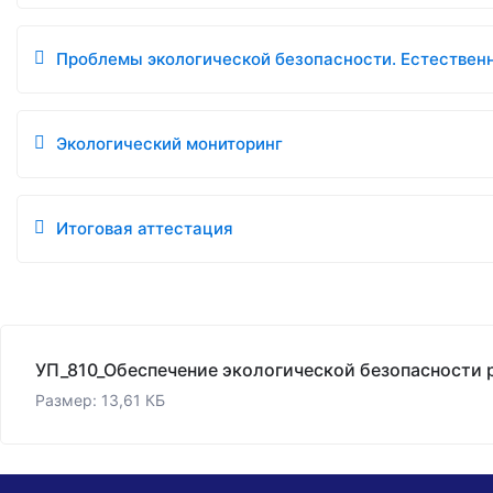
Проблемы экологической безопасности. Естествен
Экологический мониторинг
Итоговая аттестация
Размер: 13,61 КБ