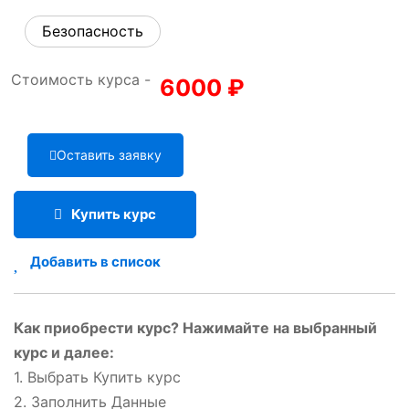
Безопасность
Стоимость курса -
6000
₽
Оставить заявку
Купить курс
Добавить в список
Как приобрести курс? Нажимайте на выбранный
курс и далее:
1. Выбрать Купить курс
2. Заполнить Данные