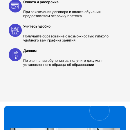
Оплата и рассрочка
При заключении договора и оплате обучения
предоставляем отсрочку платежа
Учитесь удобно
Получайте образование с возможностью гибкого
удобного вам графика занятий
Диплом
По окончании обучения вы получите документ
установленного образца об образовании