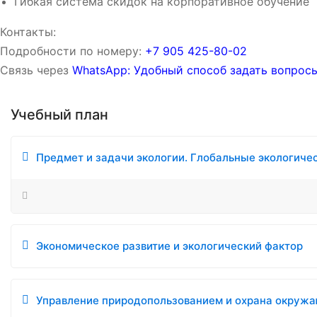
Гибкая система скидок на корпоративное обучение
Контакты:
Подробности по номеру:
‪‪+7 905 425-80-02‬‬
Связь через
WhatsApp: Удобный способ задать вопросы
Учебный план
Предмет и задачи экологии. Глобальные экологиче
Экономическое развитие и экологический фактор
Управление природопользованием и охрана окруж