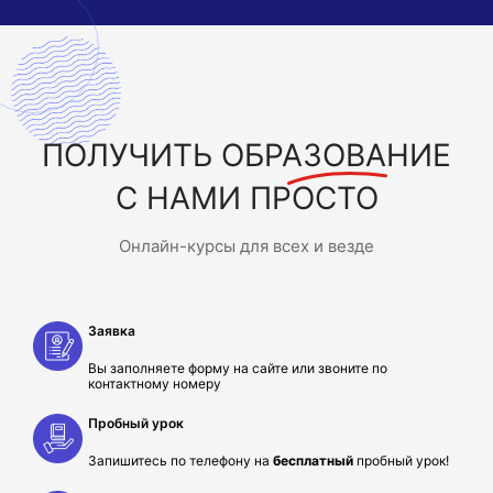
ПОЛУЧИТЬ
ОБРАЗОВАНИЕ
С НАМИ ПРОСТО
Онлайн-курсы для всех и везде
Заявка
Вы заполняете форму на сайте или звоните по
контактному номеру
Пробный урок
Запишитесь по телефону на
бесплатный
пробный урок!