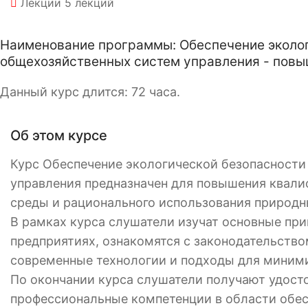
Лекции
5 лекций
Наименование программы: Обеспечение эколог
общехозяйственных систем управления - повы
Данный курс длится: 72 часа.
Об этом курсе
Курс Обеспечение экологической безопасност
управления предназначен для повышения квал
среды и рационального использования природн
В рамках курса слушатели изучат основные пр
предприятиях, ознакомятся с законодательство
современные технологии и подходы для миними
По окончании курса слушатели получают удост
профессиональные компетенции в области обес