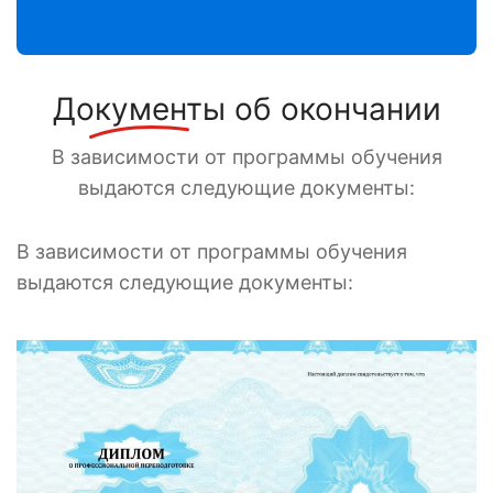
Документы
об окончании
В зависимости от программы обучения
выдаются следующие документы:
В зависимости от программы обучения
выдаются следующие документы: