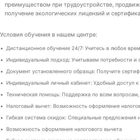
преимуществом при трудоустройстве, продвижен
получение экологических лицензий и сертифика
Условия обучения в нашем центре:
Дистанционное обучение 24/7: Учитесь в любое врем
Индивидуальный подход: Учитываем потребности и 
Документ установленного образца: Получите сертиф
Индивидуальный личный кабинет: Удобный доступ к
Техническая помощь: Поддержка по всем вопросам,
Налоговый вычет: Возможность оформления налогов
Гибкая система скидок: Специальные предложения н
Возможность оформления налогового вычета