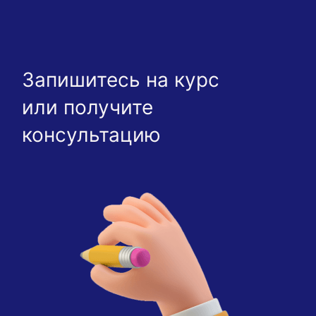
Запишитесь на курс
или получите
консультацию