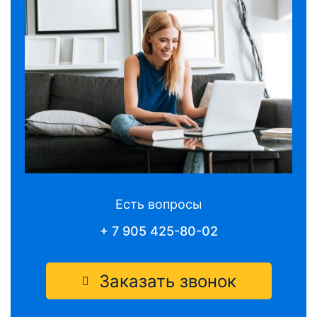
Есть вопросы
+ 7 905 425-80-02
Заказать звонок