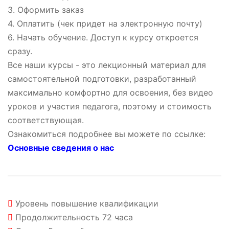
3. Оформить заказ
4. Оплатить (чек придет на электронную почту)
6. Начать обучение. Доступ к курсу откроется
сразу.
Все наши курсы - это лекционный материал для
самостоятельной подготовки, разработанный
максимально комфортно для освоения, без видео
уроков и участия педагога, поэтому и стоимость
соответствующая.
Ознакомиться подробнее вы можете по ссылке:
Основные сведения о нас
Уровень
повышение квалификации
Продолжительность
72 часа