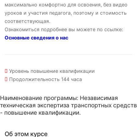
максимально комфортно для освоения, без видео
уроков и участия педагога, поэтому и стоимость
соответствующая.
Ознакомиться подробнее вы можете по ссылке:
Основные сведения о нас
Уровень
повышение квалификации
Продолжительность
144 часа
Наименование программы: Независимая
техническая экспертиза транспортных средств
- повышение квалификации.
Об этом курсе