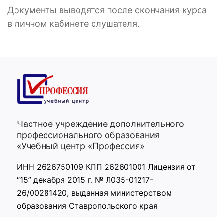
Документы выводятся после окончания курса
в личном кабинете слушателя.
Частное учреждение дополнительного
профессионального образования
«Учебный центр «Профессия»
ИНН 2626750109 КПП 262601001 Лицензия от
“15” декабря 2015 г. № Л035-01217-
26/00281420, выданная министерством
образования Ставропольского края