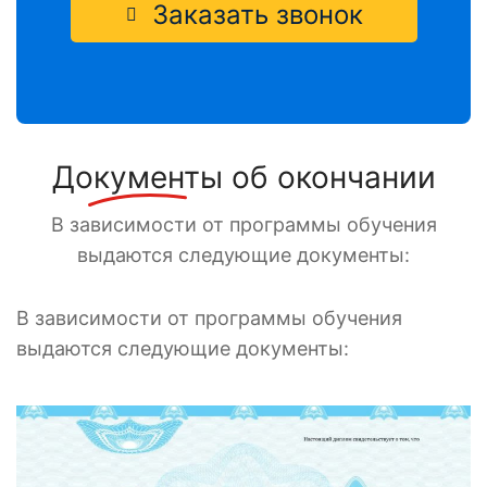
Заказать звонок
Документы
об окончании
В зависимости от программы обучения
выдаются следующие документы:
В зависимости от программы обучения
выдаются следующие документы: