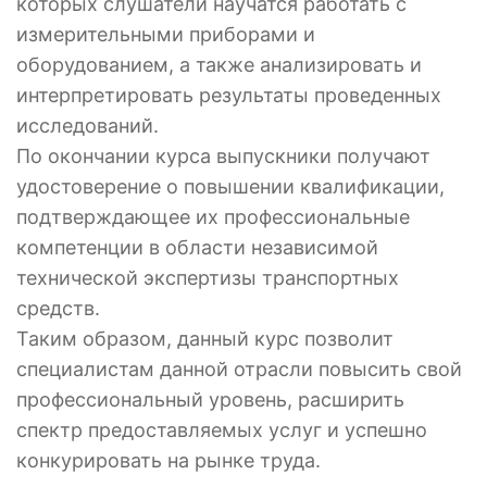
которых слушатели научатся работать с
измерительными приборами и
оборудованием, а также анализировать и
интерпретировать результаты проведенных
исследований.
По окончании курса выпускники получают
удостоверение о повышении квалификации,
подтверждающее их профессиональные
компетенции в области независимой
технической экспертизы транспортных
средств.
Таким образом, данный курс позволит
специалистам данной отрасли повысить свой
профессиональный уровень, расширить
спектр предоставляемых услуг и успешно
конкурировать на рынке труда.