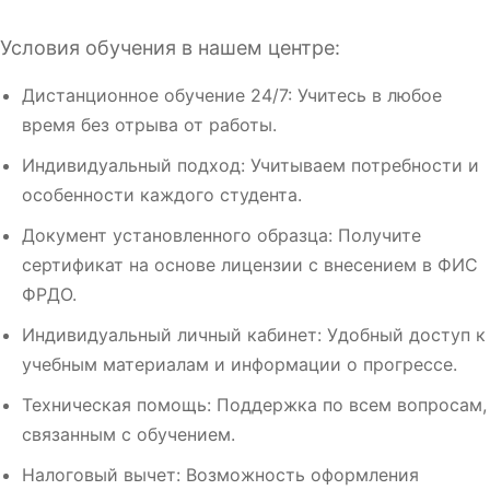
Условия обучения в нашем центре:
Дистанционное обучение 24/7: Учитесь в любое
время без отрыва от работы.
Индивидуальный подход: Учитываем потребности и
особенности каждого студента.
Документ установленного образца: Получите
сертификат на основе лицензии с внесением в ФИС
ФРДО.
Индивидуальный личный кабинет: Удобный доступ к
учебным материалам и информации о прогрессе.
Техническая помощь: Поддержка по всем вопросам,
связанным с обучением.
Налоговый вычет: Возможность оформления