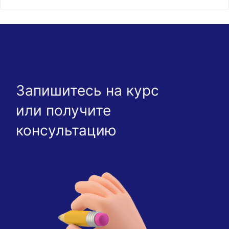
Запишитесь на курс
или получите
консультацию