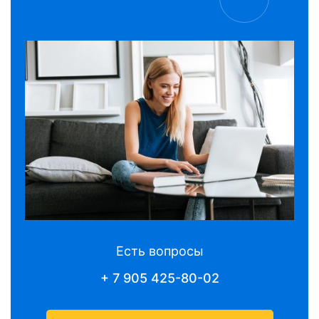
Есть вопросы
+ 7 905 425-80-02