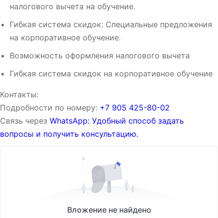
налогового вычета на обучение.
Гибкая система скидок: Специальные предложения
на корпоративное обучение.
Возможность оформления налогового вычета
Гибкая система скидок на корпоративное обучение
Контакты:
Подробности по номеру:
‪‪+7 905 425-80-02‬‬
Связь через
WhatsApp: Удобный способ задать
вопросы и получить консультацию.
Вложение не найдено