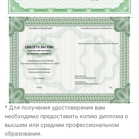
* Для получения удостоверения вам
необходимо предоставить копию диплома о
высшем или среднем профессиональном
образовании.