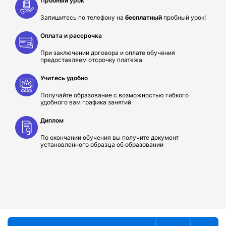
Пробный урок
Запишитесь по телефону на
бесплатный
пробный урок!
Оплата и рассрочка
При заключении договора и оплате обучения
предоставляем отсрочку платежа
Учитесь удобно
Получайте образование с возможностью гибкого
удобного вам графика занятий
Диплом
По окончании обучения вы получите документ
установленного образца об образовании