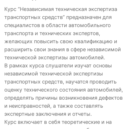
Курс “Независимая техническая экспертиза
транспортных средств” предназначен для
специалистов в области автомобильного
транспорта и технических экспертов,
желающих повысить свою квалификацию и
расширить свои знания в сфере независимой
технической экспертизы автомобилей.
В рамках курса слушатели изучат основы
независимой технической экспертизы
транспортных средств, научатся проводить
оценку технического состояния автомобилей,
определять причины возникновения дефектов
и неисправностей, а также составлять
экспертные заключения и отчеты.
Курс включает в себя теоретические и на