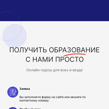
ПОЛУЧИТЬ
ОБРАЗОВАНИЕ
С НАМИ ПРОСТО
Онлайн-курсы для всех и везде
Заявка
Вы заполняете форму на сайте или звоните по
контактному номеру