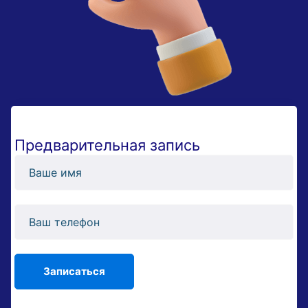
Предварительная запись