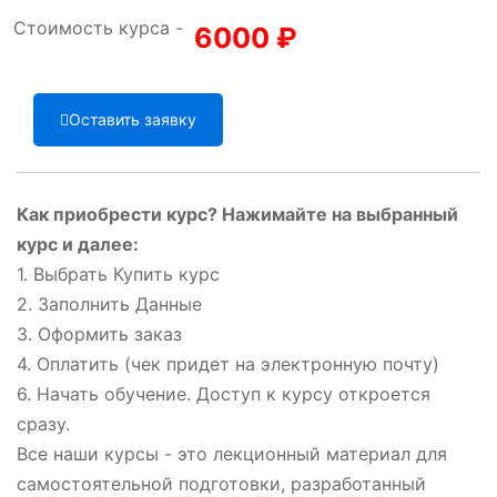
Стоимость курса -
6000
₽
Оставить заявку
Как приобрести курс? Нажимайте на выбранный
курс и далее:
1. Выбрать Купить курс
2. Заполнить Данные
3. Оформить заказ
4. Оплатить (чек придет на электронную почту)
6. Начать обучение. Доступ к курсу откроется
сразу.
Все наши курсы - это лекционный материал для
самостоятельной подготовки, разработанный