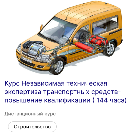
Курс Независимая техническая
экспертиза транспортных средств-
повышение квалификации ( 144 часа)
Дистанционный курс
Строительство