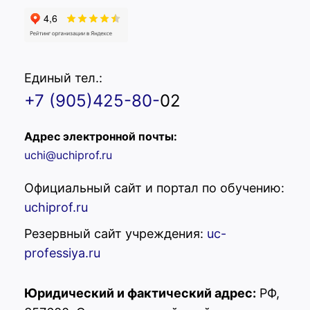
Единый тел.:
+7 (905)425-80-
02
Адрес электронной почты:
uchi@uchiprof.ru
Официальный сайт и портал по обучению:
uchiprof.ru
Резервный сайт учреждения:
uc-
professiya.ru
Юридический и фактический адрес:
РФ,