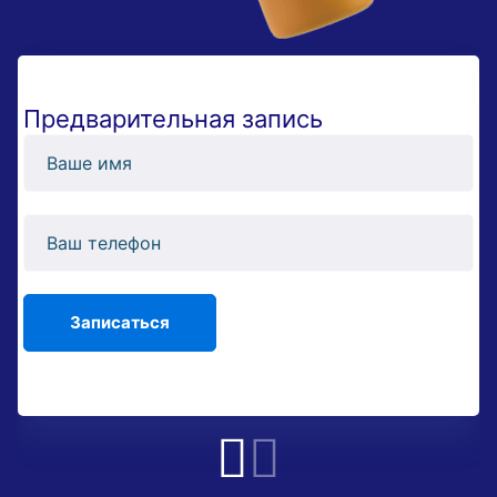
Предварительная запись