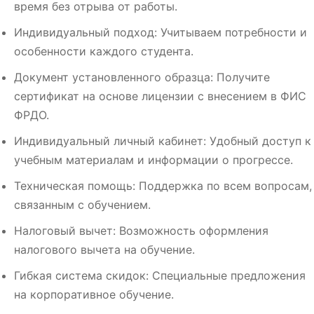
время без отрыва от работы.
Индивидуальный подход: Учитываем потребности и
особенности каждого студента.
Документ установленного образца: Получите
сертификат на основе лицензии с внесением в ФИС
ФРДО.
Индивидуальный личный кабинет: Удобный доступ к
учебным материалам и информации о прогрессе.
Техническая помощь: Поддержка по всем вопросам,
связанным с обучением.
Налоговый вычет: Возможность оформления
налогового вычета на обучение.
Гибкая система скидок: Специальные предложения
на корпоративное обучение.