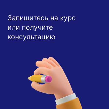
Запишитесь на курс
или получите
консультацию