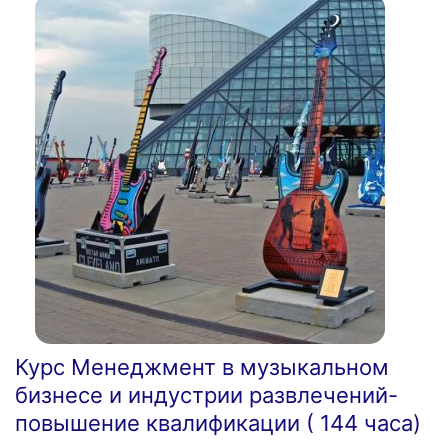
Курс Менеджмент в музыкальном
бизнесе и индустрии развлечений-
повышение квалификации ( 144 часа)