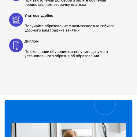
При заключении договора и оплате обучения
предоставляем отсрочку платежа
Учитесь удобно
Получайте образование с возможностью гибкого
удобного вам графика занятий
Диплом
По окончании обучения вы получите документ
установленного образца об образовании