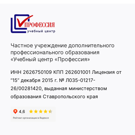
Частное учреждение дополнительного
профессионального образования
«Учебный центр «Профессия»
ИНН 2626750109 КПП 262601001 Лицензия от
“15” декабря 2015 г. № Л035-01217-
26/00281420, выданная министерством
образования Ставропольского края