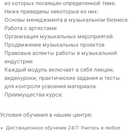
из которых посвящен определенной теме.
Ниже приведены некоторые из них:
Основы менеджмента в музыкальном бизнесе
Работа с артистами
Организация музыкальных мероприятий
Продвижение музыкальных проектов
Правовые аспекты работы в музыкальной
индустрии
Каждый модуль включает в себя лекции,
видеоуроки, практические задания и тесты
для контроля усвоения материала.
Преимущества курса:
Условия обучения в нашем центре:
Дистанционное обучение 24/7: Учитесь в любое