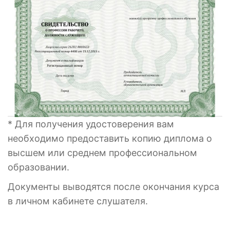
* Для получения удостоверения вам
необходимо предоставить копию диплома о
высшем или среднем профессиональном
образовании.
Документы выводятся после окончания курса
в личном кабинете слушателя.