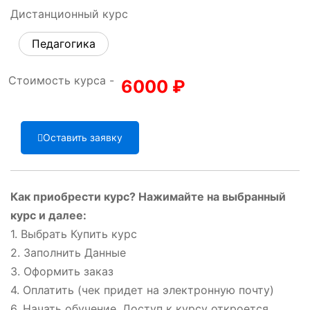
Дистанционный курс
Педагогика
Стоимость курса -
6000
₽
Оставить заявку
Как приобрести курс? Нажимайте на выбранный
курс и далее:
1. Выбрать Купить курс
2. Заполнить Данные
3. Оформить заказ
4. Оплатить (чек придет на электронную почту)
6. Начать обучение. Доступ к курсу откроется