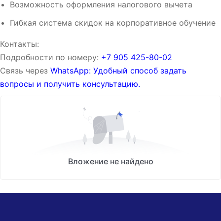
Возможность оформления налогового вычета
Гибкая система скидок на корпоративное обучение
Контакты:
Подробности по номеру:
‪‪+7 905 425-80-02‬‬
Связь через
WhatsApp: Удобный способ задать
вопросы и получить консультацию.
Вложение не найдено