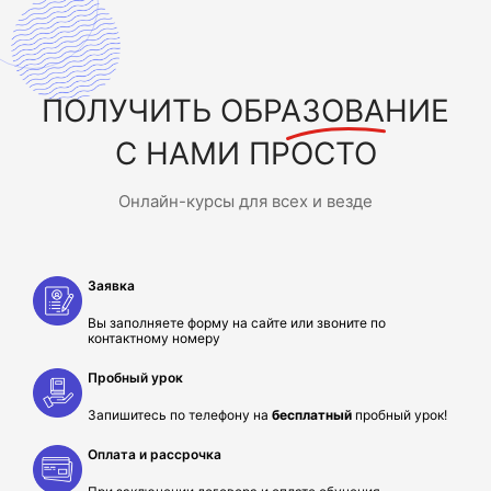
ПОЛУЧИТЬ
ОБРАЗОВАНИЕ
С НАМИ ПРОСТО
Онлайн-курсы для всех и везде
Заявка
Вы заполняете форму на сайте или звоните по
контактному номеру
Пробный урок
Запишитесь по телефону на
бесплатный
пробный урок!
Оплата и рассрочка