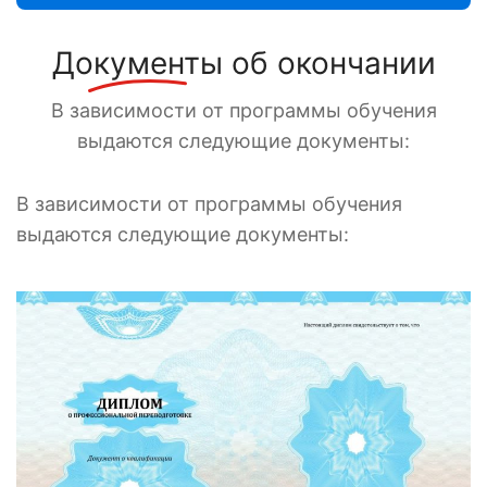
Документы
об окончании
В зависимости от программы обучения
выдаются следующие документы:
В зависимости от программы обучения
выдаются следующие документы: