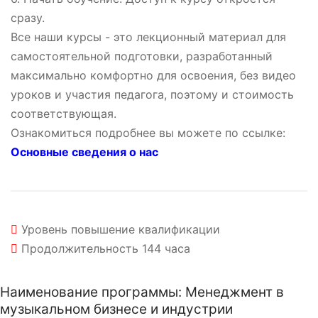
сразу.
Все наши курсы - это лекционный материал для
самостоятельной подготовки, разработанный
максимально комфортно для освоения, без видео
уроков и участия педагога, поэтому и стоимость
соответствующая.
Ознакомиться подробнее вы можете по ссылке:
Основные сведения о нас
Уровень
повышение квалификации
Продолжительность
144 часа
Наименование программы: Менеджмент в
музыкальном бизнесе и индустрии