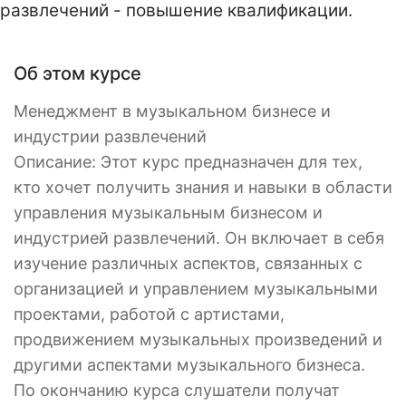
развлечений - повышение квалификации.
Об этом курсе
Менеджмент в музыкальном бизнесе и
индустрии развлечений
Описание: Этот курс предназначен для тех,
кто хочет получить знания и навыки в области
управления музыкальным бизнесом и
индустрией развлечений. Он включает в себя
изучение различных аспектов, связанных с
организацией и управлением музыкальными
проектами, работой с артистами,
продвижением музыкальных произведений и
другими аспектами музыкального бизнеса.
По окончанию курса слушатели получат