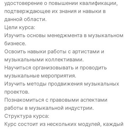
удостоверение о повышении квалификации,
подтверждающее их знания и навыки в
данной области.
Цели курса:
Изучить основы менеджмента в музыкальном
бизнесе.
Освоить навыки работы с артистами и
музыкальными коллективами.
Научиться организовывать и проводить
музыкальные мероприятия.
Изучить методы продвижения музыкальных
проектов.
Познакомиться с правовыми аспектами
работы в музыкальной индустрии.
Структура курса:
Курс состоит из нескольких модулей, каждый