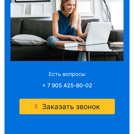
Есть вопросы
+ 7 905 425-80-02
Заказать звонок