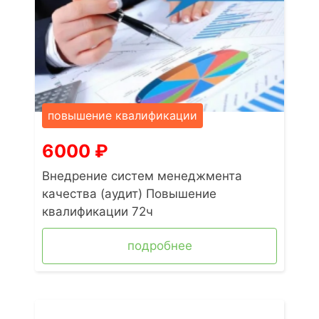
повышение квалификации
6000
₽
Внедрение систем менеджмента
качества (аудит) Повышение
квалификации 72ч
подробнее