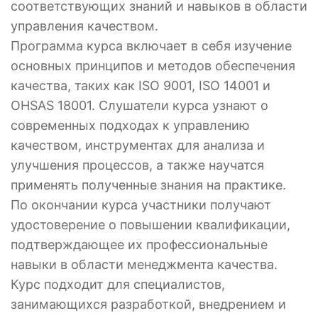
соответствующих знаний и навыков в области
управления качеством.
Программа курса включает в себя изучение
основных принципов и методов обеспечения
качества, таких как ISO 9001, ISO 14001 и
OHSAS 18001. Слушатели курса узнают о
современных подходах к управлению
качеством, инструментах для анализа и
улучшения процессов, а также научатся
применять полученные знания на практике.
По окончании курса участники получают
удостоверение о повышении квалификации,
подтверждающее их профессиональные
навыки в области менеджмента качества.
Курс подходит для специалистов,
занимающихся разработкой, внедрением и