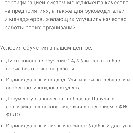
сертификацией систем менеджмента качества
на предприятиях, а также для руководителей
и менеджеров, желающих улучшить качество
работы своих организаций.
Условия обучения в нашем центре:
Дистанционное обучение 24/7: Учитесь в любое
время без отрыва от работы.
Индивидуальный подход: Учитываем потребности и
особенности каждого студента.
Документ установленного образца: Получите
сертификат на основе лицензии с внесением в ФИС
ФРДО.
Индивидуальный личный кабинет: Удобный доступ к