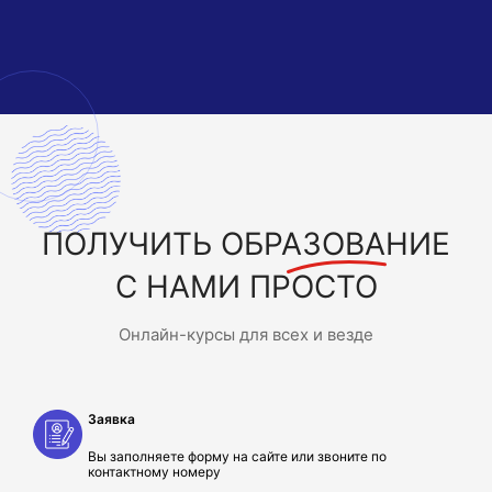
ПОЛУЧИТЬ
ОБРАЗОВАНИЕ
С НАМИ ПРОСТО
Онлайн-курсы для всех и везде
Заявка
Вы заполняете форму на сайте или звоните по
контактному номеру