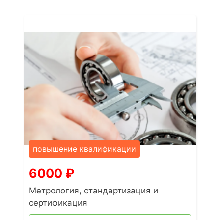
повышение квалификации
6000
₽
Метрология, стандартизация и
сертификация