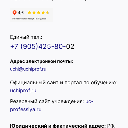
Единый тел.:
+7 (905)425-80-
02
Адрес электронной почты:
uchi@uchiprof.ru
Официальный сайт и портал по обучению:
uchiprof.ru
Резервный сайт учреждения:
uc-
professiya.ru
Юридический и фактический адрес:
РФ,