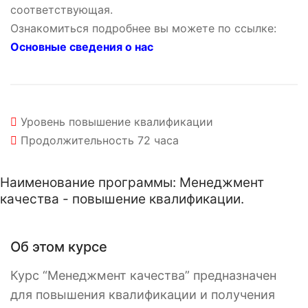
соответствующая.
Ознакомиться подробнее вы можете по ссылке:
Основные сведения о нас
Уровень
повышение квалификации
Продолжительность
72 часа
Наименование программы: Менеджмент
качества - повышение квалификации.
Об этом курсе
Курс “Менеджмент качества” предназначен
для повышения квалификации и получения