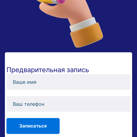
Предварительная запись