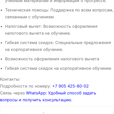
учебным материалам и информации о прогрессе.
Техническая помощь: Поддержка по всем вопросам,
связанным с обучением.
Налоговый вычет: Возможность оформления
налогового вычета на обучение.
Гибкая система скидок: Специальные предложения
на корпоративное обучение.
Возможность оформления налогового вычета
Гибкая система скидок на корпоративное обучение
Контакты:
Подробности по номеру:
‪‪+7 905 425-80-02‬‬
Связь через
WhatsApp: Удобный способ задать
вопросы и получить консультацию.