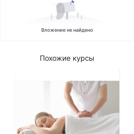
Вложение не найдено
Похожие курсы