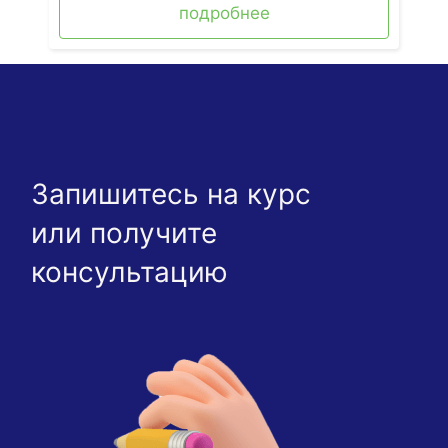
подробнее
Запишитесь на курс
или получите
консультацию