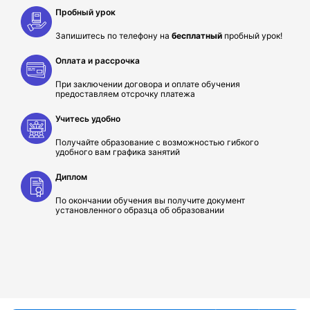
Пробный урок
Запишитесь по телефону на
бесплатный
пробный урок!
Оплата и рассрочка
При заключении договора и оплате обучения
предоставляем отсрочку платежа
Учитесь удобно
Получайте образование с возможностью гибкого
удобного вам графика занятий
Диплом
По окончании обучения вы получите документ
установленного образца об образовании