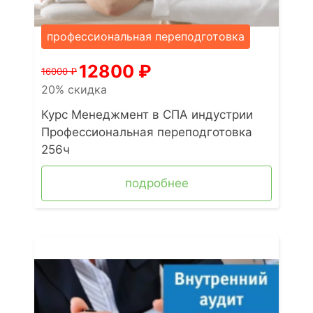
профессиональная переподготовка
12800
₽
16000
₽
20% скидка
Курс Менеджмент в СПА индустрии
Профессиональная переподготовка
256ч
подробнее