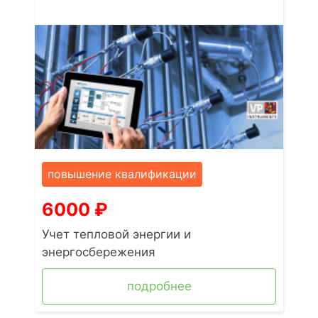
повышение квалификации
6000
₽
Учет тепловой энергии и
энергосбережения
подробнее