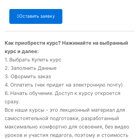
Оставить заявку
Как приобрести курс? Нажимайте на выбранный
курс и далее:
1. Выбрать Купить курс
2. Заполнить Данные
3. Оформить заказ
4. Оплатить (чек придет на электронную почту)
6. Начать обучение. Доступ к курсу откроется
сразу.
Все наши курсы - это лекционный материал для
самостоятельной подготовки, разработанный
максимально комфортно для освоения, без видео
уроков и участия педагога, поэтому и стоимость