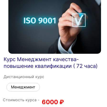
Курс Менеджмент качества-
повышение квалификации ( 72 часа)
Дистанционный курс
Менеджмент
Стоимость курса -
6000
₽