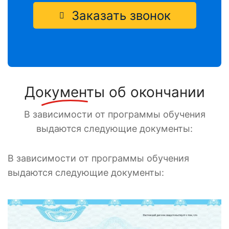
Заказать звонок
Документы
об окончании
В зависимости от программы обучения
выдаются следующие документы:
В зависимости от программы обучения
выдаются следующие документы: