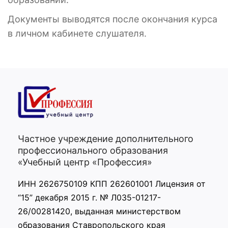
Документы выводятся после окончания курса
в личном кабинете слушателя.
Частное учреждение дополнительного
профессионального образования
«Учебный центр «Профессия»
ИНН 2626750109 КПП 262601001 Лицензия от
“15” декабря 2015 г. № Л035-01217-
26/00281420, выданная министерством
образования Ставропольского края