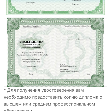
* Для получения удостоверения вам
необходимо предоставить копию диплома о
высшем или среднем профессиональном
образовании.