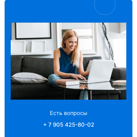
Есть вопросы
+ 7 905 425-80-02