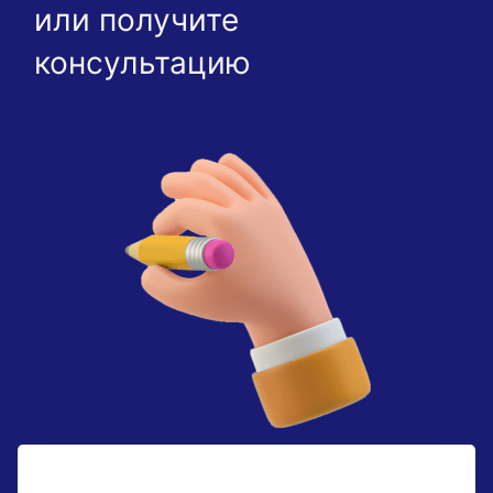
или получите
консультацию