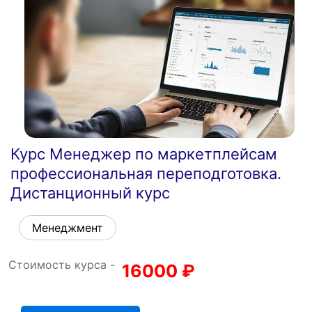
Курс Менеджер по маркетплейсам
профессиональная переподготовка.
Дистанционный курс
Менеджмент
Стоимость курса -
16000
₽