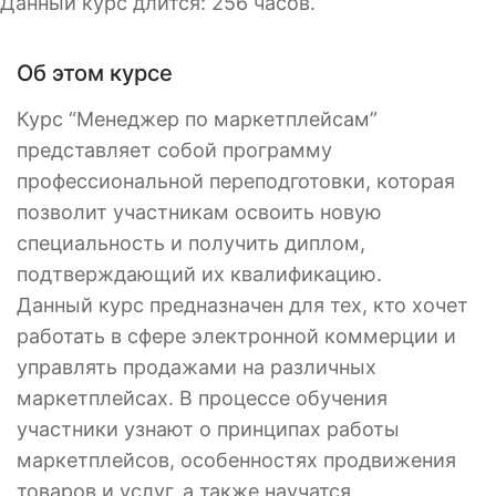
Данный курс длится: 256 часов.
Об этом курсе
Курс “Менеджер по маркетплейсам”
представляет собой программу
профессиональной переподготовки, которая
позволит участникам освоить новую
специальность и получить диплом,
подтверждающий их квалификацию.
Данный курс предназначен для тех, кто хочет
работать в сфере электронной коммерции и
управлять продажами на различных
маркетплейсах. В процессе обучения
участники узнают о принципах работы
маркетплейсов, особенностях продвижения
товаров и услуг, а также научатся