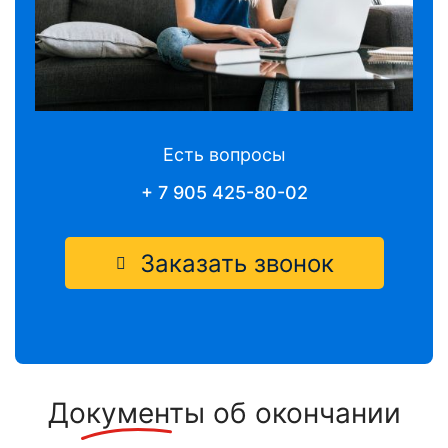
Есть вопросы
+ 7 905 425-80-02
Заказать звонок
Документы
об окончании