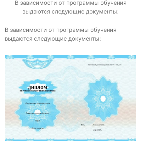
В зависимости от программы обучения
выдаются следующие документы:
В зависимости от программы обучения
выдаются следующие документы: