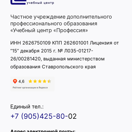
Частное учреждение дополнительного
профессионального образования
«Учебный центр «Профессия»
ИНН 2626750109 КПП 262601001 Лицензия от
“15” декабря 2015 г. № Л035-01217-
26/00281420, выданная министерством
образования Ставропольского края
Единый тел.:
+7 (905)425-80-
02
Адрес электронной почты: