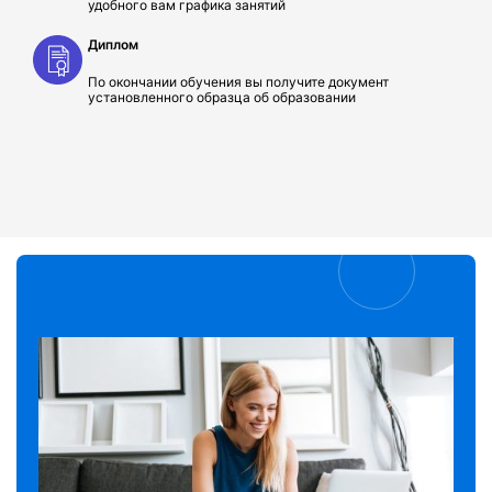
удобного вам графика занятий
Диплом
По окончании обучения вы получите документ
установленного образца об образовании