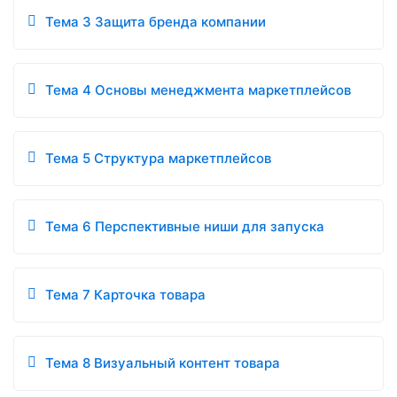
Тема 3 Защита бренда компании
Тема 4 Основы менеджмента маркетплейсов
Тема 5 Структура маркетплейсов
Тема 6 Перспективные ниши для запуска
Тема 7 Карточка товара
Тема 8 Визуальный контент товара