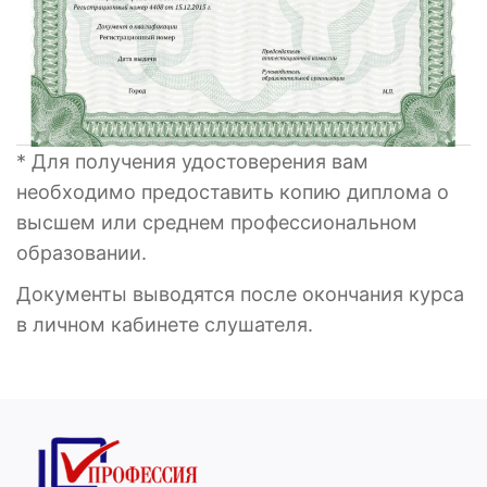
* Для получения удостоверения вам
необходимо предоставить копию диплома о
высшем или среднем профессиональном
образовании.
Документы выводятся после окончания курса
в личном кабинете слушателя.