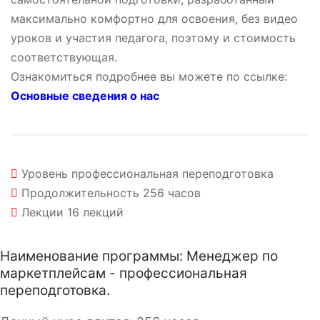
максимально комфортно для освоения, без видео
уроков и участия педагога, поэтому и стоимость
соответствующая.
Ознакомиться подробнее вы можете по ссылке:
Основные сведения о нас
Уровень
профессиональная переподготовка
Продолжительность
256 часов
Лекции
16 лекций
Наименование программы: Менеджер по
маркетплейсам - профессиональная
переподготовка.