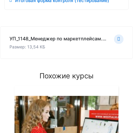
Итоговая форма контроля (тестирование)
УП_1148_Менеджер по маркетплейсам.xlsx
Размер: 13,54 КБ
Похожие курсы