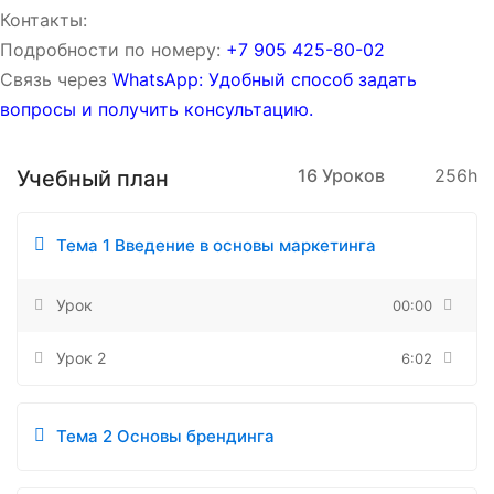
Контакты:
Подробности по номеру:
‪‪+7 905 425-80-02‬‬
Связь через
WhatsApp: Удобный способ задать
вопросы и получить консультацию.
16 Уроков
256h
Учебный план
Тема 1 Введение в основы маркетинга
Урок
00:00
Урок 2
6:02
Тема 2 Основы брендинга