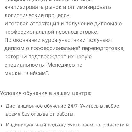
анализировать рынок и оптимизировать
логистические процессы.
Итоговая аттестация и получение диплома о
профессиональной переподготовке.
По окончании курса участники получают
диплом о профессиональной переподготовке,
который подтверждает их новую
специальность “Менеджер по
маркетплейсам”.
Условия обучения в нашем центре:
Дистанционное обучение 24/7: Учитесь в любое
время без отрыва от работы.
Индивидуальный подход: Учитываем потребности и