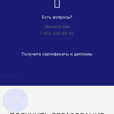
Есть вопросы?
Звоните нам
7 905 425-80-02
Получите сертификаты и дипломы