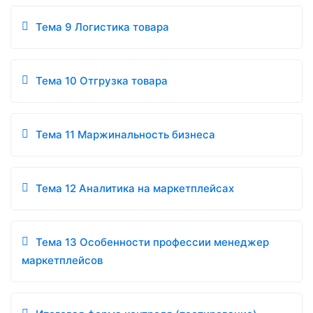
Тема 9 Логистика товара
Тема 10 Отгрузка товара
Тема 11 Маржинальность бизнеса
Тема 12 Аналитика на маркетплейсах
Тема 13 Особенности профессии менеджер
маркетплейсов