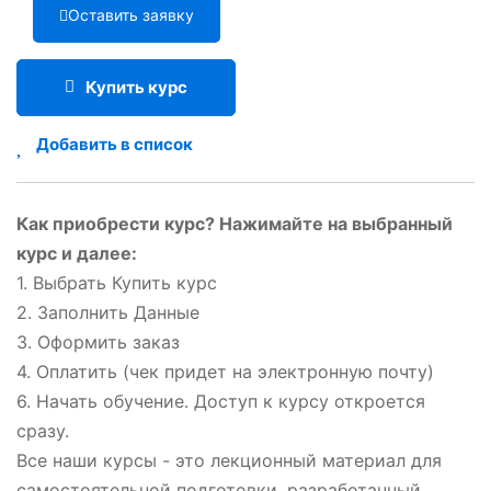
Оставить заявку
Купить курс
Добавить в список
Как приобрести курс? Нажимайте на выбранный
курс и далее:
1. Выбрать Купить курс
2. Заполнить Данные
3. Оформить заказ
4. Оплатить (чек придет на электронную почту)
6. Начать обучение. Доступ к курсу откроется
сразу.
Все наши курсы - это лекционный материал для
самостоятельной подготовки, разработанный