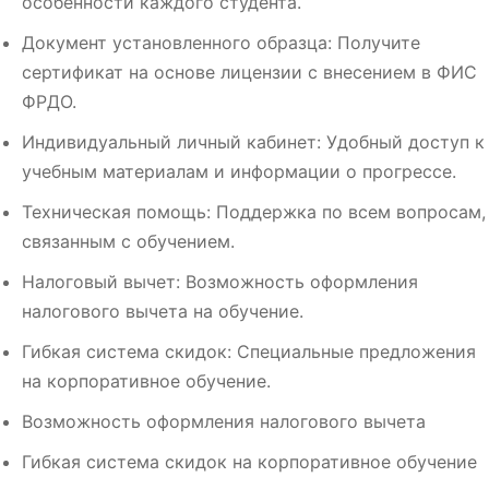
особенности каждого студента.
Документ установленного образца: Получите
сертификат на основе лицензии с внесением в ФИС
ФРДО.
Индивидуальный личный кабинет: Удобный доступ к
учебным материалам и информации о прогрессе.
Техническая помощь: Поддержка по всем вопросам,
связанным с обучением.
Налоговый вычет: Возможность оформления
налогового вычета на обучение.
Гибкая система скидок: Специальные предложения
на корпоративное обучение.
Возможность оформления налогового вычета
Гибкая система скидок на корпоративное обучение