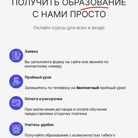
ПОЛУЧИТЬ
ОБРАЗОВАНИЕ
С НАМИ ПРОСТО
Онлайн-курсы для всех и везде
Заявка
Вы заполняете форму на сайте или звоните по
контактному номеру
Пробный урок
Запишитесь по телефону на
бесплатный
пробный урок!
Оплата и рассрочка
При заключении договора и оплате обучения
предоставляем отсрочку платежа
Учитесь удобно
Получайте образование с возможностью гибкого